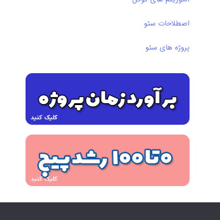
اصطلاحات سئو
پروژه های سئو