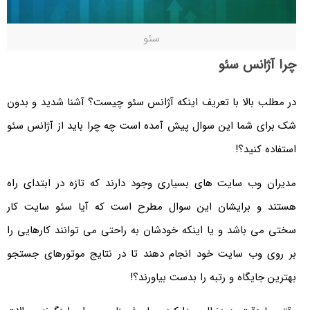
سئو
چرا آژانس سئو
در مطلب بالا با تعریف اینکه آژانس سئو چیست؟ آشنا شدید و بدون
شک برای شما این سوال پیش آمده است چه چرا باید از آژانس سئو
استفاده کنید؟!
مدیران وب سایت های بسیاری وجود دارند که تازه در ابتدای راه
هستند و برایشان این سوال مطرح است که آیا سئو سایت کار
سختی می باشد و یا اینکه خودشان به راحتی می توانند کارهایی را
بر روی وب سایت خود انجام دهند تا در نتایج موتورهای جستجو
بهترین جایگاه و رتبه را بدست بیاورند؟!