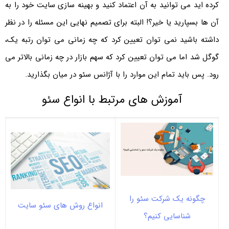
کرده اید می توانید به آن اعتماد کنید و بهینه سازی سایت خود را به
آن ها بسپارید یا خیر؟! البته برای تصمیم نهایی این مسئله را در نظر
داشته باشید نمی توان تعیین کرد که چه زمانی می توان رتبه یک،
گوگل شد اما می توان تعیین کرد که سهم بازار در چه زمانی بالاتر می
رود. پس باید تمام این موارد را با آژانس سئو در میان بگذارید.
آموزش های مرتبط با انواع سئو
چگونه یک شرکت سئو را
انواع روش های سئو سایت
شناسایی کنیم؟