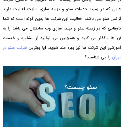
هایی که در زمینه خدمات سئو و بهینه سازی سایت فعالیت دارند
آژانس سئو می باشند. فعالیت این شرکت ها بدین گونه است که شما
کارهایی که در زمینه سئو و بهینه سازی وب سایتتان می باشد را به
آن ها واگذار می کنید و همچنین می توانید از مشاوره و خدمات
آموزشی این شرکت ها نیز بهره مند شوید. آیا بهترین
شرکت سئو در
تهران
را می شناسید؟