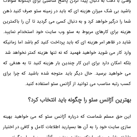
وقتی با دقت به دنبال پیدا کردن پاسخ مناسبی برای اینگونه سوالات
باشید بی شک میزان هزینه ای که باید در زمینه سئو صرف کنید ذهن
شما را درگیر خواهد کرد و به دنبال کسی می گردید تا آن را باکمترین
هزینه برای کارهای مربوط به سئو وب سایت خود استخدام نمایید.
شاید در ظاهر امر هزینه ای که باید پرداخت کنید کم باشد اما زمانیکه
وارد کار می شوید خواهید فهمید که نه تنها هزینه کمتر نخواهد شد
بلکه امکان دارد برای این کار چندین بار هزینه کنید تا به هدفی که
می خواهید برسید. حال دیگر باید متوجه شده باشید که چرا برای
کسب رتبه مناسب می توانید از آژانس سئو استفاده کنید.
بهترین آژانس سئو را چگونه باید انتخاب کرد؟
این حق مسلم شماست که درباره آژانس سئو که می خواهید بهینه
سازی سایت خود را به آن ها بسپارید اطلاعات کامل و کافی در اختیار