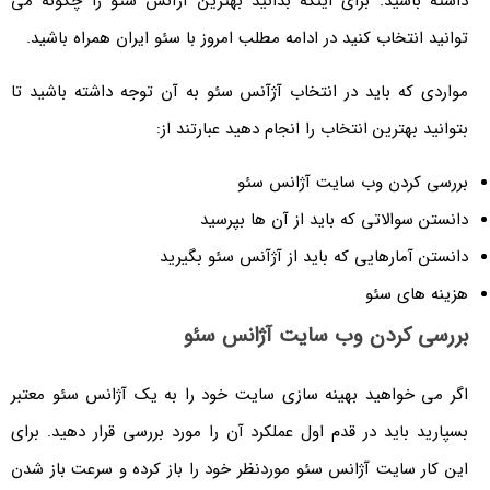
داشته باشید. برای اینکه بدانید بهترین آژآنس سئو را چگونه می
توانید انتخاب کنید در ادامه مطلب امروز با سئو ایران همراه باشید.
مواردی که باید در انتخاب آژآنس سئو به آن توجه داشته باشید تا
بتوانید بهترین انتخاب را انجام دهید عبارتند از:
بررسی کردن وب سایت آژانس سئو
دانستن سوالاتی که باید از آن ها بپرسید
دانستن آمارهایی که باید از آژآنس سئو بگیرید
هزینه های سئو
بررسی کردن وب سایت آژانس سئو
اگر می خواهید بهینه سازی سایت خود را به یک آژانس سئو معتبر
بسپارید باید در قدم اول عملکرد آن را مورد بررسی قرار دهید. برای
این کار سایت آژانس سئو موردنظر خود را باز کرده و سرعت باز شدن