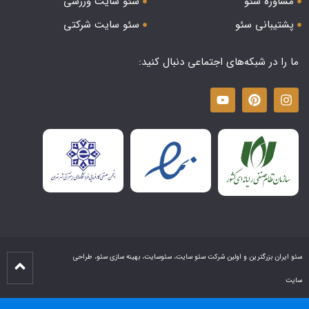
مشاوره سئو
سئو سایت ورزشی
پشتیبانی سئو
سئو سایت شرکتی
ما را در شبکه‌های اجتماعی دنبال کنید:
سئو ایران بزرگترین و اولین شرکت سئو سایت، سئوسایت، بهینه سازی سئو، طراحی
سایت