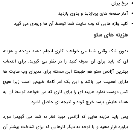
نرخ پرش
آمار صفحه های پربازدید و بدون بازدید
کلید واژه هایی که وب سایت شما توسط آن ها ورودی می گیرد
هزینه های سئو
بدون شک وقتی شما می خواهید کاری انجام دهید بودجه و هزینه
ای که باید برای آن صرف کنید را در نظر می گیرید. برای انتخاب
بهترین آژانس سئو هم طبیعتا این مسئله برای مدیران وب سایت ها
دارای اهمیت می باشد و این یک امر کاملا طبیعی است زیرا هیچ
کس دوست ندارد هزینه ای را برای کاری که می خواهد توسط آن به
هدف هایش برسد خرج کرده و نتیجه ای حاصل نشود.
پس باید هزینه هایی که آژانس مورد نظر به شما می گویدرا مورد
براورد قرار دهید و با توجه به دیگر کارهایی که برای شناخت بیشتر آن