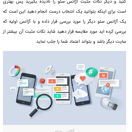
کنید و دیگر نکات مثبت آژانس سئو را نادیده بگیرید پس بهتری
است برای اینکه بتوانید یک انتخاب درست انجام دهید این است که
یک آژانس سئو دیگر را مورد بررسی قرار داده و با آژانس اولیه که
بررسی کرده اید مورد مقایسه قرار دهید شاید نکات مثبت آن بیشتر از
سایت دیگر باشد و بتواند اعتماد شما را جلب نماید.
آژانس سئو