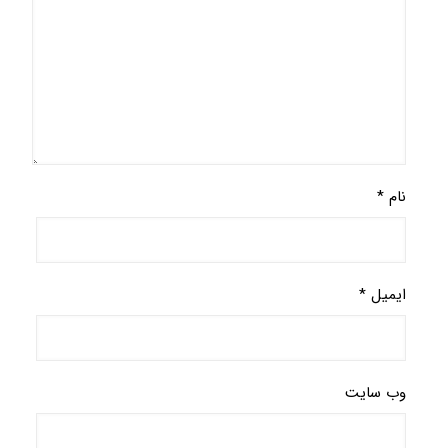
نام
*
ایمیل
*
وب‌ سایت