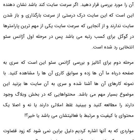
آن را مورد بررسی قرار دهید. اگر سرعت سایت کند باشد نشان دهنده
این است که این سایت درک درستی از سرعت بارگذاری و باز شدن
سایت ندارند و از آنجایی که سرعت سایت یکی از مهم ترین پارامترها
در گوگل برای کسب رتبه می باشد پس در مرحله اول آژانس سئو
انتخابی رد شده است.
مرحله دوم برای آنالیز و بررسی آژانس سئو این است که سری به
صفحه درباه ما آن ها زده و سوابق کاری آن ها را مشاهده کنید. با
نمونه کارهای آن ها آشنا شده و سری به آن سایت ها بزنید این
موضوع بسیار مهم می باشد. محتواهایی که در بخش وبلاگ وجود
دارند را مطالعه کنید و ببینید غلط املائی دارند یا نه و اصلا یک
محتوای با کیفیت و مرتبط با فعالیتشان می باشد یا خیر؟!
مواردی که به آنها اشاره کردیم دلیل براین نمی شود که زود قضاوت