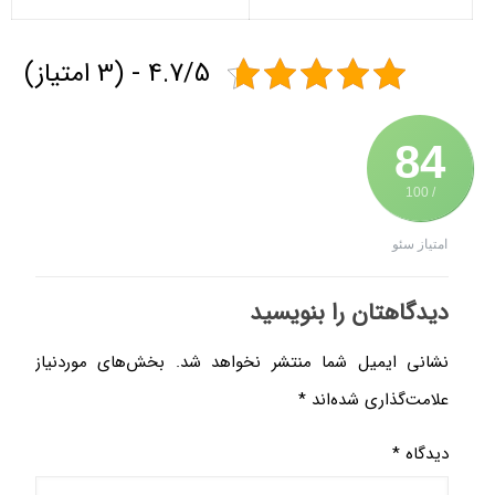
4.7/5 - (3 امتیاز)
84
/ 100
امتیاز سئو
دیدگاهتان را بنویسید
نشانی ایمیل شما منتشر نخواهد شد.
بخش‌های موردنیاز
علامت‌گذاری شده‌اند
*
دیدگاه
*