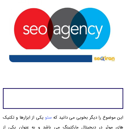
این موضوع را دیگر بخوبی می دانید که
سئو
یکی از ابزارها و تکنیک
های موثر در دیجیتال مارکتینگ می باشد و به عنوان یکی از