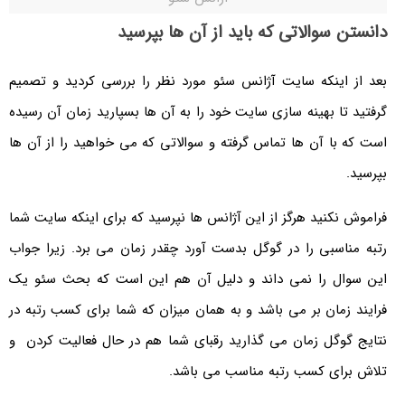
دانستن سوالاتی که باید از آن ها بپرسید
بعد از اینکه سایت آژانس سئو مورد نظر را بررسی کردید و تصمیم
گرفتید تا بهینه سازی سایت خود را به آن ها بسپارید زمان آن رسیده
است که با آن ها تماس گرفته و سوالاتی که می خواهید را از آن ها
بپرسید.
فراموش نکنید هرگز از این آژانس ها نپرسید که برای اینکه سایت شما
رتبه مناسبی را در گوگل بدست آورد چقدر زمان می برد. زیرا جواب
این سوال را نمی داند و دلیل آن هم این است که بحث سئو یک
فرایند زمان بر می باشد و به همان میزان که شما برای کسب رتبه در
نتایج گوگل زمان می گذارید رقبای شما هم در حال فعالیت کردن و
تلاش برای کسب رتبه مناسب می باشد.