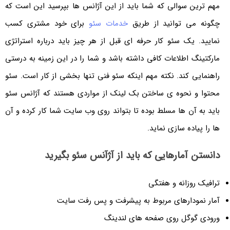
مهم ترین سوالی که شما باید از این آژانس ها بپرسید این است که
چگونه می توانید از طریق
خدمات سئو
برای خود مشتری کسب
نمایید. یک سئو کار حرفه ای قبل از هر چیز باید درباره استراتژی
مارکتینگ اطلاعات کافی داشته باشد و شما را در این زمینه به درستی
راهنمایی کند. نکته مهم اینکه سئو فنی تنها بخشی از کار است. سئو
محتوا و نحوه ی ساختن بک لینک از مواردی هستند که آژانس سئو
باید به آن ها مسلط بوده تا بتواند روی وب سایت شما کار کرده و آن
ها را پیاده سازی نماید.
دانستن آمارهایی که باید از آژآنس سئو بگیرید
ترافیک روزانه و هفتگی
آمار نمودارهای مربوط به پیشرفت و پس رفت سایت
ورودی گوگل روی صفحه های لندینگ