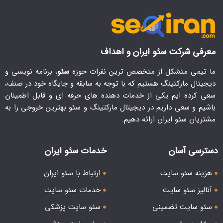
معرفی شرکت سئو ایران و اهداف
ما تیمی متشکل از متخصص ترین نفرات حوزه
سئو
، برنامه نویسی و
دیجیتال مارکتینگ هستیم که با توجه به سابقه و جایگاه خود در صنف،
سعی کرده ایم یکی از خدمات دهنده های حرفه ای و قابل اطمینان
باشیم و سعی داریم در دیجیتال مارکتینگ و سئو بهترین خروجی را به
مشتریان سئو ایران ارائه دهیم.
دسترسی آسان
خدمات سئو ایران
هزینه سئو سایت
ارتباط با سئو ایران
آنالیز سئو سایت
خدمات سئو سایت
سئو سایت تضمینی
سئو سایت پزشکی