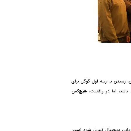
 رسیدن به رتبه اول گوگل برای
اشد، اما در واقعیت،
هیچ‌کس
ریابی دیجیتال تبدیل شده است.