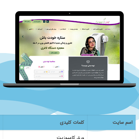
اسم سایت
کلمات کلیدی
ورق کامپوزیت