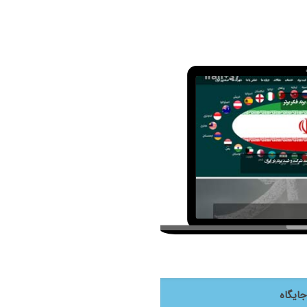
جایگاه