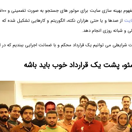
ایت
از صدها و یا حتی هزاران نکته، الگوریتم و کارهایی تشکیل شده که
ی و شبانه روزی انجام دهد.
 شرایطی می توانیم یک قرارداد محکم و با ضمانت اجرایی ببندیم که در اد
و، پشت یک قرارداد خوب باید باشه