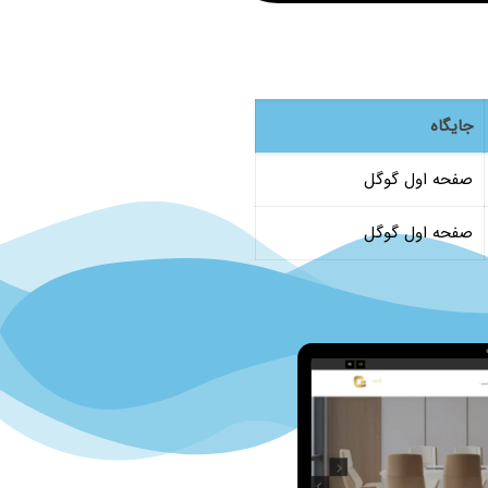
جایگاه
صفحه اول گوگل
صفحه اول گوگل