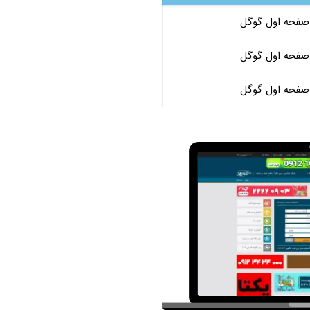
صفحه اول گوگل
صفحه اول گوگل
صفحه اول گوگل