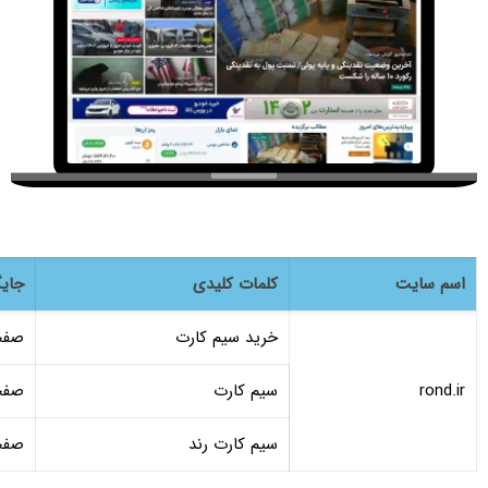
اسم سایت
کلمات کلیدی
جایگ
خرید سیم کارت
صفح
rond.ir
سیم کارت
صفح
سیم کارت رند
صفح