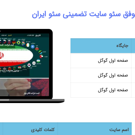
وفق سئو سایت تضمینی سئو ایران
جایگاه
صفحه اول گوگل
صفحه اول گوگل
صفحه اول گوگل
اسم سایت
کلمات کلیدی