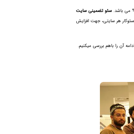
سئو تضمینی سایت
 سئوکار هر سایتی، جهت افزایش
امه آن را باهم بررسی میکنیم.