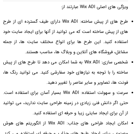
ویژگی های اصلی Wix ADI عبارتند از:
طرح های از پیش ساخته: Wix ADI دارای طیف گسترده ای از طرح
های از پیش ساخته است که می توانید از آنها برای ایجاد سایت خود
استفاده کنید. این طرح ها برای انواع مختلف سایت ها، از جمله
مشاغل، فروشگاه های آنلاین و وبلاگ ها، مناسب هستند.
شخصی سازی: Wix ADI به شما امکان می دهد تا طرح های از پیش
ساخته را با توجه به نیازهای خود سفارشی کنید. می توانید رنگ ها،
فونت ها، تصاویر و سایر عناصر را تغییر دهید.
سرعت و سهولت استفاده: Wix ADI بسیار آسان برای استفاده است.
حتی اگر دانش فنی زیادی در زمینه طراحی سایت ندارید، می توانید
از آن برای ایجاد سایتی زیبا و حرفه ای استفاده کنید.
امکان ایجاد طراحی های جذاب: Wix ADI از الگوریتم های هوش
مصنوعی برای ایجاد طرح های جذاب و حرفه ای استفاده می کند.