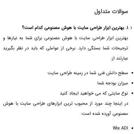
سوالات متداول
1
. بهترین ابزار طراحی سایت با هوش مصنوعی کدام است؟
بهترین ابزار طراحی سایت با هوش مصنوعی برای شما به نیازها و
ترجیحات شما بستگی دارد. برخی از عواملی که باید در نظر بگیرید
عبارتند از:
سطح دانش فنی شما در زمینه طراحی سایت
میزان بودجه شما
نوع سایتی که می خواهید ایجاد کنید
در اینجا چند مورد از محبوب ترین ابزارهای طراحی سایت با هوش
مصنوعی آورده شده است:
Wix ADI