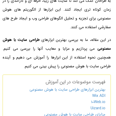
به طراحان کمک می کند تا سایت های زیبا، حرفه ای و کارآمدی را در
زمان کوتاه تری ایجاد کنند. این ابزارها از الگوریتم های هوش
مصنوعی برای تجزیه و تحلیل الگوهای طراحی وب و ایجاد طرح های
سفارشی استفاده می کنند.
در این مقاله، ما به بررسی بهترین ابزارهای
طراحی سایت با هوش
مصنوعی
می پردازیم و مزایا و معایب آنها را بررسی می کنیم.
همچنین نحوه استفاده از این ابزارها را آموزش می دهیم و آینده
طراحی سایت با هوش مصنوعی را پیش بینی می کنیم.
فهرست موضوعات در این آموزش
بهترین ابزارهای طراحی سایت با هوش مصنوعی
Wix ADI
10Web.io
Uizard.io
مزایای طراحی سایت با هوش مصنوعی