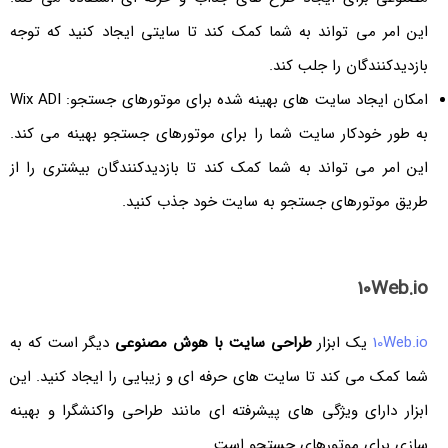
این امر می تواند به شما کمک کند تا سایتی ایجاد کنید که توجه
بازدیدکنندگان را جلب کند.
امکان ایجاد سایت های بهینه شده برای موتورهای جستجو: Wix ADI
به طور خودکار سایت شما را برای موتورهای جستجو بهینه می کند.
این امر می تواند به شما کمک کند تا بازدیدکنندگان بیشتری را از
طریق موتورهای جستجو به سایت خود جذب کنید.
10Web.io
10Web.io
یک ابزار
طراحی سایت با هوش مصنوعی
دیگر است که به
شما کمک می کند تا سایت های حرفه ای و زیبایی را ایجاد کنید. این
ابزار دارای ویژگی های پیشرفته ای مانند طراحی واکنشگرا و بهینه
سازی برای موتورهای جستجو است.