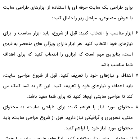
برای طراحی یک سایت حرفه ای با استفاده از ابزارهای طراحی سایت
با هوش مصنوعی، مراحل زیر را دنبال کنید:
ابزار مناسب را انتخاب کنید: قبل از شروع، باید ابزار مناسب را برای
نیازهای خود انتخاب کنید. هر ابزار دارای ویژگی های منحصر به فردی
است، بنابراین مهم است که ابزاری را انتخاب کنید که برای اهداف
شما مناسب باشد.
اهداف و نیازهای خود را تعریف کنید: قبل از شروع طراحی سایت،
باید اهداف و نیازهای خود را تعریف کنید. این کار به شما کمک می
کند تا طراحی سایتی ایجاد کنید که برای شما مفید باشد.
محتوای مورد نیاز را فراهم کنید: برای طراحی سایت، به محتوای
متنی، تصویری و گرافیکی نیاز دارید. قبل از شروع طراحی سایت، باید
محتوای مورد نیاز خود را فراهم کنید.
از راهنمایی های ابزار استفاده کنید: ابزارهای طراحی سایت با هوش