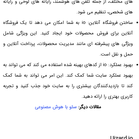
های مختلف، از جمله تلفن های هوشمند، رایانه های لوحی و رایانه
های شخصی، تنظیم می شود.
ساختن فروشگاه آنلاین: io به شما امکان می دهد تا یک فروشگاه
آنلاین برای فروش محصولات خود ایجاد کنید. این ویژگی شامل
ویژگی های پیشرفته ای مانند مدیریت محصولات، پرداخت آنلاین و
حمل و نقل است.
بهبود عملکرد: io از کدهای بهینه شده استفاده می کند که می تواند به
بهبود عملکرد سایت شما کمک کند. این امر می تواند به شما کمک
کند تا بازدیدکنندگان بیشتری را به سایت خود جذب کنید و تجربه
کاربری بهتری را ارائه دهید.
مقالات دیگر:
سئو با هوش مصنوعی
Uizard.io