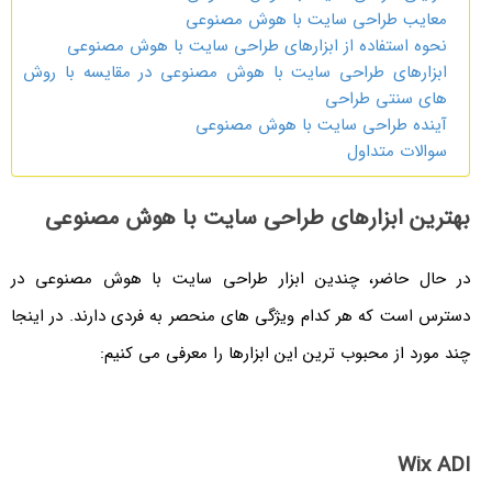
معایب طراحی سایت با هوش مصنوعی
نحوه استفاده از ابزارهای طراحی سایت با هوش مصنوعی
ابزارهای طراحی سایت با هوش مصنوعی در مقایسه با روش
های سنتی طراحی
آینده طراحی سایت با هوش مصنوعی
سوالات متداول
بهترین ابزارهای طراحی سایت با هوش مصنوعی
در حال حاضر، چندین ابزار طراحی سایت با هوش مصنوعی در
دسترس است که هر کدام ویژگی های منحصر به فردی دارند. در اینجا
چند مورد از محبوب ترین این ابزارها را معرفی می کنیم:
Wix ADI