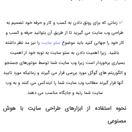
✅ زمانی که برای رونق دادن به کسب و کار و حرفه خود تصمیم به
طراحی وب سایت می گیرید تا از طریق آن بتوانید حرفه و کسب و
کار خود را جهانی کنید باید موضوع
سئو سایت
را نیز مد نظر داشته
باشید. زیرا اهمیت دادن به سئو سایت به نوبه خود از اهمیت
بسیاری برخوردار است زیرا وب سایت شما توسط موتورهای جستجو
و الگوریتم های گوگل مورد بررسی قرار می گیرند و زمانیکه مورد تایید
آنها قرار گیرند مطالب وب سایت شما را ایندکس می کنند و به وب
سایت شما رتبه و جایگاه مناسب می دهند.
نحوه استفاده از ابزارهای طراحی سایت با هوش
مصنوعی