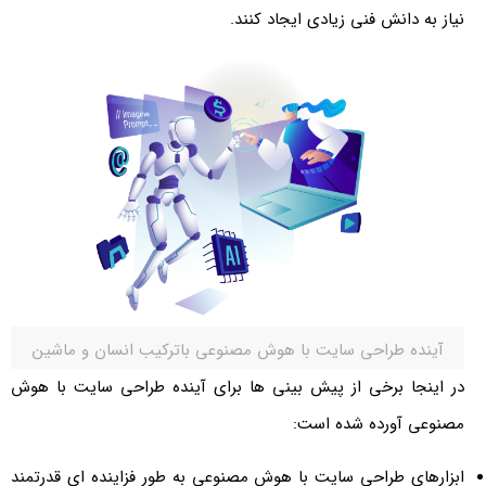
نیاز به دانش فنی زیادی ایجاد کنند.
آینده طراحی سایت با هوش مصنوعی باترکیب انسان و ماشین
در اینجا برخی از پیش بینی ها برای آینده طراحی سایت با هوش
مصنوعی آورده شده است:
ابزارهای طراحی سایت با هوش مصنوعی به طور فزاینده ای قدرتمند