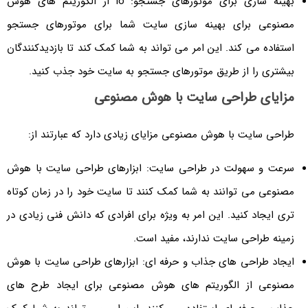
بهینه سازی برای موتورهای جستجو: io از الگوریتم های هوش
مصنوعی برای بهینه سازی سایت شما برای موتورهای جستجو
استفاده می کند. این امر می تواند به شما کمک کند تا بازدیدکنندگان
بیشتری را از طریق موتورهای جستجو به سایت خود جذب کنید.
مزایای طراحی سایت با هوش مصنوعی
طراحی سایت با هوش مصنوعی مزایای زیادی دارد که عبارتند از:
سرعت و سهولت در طراحی سایت: ابزارهای طراحی سایت با هوش
مصنوعی می توانند به شما کمک کنند تا سایت خود را در زمان کوتاه
تری ایجاد کنید. این امر به ویژه برای افرادی که دانش فنی زیادی در
زمینه طراحی سایت ندارند، مفید است.
ایجاد طراحی های جذاب و حرفه ای: ابزارهای طراحی سایت با هوش
مصنوعی از الگوریتم های هوش مصنوعی برای ایجاد طرح های