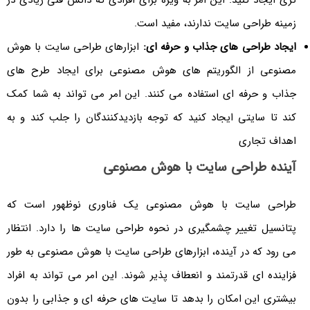
زمینه طراحی سایت ندارند، مفید است.
ایجاد طراحی های جذاب و حرفه ای:
ابزارهای طراحی سایت با هوش
مصنوعی از الگوریتم های هوش مصنوعی برای ایجاد طرح های
جذاب و حرفه ای استفاده می کنند. این امر می تواند به شما کمک
کند تا سایتی ایجاد کنید که توجه بازدیدکنندگان را جلب کند و به
اهداف تجاری
آینده طراحی سایت با هوش مصنوعی
طراحی سایت با هوش مصنوعی یک فناوری نوظهور است که
پتانسیل تغییر چشمگیری در نحوه طراحی سایت ها را دارد. انتظار
می رود که در آینده، ابزارهای طراحی سایت با هوش مصنوعی به طور
فزاینده ای قدرتمند و انعطاف پذیر شوند. این امر می تواند به افراد
بیشتری این امکان را بدهد تا سایت های حرفه ای و جذابی را بدون