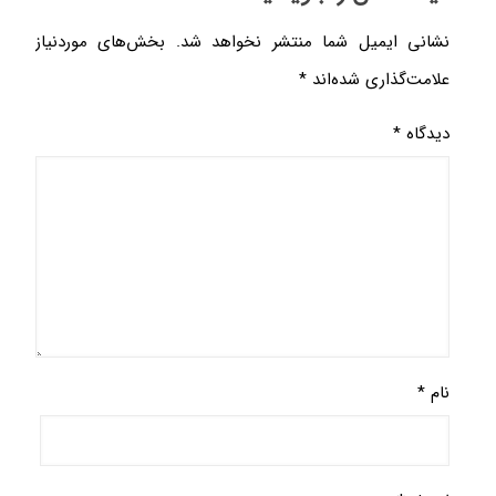
نشانی ایمیل شما منتشر نخواهد شد.
بخش‌های موردنیاز
علامت‌گذاری شده‌اند
*
دیدگاه
*
نام
*