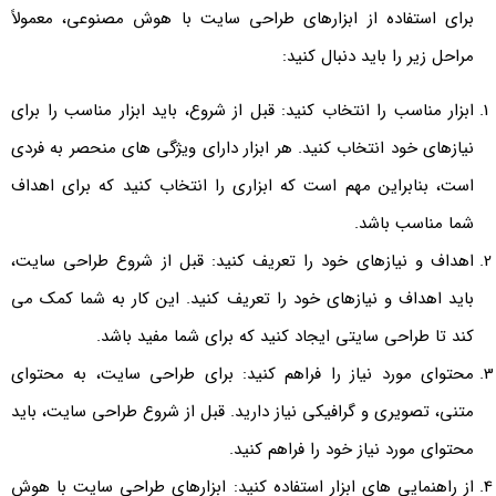
برای استفاده از ابزارهای طراحی سایت با هوش مصنوعی، معمولاً
مراحل زیر را باید دنبال کنید:
ابزار مناسب را انتخاب کنید: قبل از شروع، باید ابزار مناسب را برای
نیازهای خود انتخاب کنید. هر ابزار دارای ویژگی های منحصر به فردی
است، بنابراین مهم است که ابزاری را انتخاب کنید که برای اهداف
شما مناسب باشد.
اهداف و نیازهای خود را تعریف کنید: قبل از شروع طراحی سایت،
باید اهداف و نیازهای خود را تعریف کنید. این کار به شما کمک می
کند تا طراحی سایتی ایجاد کنید که برای شما مفید باشد.
محتوای مورد نیاز را فراهم کنید: برای طراحی سایت، به محتوای
متنی، تصویری و گرافیکی نیاز دارید. قبل از شروع طراحی سایت، باید
محتوای مورد نیاز خود را فراهم کنید.
از راهنمایی های ابزار استفاده کنید: ابزارهای طراحی سایت با هوش