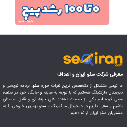
معرفی شرکت سئو ایران و اهداف
ما تیمی متشکل از متخصص ترین نفرات حوزه
سئو
، برنامه نویسی و
دیجیتال مارکتینگ هستیم که با توجه به سابقه و جایگاه خود در صنف،
سعی کرده ایم یکی از خدمات دهنده های حرفه ای و قابل اطمینان
باشیم و سعی داریم در دیجیتال مارکتینگ و سئو بهترین خروجی را به
مشتریان سئو ایران ارائه دهیم.