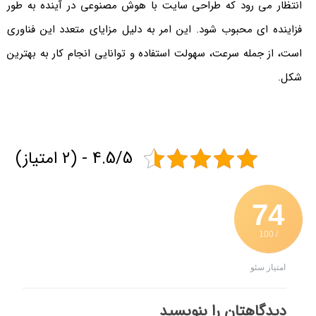
انتظار می رود که طراحی سایت با هوش مصنوعی در آینده به طور
فزاینده ای محبوب شود. این امر به دلیل مزایای متعدد این فناوری
است، از جمله سرعت، سهولت استفاده و توانایی انجام کار به بهترین
شکل.
4.5/5 - (2 امتیاز)
74
/ 100
امتیاز سئو
دیدگاهتان را بنویسید