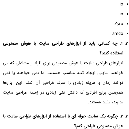
io
io
Zyro
Jimdo
2
. چه کسانی باید از ابزارهای طراحی سایت با هوش مصنوعی
استفاده کنند؟
ابزارهای طراحی سایت با هوش مصنوعی برای افراد و مشاغلی که می
خواهند سایتی ایجاد کنند مناسب هستند، اما نمی خواهند یا نمی
توانند زمان و هزینه زیادی را صرف طراحی آن کنند. این ابزارها
همچنین برای افرادی که دانش فنی زیادی در زمینه طراحی سایت
ندارند، مفید هستند.
3
. چگونه یک سایت حرفه ای با استفاده از ابزارهای طراحی سایت با
هوش مصنوعی طراحی کنم؟