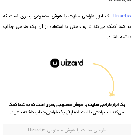
Uizard.io
یک ابزار
طراحی سایت با هوش مصنوعی
بصری است که
به شما کمک می‌کند تا به راحتی با استفاده از آن یک طراحی جذاب
داشته باشید.
طراحی سایت با هوش مصنوعی Uizard.io