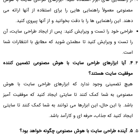
مصنوعی معمولاً راهنمایی هایی را برای استفاده از آنها ارائه می
دهند. این راهنمایی ها را با دقت بخوانید و از آنها پیروی کنید.
طراحی خود را تست و ویرایش کنید: پس از ایجاد طراحی سایت، آن
را تست و ویرایش کنید تا مطمئن شوید که مطابق با انتظارات شما
است.
4
. آیا ابزارهای طراحی سایت با هوش مصنوعی تضمین کننده
موفقیت سایت هستند؟
هیچ تضمینی وجود ندارد که ابزارهای طراحی سایت با هوش
مصنوعی به شما کمک کنند تا سایتی ایجاد کنید که موفقیت آمیز
باشد. با این حال، این ابزارها می توانند به شما کمک کنند تا سایتی
ایجاد کنید که جذاب، حرفه ای و کارآمد باشد.
5
. آینده طراحی سایت با هوش مصنوعی چگونه خواهد بود؟