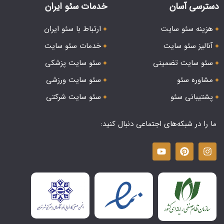
دسترسی آسان
خدمات سئو ایران
هزینه سئو سایت
ارتباط با سئو ایران
آنالیز سئو سایت
خدمات سئو سایت
سئو سایت تضمینی
سئو سایت پزشکی
مشاوره سئو
سئو سایت ورزشی
پشتیبانی سئو
سئو سایت شرکتی
ما را در شبکه‌های اجتماعی دنبال کنید: