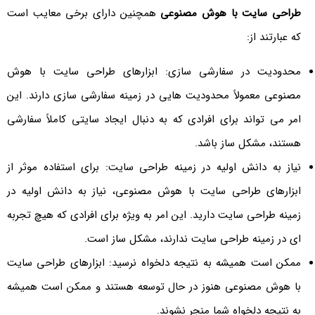
طراحی سایت با هوش مصنوعی
همچنین دارای برخی معایب است
که عبارتند از:
محدودیت در سفارشی سازی: ابزارهای طراحی سایت با هوش
مصنوعی معمولاً محدودیت هایی در زمینه سفارشی سازی دارند. این
امر می تواند برای افرادی که به دنبال ایجاد سایتی کاملاً سفارشی
هستند، مشکل ساز باشد.
نیاز به دانش اولیه در زمینه طراحی سایت: برای استفاده موثر از
ابزارهای طراحی سایت با هوش مصنوعی، نیاز به دانش اولیه در
زمینه طراحی سایت دارید. این امر به ویژه برای افرادی که هیچ تجربه
ای در زمینه طراحی سایت ندارند، مشکل ساز است.
ممکن است همیشه به نتیجه دلخواه نرسید: ابزارهای طراحی سایت
با هوش مصنوعی هنوز در حال توسعه هستند و ممکن است همیشه
به نتیجه دلخواه شما منجر نشوند.