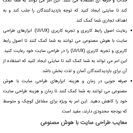
جذاب و حرفه ای استفاده می کنند. این امر می تواند به شما کمک
کند تا سایتی ایجاد کنید که توجه بازدیدکنندگان را جلب کند و به
اهداف تجاری شما کمک کند.
رعایت اصول رابط کاربری و تجربه کاربری (UI/UX): ابزارهای طراحی
سایت با هوش مصنوعی می توانند به شما کمک کنند تا اصول رابط
کاربری و تجربه کاربری (UI/UX) را در طراحی سایت خود رعایت کنید.
این امر می تواند به شما کمک کند تا سایتی ایجاد کنید که استفاده از
آن برای بازدیدکنندگان آسان و لذت بخش باشد.
صرفه جویی در زمان و هزینه: ابزارهای طراحی سایت با هوش
مصنوعی می توانند به شما کمک کنند تا زمان و هزینه طراحی سایت
خود را کاهش دهید. این امر به ویژه برای مشاغل کوچک و متوسط
که بودجه محدودی دارند، مفید است.
معایب طراحی سایت با هوش مصنوعی