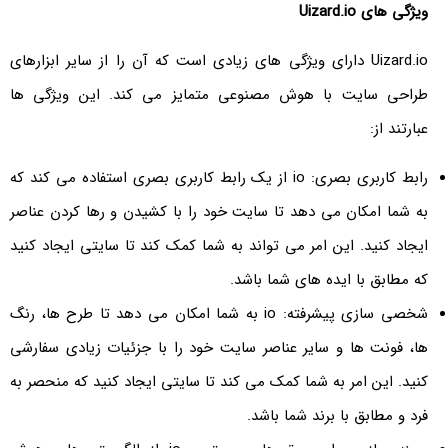
ویژگی های
Uizard.io
Uizard.io دارای ویژگی های زیادی است که آن را از سایر ابزارهای
طراحی سایت با هوش مصنوعی متمایز می کند. این ویژگی ها
عبارتند از:
رابط کاربری بصری: io از یک رابط کاربری بصری استفاده می کند که
به شما امکان می دهد تا سایت خود را با کشیدن و رها کردن عناصر
ایجاد کنید. این امر می تواند به شما کمک کند تا سایتی ایجاد کنید
که مطابق با ایده های شما باشد.
شخصی سازی پیشرفته: io به شما امکان می دهد تا طرح ها، رنگ
ها، فونت ها و سایر عناصر سایت خود را با جزئیات زیادی سفارشی
کنید. این امر به شما کمک می کند تا سایتی ایجاد کنید که منحصر به
فرد و مطابق با برند شما باشد.