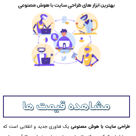
طراحی سایت با هوش مصنوعی
یک فناوری جدید و انقلابی است که