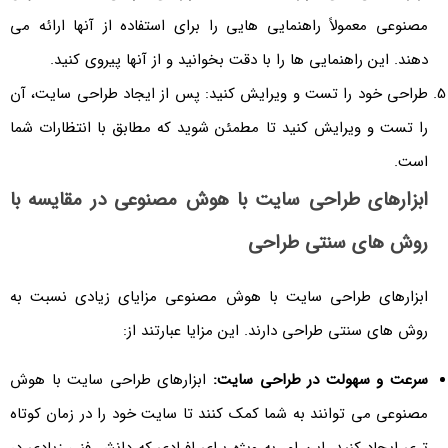
مصنوعی معمولاً راهنمایی هایی را برای استفاده از آنها ارائه می
دهند. این راهنمایی ها را با دقت بخوانید و از آنها پیروی کنید.
طراحی خود را تست و ویرایش کنید: پس از ایجاد طراحی سایت، آن
را تست و ویرایش کنید تا مطمئن شوید که مطابق با انتظارات شما
است.
ابزارهای طراحی سایت با هوش مصنوعی در مقایسه با
روش های سنتی طراحی
ابزارهای طراحی سایت با هوش مصنوعی مزایای زیادی نسبت به
روش های سنتی طراحی دارند. این مزایا عبارتند از:
سرعت و سهولت در طراحی سایت:
ابزارهای طراحی سایت با هوش
مصنوعی می توانند به شما کمک کنند تا سایت خود را در زمان کوتاه
تری ایجاد کنید. این امر به ویژه برای افرادی که دانش فنی زیادی در