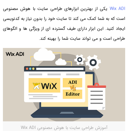
Wix ADI
یکی از بهترین ابزارهای طراحی سایت با هوش مصنوعی
است که به شما کمک می کند تا سایت خود را بدون نیاز به کدنویسی
ایجاد کنید. این ابزار دارای طیف گسترده ای از ویژگی ها و الگوهای
طراحی است و می تواند سایت شما را بهینه کند.
آموزش طراحی سایت با هوش مصنوعی Wix ADI