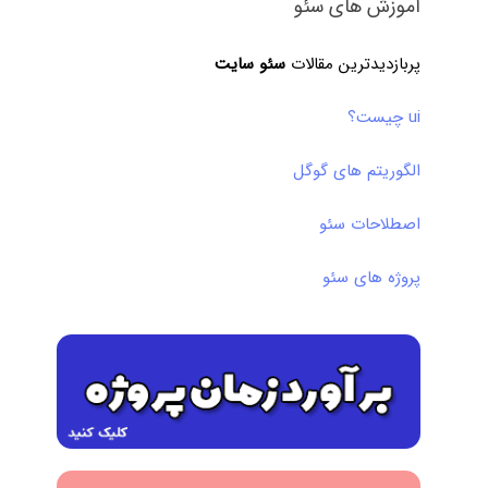
آموزش های سئو
پربازدیدترین مقالات
سئو سایت
ui چیست؟
الگوریتم های گوگل
اصطلاحات سئو
پروژه های سئو