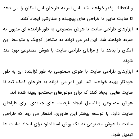
و انعطاف پذیر خواهند شد. این امر به طراحان این امکان را می دهد
تا سایت هایی با طراحی های پیچیده و سفارشی ایجاد کنند.
ابزارهای طراحی سایت با هوش مصنوعی به طور فزاینده ای مقرون به
صرفه خواهند شد. این امر می تواند به مشاغل کوچک و متوسط این
امکان را بدهد تا از مزایای طراحی سایت با هوش مصنوعی بهره مند
شوند.
ابزارهای طراحی سایت با هوش مصنوعی به طور فزاینده ای به طور
خودکار بهینه خواهند شد. این امر می تواند به طراحان کمک کند تا
سایت هایی ایجاد کنند که برای موتورهای جستجو بهینه شده اند.
هوش مصنوعی پتانسیل ایجاد فرصت های جدیدی برای طراحان
سایت دارد. با توسعه بیشتر این فناوری، انتظار می رود که طراحی
سایت با هوش مصنوعی به یک روش استاندارد برای ایجاد سایت ها
تبدیل شود.