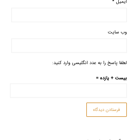
ایمیل
*
وب‌ سایت
لطفا پاسخ را به عدد انگلیسی وارد کنید:
بیست + یازده =