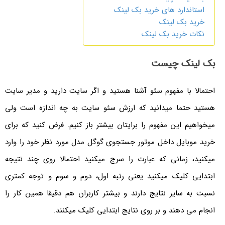
استاندارد های خرید بک لینک
خرید بک لینک
نکات خرید بک لینک
بک لینک چیست
احتمالا با مفهوم سئو آشنا هستید و اگر سایت دارید و مدیر سایت
هستید حتما میدانید که ارزش سئو سایت به چه اندازه است ولی
میخواهیم این مفهوم را برایتان بیشتر باز کنیم. فرض کنید که برای
خرید موبایل داخل موتور جستجوی گوگل مدل مورد نظر خود را وارد
میکنید، زمانی که عبارت را سرج میکنید احتمالا روی چند نتیجه
ابتدایی کلیک میکنید یعنی رتبه اول، دوم و سوم و توجه کمتری
نسبت به سایر نتایج دارند و بیشتر کاربران هم دقیقا همین کار را
انجام می دهند و بر روی نتایج ابتدایی کلیک میکنند.