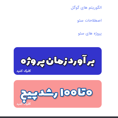
الگوریتم های گوگل
اصطلاحات سئو
پروژه های سئو