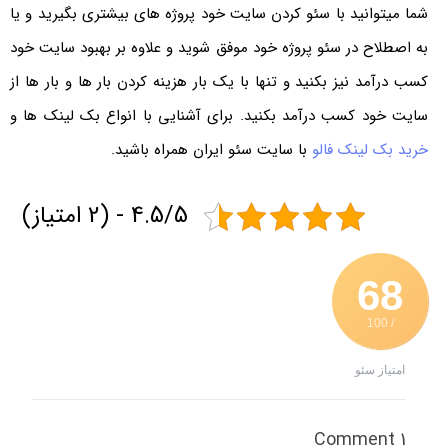
شما میتوانید با سئو کردن سایت خود پروژه های بیشتری بگیرید و یا
به اصطلاح در سئو پروژه خود موفق شوید و علاوه بر بهبود سایت خود
کسب درآمد نیز بکنید و تنها با یک بار هزینه کردن بار ها و بار ها از
سایت خود کسب درآمد بکنید. برای آشنایی با انواع بک لینک ها و
خرید بک لینک فالو
با سایت سئو ایران همراه باشید.
4.5/5 - (2 امتیاز)
68
/ 100
امتیاز سئو
1 Comment