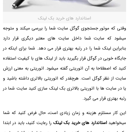
استاندارد های خرید بک لینک
وقتی که موتور جستجوی گوگل سایت شما را بررسی میکند و متوجه
میشود که سایت شما داخل سایت های معتبر دیگری قرار دارد
بنابراین لینک شما را در رتبه بهتری قرار می دهد. شما برای اینکه در
جایگاه خوبی در گوگل قرار بگیرید باید از لینک های با کیفیت استفاده
کنید که اصطلاحا به آن اتوریتی گفته میشود. اتوریتی به معنی ارزش
سایت از نظر گوگل است. هرچقدر که اتوریتی بالاتری داشته باشید و
یا در سایت ها با اتوریتی بالاتری بک لینک سازی کنید سایت شما در
رتبه بهتری قرار می گیرد.
این کار مستلزم هزینه و زمان زیادی است، حال فرض کنید که شما
میخواهید
استاندارد های خرید بک لینک
را رعایت کنید، باید در ابتدا