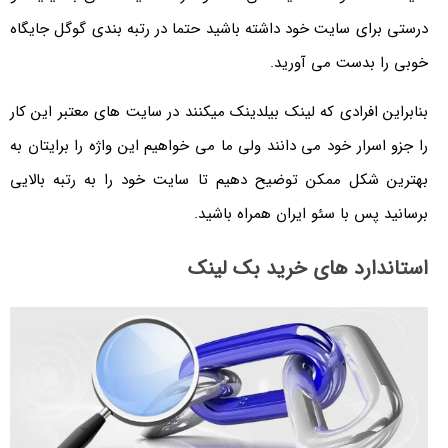
درستی برای سایت خود داشته باشید حتما در رتبه بندی گوگل جایگاه
خوبی را بدست می آورید.
بنابراین افرادی که لینک بیلدینک میکنند در سایت های معتبر این کار
را جزو اسرار خود می دانند ولی ما می خواهیم این واژه را برایتان به
بهترین شکل ممکن توضیح دهیم تا سایت خود را به رتبه بالایی
برسانید پس با سئو ایران همراه باشید.
استاندارد های خرید بک لینک