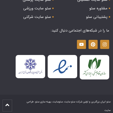
مشاوره سئو
سئو سایت ورزشی
پشتیبانی سئو
سئو سایت شرکتی
ما را در شبکه‌های اجتماعی دنبال کنید:
سئو ایران بزرگترین و اولین شرکت سئو سایت، سئوسایت، بهینه سازی سئو، طراحی
سایت