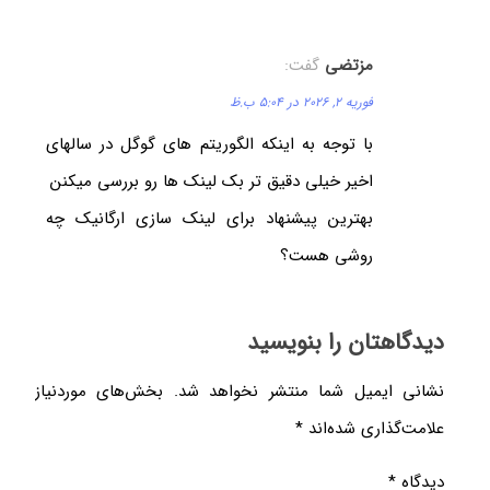
مزتضی
گفت:
فوریه 2, 2026 در 5:04 ب.ظ
با توجه به اینکه الگوریتم های گوگل در سالهای
اخیر خیلی دقیق تر بک لینک ها رو بررسی میکنن
بهترین پیشنهاد برای لینک سازی ارگانیک چه
روشی هست؟
دیدگاهتان را بنویسید
نشانی ایمیل شما منتشر نخواهد شد.
بخش‌های موردنیاز
علامت‌گذاری شده‌اند
*
دیدگاه
*