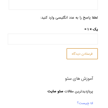
لطفا پاسخ را به عدد انگلیسی وارد کنید:
یک × 1 =
آموزش های سئو
پربازدیدترین مقالات
سئو سایت
ui چیست؟