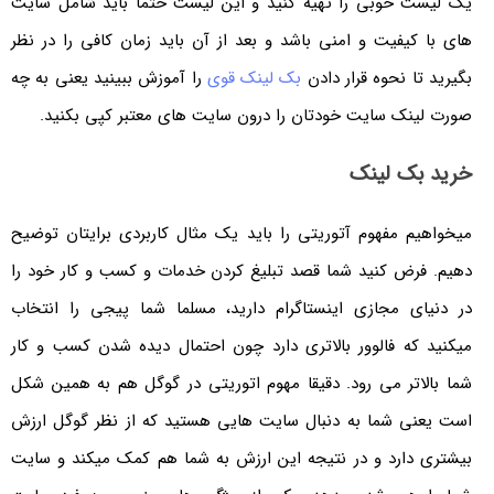
یک لیست خوبی را تهیه کنید و این لیست حتما باید شامل سایت
های با کیفیت و امنی باشد و بعد از آن باید زمان کافی را در نظر
بگیرید تا نحوه قرار دادن
بک لینک قوی
را آموزش ببینید یعنی به چه
صورت لینک سایت خودتان را درون سایت های معتبر کپی بکنید.
خرید بک لینک
میخواهیم مفهوم آتوریتی را باید یک مثال کاربردی برایتان توضیح
دهیم. فرض کنید شما قصد تبلیغ کردن خدمات و کسب و کار خود را
در دنیای مجازی اینستاگرام دارید، مسلما شما پیجی را انتخاب
میکنید که فالوور بالاتری دارد چون احتمال دیده شدن کسب و کار
شما بالاتر می رود. دقیقا مهوم اتوریتی در گوگل هم به همین شکل
است یعنی شما به دنبال سایت هایی هستید که از نظر گوگل ارزش
بیشتری دارد و در نتیجه این ارزش به شما هم کمک میکند و سایت