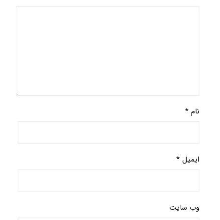
نام
*
ایمیل
*
وب‌ سایت