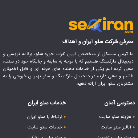
معرفی شرکت سئو ایران و اهداف
ما تیمی متشکل از متخصص ترین نفرات حوزه
سئو
، برنامه نویسی و
دیجیتال مارکتینگ هستیم که با توجه به سابقه و جایگاه خود در صنف،
سعی کرده ایم یکی از خدمات دهنده های حرفه ای و قابل اطمینان
باشیم و سعی داریم در دیجیتال مارکتینگ و سئو بهترین خروجی را به
مشتریان سئو ایران ارائه دهیم.
دسترسی آسان
خدمات سئو ایران
هزینه سئو سایت
ارتباط با سئو ایران
آنالیز سئو سایت
خدمات سئو سایت
سئو سایت تضمینی
سئو سایت پزشکی