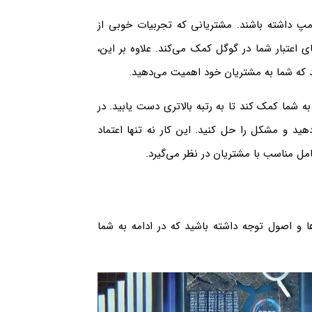
 مپ داشته باشند. مشتریانی که تجربیات خوبی از
ی اعتبار شما در گوگل کمک می‌کند. علاوه بر این،
د که شما به مشتریان خود اهمیت می‌دهید.
 شما کمک کند تا به رتبه بالاتری دست یابید. در
د و مشکل را حل کنید. این کار نه تنها اعتماد
امل مناسب با مشتریان در نظر می‌گیرد.
 و اصول توجه داشته باشید که در ادامه به شما