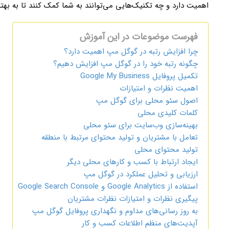
اهمیت دارد و چه تکنیک‌هایی می‌توانند به شما کمک کنند تا به بهتر
فهرست موضوعات در این آموزش
چرا افزایش رتبه در گوگل مپ اهمیت دارد؟
چگونه رتبه خود را در گوگل مپ افزایش دهیم؟
تکمیل پروفایل Google My Business
اهمیت نظرات و امتیازات
اصول سئو محلی برای گوگل مپ
کلمات کلیدی محلی
بهینه‌سازی وب‌سایت برای سئو محلی
تعامل با مشتریان و تولید محتوای مرتبط با منطقه
تولید محتوای محلی
ایجاد ارتباط با کسب و کارهای محلی دیگر
ارزیابی و تحلیل عملکرد در گوگل مپ
استفاده از Google Analytics و Google Search Console
پیگیری نظرات و امتیازات نظرات مشتریان
به روز رسانی‌های مداوم و نگهداری پروفایل گوگل مپ
آپدیت‌های منظم اطلاعات کسب و کار