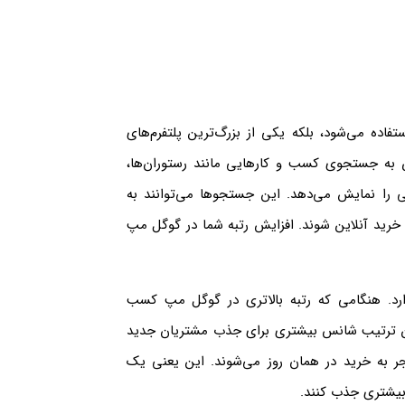
اده می‌شود، بلکه یکی از بزرگ‌ترین پلتفرم‌های
به جستجوی کسب و کارهایی مانند رستوران‌ها،
ی را نمایش می‌دهد. این جستجوها می‌توانند به
رید آنلاین شوند. افزایش رتبه شما در گوگل مپ
رد. هنگامی که رتبه بالاتری در گوگل مپ کسب
این ترتیب شانس بیشتری برای جذب مشتریان جدید
ز جستجوهای محلی منجر به خرید در همان روز می‌شوند. این یعنی یک
یشتری جذب کنند.