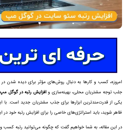
امروزه، کسب و کارها به دنبال روش‌های مؤثر برای دیده شدن در ف
جلب توجه مشتریان محلی، بهینه‌سازی و
افزایش رتبه در گوگل مپ
یکی از قدرت‌مندترین ابزارها برای جذب مشتریان جدید است. با ا
ظاهر شوید، باید استراتژی‌های خاصی را برای افزایش رتبه خود در این 
در این مقاله، به شما خواهیم گفت که چگونه می‌توانید رتبه کسب و 