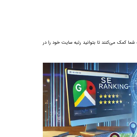
 شما کمک می‌کنند تا بتوانید رتبه سایت خود را در