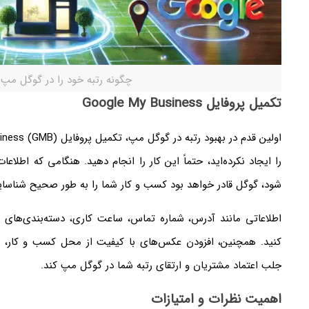
چگونه رتبه خود را در گوگل مپ
تکمیل پروفایل Google My Business
را ایجاد نکرده‌اید، حتماً این کار را انجام دهید. هنگامی که اطلاع
شود، گوگل قادر خواهد بود کسب و کار شما را به طور صحیح شناسایی
اطلاعاتی مانند آدرس، شماره تماس، ساعت کاری، دسته‌بندی‌های 
کنید. همچنین، افزودن عکس‌های با کیفیت از محل کسب و کار، 
جلب اعتماد مشتریان و ارتقای رتبه شما در گوگل مپ کند.
اهمیت نظرات و امتیازات