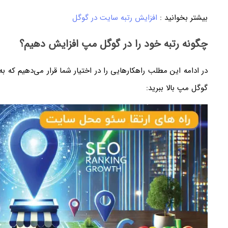
بیشتر بخوانید :
افزایش رتبه سایت در گوگل
چگونه رتبه خود را در گوگل مپ افزایش دهیم؟
در ادامه این مطلب راهکارهایی را در اختیار شما قرار می‌دهیم که به
گوگل مپ بالا ببرید: