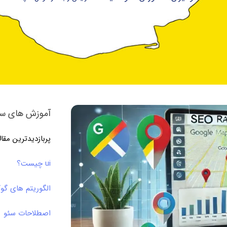
آموزش های سئ
پربازدیدترین مقا
ui چیست؟
الگوریتم های گو
اصطلاحات سئو