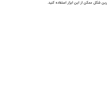
ین شکل ممکن از این ابزار استفاده کنید.