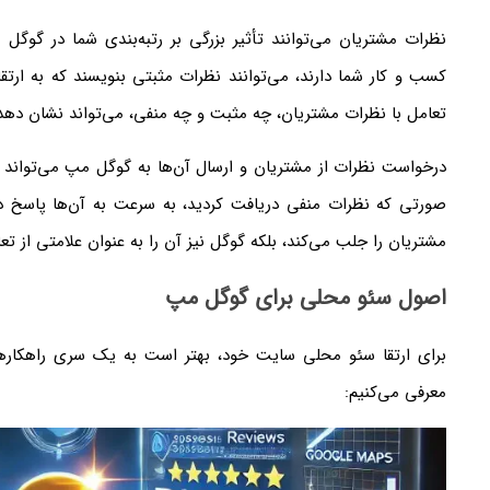
نظرات مشتریان می‌توانند تأثیر بزرگی بر رتبه‌بندی شما در گوگل
کسب و کار شما دارند، می‌توانند نظرات مثبتی بنویسند که به ارتقا
تعامل با نظرات مشتریان، چه مثبت و چه منفی، می‌تواند نشان ده
درخواست نظرات از مشتریان و ارسال آن‌ها به گوگل مپ می‌تواند به
صورتی که نظرات منفی دریافت کردید، به سرعت به آن‌ها پاسخ دهی
مشتریان را جلب می‌کند، بلکه گوگل نیز آن را به عنوان علامتی از تع
اصول سئو محلی برای گوگل مپ
برای ارتقا سئو محلی سایت خود، بهتر است به یک سری راهکارها
معرفی می‌کنیم: