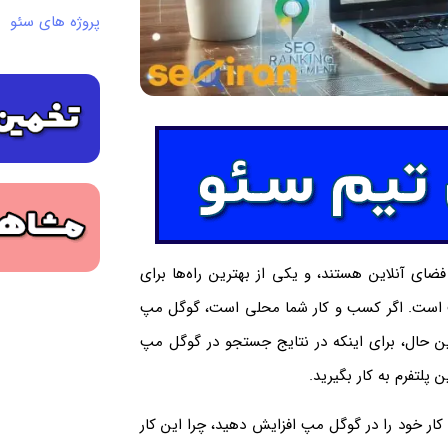
پروژه های سئو
ضای آنلاین هستند، و یکی از بهترین راه‌ها برای
است. اگر کسب و کار شما محلی است، گوگل مپ
ین حال، برای اینکه در نتایج جستجو در گوگل مپ
پلتفرم به کار بگیرید.
کار خود را در گوگل مپ افزایش دهید، چرا این کار