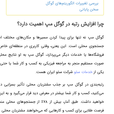
بررسی تغییرات الگوریتم‌های گوگل
سخن پایانی
چرا افزایش رتبه در گوگل مپ اهمیت دارد؟
گوگل مپ نه تنها برای پیدا کردن مسیرها و مکان‌های مختلف استف
جستجوی محلی است. این یعنی، وقتی کاربری در منطقه‌ای خاص 
فروشگاه‌ها یا خدمات دیگر می‌پردازد، گوگل مپ به او نتایج محل
صورت مستقیم منجر به مراجعه فیزیکی به کسب و کار شما یا حتی خ
یکی از
خدمات سئو
شرکت سئو ایران هست.
رتبه‌بندی در گوگل مپ بر جذب مشتریان محلی تأثیر بسزایی دا
می‌کنید، کسب و کار شما بیشتر در معرض دید قرار می‌گیرد و به 
خواهید داشت. طبق آمار، بیش از ۷۸٪ ا
فرصت طلایی برای کسب و کارهایی که می‌خواهند مشتریان محلی ب