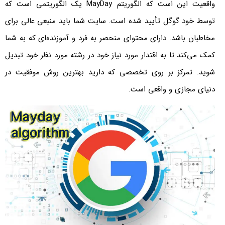
واقعیت این است که الگوریتم MayDay یک الگوریتمی است که
توسط خود گوگل تأیید شده است. سایت شما باید منبعی عالی برای
مخاطبان باشد. دارای محتوای منحصر به فرد و آموزنده‌ای که به شما
کمک می‌کند تا به اقتدار مورد نیاز خود در رشته مورد نظر خود تبدیل
شوید. تمرکز بر روی تخصصی که دارید بهترین روش موفقیت در
دنیای مجازی و واقعی است.