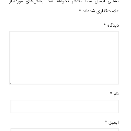
نشانی ایمیل شما منتشر نخواهد شد.
بخش‌های موردنیاز
علامت‌گذاری شده‌اند
*
دیدگاه
*
نام
*
ایمیل
*