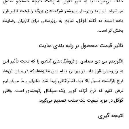
حذف می‌شوند، یا به طور دقیق به پشت نتیجه جستجو منتقل
می‌شوند. این به روزرسانی، بیشتر شرکت‌های بزرگ را تحت تاثیر قرار
داده است. به گفته گوگل، نتایج به روزرسانی برای کاربران رضایت
بخش تر است.
تاثیر قیمت محصول بر رتبه بندی سایت
الگوریتم می دی تعدادی از فروشگاه‌های آنلاین را که تحت تأثیر این
به روزرسانی قرار داد. در بررسی تمام این مغازه‌ها، که در میان آن‌ها،
نرخ بازگشت بسیار بالا بود، اشتراکاتی پیدا شد. بنابراین، ما می‌توانیم
فرض کنیم که نرخ گزاف گویی یک سیگنال رتبه‌بندی است. وقتی
گوگل در مورد کیفیت یک صفحه تصمیم می‌گیرد.
نتیجه گیری