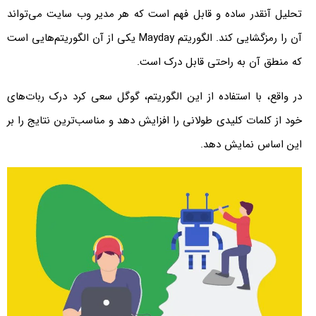
تحلیل آنقدر ساده و قابل فهم است که هر مدیر وب سایت می‌تواند
آن را رمزگشایی کند. الگوریتم Mayday یکی از آن الگوریتم‌هایی است
که منطق آن به راحتی قابل درک است.
در واقع، با استفاده از این الگوریتم، گوگل سعی کرد درک ربات‌های
خود از کلمات کلیدی طولانی را افزایش دهد و مناسب‌ترین نتایج را بر
این اساس نمایش دهد.