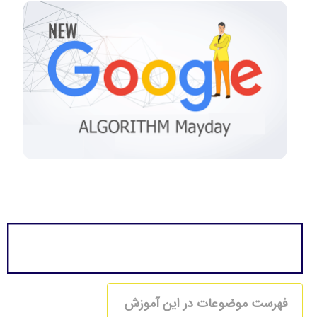
فهرست موضوعات در این آموزش