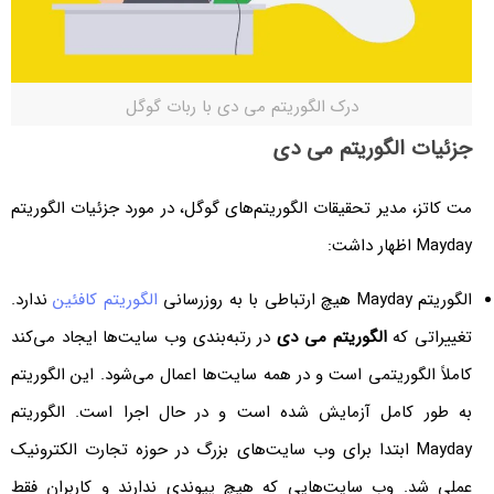
درک الگوریتم می دی با ربات گوگل
جزئیات الگوریتم می دی
مت کاتز، مدیر تحقیقات الگوریتم‌های گوگل، در مورد جزئیات الگوریتم
Mayday اظهار داشت:
الگوریتم Mayday هیچ ارتباطی با به روزرسانی
الگوریتم کافئین
ندارد.
تغییراتی که
الگوریتم می دی
در رتبه‌بندی وب سایت‌ها ایجاد می‌کند
کاملاً الگوریتمی است و در همه سایت‌ها اعمال می‌شود. این الگوریتم
به طور کامل آزمایش شده است و در حال اجرا است. الگوریتم
Mayday ابتدا برای وب سایت‌های بزرگ در حوزه تجارت الکترونیک
عملی شد. وب سایت‌هایی که هیچ پیوندی ندارند و کاربران فقط