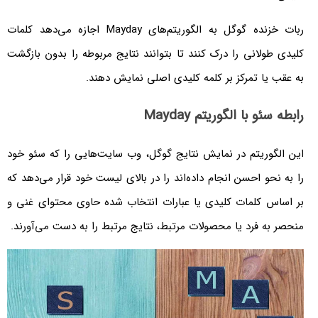
ربات خزنده گوگل به الگوریتم‌های Mayday اجازه می‌دهد کلمات
کلیدی طولانی را درک کنند تا بتوانند نتایج مربوطه را بدون بازگشت
به عقب یا تمرکز بر کلمه کلیدی اصلی نمایش دهند.
رابطه سئو با الگوریتم Mayday
این الگوریتم در نمایش نتایج گوگل، وب سایت‌هایی را که سئو خود
را به نحو احسن انجام داده‌اند را در بالای لیست خود قرار می‌دهد که
بر اساس کلمات کلیدی یا عبارات انتخاب شده حاوی محتوای غنی و
منحصر به فرد یا محصولات مرتبط، نتایج مرتبط را به دست می‌آورند.