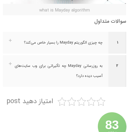
what is Mayday algorithm
سوالات متداول
1
چه چیزی الگوریتم Mayday را بسیار خاص می‌کند؟
2
به روزرسانی Mayday چه تأثیراتی برای وب سایت‌های
آسیب دیده دارد؟
امتیاز دهید post
83