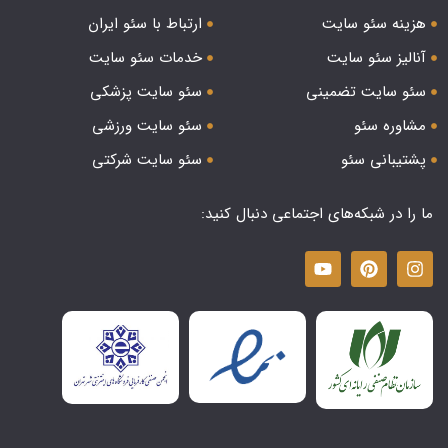
هزینه سئو سایت
ارتباط با سئو ایران
آنالیز سئو سایت
خدمات سئو سایت
سئو سایت تضمینی
سئو سایت پزشکی
مشاوره سئو
سئو سایت ورزشی
پشتیبانی سئو
سئو سایت شرکتی
ما را در شبکه‌های اجتماعی دنبال کنید: