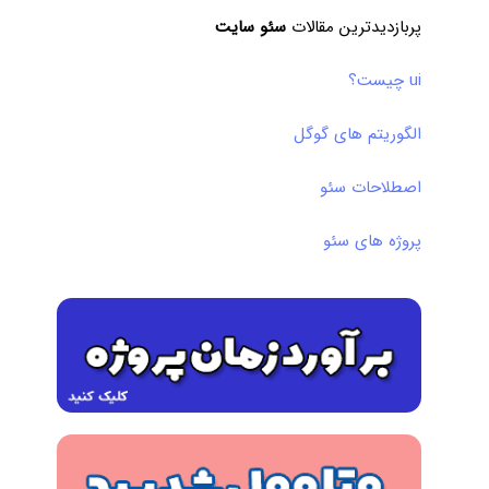
پربازدیدترین مقالات
سئو سایت
ui چیست؟
الگوریتم های گوگل
اصطلاحات سئو
پروژه های سئو