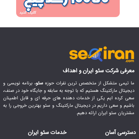
معرفی شرکت سئو ایران و اهداف
ما تیمی متشکل از متخصص ترین نفرات حوزه
سئو
، برنامه نویسی و
دیجیتال مارکتینگ هستیم که با توجه به سابقه و جایگاه خود در صنف،
سعی کرده ایم یکی از خدمات دهنده های حرفه ای و قابل اطمینان
باشیم و سعی داریم در دیجیتال مارکتینگ و سئو بهترین خروجی را به
مشتریان سئو ایران ارائه دهیم.
دسترسی آسان
خدمات سئو ایران