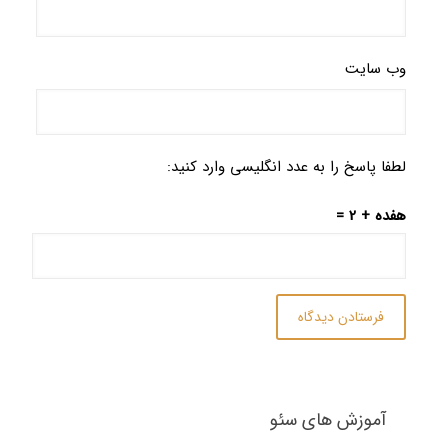
وب‌ سایت
لطفا پاسخ را به عدد انگلیسی وارد کنید:
هفده + 2 =
آموزش های سئو