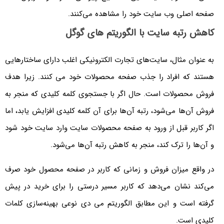
صفحه اصلی وب سایت خود را مشاهده می‌کنند.
کاهش رتبه سایت با الگوریتم های گوگل
به عنوان مثال، سایت‌های تجارت الکترونیکی اغلب دارای ساختارهایی
هستند که افراد را جذب صفحه محصولات خود می کنند. زیرا هدف
فروش محصولات است. حال اگر با جستجوی کلمه کلیدی که منجر به
فروش آن‌ها می‌شود، رتبه آن‌ها برای آن کلمه کلیدی افزایش یابد، اما
اگر کاربر قبل از ورود به صفحه محصولات سایت وارد سایت خود شود
و آن‌ها را ترک کند، منجر به کاهش رتبه آن‌ها می‌شود.
در واقع میزان فروش و زمانی که کاربر در صفحه محصول خود صرف
می‌کند نشان می‌دهد که کاربر مسیر درستی را برای خرید در پیش
گرفته است و این مطابق الگوریتم می دی نوعی بهینه‌سازی کلمات
کلیدی است.