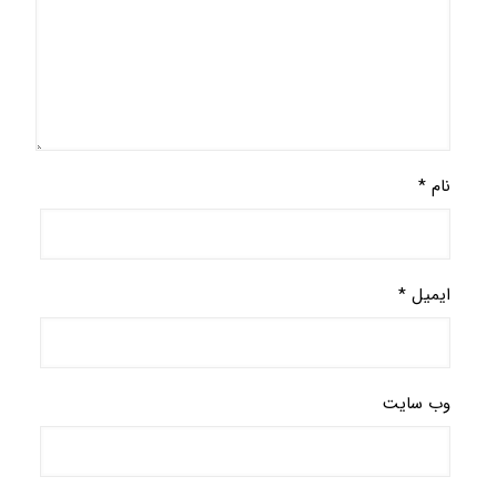
نام
*
ایمیل
*
وب‌ سایت