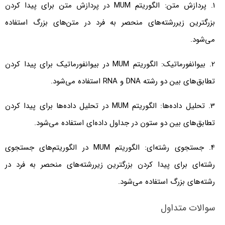
1. پردازش متن: الگوریتم MUM در پردازش متن برای پیدا کردن
بزرگترین زیررشته‌های منحصر به فرد در متن‌های بزرگ استفاده
می‌شود.
2. بیوانفورماتیک: الگوریتم MUM در بیوانفورماتیک برای پیدا کردن
تطابق‌های بین دو رشته DNA و RNA استفاده می‌شود.
3. تحلیل داده‌ها: الگوریتم MUM در تحلیل داده‌ها برای پیدا کردن
تطابق‌های بین دو ستون در جداول داده‌ای استفاده می‌شود.
4. جستجوی رشته‌ای: الگوریتم MUM در الگوریتم‌های جستجوی
رشته‌ای برای پیدا کردن بزرگترین زیررشته‌های منحصر به فرد در
رشته‌های بزرگ استفاده می‌شود.
سوالات متداول