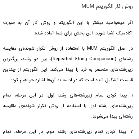
روش کار الگوریتم MUM
اگر میخواهید بیشتر با این الگوریتم و روش کار آن به صورت
آکادمیک آشنا شوید، این بخش برای شما آماده شده:
در اصل الگوریتم MUM با استفاده از روش تکرار شونده‌ی مقایسه
رشته‌ای (Repeated String Comparison)، بین دو رشته، بزرگترین
زیررشته‌های منحصر به فرد را پیدا می‌کند. این الگوریتم از چندین
قسمت تشکیل شده است که در ادامه به آن‌ها اشاره خواهیم کرد:
1. پیدا کردن تمام زیررشته‌های رشته اول: در این مرحله، تمام
زیررشته‌های رشته اول با استفاده از روش تکرار شونده‌ی مقایسه
رشته‌ای پیدا می‌شوند.
2. پیدا کردن تمام زیررشته‌های رشته دوم: در این مرحله، تمام