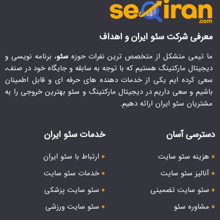
معرفی شرکت سئو ایران و اهداف
ما تیمی متشکل از متخصص ترین نفرات حوزه
سئو
، برنامه نویسی و
دیجیتال مارکتینگ هستیم که با توجه به سابقه و جایگاه خود در صنف،
سعی کرده ایم یکی از خدمات دهنده های حرفه ای و قابل اطمینان
باشیم و سعی داریم در دیجیتال مارکتینگ و سئو بهترین خروجی را به
مشتریان سئو ایران ارائه دهیم.
دسترسی آسان
خدمات سئو ایران
هزینه سئو سایت
ارتباط با سئو ایران
آنالیز سئو سایت
خدمات سئو سایت
سئو سایت تضمینی
سئو سایت پزشکی
مشاوره سئو
سئو سایت ورزشی