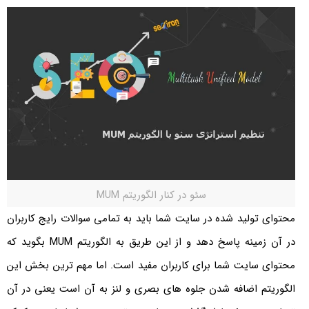
سئو در کنار الگوریتم MUM
محتوای تولید شده در سایت شما باید به تمامی سوالات رایج کاربران
در آن زمینه پاسخ دهد و از این طریق به الگوریتم MUM بگوید که
محتوای سایت شما برای کاربران مفید است. اما مهم ترین بخش این
الگوریتم اضافه شدن جلوه های بصری و لنز به آن است یعنی در آن