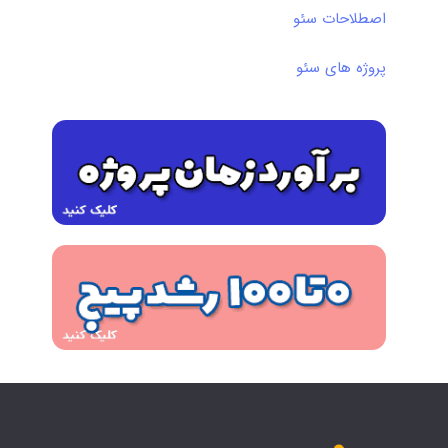
اصطلاحات سئو
پروژه های سئو