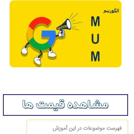
فهرست موضوعات در این آموزش