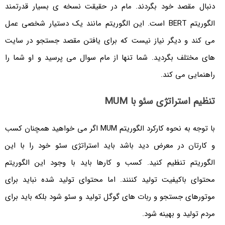
دنبال مقصد خود بگردند. مام در حقیقت نسخه ی بسیار قدرتمند
الگوریتم BERT است. این الگوریتم مانند یک دستیار شخصی عمل
می کند و دیگر نیاز نیست که برای یافتن مقصد جستجو در سایت
های مختلف بگردید. شما تنها از مام سوال می پرسید و او شما را
راهنمایی می کند.
تنظیم استراتژی سئو با MUM
با توجه به نحوه کارکرد الگوریتم MUM اگر می خواهید همچنان کسب
و کارتان در معرض دید باشد باید استراتژی سئو خود را با این
الگوریتم تنظیم کنید. کسب و کارها باید با وجود این الگوریتم
محتوای باکیفیت تولید کننند. اما محتوای تولید شده نباید برای
موتورهای جستجو و ربات های گوگل تولید و سئو شود بلکه باید برای
مردم تولید و بهینه شود.