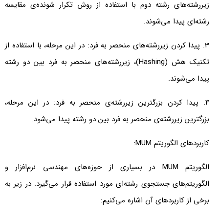
زیررشته‌های رشته دوم با استفاده از روش تکرار شونده‌ی مقایسه
رشته‌ای پیدا می‌شوند.
3. پیدا کردن زیررشته‌های منحصر به فرد: در این مرحله، با استفاده از
تکنیک هش (Hashing)، زیررشته‌های منحصر به فرد بین دو رشته
پیدا می‌شوند.
4. پیدا کردن بزرگترین زیررشته‌ی منحصر به فرد: در این مرحله،
بزرگترین زیررشته‌ی منحصر به فرد بین دو رشته پیدا می‌شود.
کاربردهای الگوریتم MUM:
الگوریتم MUM در بسیاری از حوزه‌های مهندسی نرم‌افزار و
الگوریتم‌های جستجوی رشته‌ای مورد استفاده قرار می‌گیرد. در زیر به
برخی از کاربردهای آن اشاره می‌کنیم: