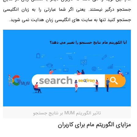
جستجو درگیر نیستند. یعنی اگر شما عبارتی را به زبان انگلیسی
جستجو کنید تنها به سایت های انگلیسی زبان هدایت نمی شوید.
تاثیر الگوریتم MUM بر نتایج جستجو
مزایای الگوریتم مام برای کاربران