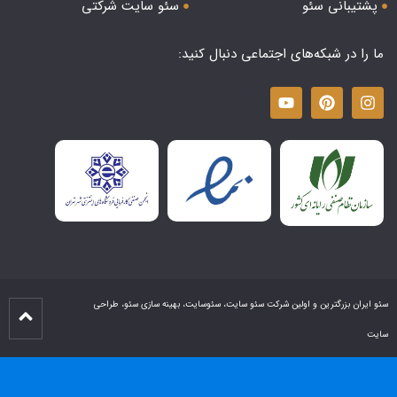
پشتیبانی سئو
سئو سایت شرکتی
ما را در شبکه‌های اجتماعی دنبال کنید:
سئو ایران بزرگترین و اولین شرکت سئو سایت، سئوسایت، بهینه سازی سئو، طراحی
سایت