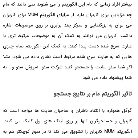
بیشتر افراد زمانی که نام این الگوریتم را می شنوند نمی دانند که مام
چه مزایایی برای کاربران دارد. از مزایای الگوریتم MUM برای کاربران
می توان به بزرگنمایی و تمرکز چند برابری بر روی موضوعات اشاره
داشت. کاربران می توانند به کمک آن به موضوعات مرتبط تری با
عبارت سرچ شده دست پیدا کنند. به کمک این الگوریتم تمام چیزی
هایی که به عبارت سرچ شده مرتبط است نشان داده می شود. مثلا
اگر شما سئو سایت را جستجو کنید شرکت سئو، آموزش سئو و… به
شما پیشنهاد داده می شود.
تاثیر الگوریتم مام بر نتایج جستجو
گوگل همواره با انتقاد ناشران و صاحبان سایت ها مواجه است که
کاربران و جستجوگران تنها بر روی لینک های اول کلیک می کنند.
الگوریتم MUM کاربران را تشویق می کند تا در منبع کوچکتر هم به