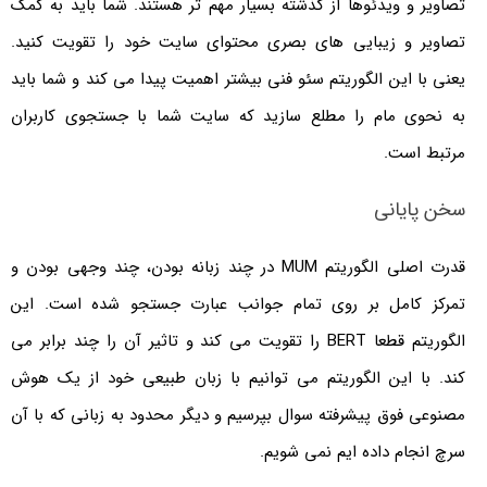
تصاویر و ویدئوها از گذشته بسیار مهم تر هستند. شما باید به کمک
تصاویر و زیبایی های بصری محتوای سایت خود را تقویت کنید.
یعنی با این الگوریتم سئو فنی بیشتر اهمیت پیدا می کند و شما باید
به نحوی مام را مطلع سازید که سایت شما با جستجوی کاربران
مرتبط است.
سخن پایانی
قدرت اصلی الگوریتم MUM در چند زبانه بودن، چند وجهی بودن و
تمرکز کامل بر روی تمام جوانب عبارت جستجو شده است. این
الگوریتم قطعا BERT را تقویت می کند و تاثیر آن را چند برابر می
کند. با این الگوریتم می توانیم با زبان طبیعی خود از یک هوش
مصنوعی فوق پیشرفته سوال بپرسیم و دیگر محدود به زبانی که با آن
سرچ انجام داده ایم نمی شویم.