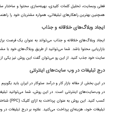
فعلی وبسایت، تحلیل کلمات کلیدی، بهینه‌سازی محتوا و ساختار سا
همچنین بهترین راهکار‌های تبلیغاتی، همواره مشتریان خود را راهنما
ایجاد وبلاگ‌های خلاقانه و جذاب
ایجاد وبلاگ‌های خلاقانه و جذاب می‌تواند به عنوان یک فرصت برای
بازاریابی محتوا باشد. شما می‌توانید از طریق وبلاگ‌های خود با مشت
سایت خود جذب کنید. از این رو می‌توان گفت این روش نیز یکی از را
درج تبلیغات در وب‌ سایت‌های اینترنتی
در این بخش از مقاله بازار کار و درآمد سئوکار در ایران باید بگوی
در وب‌سایت‌های اینترنتی است. در این روش، شما می‌توانید تبلیغا
کسب کنید. این
تبلیغات خود، هزینه‌ای پرداخت می‌کنید. علاوه بر درج تبلیغات در