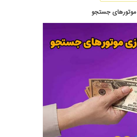
 موتور‌های جستجو