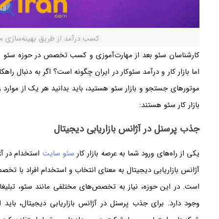
کسب درآمد از طریق بهینه‌سازی م
کارشناسان سئو بعد از مهارت‌آموزی و کسب تخصص در حوزه سئو می‌تو
اما بازار کار و درآمد سئوکار در ایران چگونه است؟ اگر به دنبال راه
موتور‌های جستجو و بازار سئو هستید، باید بدانید هر یک از موارد 
بازار کار سئو هستند:
جذب پرسنل در آژانس بازاریابی دیجیتال
یکی از راه‌های ورود شما به عرصه بازار کار
سئو سایت
استخدام در آژ
آژانس بازاریابی دیجیتال به معنای انتخاب و استخدام افراد با تخص
است. در این حوزه، نیاز به تخصص‌های مختلفی مانند سئو، تبلیغ
وجود دارد. برای جذب پرسنل در آژانس بازاریابی دیجیتال، باید 