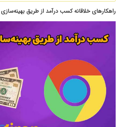
راهکار‌های خلاقانه کسب درآمد از طریق بهینه‌سازی