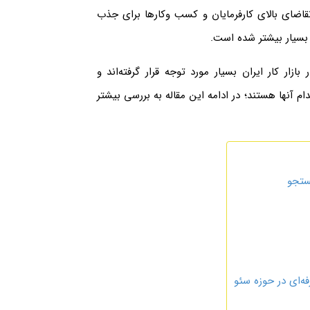
قاضای بالای کارفرمایان و کسب وکار‌ها برای جذب
بسیار بیشتر شده است.
ر کار ایران بسیار مورد توجه قرار گرفته‌اند و
 آنها هستند؛ در ادامه این مقاله به بررسی بیشتر
ستجو
فه‌ای در حوزه سئو