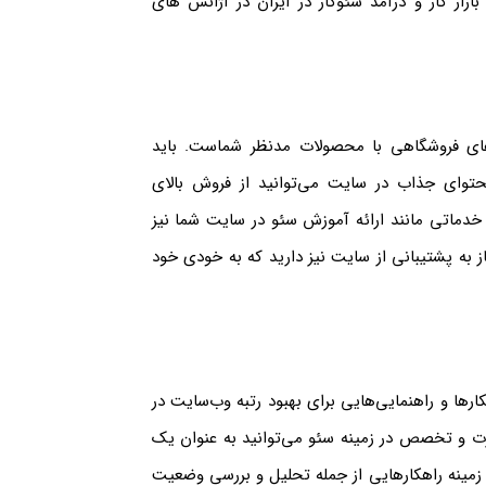
ازار کار و درآمد سئوکار در ایران در آژانس های
‌های فروشگاهی با محصولات مدنظر شماست. باید
محتوای جذاب در سایت می‌توانید از فروش بالای
خدماتی مانند ارائه آموزش سئو در سایت‌ شما نیز
 به پشتیبانی از سایت نیز دارید که به خودی خود
ار‌ها و راهنمایی‌هایی برای بهبود رتبه وب‌سایت در
ت و تخصص در زمینه سئو می‌توانید به عنوان یک
 زمینه راهکار‌هایی از جمله تحلیل و بررسی وضعیت