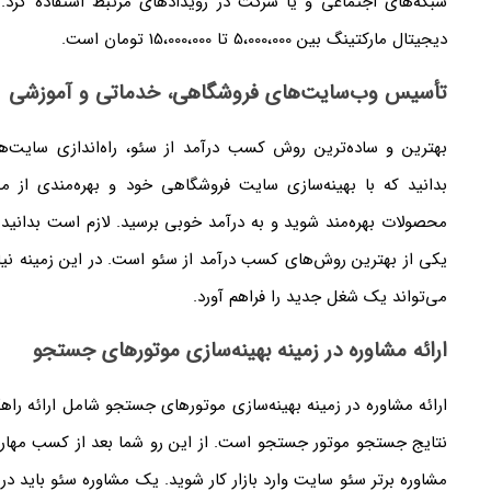
شبکه‌های اجتماعی و یا شرکت در رویداد‌های مرتبط استفاده کرد. ب
دیجیتال مارکتینگ بین 5،000،000 تا 15،000،000 تومان است.
تأسیس وب‌سایت‌های فروشگاهی، خدماتی و آموزشی
بهترین و ساده‌ترین روش کسب درآمد از سئو، راه‌اندازی سایت
بدانید که با بهینه‌سازی سایت فروشگاهی خود و بهره‌مندی از 
محصولات بهره‌مند شوید و به درآمد خوبی برسید. لازم است بدانید 
یکی از بهترین روش‌های کسب درآمد از سئو است. در این زمینه نیاز
می‌تواند یک شغل جدید را فراهم آورد.
ارائه مشاوره در زمینه بهینه‌سازی موتور‌های جستجو
ارائه مشاوره در زمینه بهینه‌سازی موتور‌های جستجو شامل ارائه راهک
نتایج جستجو موتور‌ جستجو است. از این رو شما بعد از کسب مهار
مشاوره برتر سئو سایت وارد بازار کار شوید. یک مشاوره سئو باید در