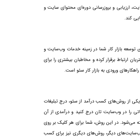
یت، ارزیابی و بروزرسانی دوره‌ای محتوای سایت و
یی کند.
 توسعه بازار کار شما در زمینه خدمات وب‌سایت و
ریان ارتباط برقرار کرده و مخاطبان بیشتری را برای
هکار‌های ورودی به بازار کار سئو است.
یم یکی از روش‌های کسب درآمد از سئو، درج تبلیغات
تی را در وب‌سایت‌ تان درج کنید و درآمدی از آن
 روش به عنوان پرداخت به ازای کلیک (PPC) شناخته می‌شود. در این روش، شما برای هر کلیک بر روی
 وب‌سایت‌های دیگر، روش‌های دیگری نیز برای کسب