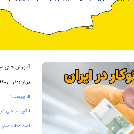
آموزش های سئ
پربازدیدترین مقا
ui چیست؟
الگوریتم های گو
اصطلاحات سئو