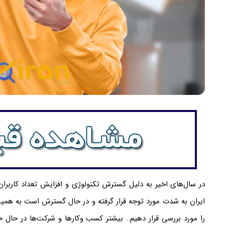
در سال‌های اخیر به دلیل گسترش تکنولوژی و افزایش تعداد کاربران
ایران به شدت مورد توجه قرار گرفته و در حال گسترش است به همی
را مورد بررسی قرار دهیم.. بیشتر کسب وکار‌ها و شرکت‌ها در حال 