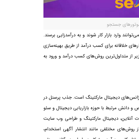
وتور‌های جستجو
انند وارد بازار کار شوند و به درآمدزایی برسند.
کار‌های خلاقانه برای کسب درآمد از طریق بهینه‌سازی
زیر از متداول‌ترین روش‌های کسب درآمد و ورود به
انس‌های دیجیتال مارکتینگ است. جذب پرسنل در
ص و دانش مرتبط با حوزه بازاریابی دیجیتال و سئو
ات آنلاین، دیجیتال مارکتینگ و طراحی وب سایت
از روش‌های مختلفی مانند انتشار آگهی استخدام،