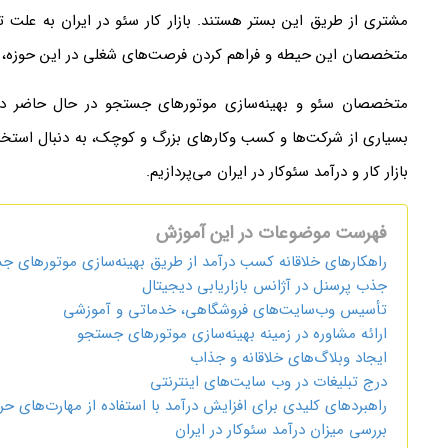
مشتری از طریق این بستر هستند. بازار کار سئو در ایران به علت ت
متخصصان این حیطه و فراهم کردن فرصت‌های شغلی در این حوزه، 
متخصصان سئو و بهینه‌سازی موتور‌های جستجو در حال حاضر در بازا
بسیاری از شرکت‌ها و کسب وکار‌های بزرگ و کوچک، به دنبال استخدام
بازار کار و درآمد سئوکار در ایران می‌پردازیم.
فهرست موضوعات در این آموزش
راهکار‌های خلاقانه کسب درآمد از طریق بهینه‌سازی موتور‌های ج
جذب پرسنل در آژانس بازاریابی دیجیتال
تأسیس وب‌سایت‌های فروشگاهی، خدماتی و آموزشی
ارائه مشاوره در زمینه بهینه‌سازی موتور‌های جستجو
ایجاد وبلاگ‌های خلاقانه و جذاب
درج تبلیغات در وب‌ سایت‌های اینترنتی
راهبرد‌های کلیدی برای افزایش درآمد با استفاده از مهارت‌های حر
بررسی میزان درآمد سئوکار در ایران