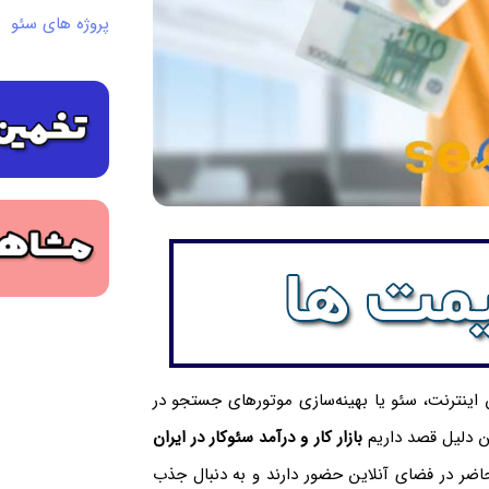
پروژه های سئو
 اینترنت، سئو یا بهینه‌سازی موتور‌های جستجو در
ن دلیل قصد داریم
بازار کار و درآمد سئوکار در ایران
حاضر در فضای آنلاین حضور دارند و به دنبال جذب