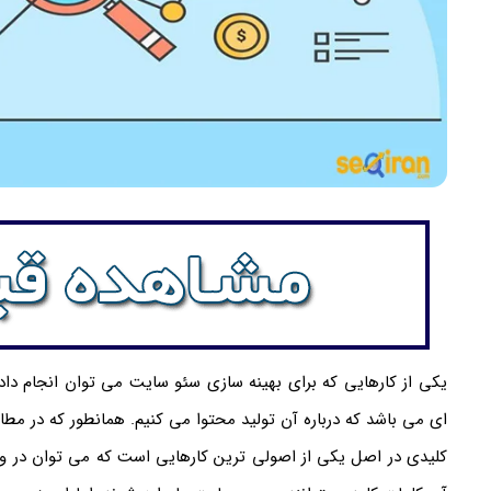
یکی از کارهایی که برای بهینه سازی سئو سایت می توان انجام داد 
ای می باشد که درباره آن تولید محتوا می کنیم. همانطور که در مطالب
کلیدی در اصل یکی از اصولی ترین کارهایی است که می توان در وب س