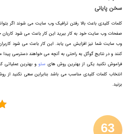
سخن پایانی
کلمات کلیدی باعث بالا رفتن ترافیک وب سایت می شوند اگر بتوان
صفحات وب سایت خود به کار ببرید این کار باعث می شود کاربا
وب سایت شما نیز افزایش می یابد. این کار باعث می شود کاربر
کنند و در نتایج گوگل به راحتی به آنچه می خواهند دسترسی پیدا م
فراموش نکنید یکی از بهترین روش های
سئو
و بهترین عملیاتی که
انتخاب کلمات کلیدی مناسب می باشد بنابراین سعی نکنید از رو
بزنید.
63