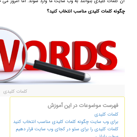
آن کلمات کلیدی بتوانند به وب سایت ما وارد شوند. اما امروز می 
چگونه کلمات کلیدی مناسب انتخاب کنید؟
کلمات کلیدی
فهرست موضوعات در این آموزش
کلمات کلیدی
برای وب سایت چگونه کلمات کلیدی مناسب انتخاب کنید
کلمات کلیدی را برای سئو در کجای وب سایت قرار دهیم
سخن پایانی