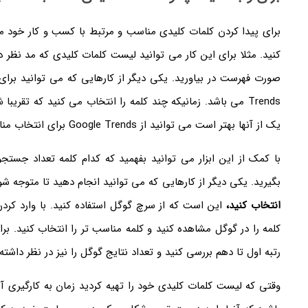
برای پیدا کردن کلمات کلیدی مناسب و مرتبط با کسب و کار خود می 
کنید. مثلا برای این کار می توانید لیست کلمات کلیدی که مد نظر دا
Trends می باشد. زمانیکه چند کلمه را انتخاب می کنید که تقریب
یک از آنها بهتر است می توانید از Google Trends برای انتخاب مناسب کلمه کلیدی استفاده کنید.
با کمک از این ابزار می توانید بفهمید که کدام کلمه تعداد جستجو
بگیرید. یکی دیگر از کارهایی که می توانید انجام دهید تا متوجه شو
انتخاب کنید،
این است که از سرچ گوگل استفاده کنید. با وارد کر
کلمه را در گوگل مشاهده کنید و کلمه مناسب تر را انتخاب کنید. ب
رتبه اول تا دهم بررسی کنید و تعداد نتایج گوگل را نیز در نظر داشته 
وقتی که لیست کلمات کلیدی خود را تهیه کردید زمان به کارگیری 