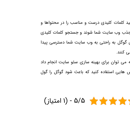
ید کلمات کلیدی درست و مناسب را در محتواها و
ن جذب وب سایت شما شوند و جستجو کلمات کلیدی
ان گوگل به راحتی به وب سایت شما دسترسی پیدا
ی کنند.
 می توان برای بهینه سازی سئو سایت انجام داد
ش هایی استفاده کنید که باعث شود گوگل را گول
5/5 - (1 امتیاز)