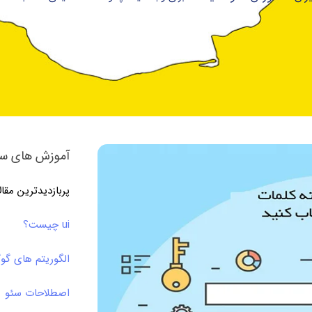
آموزش های سئ
پربازدیدترین مقا
ui چیست؟
الگوریتم های گو
اصطلاحات سئو