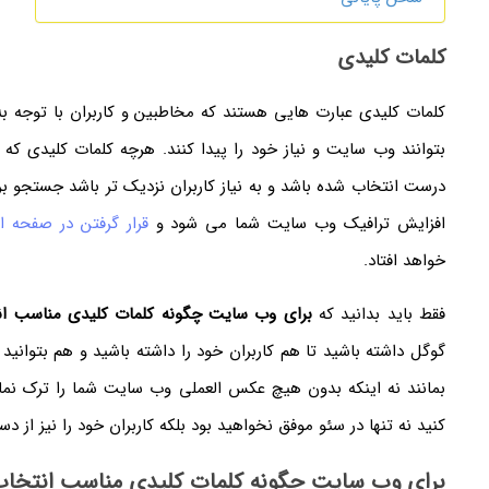
کلمات کلیدی
کلمات کلیدی عبارت هایی هستند که مخاطبین و کاربران با توجه به
بتوانند وب سایت و نیاز خود را پیدا کنند. هرچه کلمات کلیدی ک
درست انتخاب شده باشد و به نیاز کاربران نزدیک تر باشد جستجو ب
افزایش ترافیک وب سایت شما می شود و
قرار گرفتن در صفحه ا
خواهد افتاد.
فقط باید بدانید که
برای وب سایت چگونه کلمات کلیدی مناسب ان
گوگل داشته باشید تا هم کاربران خود را داشته باشید و هم بتوانید 
بمانند نه اینکه بدون هیچ عکس العملی وب سایت شما را ترک نماین
کنید نه تنها در سئو موفق نخواهید بود بلکه کاربران خود را نیز از د
برای وب سایت چگونه کلمات کلیدی مناسب انتخاب