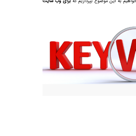
خواهیم به این موضوع بپردازیم که
برای وب سایت