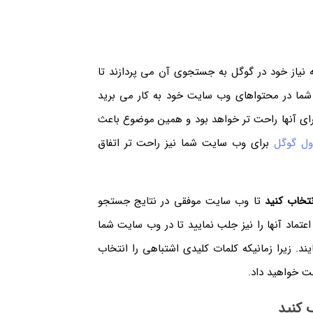
 نیاز خود در گوگل به جستجوی آن می پردازند تا
ه شما در محتواهای وب سایت خود به کار می برید
رای آنها راحت تر خواهد بود و همین موضوع باعث
ول گوگل
برای وب سایت شما نیز راحت تر اتفاق
تخاب کنید
تا وب سایت موفقی در نتایج جستجو
اعتماد آنها را نیز جلب نمایید تا در وب سایت شما
د. زیرا زمانیکه کلمات کلیدی اشتباهی را انتخاب
ست خواهید داد.
 کنید