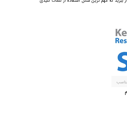
 ببرید که مهم ترین شکل استفاده از کلمات کلیدی
مناسب