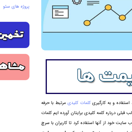
پروژه های سئو
استفاده و به کارگیری
کلمات کلیدی
مرتبط با حرفه
 قبلی درباره کلمه کلیدی برایتان آورده ایم کلمات
ایت خود از آنها استفاده کرد تا کاربران با سرچ