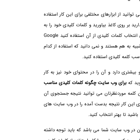
توانید از ابزارهای مختلفی برای این کار استفاده
رید بر روی کاغذ بیاورید و کلمات کلیدی خود را به
صورت فهرست در بیاورید. یکی دیگر از کارهایی که می توانید برای انتخاب کلمات کلیدی از آن استفاده کنید Google
ا شبیه به هم هستند و نمی دانید که استفاده از کدام
 بیشتری دارد و آن را در محتوای خود نیز به کار
ید که
برای وب سایت چگونه کلمات کلیدی مناسب
دن کلمه موردنظرتان می توانید نتیجه جستجوی آن
رای این کار نتیجه بدست آمده را در وب سایت های
باشید تا بهتر انتخاب کنید.
آن در وب سایت شما می باشد که باید توجه داشته