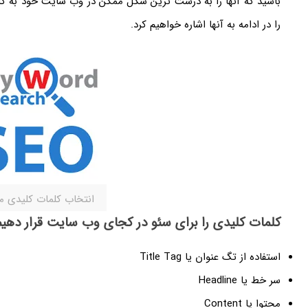
باشید که آنها را به درست ترین شکل ممکن در وب سایت خود به کار
را در ادامه به آنها اشاره خواهیم کرد.
انتخاب کلمات کلیدی 
کلمات کلیدی را برای سئو در کجای وب سایت قرار دهیم
استفاده از تگ عنوان یا Title Tag
سر خط یا Headline
محتوا یا Content