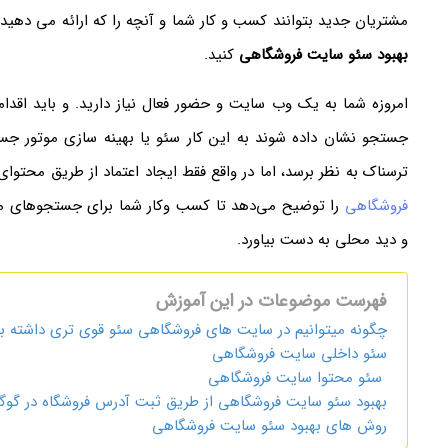
مشتریان جدید بتوانند کسب و کار شما و آنچه را که ارائه می دهید پ
بهبود سئو سایت فروشگاهی
کنید.
امروزه شما به یک وب سایت و حضور فعال نیاز دارید. و باید اقد
جستجو نشان داده شوند به این کار سئو یا بهینه سازی موتور ج
ترسناک به نظر برسد، اما در واقع فقط ایجاد اعتماد از طریق محتو
فروشگاهی
را توضیح می‌دهد تا کسب‌ وکار شما برای جستجوهای مرت
و دید محلی به دست بیاورد.
فهرست موضوعات در این آموزش
چگونه میتوانیم در سایت های فروشگاهی سئو قوی تری داشته ب
سئو داخلی سایت فروشگاهی
سئو محتوا سایت فروشگاهی
بهبود سئو سایت فروشگاهی از طریق ثبت آدرس فروشگاه در گو
روش های بهبود سئو سایت فروشگاهی