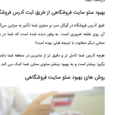
بهبود سئو سایت فروشگاهی از طریق ثبت آدرس فروشگ
طبق آدرس فروشگاه در گوگل مپ بر سئوی شما تأثیر به سزایی می‌گذارد
آن‌ روی نقشه ضروری است. به وفور دیده شده است که شما در 
محلی دیگر متفاوت با نتیجه قبلی بوده است!
هرچه آدرس شما کامل تر و دقیق تر از سایرین در منطقه شما باشد، 
بگیرد بیشتر است و به بهبود بیشتر سئوی محلی شما کمک می کند.
روش های بهبود سئو سایت فروشگاهی