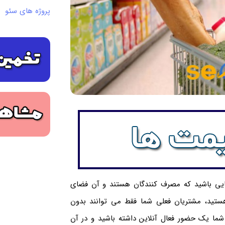
پروژه های سئو
 جایی باشید که مصرف کنندگان هستند و آن فضای
ستید، مشتریان فعلی شما فقط می توانند بدون
 شما یک حضور فعال آنلاین داشته باشید و در آن