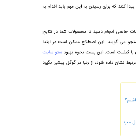
یدا کنند که برای رسیدن به این مهم باید اقدام به
امات خاصی انجام دهید تا محصولات شما در نتایج
ستجو می گویند. این اصطلاح ممکن است در ابتدا
ای با کیفیت است. این پست نحوه بهبود
سئو سایت
بط نشان داده شود، از رقبا در گوگل پیشی بگیرد
اشیم؟
گل مپ