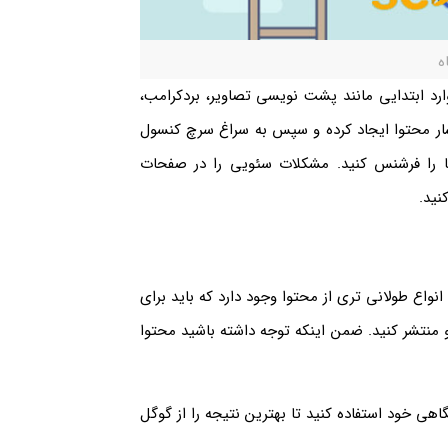
ه
ارد ابتدایی مانند پشت نویسی تصاویر، بردکرامب،
ار محتوا ایجاد کرده و سپس به سراغ سرچ کنسول
ها را فرشنس کنید. مشکلات سئویی را در صفحات
نید.
 انواع طولانی تری از محتوا وجود دارد که باید برای
و منتشر کنید. ضمن اینکه توجه داشته باشید محتوا
هی خود استفاده کنید تا بهترین نتیجه را از گوگل