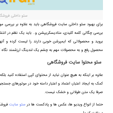
سئو داخلی فروشگا
برای بهبود سئو داخلی سایت فروشگاهی باید به علاوه بر بررسی مو
بررسی چگالی کلمه کلیدی، متادیسکریپشن و… باید یک نظم در انتش
بروید و محصولاتی که ایمپرشن خوبی دارند را لیست کرده و آن
محصول رفع و به محصولات مهم به چشم یک لندینگ ارزشمند نگاه ک
سئو محتوا سایت فروشگاهی
علاوه بر اینکه به هیچ عنوان نباید از محتوای کپی استفاده کنید بلکه
کمک به ایجاد اعتبار، اعتماد و اعتبار دامنه خود در موتورهای جستج
صرفا یک متن طولانی و خشک نیست.
حتما از انواع ویدیو ها، عکس ها و پادکست ها در
سئو سایت
فروشگا
دریافت کنید!