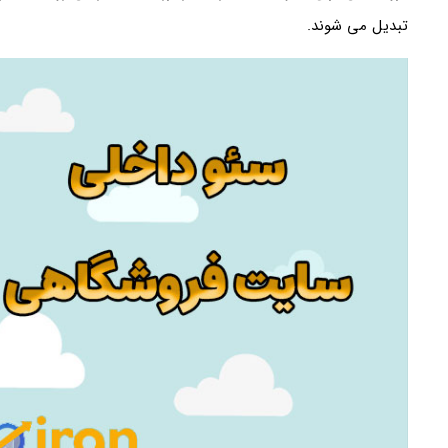
تبدیل می شوند.