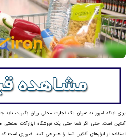
برای اینکه امروز به عنوان یک تجارت محلی رونق بگیرید، باید
آنلاین است. حتی اگر شما حتی یک فروشگاه ابزارآلات صنعتی ه
استفاده از ابزارهای آنلاین شما را همراهی کنند. ضروری است که