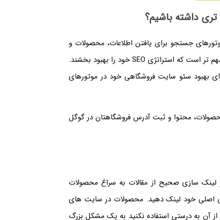
تری داشته باشیم؟
موتورهای جستجو برای یافتن اطلاعات، محصولات و
خدمات مورد نیاز خود متکی هستند، برای کسب و کارها از همیشه مهم تر است که استراتژی SEO خود را بهبود بخشند.
ی بهبود سئو سایت فروشگاهی خود در موتورهای
حصولات، محتوا و ثبت آدرس فروشگاهتان در گوگل
 لینک سازی صحیح از مقالات به سراغ محصولات
 های اصلی خود لینک دهید. محصولات در سایت های
ر از آن به درستی استفاده نکنید به یک مشکل بزرگ