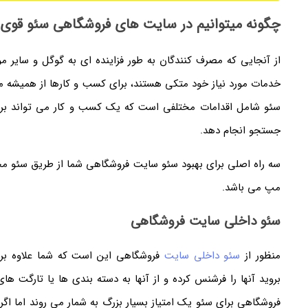
چگونه میتوانیم در سایت های فروشگاهی سئو قوی 
از آنجایی که مصرف کنندگان به طور فزاینده ای به گوگل و سایر 
سئو شامل اقدامات مختلفی است که یک کسب و کار می تواند برا
جستجو انجام دهد.
سه راه اصلی برای بهبود سئو سایت فروشگاهی شما از طریق سئو م
مپ می باشد.
سئو داخلی سایت فروشگاهی
منظور از
سئو داخلی سایت
فروشگاهی این است که شما علاوه بر
بروید آنها را فرشنس کرده و از آنها به دسته بندی ها یا تارگت
فروشگاهی برای سئو یک امتیاز بسیار بزرگ به شمار می روند اما اگ