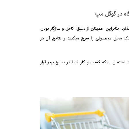
اه در گوگل مپ
، بنابراین اطمینان از دقیق، کامل و سازگار بودن
یک محل محصولی را سرچ میکنید و نتایج آن در
احتمال اینکه کسب و کار شما در نتایج برتر قرار