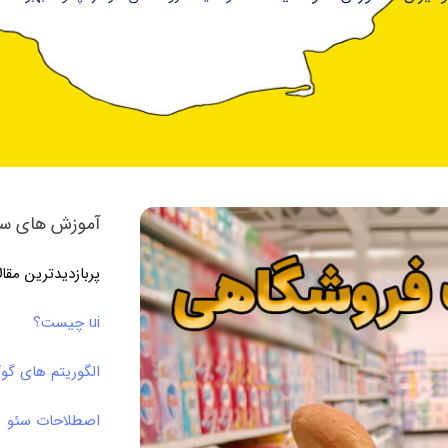
آموزش های سئ
پربازدیدترین مقا
ui چیست؟
الگوریتم های گو
اصطلاحات سئو