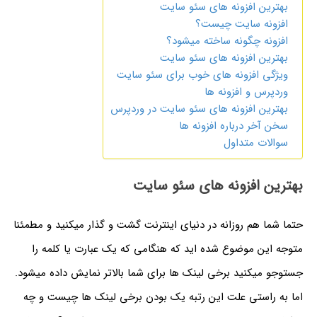
بهترین افزونه های سئو سایت
افزونه سایت چیست؟
افزونه چگونه ساخته میشود؟
بهترین افزونه های سئو سایت
ویژگی افزونه های خوب برای سئو سایت
وردپرس و افزونه ها
بهترین افزونه های سئو سایت در وردپرس
سخن آخر درباره افزونه ها
سوالات متداول
بهترین افزونه های سئو سایت
حتما شما هم روزانه در دنیای اینترنت گشت و گذار میکنید و مطمئنا
متوجه این موضوع شده اید که هنگامی که یک عبارت یا کلمه را
جستوجو میکنید برخی لینک ها برای شما بالاتر نمایش داده میشود.
اما به راستی علت این رتبه یک بودن برخی لینک ها چیست و چه