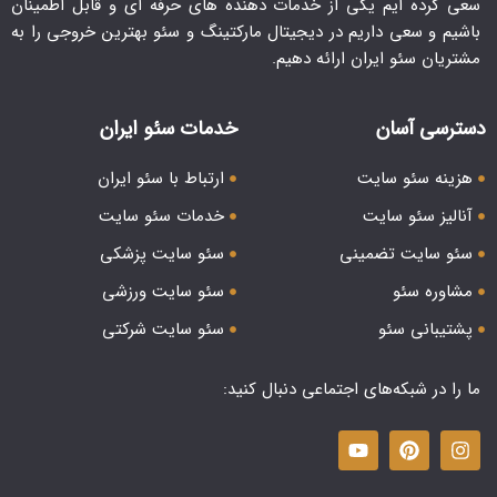
سعی کرده ایم یکی از خدمات دهنده های حرفه ای و قابل اطمینان
باشیم و سعی داریم در دیجیتال مارکتینگ و سئو بهترین خروجی را به
مشتریان سئو ایران ارائه دهیم.
دسترسی آسان
خدمات سئو ایران
هزینه سئو سایت
ارتباط با سئو ایران
آنالیز سئو سایت
خدمات سئو سایت
سئو سایت تضمینی
سئو سایت پزشکی
مشاوره سئو
سئو سایت ورزشی
پشتیبانی سئو
سئو سایت شرکتی
ما را در شبکه‌های اجتماعی دنبال کنید: