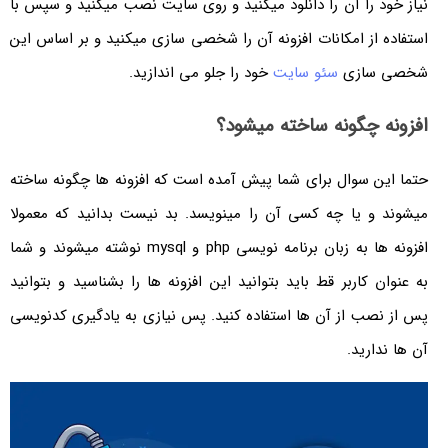
نیاز خود را آن را دانلود میکنید و روی سایت نصب میکنید و سپس با
استفاده از امکانات افزونه آن را شخصی سازی میکنید و بر اساس این
شخصی سازی
سئو سایت
خود را جلو‌ می‌ اندازید.
افزونه چگونه ساخته میشود؟
حتما این سوال برای شما پیش آمده است که افزونه ها چگونه ساخته
میشوند و یا چه کسی آن را مینویسد. بد نیست بدانید که معمولا
افزونه ها به زبان برنامه نویسی
php
و
mysql
نوشته میشوند و شما
به عنوان کاربر قط باید بتوانید این افزونه ها را بشناسید و بتوانید
پس از نصب از آن ها استفاده کنید. پس نیازی به یادگیری کدنویسی
آن ها ندارید.