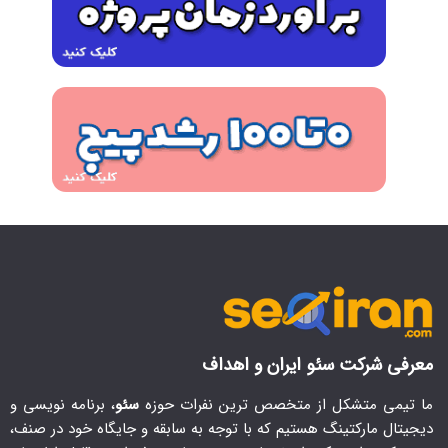
معرفی شرکت سئو ایران و اهداف
ما تیمی متشکل از متخصص ترین نفرات حوزه
سئو
، برنامه نویسی و
دیجیتال مارکتینگ هستیم که با توجه به سابقه و جایگاه خود در صنف،