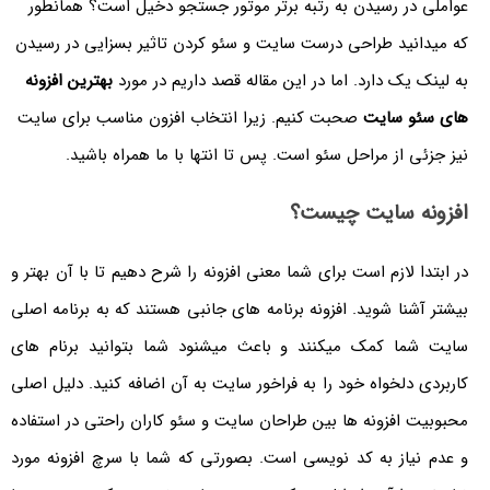
عواملی در رسیدن به رتبه برتر موتور جستجو دخیل است؟
همانطور
که میدانید طراحی درست سایت و سئو کردن تاثیر بسزایی در رسیدن
به لینک یک دارد. اما در این مقاله قصد داریم در مورد
بهترین افزونه
های سئو سایت
صحبت کنیم. زیرا انتخاب افزون مناسب برای سایت
نیز جزئی از مراحل سئو است. پس تا انتها با ما همراه باشید.
افزونه سایت چیست؟
در ابتدا لازم است برای شما معنی افزونه را شرح دهیم تا با آن بهتر و
بیشتر آشنا شوید. افزونه برنامه های جانبی هستند که به برنامه اصلی
سایت شما کمک میکنند و باعث میشنود شما بتوانید برنام های
کاربردی دلخواه خود را به فراخور سایت به آن اضافه کنید. دلیل اصلی
محبوبیت افزونه ها بین طراحان سایت و سئو کاران راحتی در استفاده
و عدم نیاز به کد نویسی است. بصورتی که شما با سرچ افزونه مورد