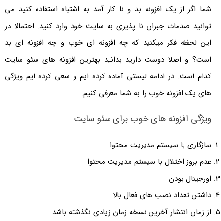
شما اگر از یک افزونه بد و نا کار آمد به اشتباه استفاده کنید می
توانید صدمات جبران نا پذیری به سایت خود وارد کنید. احتمالا در
این لحظه فکر میکنید که چه افزونه ای خوب و چه افزونه ای بد
است؟ و اصلا دوست دارید بدانید بهترین افزونه های سئو سایت
کدام است. در ادامه لیستی آماده کرده ایم و سعی کرده ایم ویژگی
های یک افزونه خوب را به شما معرفی کنیم.
ویژگی افزونه های خوب برای سئو سایت
سازگاری با سیستم مدیریت محتوا
عدم بروز اختلال با سیستم مدیریت محتوا
اورجینال بودن
داشتن تعداد نصب های فعال بالا
از زمان انتشار آخرین نسخه زمان زیادی نگذشته باشد