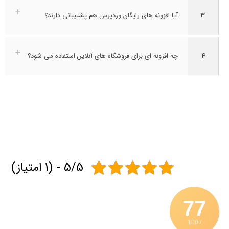
3
آیا افزونه های رایگان وردپرس هم پشتیبانی دارند؟
4
چه افزونه ای برای فروشگاه های آنلاین استفاده می شود؟
5/5 - (1 امتیاز)
77
/ 100