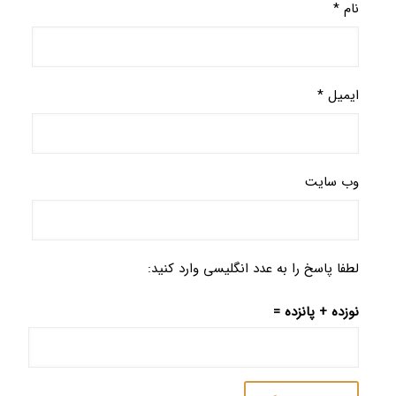
نام
*
ایمیل
*
وب‌ سایت
لطفا پاسخ را به عدد انگلیسی وارد کنید:
نوزده + پانزده =