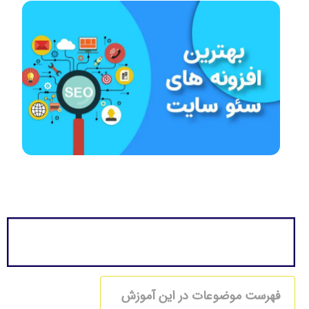
فهرست موضوعات در این آموزش