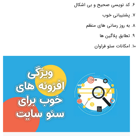
کد نویسی صحیح و بی اشکال
پشتیبانی خوب
به روز رسانی های منظم
تطابق پلاگین ها
امکانات سئو فراوان