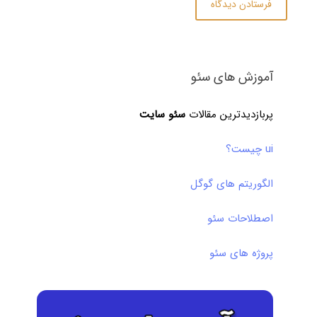
آموزش های سئو
پربازدیدترین مقالات
سئو سایت
ui چیست؟
الگوریتم های گوگل
اصطلاحات سئو
پروژه های سئو