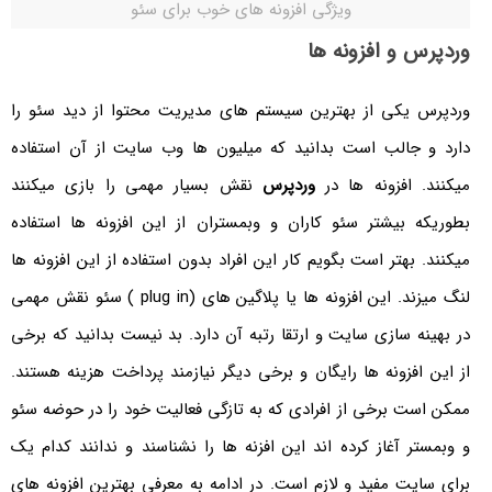
ویژگی افزونه های خوب برای سئو
وردپرس و افزونه ها
وردپرس یکی از بهترین سیستم های مدیریت محتوا از دید سئو را
دارد و جالب است بدانید که میلیون ها وب سایت از آن استفاده
میکنند. افزونه ها در
ور
دپرس
نقش بسیار مهمی را بازی میکنند
بطوریکه بیشتر سئو کاران و وبمستران از این افزونه ها استفاده
میکنند. بهتر است بگویم کار این افراد بدون استفاده از این افزونه ها
لنگ میزند. این افزونه ها یا پلاگین های (
plug in
) سئو نقش
مهمی
در بهینه سازی سایت و ارتقا رتبه آن دارد. بد نیست بدانید که برخی
از این افزونه ها رایگان و برخی دیگر نیازمند پرداخت هزینه هستند.
ممکن است برخی از افرادی که به تازگی فعالیت خود را در حوضه سئو
و وبمستر آغاز کرده اند این افزنه ها را نشناسند و ندانند کدام یک
برای سایت مفید و لازم است. در ادامه به معرفی بهترین افزونه های