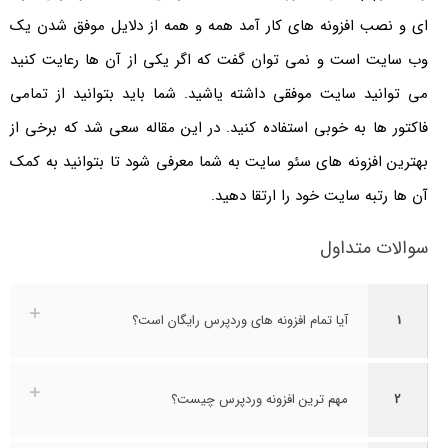
ای و نصب افزونه های کار آمد همه و همه از دلایل موفق شدن یک
وب سایت است و نمی توان گفت که اگر یکی از آن ها رعایت کنید
می توانید سایت موفقی داشته یاشید. شما باید بتوانید از تمامی
فاکتور ها به خوبی استفاده کنید. در این مقاله سعی شد که برخی از
بهترین افزونه های سئو سایت به شما معرفی شود تا بتوانید به کمک
آن ها رتبه سایت خود را ارتقا دهید.
سوالات متداول
1
آیا تمام افزونه های وردپرس رایگان است؟
2
مهم ترین افزونه وردپرس چیست؟