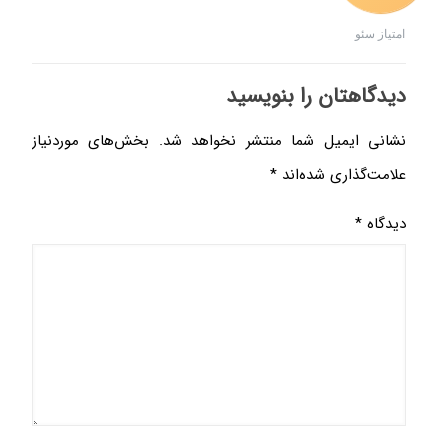
امتیاز سئو
دیدگاهتان را بنویسید
نشانی ایمیل شما منتشر نخواهد شد.
بخش‌های موردنیاز
علامت‌گذاری شده‌اند
*
دیدگاه
*