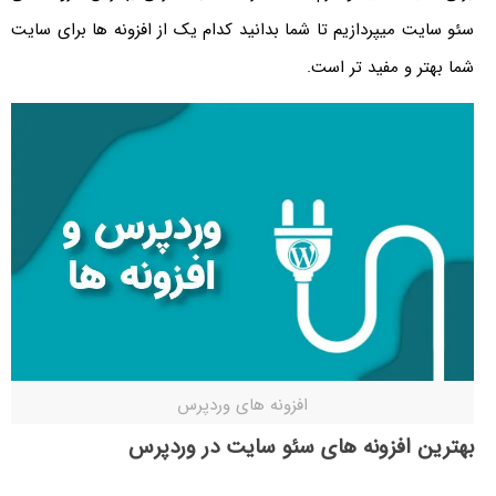
سئو سایت میپردازیم تا شما بدانید کدام یک از افزونه ها برای سایت
شما بهتر و مفید تر است.
افزونه های وردپرس
بهترین افزونه های سئو سایت در وردپرس