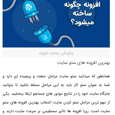
چگونگی ساخت افزونه
بهترین افزونه های سئو سایت
همانطور که میدانید سئو سایت مراحل متعدد و پیچیده ای دارد و
شما به عنوان سئو کار باید به این مراحل مسلط باشید تا بتوانید
جایگاه سایت خود را در نتایج موتور های جستجو ارتقا ببخشید. یکی
از مهم ترین مراحل سئو کردن سایت
انتخاب بهترین افزونه های سئو
سایت
است. زیرا افزونه ها تاثیر مستقیمی بر سرعت سایت دارند و