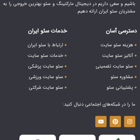
باشیم و سعی داریم در دیجیتال مارکتینگ و سئو بهترین خروجی را به
مشتریان سئو ایران ارائه دهیم.
دسترسی آسان
خدمات سئو ایران
هزینه سئو سایت
ارتباط با سئو ایران
آنالیز سئو سایت
خدمات سئو سایت
سئو سایت تضمینی
سئو سایت پزشکی
مشاوره سئو
سئو سایت ورزشی
پشتیبانی سئو
سئو سایت شرکتی
ما را در شبکه‌های اجتماعی دنبال کنید: