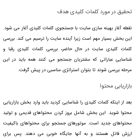
تحقیق در مورد کلمات کلیدی هدف
نقطه آغاز بهینه سازی سایت با جستجوی کلمات کلیدی آغاز می شود.
این بخش بسیار مهم است زیرا آینده سایت را ترسیم می کند. بررسی
کلمات کلیدی سایت در حال حاضر، بررسی کلمات کلیدی رقبا و
شناسایی عباراتی که مشتریان جستجو می کنند همه باید در این
مرحله بررسی شوند تا بتوان استراتژی مناسبی در پیش گرفت.
بازاریابی محتوا
بعد از اینکه کلمات کلیدی را شناسایی کردید باید وارد بخش بازاریابی
محتوا شوید. این بخش شامل بروز کردن محتواهای قدیمی و تولید
محتواهای جدید است. موتورهای جستجو برای محتواهای باکیفیت
ارزش قائل هستند و به آنها جایگاه خوبی می دهند. پس برای