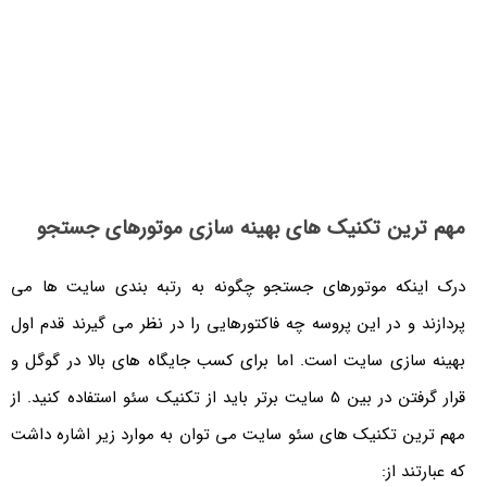
مهم ترین تکنیک های بهینه سازی موتورهای جستجو
درک اینکه موتورهای جستجو چگونه به رتبه بندی سایت ها می
پردازند و در این پروسه چه فاکتورهایی را در نظر می گیرند قدم اول
بهینه سازی سایت است. اما برای کسب جایگاه های بالا در گوگل و
قرار گرفتن در بین 5 سایت برتر باید از تکنیک سئو استفاده کنید. از
مهم ترین تکنیک های سئو سایت می توان به موارد زیر اشاره داشت
که عبارتند از: