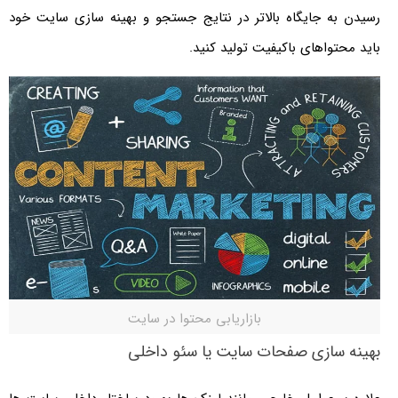
رسیدن به جایگاه بالاتر در نتایج جستجو و بهینه سازی سایت خود
باید محتواهای باکیفیت تولید کنید.
بازاریابی محتوا در سایت
بهینه سازی صفحات سایت یا سئو داخلی