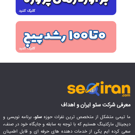
معرفی شرکت سئو ایران و اهداف
ما تیمی متشکل از متخصص ترین نفرات حوزه
سئو
، برنامه نویسی و
دیجیتال مارکتینگ هستیم که با توجه به سابقه و جایگاه خود در صنف،
سعی کرده ایم یکی از خدمات دهنده های حرفه ای و قابل اطمینان