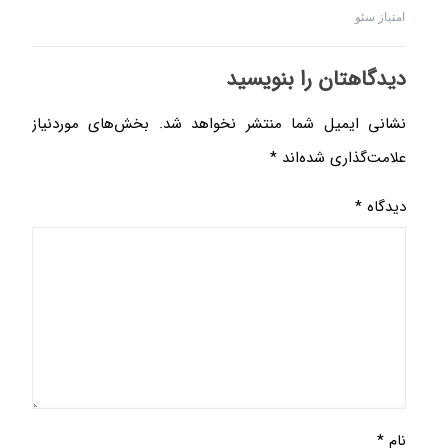
امتیاز سئو
دیدگاهتان را بنویسید
نشانی ایمیل شما منتشر نخواهد شد.
بخش‌های موردنیاز
علامت‌گذاری شده‌اند
*
دیدگاه
*
نام
*