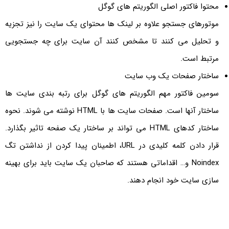
محتوا فاکتور اصلی الگوریتم های گوگل
موتورهای جستجو علاوه بر لینک ها محتوای یک سایت را نیز تجزیه
و تحلیل می کنند تا مشخص کنند آن سایت برای چه جستجویی
مرتبط است.
ساختار صفحات یک وب سایت
سومین فاکتور مهم الگوریتم های گوگل برای رتبه بندی سایت ها
ساختار آنها است. صفحات سایت ها با HTML نوشته می شوند. نحوه
ساختار کدهای HTML می تواند بر ساختار یک صفحه تاثیر بگذارد.
قرار دادن کلمه کلیدی در URL، اطمینان پیدا کردن از نداشتن تگ
Noindex و… اقداماتی هستند که صاحبان یک سایت باید برای بهینه
سازی سایت خود انجام دهند.