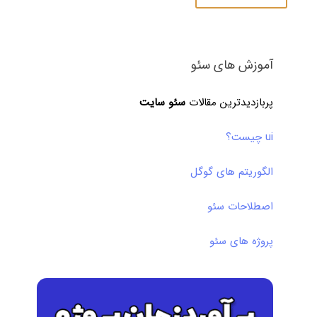
آموزش های سئو
پربازدیدترین مقالات
سئو سایت
ui چیست؟
الگوریتم های گوگل
اصطلاحات سئو
پروژه های سئو