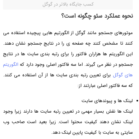
کسب جایگاه بالاتر در گوگل
نحوه عملکرد سئو چگونه است؟
موتورهای جستجو مانند گوگل از الگورتیم هایی پیچیده استفاده می
کنند تا مشخص کنند چه صفحه ی را در نتایج جستجو نشان دهند.
این الگوریتم ها هزاران فاکتور را برای رتبه بندی سایت ها در نتایج
جستجو در نظر می گیرند. اما سه فاکتور اصلی وجود دارد که
الگوریتم
های گوگل
برای تعیین رتبه بندی سایت ها از آن استفاده می کنند.
که سه فاکتور اصلی عبارتند از:
لینک ها و پیوندهای سایت
لینک ها نقش بسیار مهمی در تعیین رتبه سایت ها دارند زیرا وجود
لینک نشان دهند کیفیت محتوا است. زیرا بعید است صاحب وب
سایتی به سایت با کیفیت پایین لینک دهد.