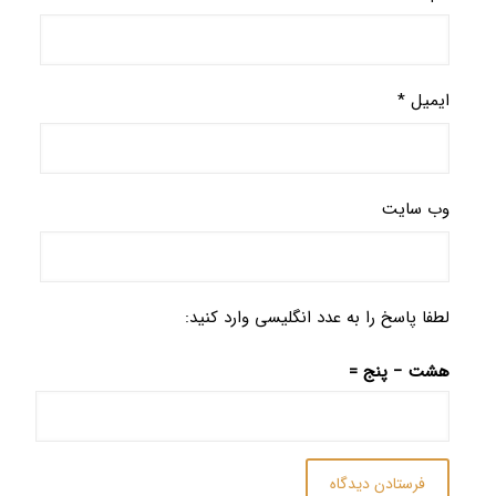
ایمیل
*
وب‌ سایت
لطفا پاسخ را به عدد انگلیسی وارد کنید:
هشت − پنج =