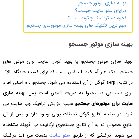
بهینه سازی موتور جستجو
مزایای سئو سایت چیست؟
نحوه عملکرد سئو چگونه است؟
مهم ترین تکنیک های بهینه سازی موتورهای جستجو
بهینه سازی موتور جستجو
بهینه سازی موتور جستجو یا بهینه کردن سایت برای موتور های
جستجو، یک هنر آمیخته با دانش است که برای کسب جایگاه بالاتر
در نتایج serp گوگل از آن استفاده می شود. جستجو راه اصلی افراد
برای دستیابی به محتوا به صورت آنلاین است پس
بهینه سازی
سایت برای موتورهای جستجو
سبب افزایش ترافیک وب سایت می
شود. در صفحه نتایج گوگل تبلیغات پولی وجود دارد و پس از آن
نتایج معمولی که به آن نتایج جستجوی ارگانیک می گویند مشاهده
می شوند. ترافیکی که از طریق
سئو سایت
بدست می آید ترافیک