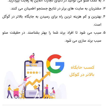
به کمک سئو می توانید در دنیای تجارت آنلاین به رقابت بپردازید.
مشتریان به سایت های برتر در نتایج جستجو اطمینان می کنند.
بهترین و کم هزینه ترین راه برای رسیدن به جایگاه بالاتر در گوگل
است.
سبب می شود تا افراد برند شما را بهتر بشناسند. در حقیقت سئو
سبب برند سازی می شود.