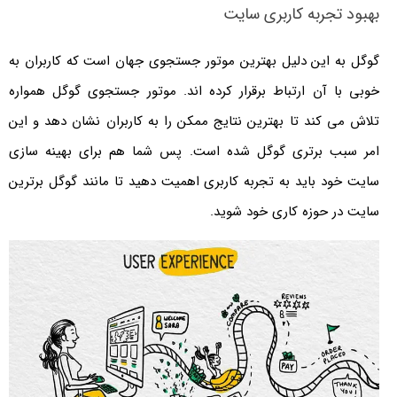
بهبود تجربه کاربری سایت
گوگل به این دلیل بهترین موتور جستجوی جهان است که کاربران به
خوبی با آن ارتباط برقرار کرده اند. موتور جستجوی گوگل همواره
تلاش می کند تا بهترین نتایج ممکن را به کاربران نشان دهد و این
امر سبب برتری گوگل شده است. پس شما هم برای بهینه سازی
سایت خود باید به تجربه کاربری اهمیت دهید تا مانند گوگل برترین
سایت در حوزه کاری خود شوید.