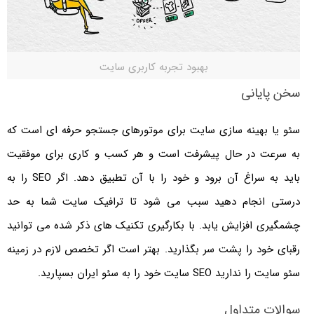
بهبود تجربه کاربری سایت
سخن پایانی
سئو یا بهینه سازی سایت برای موتورهای جستجو حرفه ای است که
به سرعت در حال پیشرفت است و هر کسب و کاری برای موفقیت
باید به سراغ آن برود و خود را با آن تطبیق دهد. اگر SEO را به
درستی انجام دهید سبب می شود تا ترافیک سایت شما به حد
چشمگیری افزایش یابد. با بکارگیری تکنیک های ذکر شده می توانید
رقبای خود را پشت سر بگذارید. بهتر است اگر تخصص لازم در زمینه
سئو سایت را ندارید SEO سایت خود را به سئو ایران بسپارید.
سوالات متداول