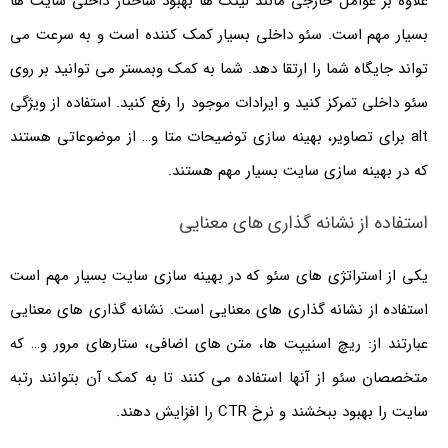
علاوه بر عوامل خارجی مانند لینک ها بهبود ساختار داخلی سایت ها
بسیار مهم است. سئو داخلی بسیار کمک کننده است و به سرعت می
تواند جایگاه شما را ارتقا دهد. شما به کمک وبمستر می توانید بر روی
سئو داخلی تمرکز کنید و ایرادات موجود را رفع کنید. استفاده از ویژگی
alt برای تصاویر، بهینه سازی توضیحات متا و… از موضوعاتی هستند
که در بهینه سازی سایت بسیار مهم هستند.
استفاده از نشانه گذاری های معنایی
یکی از استراتژی های سئو که در بهینه سازی سایت بسیار مهم است
استفاده از نشانه گذاری های معنایی است. نشانه گذاری های معنایی
عبارتند از: ریچ اسنیپت ها، متن های اضافی، ستارهای مرور و… که
متخصصان سئو از آنها استفاده می کنند تا به کمک آن بتوانند رتبه
سایت را بهبود ببخشند و نرخ CTR را افزایش دهند.