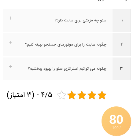
1
سئو چه مزیتی برای سایت دارد؟
2
چگونه سایت را برای موتورهای جستجو بهینه کنیم؟
3
چگونه می توانیم استراتژی سئو را بهبود ببخشیم؟
4/5 - (3 امتیاز)
80
/ 100