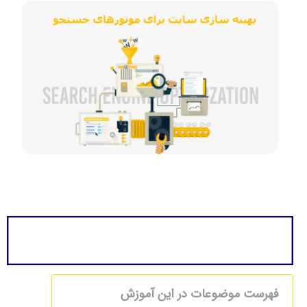
فهرست موضوعات در این آموزش