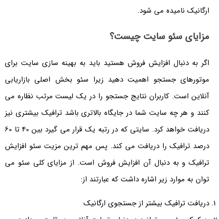
ارگانیک نامیده می شود.
مزایای سئو سایت چیست؟
اگر به دنبال افزایش فروش هستید باید به بهینه سازی سایت برای
موتورهای جستجو اهمیت دهید زیرا سئو بخش اصلی بازاریابی
آنلاین است. کاربران نتایج جستجو را در یک لیست مرتب نظاره می
کنند و هر چه سایت شما در جایگاه بالاتری باشد ترافیک بیشتری نیز
دریافت خواهد کرد. سایتی که در رتبه یک قرار می گیرد بین 40 تا 60
درصد ترافیک را دریافت می کند. پس مهم ترین مزیت سئو افزایش
ترافیک و به دنبال آن افزایش فروش است. از مزایای کلی سئو می
توان به موارد زیر اشاره داشت که عبارتند از:
دریافت ترافیک بیشتر از جستجوی ارگانیک