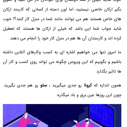
بگیر ارکان خاصی نیستید، اما اون دسته از کسانی که کارمند ارکان
های خاص هستند هم می توانند مانند شما در منزل کار کنند؟! خوب
شاید جواب شما این باشد که خیلی از ارکان ها هستند که تعطیل
کرده اند و کارمندان آن ها هم در منزل کار خود را انجام می دهند.
ما امروز تنها می خواهیم اشاره ای به کسب وکارهای آنلاین داشته
باشیم و بگوییم که این ویروس چگونه می تواند روی کسب و کار آن
ها تاثیر بگذارد.
همون اندازه که
کرونا
رو جدی میگیرید ،
سئو
رو هم جدی بگیرید.
چون این روزها عین برق و باد میگذره.