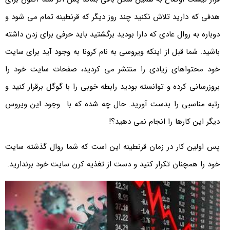
هدفی که دارید تلاش نکنید چند روز دیگر که قرنطینه تمام می شود و
دوباره به روال عادی که دارا بودید برگشتید باید حرفی برای زدن داشته
باشید. شما قبل از اینکه ویروسی به نام کرونا به وجود آید برای سایت
خود محتواهای زیادی را منتشر می کردید، صفحات سایت خود را
بروزرسانی کرده و توانسته بودید رابطه خوبی را با گوگل برقرار کنید و
رتبه مناسبی را بدست آورید. حال چه شده که با وجود این ویروس
دیگر این کارها را انجام نمی دهید؟!
پس اولین کار در زمان قرنطینه این است که شما روال گذشته سایت
خود را همچنان تکرار کنید و دست از تغذیه کرن سایت خود برندارید.