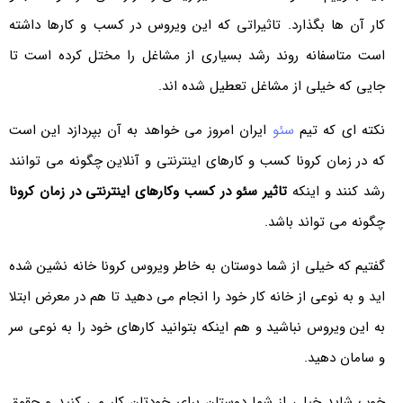
کار آن ها بگذارد. تاثیراتی که این ویروس در کسب و کارها داشته
است متاسفانه روند رشد بسیاری از مشاغل را مختل کرده است تا
جایی که خیلی از مشاغل تعطیل شده اند.
نکته ای که تیم
سئو
ایران امروز می خواهد به آن بپردازد این است
که در زمان کرونا کسب و کارهای اینترنتی و آنلاین چگونه می توانند
رشد کنند و اینکه
تاثیر سئو در کسب وکارهای اینترنتی در زمان کرونا
چگونه می تواند باشد.
گفتیم که خیلی از شما دوستان به خاطر ویروس کرونا خانه نشین شده
اید و به نوعی از خانه کار خود را انجام می دهید تا هم در معرض ابتلا
به این ویروس نباشید و هم اینکه بتوانید کارهای خود را به نوعی سر
و سامان دهید.
خوب شاید خیلی از شما دوستان برای خودتان کار می کنید و حقوق