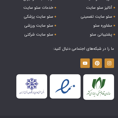
آنالیز سئو سایت
خدمات سئو سایت
سئو سایت تضمینی
سئو سایت پزشکی
مشاوره سئو
سئو سایت ورزشی
پشتیبانی سئو
سئو سایت شرکتی
ما را در شبکه‌های اجتماعی دنبال کنید: