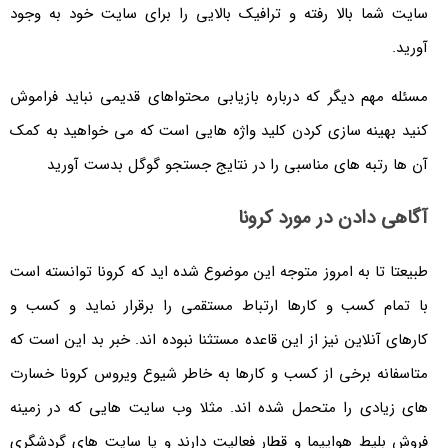
سایت شما بالا رفته و ترافیک بالایی را برای سایت خود به وجود
آورید.
مسئله مهم دیگر که درباره بازیابی محتواهای قدیمی نباید فراموش
کنید بهینه سازی کردن کلید واژه هایی است که می خواهید به کمک
آن ها رتبه های مناسبی را در نتایج جستجو گوگل بدست آورید
آگاهی دادن در مورد کرونا
طبیعتا تا به امروز متوجه این موضوع شده اید که کرونا توانسته است
با تمام کسب و کارها ارتباط مستقمی را برقرار نماید و کسب و
کارهای آنلاین نیز از این قاعده مستثنا نبوده اند. خبر بد این است که
متاسفانه برخی از کسب و کارها به خاطر شیوع ویروس کرونا خسارت
های زیادی را متحمل شده اند. مثلا وب سایت هایی که در زمینه
فروش بلیط هواپیما و قطار فعالیت دارند و یا سایت های گردشگری