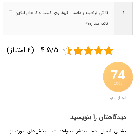
1
تا کی قرنطینه و داستان کرونا روی کسب و کارهای آنلاین
تاثیر میذاره؟⭐
4.5/5 - (2 امتیاز)
74
/ 100
امتیاز سئو
دیدگاهتان را بنویسید
نشانی ایمیل شما منتشر نخواهد شد.
بخش‌های موردنیاز