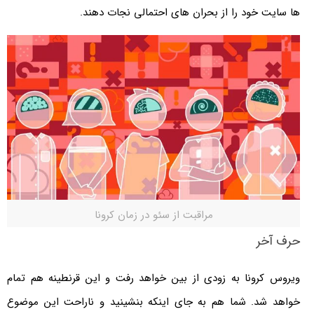
ها سایت خود را از بحران های احتمالی نجات دهند.
مراقبت از سئو در زمان کرونا
حرف آخر
ویروس کرونا به زودی از بین خواهد رفت و این قرنطینه هم تمام
خواهد شد. شما هم به جای اینکه بنشینید و ناراحت این موضوع