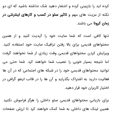
کرده اید را بازبینی کرده و انتشار دهید شک نداشته باشید که ای دو
نکته از مزیت های مهم و
تاثیر سئو در کسب و کارهای اینترنتی در
زمان کرونا
می باشند.
تنها کافی است که شما سایت خود را آپدیت کنید و از همین
محتواهای قدیمی برای بالا رفتن ترافیک سایت خود استفاده کنید.
ویرایش کردن محتواهای قدیمی وقت زیادی از شما نخواهند گرفت
اما نتیجه بسیار خوبی را نصیب شما خواهند کرد. شما حتی می
توانید محتواهای قدیمی خود را در شبکه های اجتماعی که در آن ها
فعالیت دارید به اشتراک بگذراید و آن ها را در قالب اینفو گرافی در
اختیار کاربران خود قرار دهید.
برای بازیابی محتواهای قدیمی سئو داخلی را هرگز فراموش نکنید.
همین لینک های داخلی به شما کمک خواهند کرد تا ارزش صفحات