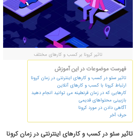
تاثیر کرونا بر کسب و کارهای مختلف
فهرست موضوعات در این آموزش
تاثیر سئو در کسب و کارهای اینترنتی در زمان کرونا
ارتباط کرونا با کسب و کارهای آنلاین
کارهایی که در زمان قرنطینه می توانید انجام دهید
بازبینی محتواهای قدیمی
آگاهی دادن در مورد کرونا
حرف آخر
تاثیر سئو در کسب و کارهای اینترنتی در زمان کرونا