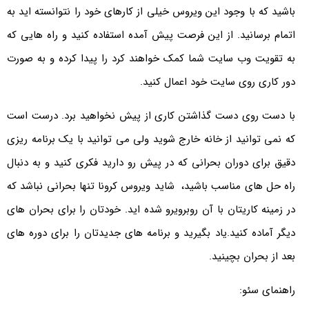
باشید که با وجود این ویروس خیلی از کارهای خود را نتوانسته اید به
اتمام برسانید. از این فرصت پیش آمده استفاده کنید و راه هایی که
به تقویت وب سایت شما کمک خواهند کرد را پیدا کرده و به صورت
دور کاری روی سایت خود اعمال کنید.
با دست روی دست گذاشتن کاری از پیش نخواهید برد. درست است
که نمی توانید از خانه خارج شوید ولی می توانید با یک برنامه ریزی
دقیق برای دوران بحرانی که در پیش رو دارید فکری کنید و به دنبال
راه حل های مناسب باشید، شاید ویروس کرونا تنها بحرانی نباشد که
در زمینه کاریتان با آن روبرویرو شده اید. خودتان را برای بحران های
دیگر آماده کنید.یاد بگیرید و برنامه های جدیدتان را برای دوره های
بعد از بحران بچینید.
راهنمای سئو: