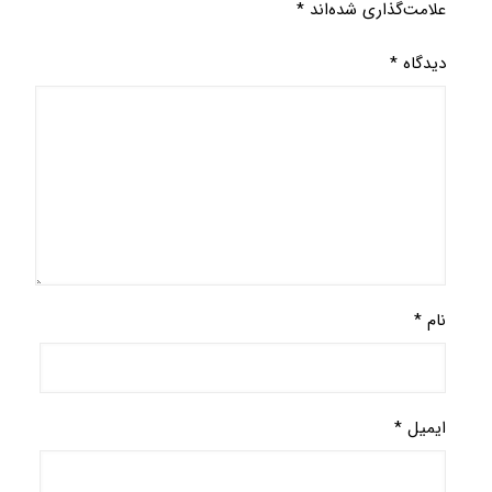
علامت‌گذاری شده‌اند
*
دیدگاه
*
نام
*
ایمیل
*