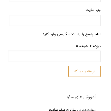
وب‌ سایت
لطفا پاسخ را به عدد انگلیسی وارد کنید:
نوزده + هجده =
آموزش های سئو
پربازدیدترین مقالات
سئو سایت