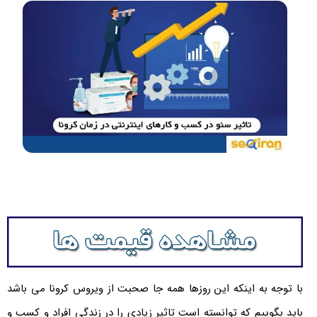
با توجه به اینکه این روزها همه جا صحبت از ویروس کرونا می باشد
باید بگوییم که توانسته است تاثیر زیادی را در زندگی افراد و کسب و