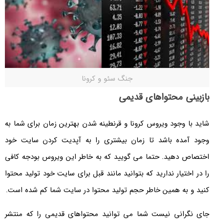
جنگ سئو و کرونا
بازبینی محتواهای قدیمی
شاید با وجود ویروس کرونا و قرنطینه شدن بهترین زمان برای شما به
وجود آمده باشد تا زمان بیشتری را به آپدیت کردن سایت خود
اختصاص دهید. حتما می گویید که به خاطر این ویروس بودجه کافی
را در اختیار ندارید که بتوانید مانند قبل برای سایت خود تولید محتوا
کنید و به همین خاطر حجم تولید محتوا در سایت شما کم شده است.
جای نگرانی نیست شما می توانید محتواهای قدیمی را که منتشر