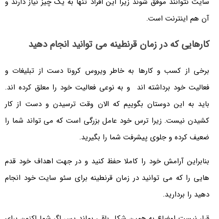
سایت نتوانند موفق شوند زیرا این افراد تنها به یک چیز نیاز دارند و
آن هم اینترنت است.
کارهایی که در زمان قرنطینه می توانید انجام دهید
برخی از کسب و کارها به خاطر ویروس کرونا دست از تبلیغات و
فعالیت خود برداشته اند و به نوعی فعالیت خود را معلق کرده اند.
باید به این دوستان بگوییم که الان وقت ترسیدن و دست از کار
کشیدن نیست. زیرا ترس خود عامل بزرگی است که می تواند شما را
ضعیف کرده و جلوی پیشرفت شما را بگیرید.
بنابراین آرامش خود را کاملا حفظ کنید و در جهت اهداف خود قدم
هایی را که می توانید در زمان قرنطینه برای سئو سایت خود انجام
دهید را بردارید.
قرار نیست اوضاع به همین شکل باقی بماند پس اگر شما اکنون برای