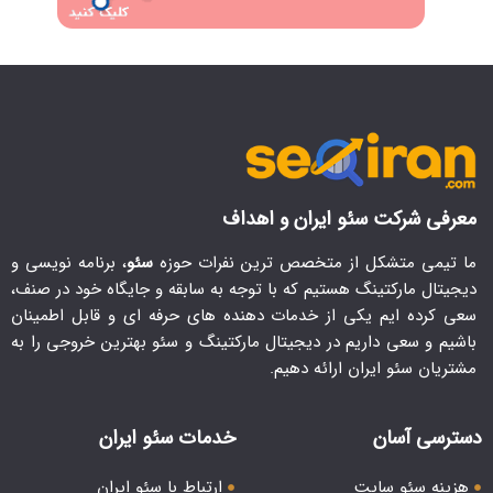
معرفی شرکت سئو ایران و اهداف
ما تیمی متشکل از متخصص ترین نفرات حوزه
سئو
، برنامه نویسی و
دیجیتال مارکتینگ هستیم که با توجه به سابقه و جایگاه خود در صنف،
سعی کرده ایم یکی از خدمات دهنده های حرفه ای و قابل اطمینان
باشیم و سعی داریم در دیجیتال مارکتینگ و سئو بهترین خروجی را به
مشتریان سئو ایران ارائه دهیم.
دسترسی آسان
خدمات سئو ایران
هزینه سئو سایت
ارتباط با سئو ایران