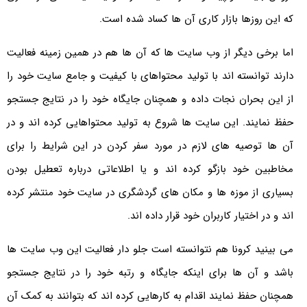
که این روزها بازار کاری آن ها کساد شده است.
اما برخی دیگر از وب سایت ها که آن ها هم در همین زمینه فعالیت
دارند توانسته اند با تولید محتواهای با کیفیت و جامع سایت خود را
از این بحران نجات داده و همچنان جایگاه خود را در نتایج جستجو
حفظ نمایند. این سایت ها شروع به تولید محتواهایی کرده اند و در
آن ها توصیه های لازم در مورد سفر کردن در این شرایط را برای
مخاطبین خود بازگو کرده اند و یا اطلاعاتی درباره تعطیل بودن
بسیاری از موزه ها و مکان های گردشگری در سایت خود منتشر کرده
اند و در اختیار کاربران خود قرار داده اند.
می بینید کرونا هم نتوانسته است جلو دار فعالیت این وب سایت ها
باشد و آن ها برای اینکه جایگاه و رتبه خود را در نتایج جستجو
همچنان حفظ نمایند اقدام به کارهایی کرده اند که بتوانند به کمک آن