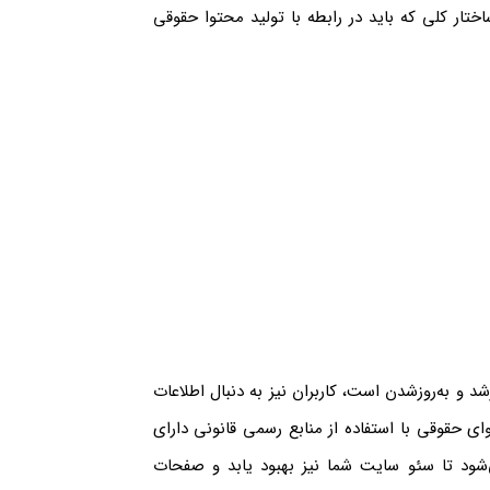
ختار کلی که باید در رابطه با تولید محتوا حقوقی
د و به‌روزشدن است، کاربران نیز به دنبال اطلاعات
توای حقوقی با استفاده از منابع رسمی قانونی دارای
شود تا سئو سایت شما نیز بهبود یابد و صفحات