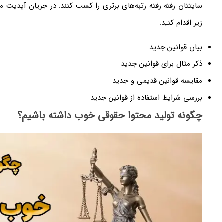
سایتتان رفته رفته رتبه‌های برتری را کسب کنند. در جریان آپدیت 
زیر اقدام کنید.
بیان قوانین جدید
ذکر مثال برای قوانین جدید
مقایسه قوانین قدیمی و جدید
بررسی شرایط استفاده از قوانین جدید
چگونه تولید محتوا حقوقی خوب داشته باشیم؟