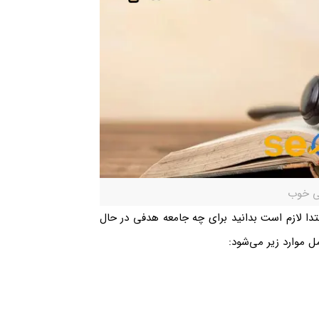
قی خوب
بتدا لازم است بدانید برای چه جامعه هدفی در حال
موارد زیر می‌شود: