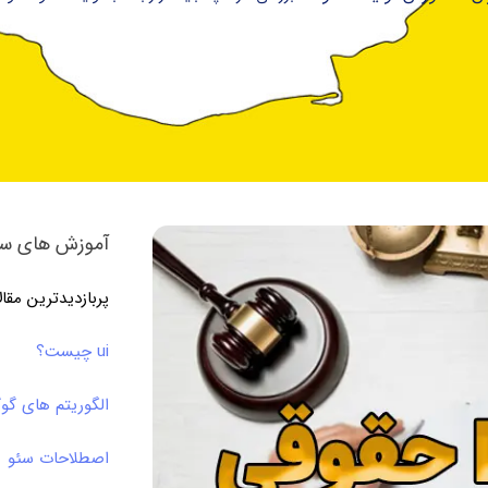
آموزش های سئ
پربازدیدترین مقا
ui چیست؟
الگوریتم های گو
اصطلاحات سئو