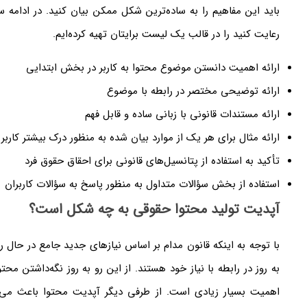
باید این مفاهیم را به ساده‌ترین شکل ممکن بیان کنید. در ادامه سا
رعایت کنید را در قالب یک لیست برایتان تهیه کرده‌ایم.
ارائه اهمیت دانستن موضوع محتوا به کاربر در بخش ابتدایی
ارائه توضیحی مختصر در رابطه با موضوع
ارائه مستندات قانونی با زبانی ساده و قابل فهم
ارائه مثال برای هر یک از موارد بیان شده به منظور درک بیشتر کاربر
تأکید به استفاده از پتانسیل‌های قانونی برای احقاق حقوق فرد
استفاده از بخش سؤالات متداول به منظور پاسخ به سؤالات کاربران
آپدیت تولید محتوا حقوقی به چه شکل است؟
با توجه به اینکه قانون مدام بر اساس نیاز‌های جدید جامع در حال رش
به روز در رابطه با نیاز خود هستند. از این رو به روز نگه‌داشتن مح
اهمیت بسیار زیادی است. از طرفی دیگر آپدیت محتوا باعث می‌