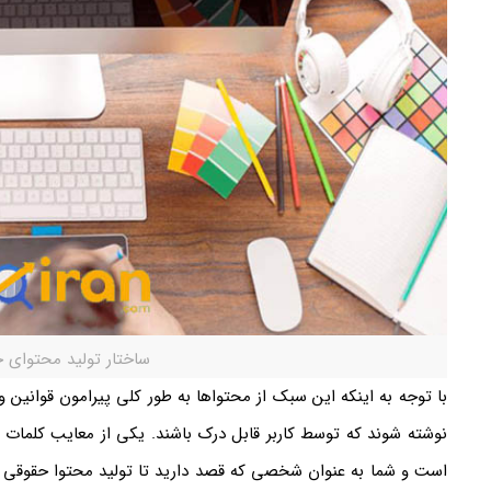
ساختار تولید محتوای 
با توجه به اینکه این سبک از محتوا‌ها به طور کلی پیرامون قوانین و
نوشته شوند که توسط کاربر قابل درک باشند. یکی از معایب کلمات
است و شما به عنوان شخصی که قصد دارید تا تولید محتوا حقوقی ان