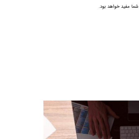
 شما مفید خواهد بود.