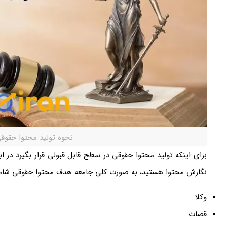
نحوه تولید محتوا حقو
برای اینکه تولید محتوا حقوقی در سطح قابل قبولی قرار بگیرد در ا
نگارش محتوا هستید، به صورت کلی جامعه هدف محتوا حقوقی شامل 
وکلا
قضات