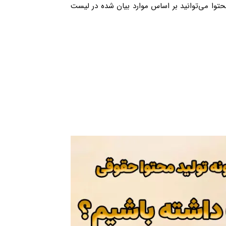
محتوا می‌توانید بر اساس موارد بیان شده در لیست