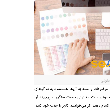
حقوقی
 موضوعات وابسته به آن‌ها هستند، باید به گونه‌ای
 حقوقی و کتب قانونی جملات سنگین و پیچیده آن
جام دهید اگر می‌خواهید کاربر را جذب خود کنید،