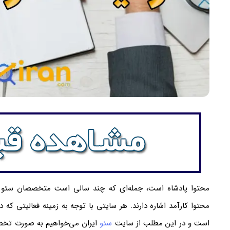
محتوا پادشاه است، جمله‌ای که چند سالی است متخصصان سئو و ت
محتوا کارآمد اشاره دارند. هر سایتی با توجه به زمینه فعالیتی ک
است و در این مطلب از سایت
سئو
ایران می‌خواهیم به صورت تخص