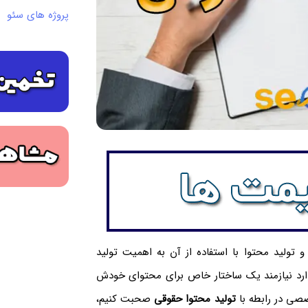
پروژه های سئو
ولید محتوا با استفاده از آن به اهمیت تولید
ه دارد نیازمند یک ساختار خاص برای محتوای خودش
صی در رابطه با
تولید محتوا حقوقی
صحبت کنیم،