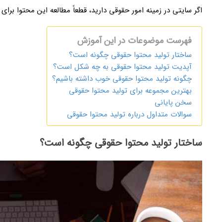
اگر سایتی در زمینه امور حقوقی دارید، قطعاً مطالعه این محتوا برای
فهرست موضوعات در این آموزش
ساختار تولید محتوا حقوقی چگونه است؟
آپدیت تولید محتوا حقوقی به چه شکل است؟
چگونه تولید محتوا حقوقی خوب داشته باشیم؟
بهترین مجموعه برای تولید محتوا حقوقی
سخن پایانی
سوالات متداول درباره تولید محتوا حقوقی
ساختار تولید محتوا حقوقی چگونه است؟