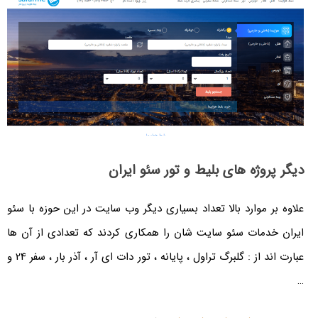
روژه های بلیط و تور سئو ایران
ر موارد بالا تعداد بسیاری دیگر وب سایت در این حوزه با سئو
خدمات سئو سایت شان را همکاری کردند که تعدادی از آن ها
عبارت اند از : گلبرگ تراول ، پایانه ، تور دات ای آر ، آذر بار ، سفر 24 و