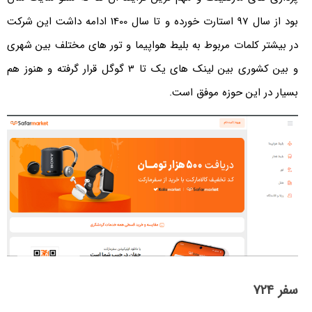
بود از سال 97 استارت خورده و تا سال 1400 ادامه داشت این شرکت
تر کلمات مربوط به بلیط هواپیما و تور های مختلف بین شهری
و بین کشوری بین لینک های یک تا 3 گوگل قرار گرفته و هنوز هم
در این حوزه موفق است.