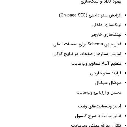
 داخلی (On-page SEO)
ازی داخلی
ازی خارجی
 صفحات اصلی
تاره‌دار صفحات در نتایج گوگل
 سئو خارجی
سیگنال
و ارزیابی وب‌سایت
وب‌سایت‌های رقیب
سایت با سرچ کنسول
وزانه عملکرد وب‌سایت