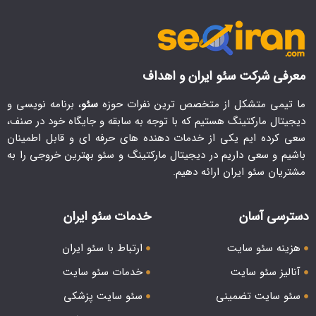
شرکت سئو ایران و اهداف
ی متشکل از متخصص ترین نفرات حوزه
سئو
، برنامه نویسی و
 مارکتینگ هستیم که با توجه به سابقه و جایگاه خود در صنف،
ه ایم یکی از خدمات دهنده های حرفه ای و قابل اطمینان
 سعی داریم در دیجیتال مارکتینگ و سئو بهترین خروجی را به
سئو ایران ارائه دهیم.
 آسان
خدمات سئو ایران
سئو سایت
ارتباط با سئو ایران
 سئو سایت
خدمات سئو سایت
ایت تضمینی
سئو سایت پزشکی