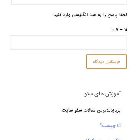
 پاسخ را به عدد انگلیسی وارد کنید:
آموزش های سئو
پربازدیدترین مقالات
سئو سایت
ui چیست؟