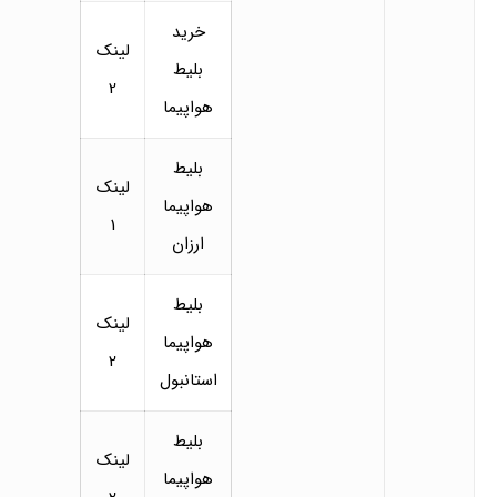
خرید
لینک
بلیط
2
هواپیما
بلیط
لینک
هواپیما
1
ارزان
بلیط
لینک
هواپیما
2
استانبول
بلیط
لینک
هواپیما