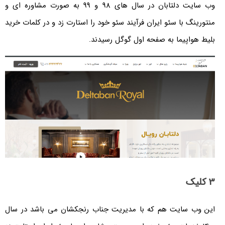
وب سایت دلتابان در سال های 98 و 99 به صورت مشاوره ای و
گ با سئو ایران فرآیند سئو خود را استارت زد و در کلمات خرید
اپیما به صفحه اول گوگل رسیدند.
 سایت هم که با مدیریت جناب رنجکشان می باشد در سال