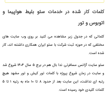
 کار شده در خدمات سئو بلیط هواپیما و
س و تور
 که در جدول زیر مشاهده می کنید بر روی وب سایت های
که در حوزه ثبت شرکت با سئو ایران همکاری داشتنه اند، کار
ت.
سئو سایت آژانس مسافرتی ندا بال هم در برج 5 سال 1404 شروع شد
 در زمان شروع پروژه با کلمات تور کیش و تور مشهد هیچ
رتبه ای نداشت، این سایت بعد از حدود 8 تا 10 ماه به رتیه 1 تا 5
کلیدی خود رسیده است.