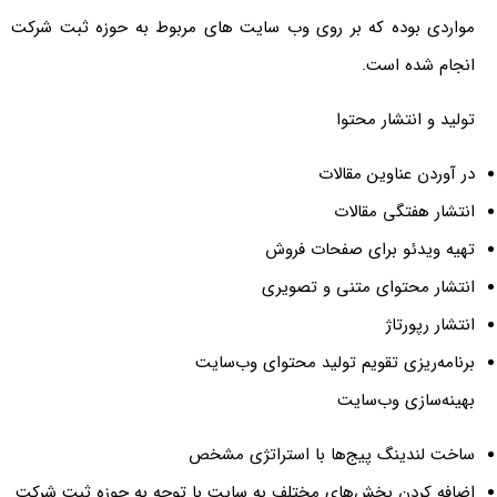
 بوده که بر روی وب سایت های مربوط به حوزه ثبت شرکت
شده است.
 انتشار محتوا
ن عناوین مقالات
هفتگی مقالات
یدئو برای صفحات فروش
 محتوای متنی و تصویری
پورتاژ
ریزی تقویم تولید محتوای وب‌سایت
سازی وب‌سایت
ندینگ پیج‌ها با استراتژی مشخص
کردن بخش‌های مختلف به سایت با توجه به حوزه ثبت شرکت