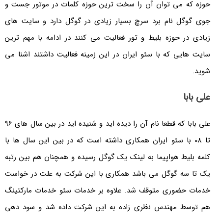
ه می توان آن را سخت ترین حوزه کلمات در موتور جست و
گل نام برد سرچ بسیار زیادی در گوگل دارد و سایت های
در حوزه بلیط و تور فعالیت می کنند در ادامه با مهم ترین
ایی که با سئو ایران در این زمینه فعالیت داشتند اشنا می
با
علی بابا که قطعا نام آن را دیده اید و شنیده اید در بین سال های 96
 08 با سئو ایران همکاری داشته است که در بین این سال ها با
لیط هواپیما به لینک یک گوگل رسیده و همچنان هم بین رتبه
سه گوگل می باشد همکاری با این شرکت به علت در خواست
حضوری متوقف شد. علاوه بر خدمات سئو خدمات مارکتینگ
ط مهندس نظری زاده به این شرکت داده شد و سود دهی