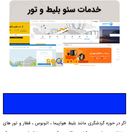
حوزه گردشگری مانند بلیط هواپیما ، اتوبوس ، قطار و تور های