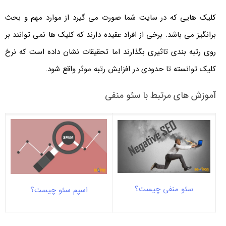
کلیک هایی که در سایت شما صورت می گیرد از موارد مهم و بحث
برانگیز می باشد. برخی از افراد عقیده دارند که کلیک ها نمی توانند بر
روی رتبه بندی تاثیری بگذارند اما تحقیقات نشان داده است که نرخ
کلیک توانسته تا حدودی در افزایش رتبه موثر واقع شود.
آموزش های مرتبط با سئو منفی
سئو منفی چیست؟
اسپم سئو چیست؟