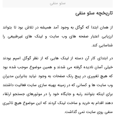
سئو منفی
تاریخچه سئو منفی
از همان ابتدا که گوگل به وجود آمد همیشه در تلاش بود تا بتواند
ارزیابی اعتبار صفحه های وب سایت و لینک های غیرطبیعی را
شناسایی کند.
در ابتدای کار آن دسته از لینک هایی که از نظر گوگل اسپم بودند
خیلی آسان نادیده گرفته می شدند و همین موضوع موجب شده بود
که هیچ تغییری در پیج رنک صفحات به وجود نیاید بنابراین مدیران
وب سایت ها و کسانی که در زمینه بهینه سازی سایت فعالیت داشتند
برای اینکه بتوانند رتبه و جایگاه خود را در موتورهای جستجو ارتقاء
دهند اقدام به خرید و ساخت لینک کردند که این موضوع هیچ تاثیری
منفی روی سایت نمی گذاشت.