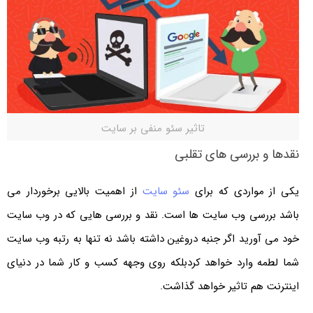
تاثیر سئو منفی بر سایت
نقدها و بررسی های تقلبی
یکی از مواردی که برای
سئو سایت
از اهمیت بالایی برخوردار می
باشد بررسی وب سایت ها است. نقد و بررسی هایی که در وب سایت
خود می آورید اگر جنبه دروغین داشته باشد نه تنها به رتبه وب سایت
شما لطمه وارد خواهد کردبلکه روی وجهه کسب و کار شما در دنیای
اینترنت هم تاثیر خواهد گذاشت.