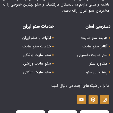
باشیم و سعی داریم در دیجیتال مارکتینگ و سئو بهترین خروجی را به
مشتریان سئو ایران ارائه دهیم.
دسترسی آسان
خدمات سئو ایران
هزینه سئو سایت
ارتباط با سئو ایران
آنالیز سئو سایت
خدمات سئو سایت
سئو سایت تضمینی
سئو سایت پزشکی
مشاوره سئو
سئو سایت ورزشی
پشتیبانی سئو
سئو سایت شرکتی
ما را در شبکه‌های اجتماعی دنبال کنید: