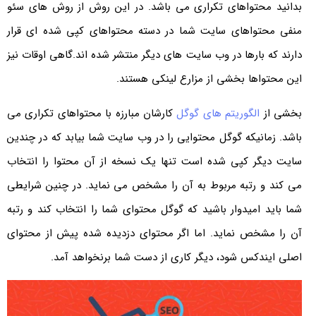
بدانید محتواهای تکراری می باشد. در این روش از روش های سئو
منفی محتواهای سایت شما در دسته محتواهای کپی شده ای قرار
دارند که بارها در وب سایت های دیگر منتشر شده اند.گاهی اوقات نیز
این محتواها بخشی از مزارع لینکی هستند.
بخشی از
الگوریتم های گوگل
کارشان مبارزه با محتواهای تکراری می
باشد. زمانیکه گوگل محتوایی را در وب سایت شما بیابد که در چندین
سایت دیگر کپی شده است تنها یک نسخه از آن محتوا را انتخاب
می کند و رتبه مربوط به آن را مشخص می نماید. در چنین شرایطی
شما باید امیدوار باشید که گوگل محتوای شما را انتخاب کند و رتبه
آن را مشخص نماید. اما اگر محتوای دزدیده شده پیش از محتوای
اصلی ایندکس شود، دیگر کاری از دست شما برنخواهد آمد.