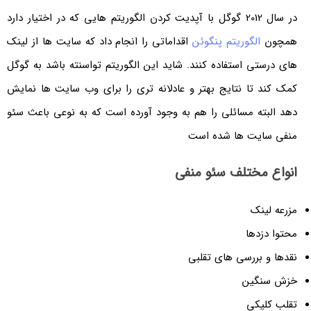
در سال 2012 گوگل با آپدیت کردن الگوریتم هایی که در اختیار دارد
همچون
الگوریتم پنگوئن
اقداماتی را انجام داد که سایت ها از لینک
های درستی استفاده کنند. شاید این الگوریتم تواسنته باشد به گوگل
کمک کند تا نتایج بهتر و عادلانه تری را برای وب سایت ها نمایش
دهد البته مسائلی را هم به وجود آورده است که به نوعی باعث سئو
منفی سایت ها شده است
انواع مختلف سئو منفی
مزرعه لینک
محتوا دزدها
نقدها و بررسی های تقلبی
خزش سنگین
تقلب کلیکی