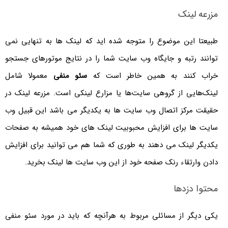
مزرعه لینک
طبیعتا این موضوع را متوجه شده اید که لینک ها به تنهایی نمی
توانند رتبه و جایگاه وب سایت شما را در نتایج موتورهای جستجو
خراب کنند به همین خاطر است که
سئو منفی
معمولا شامل
لینک‌هایی از گروهی سایت‌ها یا مزارع لینکی است. مزرعه لینک در
حقیقت مرکز اتصال وب سایت ها به یکدیگر می باشد این قبیل وب
سایت ها برای افزایش محبوبیت لینک های خود همیشه به صفحات
یکدیگر لینک می دهند به طوری که شما هم می توانید برای افزایش
دادن وارتقاء رنک صفحه خود از این وب سایت ها لینک بخرید.
محتوا دزدها
یکی دیگر از مسائلی مربوط به هرآنچه که باید در مورد سئو منفی