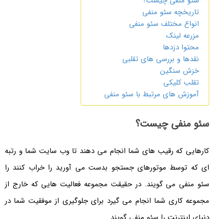
سئو منفی چیست؟
تاریخچه سئو منفی
انواع مختلف سئو منفی
مزرعه لینک
محتوا دزدها
نقدها و بررسی های تقلبی
خزش سنگین
تقلب کلیکی
آموزش های مرتبط با سئو منفی
سئو منفی چیست؟
کارهایی که رقیب های شما انجام می دهند تا وب سایت شما و رتبه
ای که توسط موتورهای جستجو بدست می آورید را خراب کنند را
سئو منفی می گویند. در حقیقت مجموعه فعالیت هایی که خارج از
مجموعه کاری شما انجام می گیرد برای جلوگیری از موفقیت شما در
دنیای اینترنت را سئو منفی گویند.