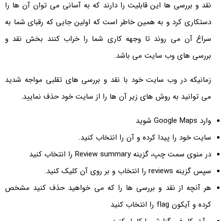
نقد و بررسی ها این قابلیت را دارند که به آسانی می توان آن ها را
دستکاری کرد و به همین خاطر است که اولین جایی که رقبای شما به
سراغ آن می روند تا وجهه کاری شما را خراب کنند بخش نقد و
بررسی های وب سایت می باشد.
زمانیکه در وب سایت خود با نقد و بررسی های تقلبی مواجه شدید
می توانید به روش های زیر آن ها را از سایت خود حذف نمایید.
وارد Google Maps شوید
سایت خود را پیدا کرده و آن را انتخاب کنید.
در منوی سمت چپ، گزینه Review summary را انتخاب کنید
سپس گزینه reviews را انتخاب و بر روی آن کلیک کنید.
هر آنچه از نقد و بررسی ها را که می خواهید حذف کنید مشخص
کرده و آیکون flag را انتخاب کنید