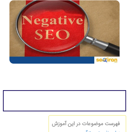
فهرست موضوعات در این آموزش