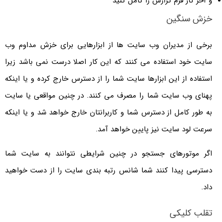
و آخر کار فرم گزارش را کامل کنید
خزش سنگین
برخی از مدیران وب سایت ها از ابزارهایی برای خزش مداوم وب
سایت خود استفاده می کنند که این کار اصلا درست نمی باشد زیرا
استفاده از این ابزارها سایت شما را از دسترس خارج کرده و یا اینکه
پهنای وب سایت شما را مصرف می کنند. در چنین مواقعی یا سایت
به طور کامل از دسترس شما و کاربرانتان خارج خواهد شد و یا اینکه
سرعت لود سایت نیز پایین خواهد آمد.
اگر موتورهای جستجو در چنین شرایطی نتوانند به سایت شما
دسترسی پیدا کنند شما شانس رتبه بندی سایت را از دست خواهید
داد.
تقلب کلیکی