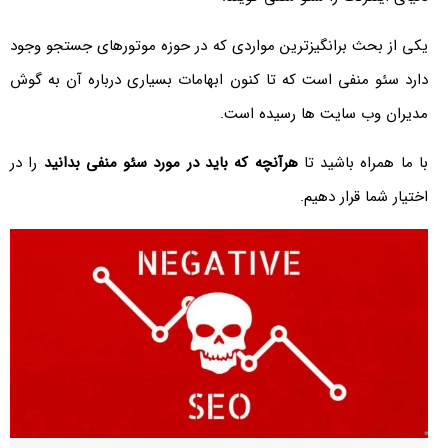
یکی از بحث برانگیزترین مواردی که در حوزه موتورهای جستجو وجود
دارد سئو منفی است که تا کنون ابهامات بسیاری درباره آن به گوش
مدیران وب سایت ها رسیده است.
با ما همراه باشید تا
هرآنچه که باید در مورد سئو منفی بدانید
را در
اختیار شما قرار دهیم.