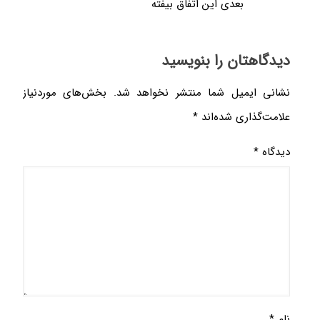
بعدی این اتفاق بیفته
دیدگاهتان را بنویسید
نشانی ایمیل شما منتشر نخواهد شد.
بخش‌های موردنیاز
علامت‌گذاری شده‌اند
*
دیدگاه
*
نام
*