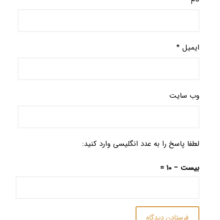
ایمیل
*
وب‌ سایت
لطفا پاسخ را به عدد انگلیسی وارد کنید:
بیست − 10 =