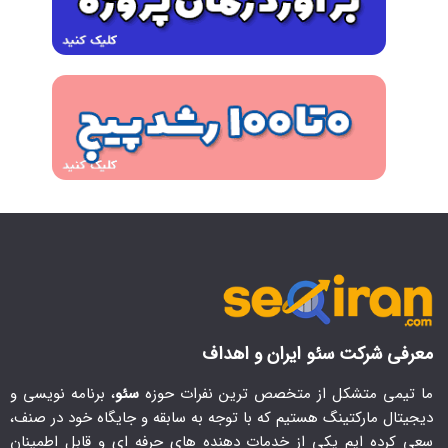
معرفی شرکت سئو ایران و اهداف
ما تیمی متشکل از متخصص ترین نفرات حوزه
سئو
، برنامه نویسی و
دیجیتال مارکتینگ هستیم که با توجه به سابقه و جایگاه خود در صنف،
سعی کرده ایم یکی از خدمات دهنده های حرفه ای و قابل اطمینان