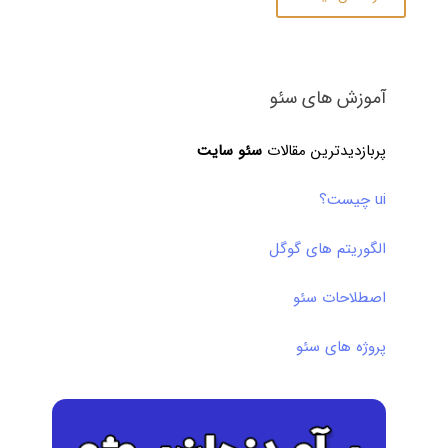
آموزش های سئو
پربازدیدترین مقالات
سئو سایت
ui چیست؟
الگوریتم های گوگل
اصطلاحات سئو
پروژه های سئو