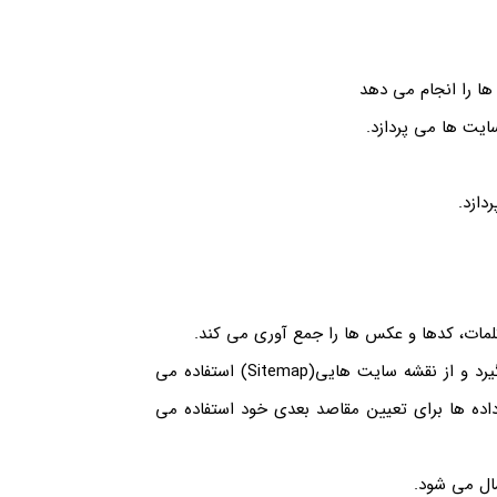
ربات گوگل لینک هایی که در صفحات موجود باشد را در نظر می گیرد و از نقشه سایت هایی(Sitemap) استفاده می
اده ها برای تعیین مقاصد بعدی خود استفاده می
ال می شود.