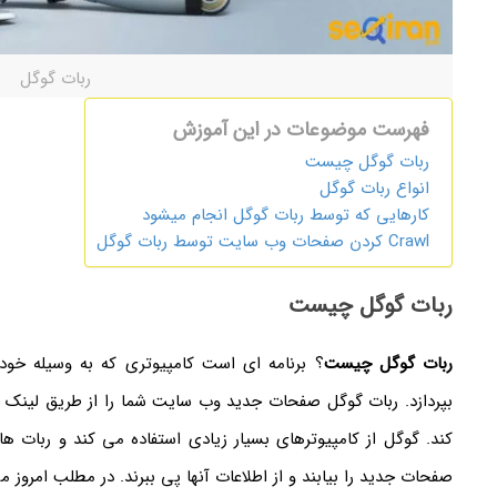
ربات گوگل
فهرست موضوعات در این آموزش
ربات گوگل چیست
انواع ربات گوگل
کارهایی که توسط ربات گوگل انجام میشود
Crawl کردن صفحات وب سایت توسط ربات گوگل
ربات گوگل چیست
ربات گوگل چیست
؟ برنامه ای است کامپیوتری که به وسیله خو
بپردازد. ربات گوگل صفحات جدید وب سایت شما را از طریق لینک
کند. گوگل از کامپیوترهای بسیار زیادی استفاده می کند و ربات ها
صفحات جدید را بیابند و از اطلاعات آنها پی ببرند. در مطلب امروز