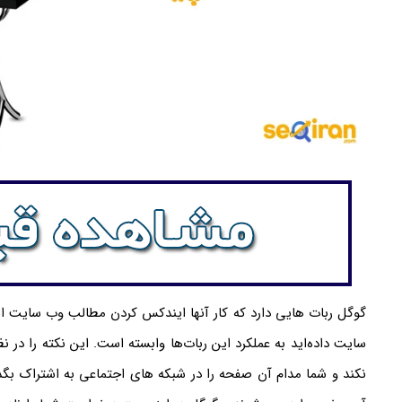
گوگل ربات هایی دارد که کار آنها ایندکس کردن مطالب وب سایت ا
سایت داده‌اید به عملکرد این ربات‌ها وابسته است. این نکته را در 
نکند و شما مدام آن صفحه را در شبکه های اجتماعی به اشتراک بگذاری