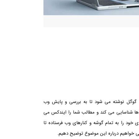
د گوگل نوشته می شود تا به بررسی و پایش وب
 ها شناسایی می کند و مطالب شما را ایندکس می
ی خود را به تمام گوشه و کنارهای وب فرستاده تا
 می خواهیم درباره این موضوع توضیح دهیم.