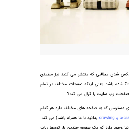
دکس شدن مطالبی که منتشر می کنید نیز مطمئن
باشید و این موضوع بسته به این است که تمام صفحات شما Crawl شده باشد یعنی اینکه صفحات مختلف در تمام
 صفحات وب سایت را کرال می کند؟
های دسترسی که به صفحه های مختلف دارد هر کدام
crawling
بدانید با ما همراه باشد) می کند.
نیز وجود دارد که یک صفحه چندین بار توسط ربات