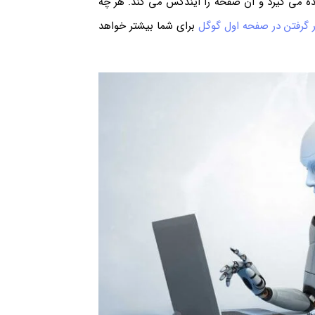
ه می گیرد و آن صفحه را ایندکس می کند. هر چه
ر گرفتن در صفحه اول گوگل
برای شما بیشتر خواهد