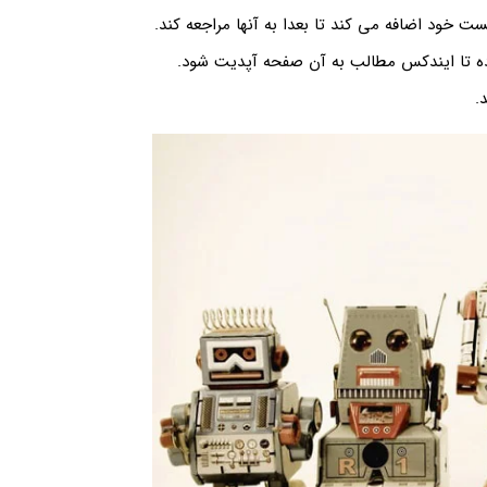
ت خود اضافه می کند تا بعدا به آنها مراجعه کند.
رده تا ایندکس مطالب به آن صفحه آپدیت شود.
.