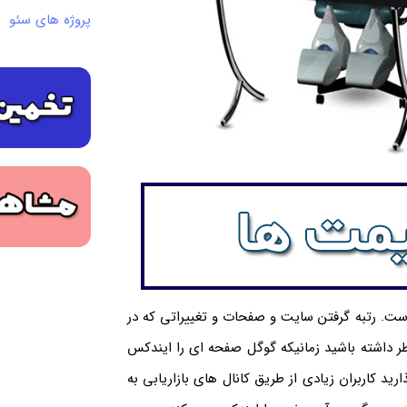
پروژه های سئو
ست. رتبه گرفتن سایت و صفحات و تغییراتی که در
نظر داشته باشید زمانیکه گوگل صفحه ای را ایندکس
د کاربران زیادی از طریق کانال های بازاریابی به