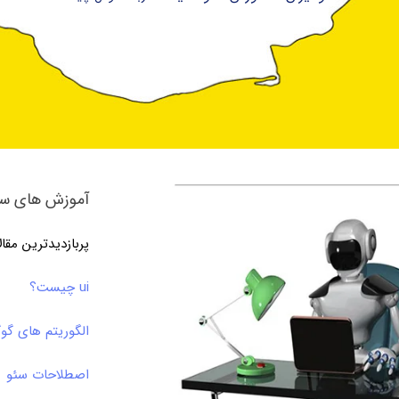
آموزش های سئ
پربازدیدترین مقا
ui چیست؟
الگوریتم های گو
اصطلاحات سئو