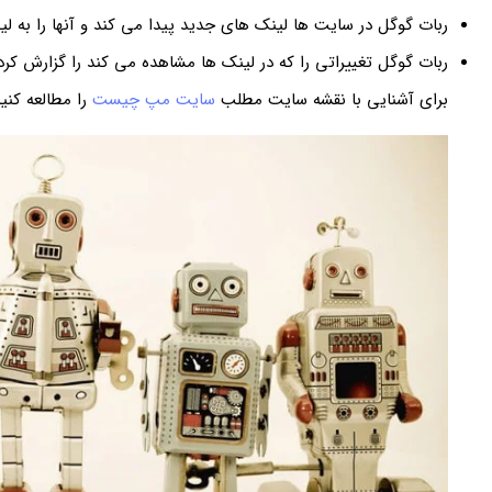
ربات گوگل در سایت ها لینک های جدید پیدا می کند و آنها را به لیس
ربات گوگل تغییراتی را که در لینک ها مشاهده می کند را گزارش ک
برای آشنایی با نقشه سایت مطلب
سایت مپ چیست
را مطالعه کنید