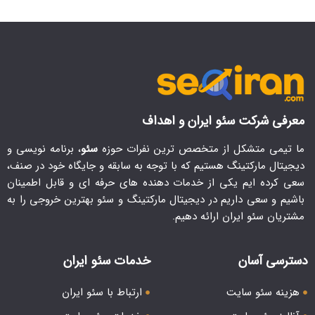
معرفی شرکت سئو ایران و اهداف
ما تیمی متشکل از متخصص ترین نفرات حوزه
سئو
، برنامه نویسی و
دیجیتال مارکتینگ هستیم که با توجه به سابقه و جایگاه خود در صنف،
سعی کرده ایم یکی از خدمات دهنده های حرفه ای و قابل اطمینان
باشیم و سعی داریم در دیجیتال مارکتینگ و سئو بهترین خروجی را به
مشتریان سئو ایران ارائه دهیم.
دسترسی آسان
خدمات سئو ایران
هزینه سئو سایت
ارتباط با سئو ایران