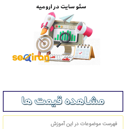
فهرست موضوعات در این آموزش