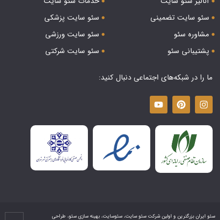
آنالیز سئو سایت
خدمات سئو سایت
سئو سایت تضمینی
سئو سایت پزشکی
مشاوره سئو
سئو سایت ورزشی
پشتیبانی سئو
سئو سایت شرکتی
ما را در شبکه‌های اجتماعی دنبال کنید:
سئو ایران بزرگترین و اولین شرکت سئو سایت، سئوسایت، بهینه سازی سئو، طراحی