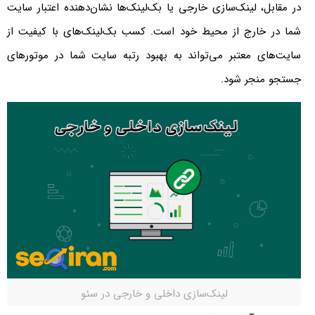
در مقابل، لینک‌سازی خارجی یا بک‌لینک‌ها نشان‌دهنده اعتبار سایت
شما در خارج از محیط خود است. کسب بک‌لینک‌های با کیفیت از
سایت‌های معتبر می‌تواند به بهبود رتبه سایت شما در موتورهای
جستجو منجر شود.
لینک‌سازی داخلی و خارجی در سئو