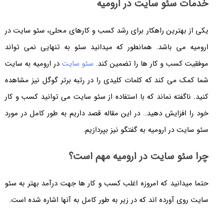
خدمات سئو سایت در ارومیه
یکی از بهترین راهکار برای رشد کسب و کارهای محلی، سئو سایت در
ارومیه می باشد. همانطور که میدانید سئو به تنهایی نمی تواند
موفقیت کسب و کار ها را تضمین کند.
سئو سایت
در ارومیه به سایت
شما کمک می کند که کلمات کلیدی را در رتبه برتر گوگل نیز مشاهده
کنید. ناگفته نماند که با استفاده از سئو سایت می توانید کسب و کار
خود را افزایش دهید.. در این مقاله قصد داریم به طور کامل در مورد
سئو سایت در ارومیه به گفتگو نیز بپردازیم.
چرا سئو سایت در ارومیه مهم است؟
حتما میدانید که امروزه اغلب کسب و کار ها جهت درآمد بهتر به سئو
سایت روی آورده اند که در زیر به طور کامل به آنها اشاره شده است.