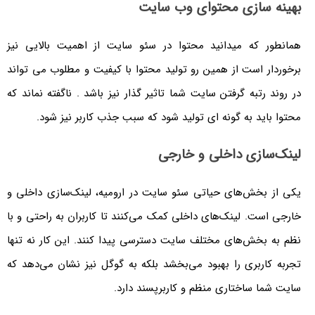
بهینه سازی محتوای وب سایت
همانطور که میدانید محتوا در سئو سایت از اهمیت بالایی نیز
برخوردار است از همین رو تولید محتوا با کیفیت و مطلوب می تواند
در روند رتبه گرفتن سایت شما تاثیر گذار نیز باشد . ناگفته نماند که
محتوا باید به گونه ای تولید شود که سبب جذب کاربر نیز شود.
لینک‌سازی داخلی و خارجی
یکی از بخش‌های حیاتی سئو سایت در ارومیه، لینک‌سازی داخلی و
خارجی است. لینک‌های داخلی کمک می‌کنند تا کاربران به راحتی و با
نظم به بخش‌های مختلف سایت دسترسی پیدا کنند. این کار نه تنها
تجربه کاربری را بهبود می‌بخشد بلکه به گوگل نیز نشان می‌دهد که
سایت شما ساختاری منظم و کاربرپسند دارد.