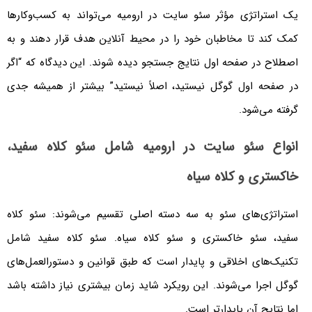
یک استراتژی مؤثر سئو سایت در ارومیه می‌تواند به کسب‌وکارها
کمک کند تا مخاطبان خود را در محیط آنلاین هدف قرار دهند و به
اصطلاح در صفحه اول نتایج جستجو دیده شوند. این دیدگاه که “اگر
در صفحه اول گوگل نیستید، اصلاً نیستید” بیشتر از همیشه جدی
گرفته می‌شود.
انواع سئو سایت در ارومیه شامل سئو کلاه سفید،
خاکستری و کلاه سیاه
استراتژی‌های سئو به سه دسته اصلی تقسیم می‌شوند: سئو کلاه
سفید، سئو خاکستری و سئو کلاه سیاه. سئو کلاه سفید شامل
تکنیک‌های اخلاقی و پایدار است که طبق قوانین و دستورالعمل‌های
گوگل اجرا می‌شوند. این رویکرد شاید زمان بیشتری نیاز داشته باشد
اما نتایج آن پایدارتر است.