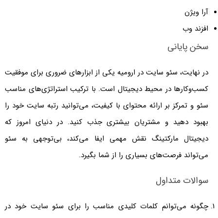
آرا ویژن
افزند وب
سخن پایانی
در نهایت، سئو سایت در ارومیه یکی از ابزارهای ضروری برای موفقیت
کسب‌وکارها در محیط دیجیتال است. با ترکیب استراتژی‌های مناسب
سئو و تمرکز بر ارائه محتوای با کیفیت، می‌توانید رتبه سایت خود را
بهبود دهید و مشتریان بیشتری جذب کنید. در دنیای امروز که
دیجیتال مارکتینگ نقش مهمی ایفا می‌کند، بی‌توجهی به سئو
می‌تواند فرصت‌های بسیاری را از شما بگیرد.
سوالات متداول
چگونه می‌توانم کلمات کلیدی مناسب را برای سئو سایت خود در