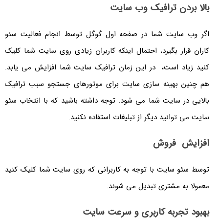
بالا بردن ترافیک وب سایت
اگر وب سایت شما در صفحه اول گوگل توسط انجام فعالیت سئو
کاران قرار بگیرد، احتمال اینکه کاربران زیادی روی سایت شما کلیک
کنید زیاد است، در این زمان ترافیک سایت شما افزایش می یابد.
هم چنین بهینه سازی سایت برای موتورهای جستجو سبب ترافیک
بالایی در سایت شما می شود. توجه داشته باشید که با انتخاب سئو
سایت می توانید دیگر از تبلیغات استفاده نکنید.
افزایش فروش
توسط سئو سایت با توجه به کاربرانی که روی سایت شما کلیک کنید
معمولا به مشتری تبدیل می شوند.
بهبود تجربه کاربری و سرعت سایت