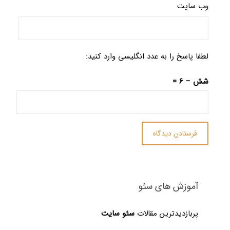
وب‌ سایت
لطفا پاسخ را به عدد انگلیسی وارد کنید:
شش − 6 =
آموزش های سئو
پربازدیدترین مقالات
سئو سایت