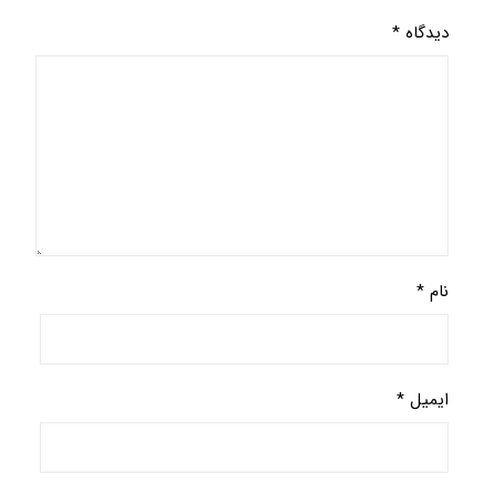
دیدگاه
*
نام
*
ایمیل
*