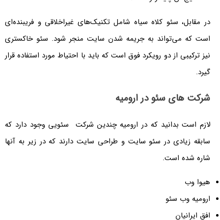
در مقابل، سئو کلاه سیاه شامل تکنیک‌های غیراخلاقی و فریبنده‌ای
است که می‌تواند به جریمه شدن سایت منجر شود. سئو خاکستری
نیز ترکیبی از دو رویکرد فوق است که باید با احتیاط مورد استفاده قرار
گیرد.
شرکت های سئو در ارومیه
لازم است بدانید که در ارومیه چندین شرکت سئویی وجود دارد که
سابقه زیادی در سئو سایت و طراحی سایت دارند که در زیر به آنها
شاره شده است.
هیوا وب
ارومیه وب سئو
افق ایرانیان