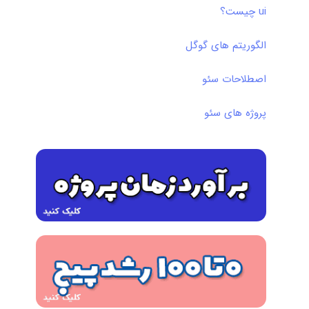
ui چیست؟
الگوریتم های گوگل
اصطلاحات سئو
پروژه های سئو