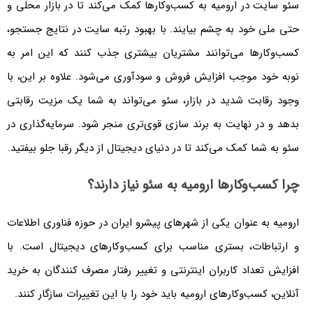
سئو سایت در ارومیه به کسب‌وکارها کمک می‌کند تا در بازار محلی و
حتی ملی خود به چشم بیایند. با بهبود رتبه سایت در نتایج جستجو،
کسب‌وکارها می‌توانند مشتریان بیشتری جذب کنند که این امر به
نوبه خود موجب افزایش فروش و سودآوری می‌شود. علاوه بر این، با
وجود رقابت شدید در بازار، سئو می‌تواند به شما یک مزیت رقابتی
بدهد و در نهایت به برند سازی قوی‌تری منجر شود. سرمایه‌گذاری در
سئو به شما کمک می‌کند تا در دنیای دیجیتال از دیگر رقبا جلو بیفتید.
چرا کسب‌وکارها ارومیه به سئو نیاز دارند؟
ارومیه به عنوان یکی از شهرهای پیشرو ایران در حوزه فناوری اطلاعات
و ارتباطات، بستری مناسب برای کسب‌وکارهای دیجیتال است. با
افزایش تعداد کاربران اینترنتی و تغییر رفتار مصرف کنندگان به خرید
آنلاین، کسب‌وکارهای ارومیه باید خود را با این تغییرات سازگار کنند.