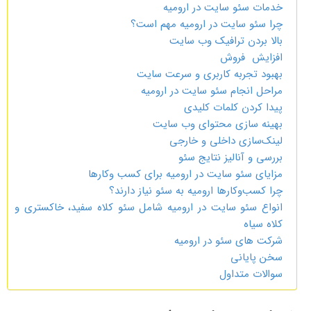
خدمات سئو سایت در ارومیه
چرا سئو سایت در ارومیه مهم است؟
بالا بردن ترافیک وب سایت
افزایش فروش
بهبود تجربه کاربری و سرعت سایت
مراحل انجام سئو سایت در ارومیه
پیدا کردن کلمات کلیدی
بهینه سازی محتوای وب سایت
لینک‌سازی داخلی و خارجی
بررسی و آنالیز نتایج سئو
مزایای سئو سایت در ارومیه برای کسب ‌وکارها
چرا کسب‌وکارها ارومیه به سئو نیاز دارند؟
انواع سئو سایت در ارومیه شامل سئو کلاه سفید، خاکستری و
کلاه سیاه
شرکت های سئو در ارومیه
سخن پایانی
سوالات متداول