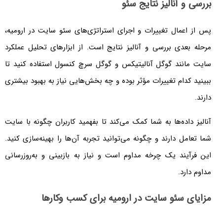
بررسی و آنالیز نتایج سئو
پس از اعمال تغییرات و اجرای استراتژی‌های سئو سایت در ارومیه،
مرحله بعدی بررسی و آنالیز نتایج است. از ابزارهای تحلیل عملکرد
سایت مانند گوگل آنالیتیکس و گوگل سرچ کنسول استفاده کنید تا
ببینید کدام تغییرات مؤثر بوده و چه بخش‌هایی نیاز به بهبود بیشتری
دارند.
آنالیز داده‌ها به شما کمک می‌کند تا بفهمید کاربران چگونه با سایت
شما تعامل دارند و چگونه می‌توانید تجربه آن‌ها را بهینه‌سازی کنید.
این فرآیند یک چرخه مداوم است و نیاز به بازبینی و به‌روزرسانی
مداوم دارد.
مزایای سئو سایت در ارومیه برای کسب ‌وکارها