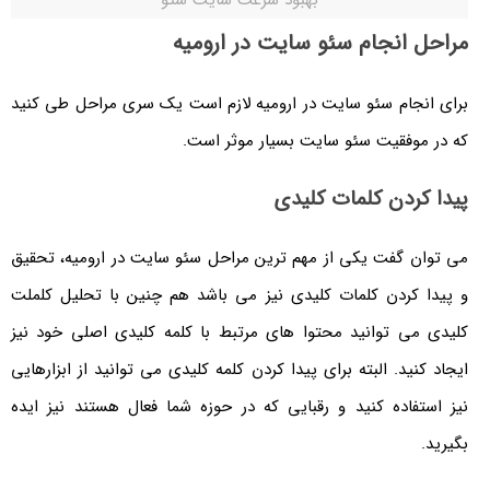
مراحل انجام سئو سایت در ارومیه
برای انجام سئو سایت در ارومیه لازم است یک سری مراحل طی کنید
که در موفقیت سئو سایت بسیار موثر است.
پیدا کردن کلمات کلیدی
می توان گفت یکی از مهم ترین مراحل سئو سایت در ارومیه، تحقیق
و پیدا کردن کلمات کلیدی نیز می باشد هم چنین با تحلیل کلملت
کلیدی می توانید محتوا های مرتبط با کلمه کلیدی اصلی خود نیز
ایجاد کنید. البته برای پیدا کردن کلمه کلیدی می توانید از ابزارهایی
نیز استفاده کنید و رقبایی که در حوزه شما فعال هستند نیز ایده
بگیرید.