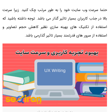
حتما سرعت وب سایت خود را به طور مرتب چک کنید. زیرا سرعت
بالا در جذب کاربران بسیار تاثیر گذار می باشد. توجه داشته باشید که
استفاده از تکنیک های بهینه سازی نظیر کاهش حجم تصاویر و
استفاده از سرور های قدرتمند بسیار تاثیر گذارمی باشد.
بهبود سرعت سایت سئو