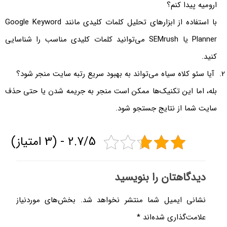
ارومیه پیدا کنم؟
با استفاده از ابزارهای تحلیل کلمات کلیدی مانند Google Keyword
Planner یا SEMrush می‌توانید کلمات کلیدی مناسب را شناسایی
کنید.
آیا سئو کلاه سیاه می‌تواند به بهبود سریع رتبه سایت منجر شود؟
بله، اما این تکنیک‌ها ممکن است منجر به جریمه شدن یا حتی حذف
سایت شما از نتایج جستجو شود.
2.7/5 - (3 امتیاز)
دیدگاهتان را بنویسید
نشانی ایمیل شما منتشر نخواهد شد.
بخش‌های موردنیاز
علامت‌گذاری شده‌اند
*