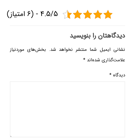
4.5/5 - (6 امتیاز)
دیدگاهتان را بنویسید
نشانی ایمیل شما منتشر نخواهد شد.
بخش‌های موردنیاز
علامت‌گذاری شده‌اند
*
دیدگاه
*