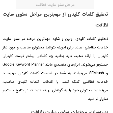
مراحل سئو سایت نظافت
تحقیق کلمات کلیدی از مهم‌ترین مراحل سئوی سایت
نظافت
تحقیق کلمات کلیدی اولین و شاید مهم‌ترین مرحله در سئو سایت
خدمات نظافتی است. برای این‌که بتوانید محتوای مناسب و مورد نیاز
کاربران را ارائه دهید، باید بدانید چه کلماتی بیشتر توسط کاربران
جستجو می‌شوند. ابزارهای متعددی مانند Google Keyword Planner
و SEMrush می‌توانند به شما در شناخت کلمات کلیدی مرتبط با
خدمات نظافتی کمک کنند. با انتخاب کلمات کلیدی مناسب،
می‌توانید محتوای خود را به گونه‌ای بهینه کنید که در نتایج جستجو
نمایان‌تر شود.
بهینه‌سازی محتوا در سئوی سایت نظافت