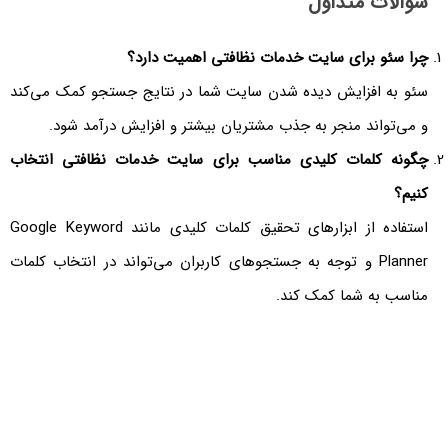
سوالات متداول
چرا سئو برای سایت خدمات نظافتی اهمیت دارد؟
سئو به افزایش دیده شدن سایت شما در نتایج جستجو کمک می‌کند
و می‌تواند منجر به جذب مشتریان بیشتر و افزایش درآمد شود.
چگونه کلمات کلیدی مناسب برای سایت خدمات نظافتی انتخاب
کنیم؟
استفاده از ابزارهای تحقیق کلمات کلیدی مانند Google Keyword
Planner و توجه به جستجوهای کاربران می‌تواند در انتخاب کلمات
مناسب به شما کمک کند.