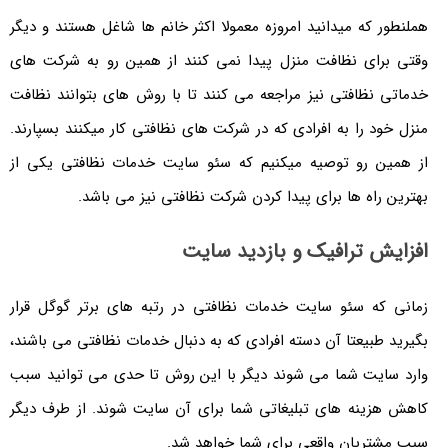
هملنطور که میدانید امروزه معمولا اکثر خانم ها شاغل هستند و دیگر
وقتی برای نظافت منزل پیدا نمی کنند از همین رو به شرکت های
خدماتی نظافتی نیز مراجعه می کنند تا با روش های بتوانند نظافت
منزل خود را به افرادی که در شرکت های نظافتی کار میکنند بسپارند.
از همین رو توصیه میکنیم که سئو سایت خدمات نظافتی یکی از
بهترین راه ها برای پیدا کردن شرکت نظافتی نیز می باشد.
افزایش ترافیک و بازدید سایت
زمانی که سئو سایت خدمات نظافتی در رتبه های برتر گوگل قرار
بگیرید طبیعتا آن دسته افرادی که به دنبال خدمات نظافتی می باشند،
وارد سایت شما می شوند دیگر با این روش تا حدی می توانید سبب
کاهش هزینه های تبلیغاتی شما برای آن سایت شوند. از طرف دیگر
سبب مشتریان واقعی برای شما خواهد شد.