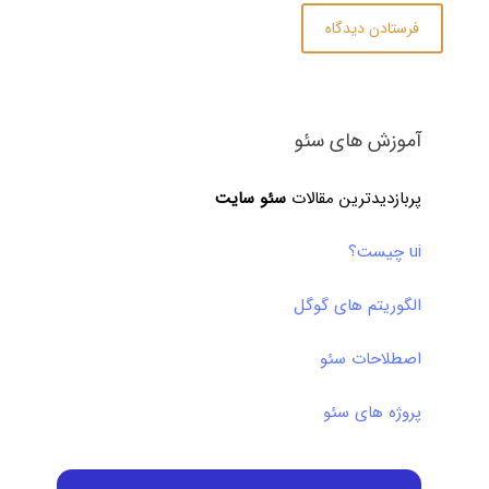
آموزش های سئو
پربازدیدترین مقالات
سئو سایت
ui چیست؟
الگوریتم های گوگل
اصطلاحات سئو
پروژه های سئو