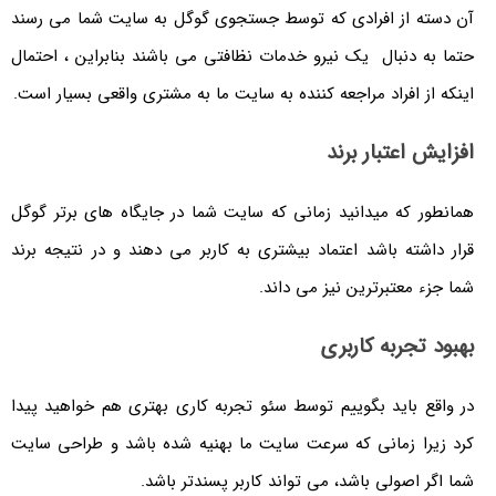
آن دسته از افرادی که توسط جستجوی گوگل به سایت شما می رسند
حتما به دنبال یک نیرو خدمات نظافتی می باشند بنابراین ، احتمال
اینکه از افراد مراجعه کننده به سایت ما به مشتری واقعی بسیار است.
افزایش اعتبار برند
همانطور که میدانید زمانی که سایت شما در جایگاه های برتر گوگل
قرار داشته باشد اعتماد بیشتری به کاربر می دهند و در نتیجه برند
شما جزء معتبرترین نیز می داند.
بهبود تجربه کاربری
در واقع باید بگوییم توسط سئو تجربه کاری بهتری هم خواهید پیدا
کرد زیرا زمانی که سرعت سایت ما بهنیه شده باشد و طراحی سایت
شما اگر اصولی باشد، می تواند کاربر پسندتر باشد.