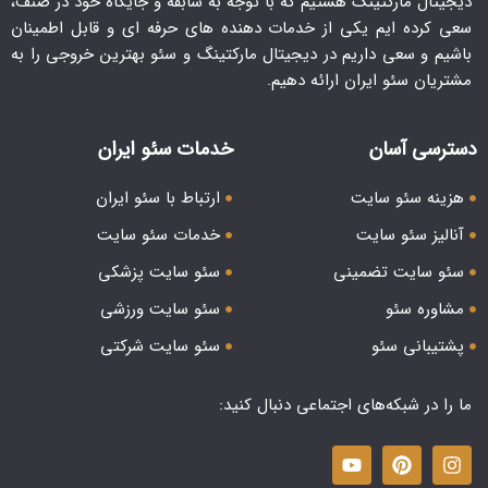
دیجیتال مارکتینگ هستیم که با توجه به سابقه و جایگاه خود در صنف،
سعی کرده ایم یکی از خدمات دهنده های حرفه ای و قابل اطمینان
باشیم و سعی داریم در دیجیتال مارکتینگ و سئو بهترین خروجی را به
مشتریان سئو ایران ارائه دهیم.
دسترسی آسان
خدمات سئو ایران
هزینه سئو سایت
ارتباط با سئو ایران
آنالیز سئو سایت
خدمات سئو سایت
سئو سایت تضمینی
سئو سایت پزشکی
مشاوره سئو
سئو سایت ورزشی
پشتیبانی سئو
سئو سایت شرکتی
ما را در شبکه‌های اجتماعی دنبال کنید: