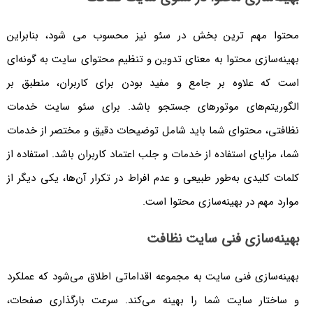
محتوا مهم ترین بخش در سئو نیز محسوب می شود، بنابراین
بهینه‌سازی محتوا به معنای تدوین و تنظیم محتوای سایت به گونه‌ای
است که علاوه بر جامع و مفید بودن برای کاربران، منطبق بر
الگوریتم‌های موتورهای جستجو باشد. برای سئو سایت خدمات
نظافتی، محتوای شما باید شامل توضیحات دقیق و مختصر از خدمات
شما، مزایای استفاده از خدمات و جلب اعتماد کاربران باشد. استفاده از
کلمات کلیدی به‌طور طبیعی و عدم افراط در تکرار آن‌ها، یکی دیگر از
موارد مهم در بهینه‌سازی محتوا است.
بهینه‌سازی فنی سایت نظافت
بهینه‌سازی فنی سایت به مجموعه اقداماتی اطلاق می‌شود که عملکرد
و ساختار سایت شما را بهینه می‌کند. سرعت بارگذاری صفحات،