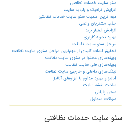
سئو سایت خدمات نظافتی
افزایش ترافیک و بازدید سایت
مهم ترین اهمیت سئو سایت خدمات نظافتی
جذب مشتریان واقعی
افزایش اعتبار برند
بهبود تجربه کاربری
مراحل سئو سایت نظافت
تحقیق کلمات کلیدی از مهم‌ترین مراحل سئوی سایت نظافت
بهینه‌سازی محتوا در سئوی سایت نظافت
بهینه‌سازی فنی سایت نظافت
لینک‌سازی داخلی و خارجی سایت نظافت
آنالیز و بهبود مداوم با ابزارهای آنالیز
ساخت نقشه سایت
سخن پایانی
سوالات متداول
سئو سایت خدمات نظافتی