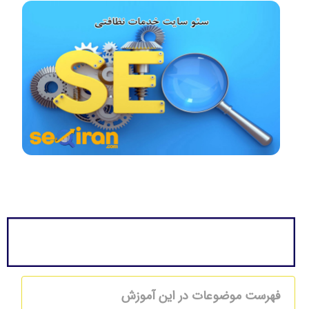
فهرست موضوعات در این آموزش