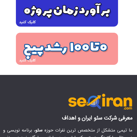
معرفی شرکت سئو ایران و اهداف
ما تیمی متشکل از متخصص ترین نفرات حوزه
سئو
، برنامه نویسی و