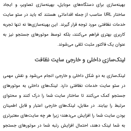
بهینه‌سازی برای دستگاه‌های موبایل، بهینه‌سازی تصاویر، و ایجاد
ساختار URL مناسب از جمله اقداماتی هستند که باید در سئو سایت
خدمات نظافتی مورد توجه قرار گیرند. این بهینه‌سازی‌ها نه تنها تجربه
کاربری بهتری فراهم می‌کنند، بلکه توسط موتورهای جستجو نیز به
عنوان یک فاکتور مثبت تلقی می‌شوند.
لینک‌سازی داخلی و خارجی سایت نظافت
لینک‌سازی به دو شکل داخلی و خارجی انجام می‌شود و نقش مهمی
در سئو سایت خدمات نظافتی دارد. لینک‌های داخلی به موتورهای
جستجو کمک می‌کنند تا ساختار سایت شما را درک کنند و محتوای
مرتبط را بیابند. در مقابل، لینک‌های خارجی اعتبار و قابل اطمینان
بودن سایت شما را افزایش می‌دهند؛ زیرا هر چه سایت‌های معتبرتری
به شما لینک دهند، احتمال افزایش رتبه شما در موتورهای جستجو