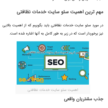
مهم ترین اهمیت سئو سایت خدمات نظافتی
در مورد سئو سایت خدمات نظافتی باید بگوییم که از اهمیت بالایی
نیز برخوردار است که در زیر به طور کامل به آنها اشاره شده است.
اهمیت سئو سایت خدمات نظافتی
جذب مشتریان واقعی