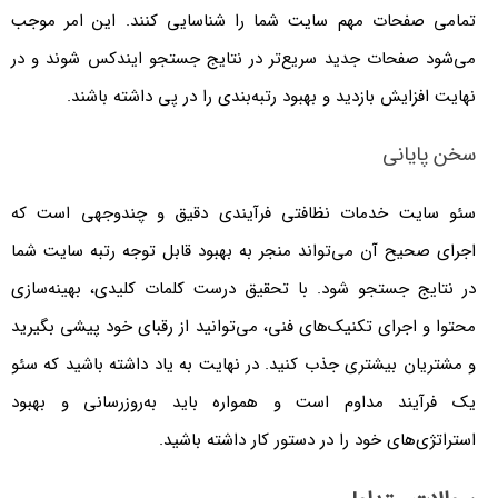
تمامی صفحات مهم سایت شما را شناسایی کنند. این امر موجب
می‌شود صفحات جدید سریع‌تر در نتایج جستجو ایندکس شوند و در
نهایت افزایش بازدید و بهبود رتبه‌بندی را در پی داشته باشند.
سخن پایانی
سئو سایت خدمات نظافتی فرآیندی دقیق و چندوجهی است که
اجرای صحیح آن می‌تواند منجر به بهبود قابل توجه رتبه سایت شما
در نتایج جستجو شود. با تحقیق درست کلمات کلیدی، بهینه‌سازی
محتوا و اجرای تکنیک‌های فنی، می‌توانید از رقبای خود پیشی بگیرید
و مشتریان بیشتری جذب کنید. در نهایت به یاد داشته باشید که سئو
یک فرآیند مداوم است و همواره باید به‌روزرسانی و بهبود
استراتژی‌های خود را در دستور کار داشته باشید.