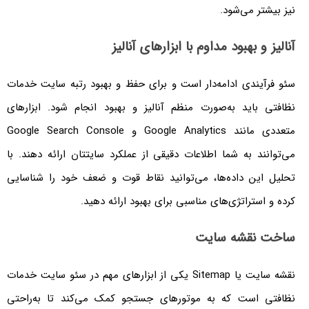
نیز بیشتر می‌شود.
آنالیز و بهبود مداوم با ابزارهای آنالیز
سئو فرآیندی ادامه‌دار است و برای حفظ و بهبود رتبه سایت خدمات
نظافتی باید به‌صورت منظم آنالیز و بهبود انجام شود. ابزارهای
متعددی مانند Google Analytics و Google Search Console
می‌توانند به شما اطلاعات دقیقی از عملکرد سایتتان ارائه دهند. با
تحلیل این داده‌ها، می‌توانید نقاط قوت و ضعف خود را شناسایی
کرده و استراتژی‌های مناسبی برای بهبود ارائه دهید.
ساخت نقشه سایت
نقشه سایت یا Sitemap یکی از ابزارهای مهم در سئو سایت خدمات
نظافتی است که به موتورهای جستجو کمک می‌کند تا به‌راحتی