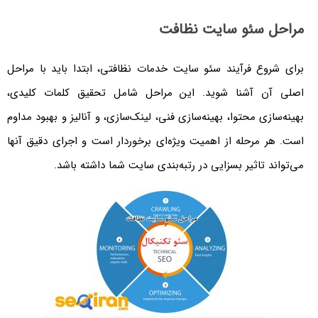
مراحل سئو سایت نظافت
برای شروع فرآیند سئو سایت خدمات نظافتی، ابتدا باید با مراحل
اصلی آن آشنا شوید. این مراحل شامل تحقیق کلمات کلیدی،
بهینه‌سازی محتوا، بهینه‌سازی فنی، لینک‌سازی، و آنالیز و بهبود مداوم
است. هر مرحله از اهمیت ویژه‌ای برخوردار است و اجرای دقیق آنها
می‌تواند تاثیر بسزایی در رتبه‌بندی سایت شما داشته باشد.