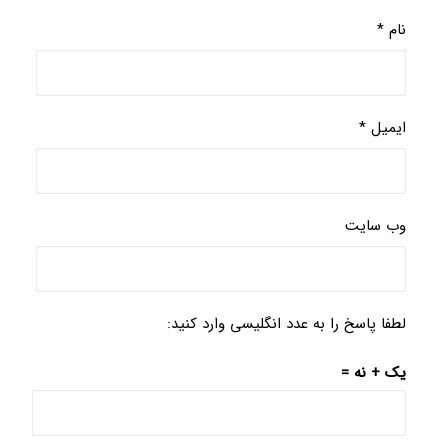
نام
*
ایمیل
*
وب‌ سایت
لطفا پاسخ را به عدد انگلیسی وارد کنید:
یک + نه =