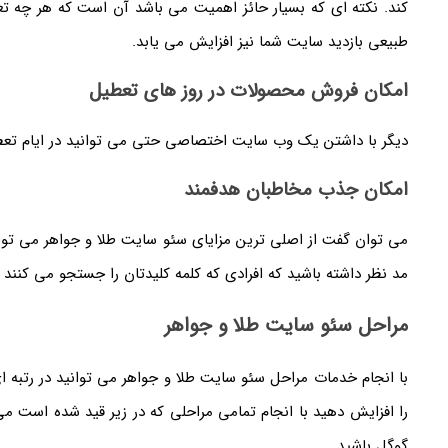
کند. نکته ای که بسیار حائز اهمیت می باشد آن است که هر چه تعد
طبیعی بازدید سایت شما نیز افزایش می یابد.
امکان فروش محصولات در روز های تعطیل
دیگر با داشتن یک وب سایت اختصاصی حتی می توانید در ایام تع
امکان جذب مخاطبان هدفمند
می توان گفت از اصلی ترین مزایای سئو سایت طلا و جواهر می توان
مد نظر داشته باشید که افرادی که کلمه کلیدتان را جستجو می کنند
مراحل سئو سایت طلا و جواهر
با انجام خدمات مراحل سئو سایت طلا و جواهر می توانید در رتبه ای
را افزایش دهید با انجام تمامی مراحلی که در زیر قید شده است م
گوگل باشید.