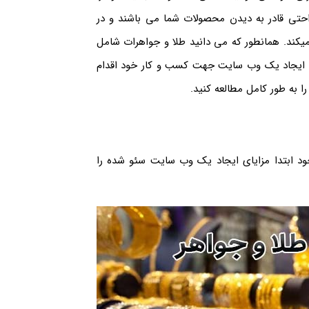
احتی قادر به دیدن محصولات شما می باشند و در
کند. همانطور که می دانید طلا و جواهرات شامل
به ایجاد یک وب سایت جهت کسب و کار خود اقدام
را به طور کامل مطالعه کنید.
 ابتدا مزایای ایجاد یک وب سایت سئو شده را