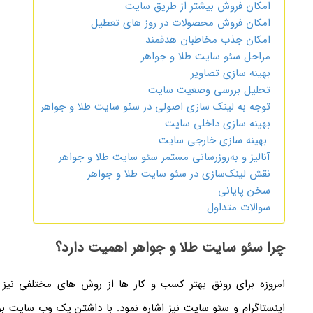
امکان فروش بیشتر از طریق سایت
امکان فروش محصولات در روز های تعطیل
امکان جذب مخاطبان هدفمند
مراحل سئو سایت طلا و جواهر
بهینه سازی تصاویر
تحلیل بررسی وضعیت سایت
توجه به لینک سازی اصولی در سئو سایت طلا و جواهر
بهینه سازی داخلی سایت
بهینه سازی خارجی سایت
آنالیز و به‌روزرسانی مستمر سئو سایت طلا و جواهر
نقش لینک‌سازی در سئو سایت طلا و جواهر
سخن پایانی
سوالات متداول
چرا سئو سایت طلا و جواهر اهمیت دارد؟
امروزه برای رونق بهتر کسب و کار ها از روش های مختلفی نیز اس
اینستاگرام و سئو سایت نیز اشاره نمود. با داشتن یک وب سایت ب