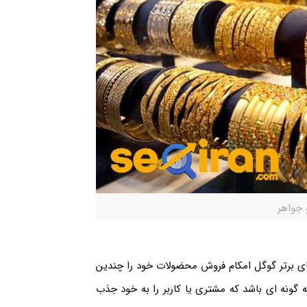
 جواهر
ای برتر گوگل امکام فروش محضولات خود را چندین
ه گونه ای باشد که مشتری یا کاربر را به خود جذب