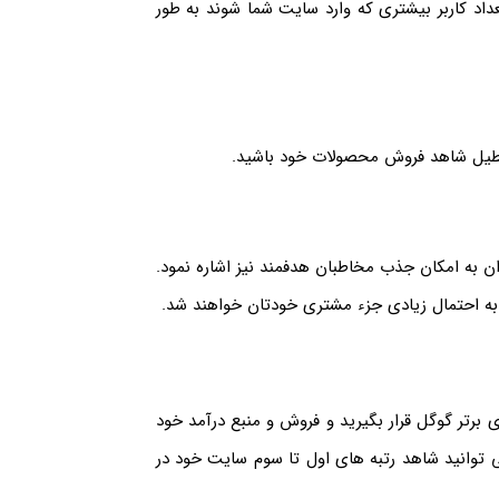
اد کاربر بیشتری که وارد سایت شما شوند به طور
طیل شاهد فروش محصولات خود باشید.
 به امکان جذب مخاطبان هدفمند نیز اشاره نمود.
 به احتمال زیادی جزء مشتری خودتان خواهند شد.
 برتر گوگل قرار بگیرید و فروش و منبع درآمد خود
ی توانید شاهد رتبه های اول تا سوم سایت خود در