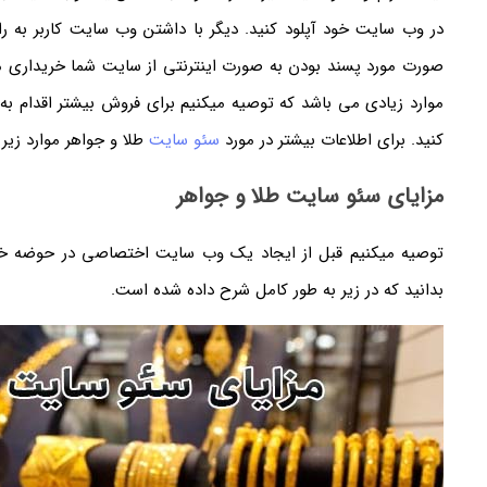
در وب سایت خود آپلود کنید. دیگر با داشتن وب سایت کاربر به ر
صورت مورد پسند بودن به صورت اینترنتی از سایت شما خریداری می
موارد زیادی می باشد که توصیه میکنیم برای فروش بیشتر اقدام 
کنید. برای اطلاعات بیشتر در مورد
سئو سایت
طلا و جواهر موارد زیر 
مزایای سئو سایت طلا و جواهر
توصیه میکنیم قبل از ایجاد یک وب سایت اختصاصی در حوضه خود
بدانید که در زیر به طور کامل شرح داده شده است.