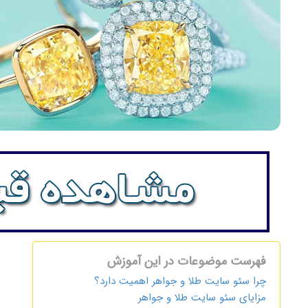
فهرست موضوعات در این آموزش
چرا سئو سایت طلا و جواهر اهمیت دارد؟
مزایای سئو سایت طلا و جواهر