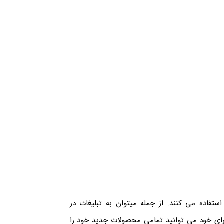
تفاده می کنند. از جمله میتوان به تبلیغات در
رای خود می توانید تمامی محصولات جدید خود را