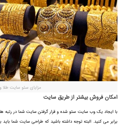
مزایای سئو سایت طلا و
امکان فروش بیشتر از طریق سایت
با ایجاد یک وب سایت سئو شده و قرار گرفتن سایت شما در رتبه ه
برابر می کنید. البته توجه داشته باشید که طراحی سایت شما باید ب