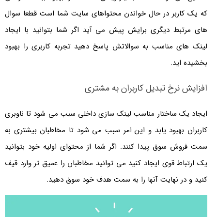
که یک کاربر در حال خواندن محتواهای سایت شما است قطعا سوال
های مرتبط دیگری برایش پیش می آید اگر شما بتوانید با ایجاد
لینک های مناسب به سوالاتش پاسخ دهید تجربه کاربری را بهبود
بخشیده اید.
افزایش نرخ تبدیل کاربران به مشتری
ایجاد یک ساختار مناسب لینک سازی داخلی سبب می شود تا ناوبری
کاربران بهبود یابد و این امر سبب می شود تا مخاطبان بیشتری به
سمت فروش سوق پیدا کنند. اگر شما از محتوای اولیه خود بتوانید
یک ارتباط قوی ایجاد کنید می توانید مخاطبان را عمیق تر وارد قیف
کنید و در نهایت آنها را به سمت هدف خود سوق دهید.