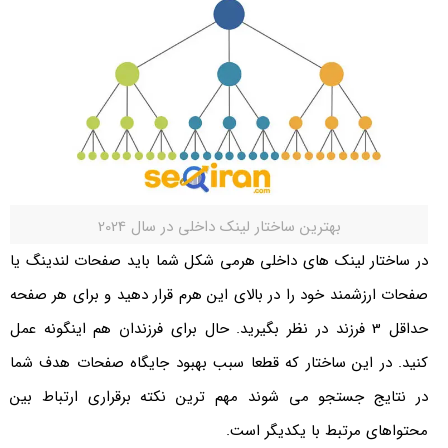
بهترین ساختار لینک داخلی در سال 2024
در ساختار لینک های داخلی هرمی شکل شما باید صفحات لندینگ یا
صفحات ارزشمند خود را در بالای این هرم قرار دهید و برای هر صفحه
حداقل 3 فرزند در نظر بگیرید. حال برای فرزندان هم اینگونه عمل
کنید. در این ساختار که قطعا سبب بهبود جایگاه صفحات هدف شما
در نتایج جستجو می شوند مهم ترین نکته برقراری ارتباط بین
محتواهای مرتبط با یکدیگر است.