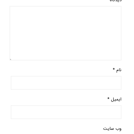
نام
*
ایمیل
*
وب‌ سایت