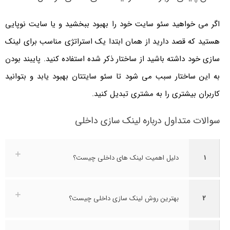
اگر می خواهید سئو سایت خود را بهبود ببخشید و یا سایت نوپایی
هستید که قصد دارید از همان ابتدا یک استراتژی مناسب برای لینک
سازی خود داشته باشید از ساختار ذکر شده استفاده کنید. پایبند بودن
به این ساختار سبب می شود تا سئو سایتتان بهبود یابد و بتوانید
کاربران بیشتری را به مشتری تبدیل کنید.
سوالات متداول درباره لینک سازی داخلی
1
دلیل اهمیت لینک های داخلی چیست؟
2
بهترین روش لینک سازی داخلی چیست؟