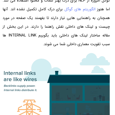
گوگل امروزه از NLP برای درک بهتر کلمات و محتوا استفاده می کند.
اما هنوز
الگوریتم های گوگل
برای درک کامل تکمیل نشده اند. آنها
همچنان به راهنمایی هایی نیاز دارند تا بفهمند یک صفحه در مورد
چیست و لینک های داخلی نقش راهنما را دارند. در این بخش از
مقاله ساختار لینک های داخلی باید بگوییم INTERNAL LINK ها
سبب تقویت معماری داخلی شما می شوند.