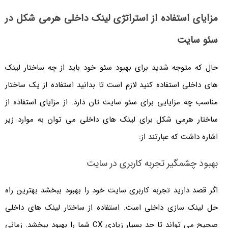
مزایای استفاده از استراتژی لینک داخلی هرمی شکل در
سئو سایت
حال که متوجه شدید برای بهبود سئو خود باید از چه ساختار لینک
های داخلی استفاده کنید لازم است تا بدانید استفاده از یک ساختار
مناسب چه مزایایی برای سئو سایت تان دارد. از مزایای استفاده از
ساختار هرمی شکل برای لینک های داخلی می توان به موارد زیر
اشاره داشت که عبارتند از:
بهبود چشمگیر تجربه کاربری در سایت
اگر قصد دارید تجربه کاربری سایت خود را بهبود ببخشد بهترین راه
حل لینک سازی داخلی است. استفاده از ساختار لینک های داخلی
صحیح می تواند تا حد بسیار زیادی CX شما را بهبود ببخشد. زمانی