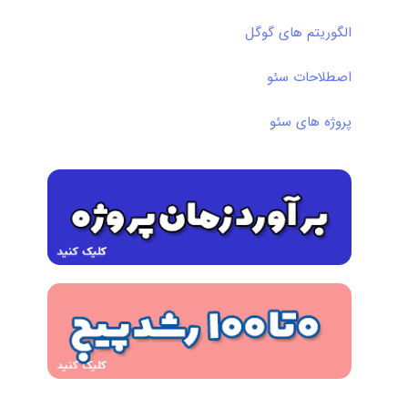
الگوریتم های گوگل
اصطلاحات سئو
پروژه های سئو