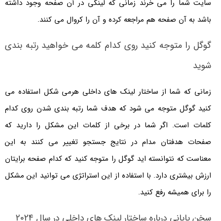
سایت شما را می خرند زمانی که لینکی در آن صفحه وجود داشته
باشد به آن صفحه هم مراجعه کرده و آن را کروال می کنند.
گوگل را متوجه کنید روی کدام کلمه می خواهید رتبه بندی
شوید
زمانی که شما از ساختار لینک های داخلی هرمی شکل استفاده می
کنید گوگل متوجه می شود که هدف شما رتبه بندی شدن روی کدام
کلمات است. اگر شما در برخی از کلمات این مشکل را دارید که
صفحات هدفتان مدام در نتایج جستجو تغییر می کنند به این
معناست که نتوانسته اید گوگل را متوجه کنید که کدام صفحه برایتان
ارزش بیشتری دارد. با استفاده از این استراتژی می توانید این مشکل
را برای همیشه رفع کنید.
سخن پایانی درباره ساختار لینک های داخلی در سال 2024