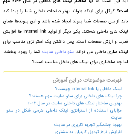
آید این است که
آیا ساختار لینک های داخلی در سال 2024
مهم
است؟
گوگل برای اینکه بتواند بهتر صفحات داخلی شما را پیدا کند
باید از بین صفحات شما پیوند ایجاد شده باشد و این پیوندها همان
لینک های داخلی هستند. یکی دیگر از فواید internal link ها افزایش
قدرت و ارزش صفحات است. پس داشتن یک استراتژی مناسب برای
لینک سازی داخلی می تواند
سئو داخلی سایت
شما را بهبود ببخشد.
اما چه ساختاری برای لینک های داخل مناسب است؟
فهرست موضوعات در این آموزش
لینک داخلی یا internal link چیست؟
چرا لینک های داخلی برای سئو سایت مهم هستند؟
بهترین ساختار لینک های داخلی سایت در سال 2024
مزایای استفاده از استراتژی لینک داخلی هرمی شکل در سئو
سایت
بهبود چشمگیر تجربه کاربری در سایت
افزایش نرخ تبدیل کاربران به مشتری