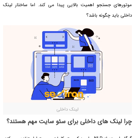
موتورهای جستجو اهمیت بالایی پیدا می کند. اما ساختار لینک
داخلی باید چگونه باشد؟
لینک داخلی
چرا لینک های داخلی برای سئو سایت مهم هستند؟