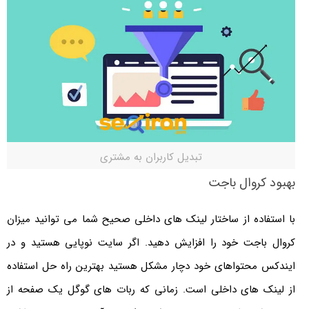
تبدیل کاربران به مشتری
بهبود کروال باجت
با استفاده از ساختار لینک های داخلی صحیح شما می توانید میزان
کروال باجت خود را افزایش دهید. اگر سایت نوپایی هستید و در
ایندکس محتواهای خود دچار مشکل هستید بهترین راه حل استفاده
از لینک های داخلی است. زمانی که ربات های گوگل یک صفحه از