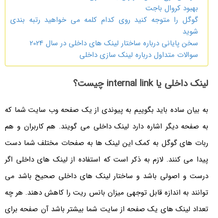
بهبود کروال باجت
گوگل را متوجه کنید روی کدام کلمه می خواهید رتبه بندی
شوید
سخن پایانی درباره ساختار لینک های داخلی در سال 2024
سوالات متداول درباره لینک سازی داخلی
لینک داخلی یا internal link چیست؟
به بیان ساده باید بگوییم به پیوندی از یک صفحه وب سایت شما که
به صفحه دیگر اشاره دارد لینک داخلی می گویند. هم کاربران و هم
ربات های گوگل به کمک این لینک ها به صفحات مختلف شما دست
پیدا می کنند. لازم به ذکر است که استفاده از لینک های داخلی اگر
درست و اصولی باشد و ساختار لینک های داخلی صحیح باشد می
توانند به اندازه قابل توجهی میزان بانس ریت را کاهش دهند. هر چه
تعداد لینک های یک صفحه از سایت شما بیشتر باشد آن صفحه برای