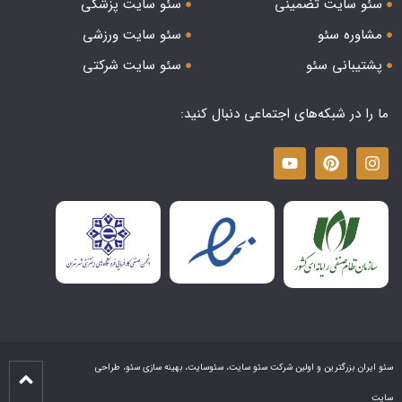
سئو سایت تضمینی
سئو سایت پزشکی
مشاوره سئو
سئو سایت ورزشی
پشتیبانی سئو
سئو سایت شرکتی
ما را در شبکه‌های اجتماعی دنبال کنید:
سئو ایران بزرگترین و اولین شرکت سئو سایت، سئوسایت، بهینه سازی سئو، طراحی
سایت