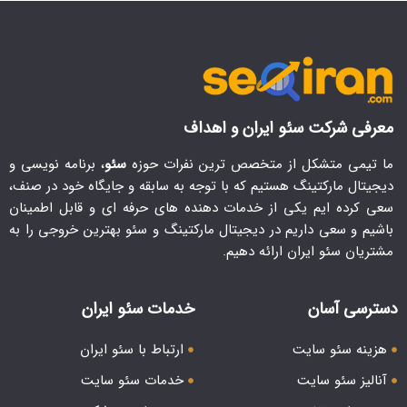
معرفی شرکت سئو ایران و اهداف
ما تیمی متشکل از متخصص ترین نفرات حوزه
سئو
، برنامه نویسی و
دیجیتال مارکتینگ هستیم که با توجه به سابقه و جایگاه خود در صنف،
سعی کرده ایم یکی از خدمات دهنده های حرفه ای و قابل اطمینان
باشیم و سعی داریم در دیجیتال مارکتینگ و سئو بهترین خروجی را به
مشتریان سئو ایران ارائه دهیم.
دسترسی آسان
خدمات سئو ایران
هزینه سئو سایت
ارتباط با سئو ایران
آنالیز سئو سایت
خدمات سئو سایت