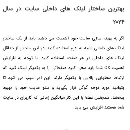
بهترین ساختار لینک های داخلی سایت در سال
2024
اگر به بهینه سازی سایت خود اهمیت می دهید باید از یک ساختار
لینک های داخلی شبیه به هرم استفاده کنید. در این ساختار از حداقل
لینک های داخلی در هر صفحه استفاده کنید. با توجه به افزایش
اهمیت CX شما باید سعی کنید صفحاتی را به یکدیگر لینک کنید که
ارتباط محتوایی بالایی با یکدیگر دارند. این امر سبب می شود تا
بتوانید مورد توجه گوگل قرار بگیرید و سئو سایت خود را بهبود
ببخشد. همچنین قطعا با این کار میانگین زمانی که کاربران در سایت
شما هستند افزایش می یابد.