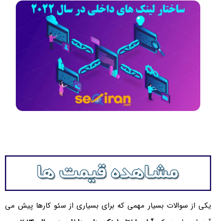
یکی از سوالات بسیار مهمی که برای بسیاری از سئو کارها پیش می