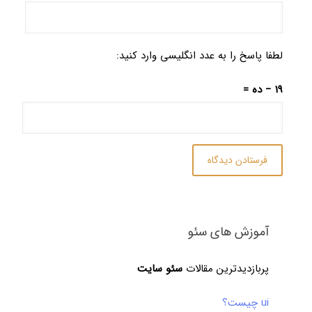
لطفا پاسخ را به عدد انگلیسی وارد کنید:
19 − ده =
آموزش های سئو
پربازدیدترین مقالات
سئو سایت
ui چیست؟