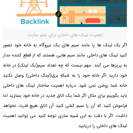
اهمیت لینک های داخلی برای سئو سایت
اگر بک لینک ها را مانند سیم های یک نیروگاه به خانه خود تصور
کنید لینک های داخلی مانند سیم هایی هستند که از قطع کننده مدار
به پریزها می آیند. مهم نیست که چه تعداد سیم(بک لینک) در خانه
خود دارید اگر خانه خود را به شبکه برق(لینک داخلی) وصل نکنید
خانه شما روشن نمی شود. درباره اهمیت ساختار لینک های داخلی
باید بگوییم برای مثال اگر شما یک اتاق جدید در خانه خود بسازید اما
فراموش کنید که آن را سیم کشی کنید آن اتاق هیچ قدرت نخواهد
داشت. اگر با دقت به این شبیه سازی توجه کنید می توانید اهمیت
لینک های داخلی را دریابید.