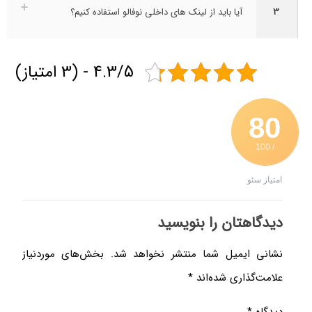
3
آیا باید از لینک های داخلی نوفالو استفاده کنیم؟
4.3/5 - (3 امتیاز)
80
/ 100
امتیاز سئو
دیدگاهتان را بنویسید
نشانی ایمیل شما منتشر نخواهد شد.
بخش‌های موردنیاز
علامت‌گذاری شده‌اند
*
دیدگاه
*