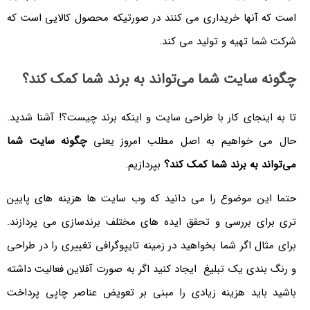
است که آنها خریداری می کنند در صورتیکه محصول کالایی است که
شرکت شما تهیه و تولید می کند.
چگونه سایت شما می‌تواند به برند شما کمک کند؟
تا به اینجای کار با طراحی سایت و اینکه برند چیست؟! آشنا شدید.
حال می خواهیم به اصل مطلب امروز یعنی
چگونه سایت شما
می‌تواند به برند شما کمک کند؟
بپردازیم.
حتما این موضوع را می دانید که وب سایت ها هزینه های پایین
تری برای بررسی و تحقق ایده های مختلف برندسازی می پردازند.
برای مثال اگر شما بخواهید در زمینه تایپوگرافی تغییری را در طراحی
و رنگ بندی یک تبلیغ ایجاد کنید اگر به صورت آفلاین فعالیت داشته
باشید باید هزینه زیادی را مبنی بر تعویض عناصر چاپی پرداخت