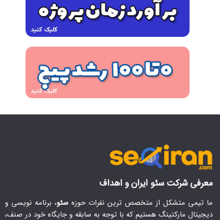
معرفی شرکت سئو ایران و اهداف
ما تیمی متشکل از متخصص ترین نفرات حوزه
سئو
، برنامه نویسی و
دیجیتال مارکتینگ هستیم که با توجه به سابقه و جایگاه خود در صنف،