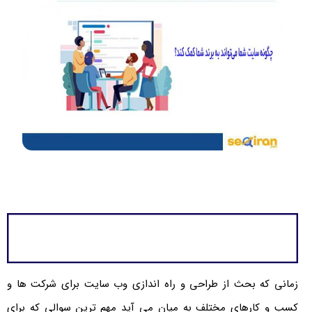
زمانی که بحث از طراحی و راه اندازی وب سایت برای شرکت ها و
کسب و کارهای مختلف به میان می آید مهم ترین سوالی که برای