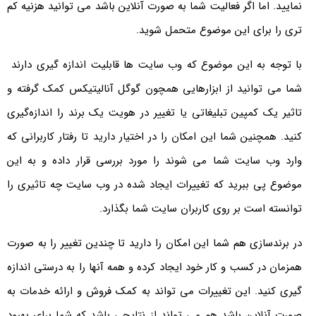
نمایید. اما اگر فعالیت شما به صورت آنلاین باشد می توانید هزنیه کم
تری را برای این موضوع متحمل شوید.
با توجه به این موضوع که وب سایت ها قابلیت اندازه گیری دارند
شما می توانید از ابزارهایی همچون گوگل آنالیتیکس کمک گرفته و
تاثیر یک کمپین تبلیغاتی یا تغییر در هویت یک برند را اندازه‌گیری
کنید. همچنین شما این امکان را در اختیار دارید تا رفتار کاربرانی که
وارد وب سایت شما می شوند را مورد بررسی قرار داده و به این
موضوع پی ببرید که تغییرات ایجاد شده در وب سایت چه تاثیری را
توانسته است بر روی کاربران سایت شما بگذارد.
در برندسازی هم شما این امکان را دارید تا چندین تغییر را به صورت
همزمان در کسب و کار خود ایجاد کرده و همه آنها را به درستی اندازه
گیری کنید. این تغییرات می تواند به کمک فروش و ارائه خدمات به
صورت آنلاین باشد هم می تواند از نتایجی باشد که شما برای بهبود