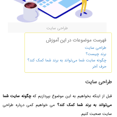
طراحی سایت
فهرست موضوعات در این آموزش
طراحی سایت
برند چیست؟
چگونه سایت شما می‌تواند به برند شما کمک کند؟
حرف آخر
طراحی سایت
قبل از اینکه بخواهیم به این موضوع بپردازیم که
چگونه سایت شما
می‌تواند به برند شما کمک کند؟
می خواهیم کمی درباره طراحی
سایت صحبت کنیم.