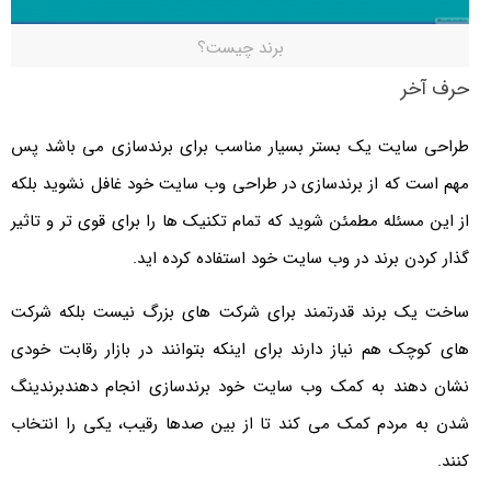
برند چیست؟
حرف آخر
طراحی سایت یک بستر بسیار مناسب برای برندسازی می باشد پس
مهم است که از برندسازی در طراحی وب سایت خود غافل نشوید بلکه
از این مسئله مطمئن شوید که تمام تکنیک ها را برای قوی تر و تاثیر
گذار کردن برند در وب سایت خود استفاده کرده اید.
ساخت یک برند قدرتمند برای شرکت های بزرگ نیست بلکه شرکت
های کوچک هم نیاز دارند برای اینکه بتوانند در بازار رقابت خودی
نشان دهند به کمک وب سایت خود برندسازی انجام دهندبرندینگ
شدن به مردم کمک می کند تا از بین صدها رقیب، یکی را انتخاب
کنند.