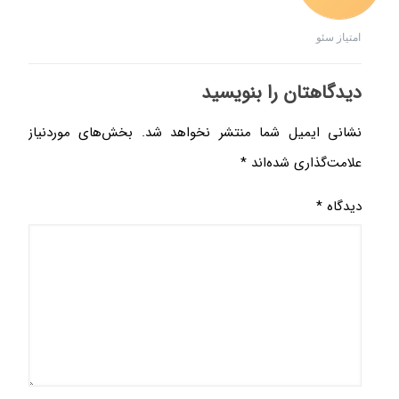
امتیاز سئو
دیدگاهتان را بنویسید
نشانی ایمیل شما منتشر نخواهد شد.
بخش‌های موردنیاز
علامت‌گذاری شده‌اند
*
دیدگاه
*