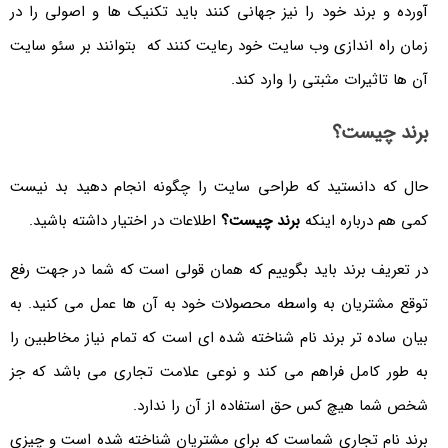
آورده و برند خود را نیز جهانی کنند باید تکنیک ها و اصولی را در
زمان راه اندازی وب سایت خود رعایت کنند که بتوانند بر سئو سایت
آن ها تاثیرات مثبتی را وارد کند.
برند چیست؟
حال که دانستید که طراحی سایت را چگونه انجام دهید بد نیست
کمی هم درباره اینکه
برند چیست؟
اطلاعات در اختیار داشته باشید.
در تعریف برند باید بگوییم که همان قولی است که شما در جهت رفع
توقع مشتریان به واسطه محصولات خود به آن ها عمل می کنید. به
بیان ساده تر برند نام شناخته شده ای است که تمام نیاز مخاطبین را
به طور کامل فراهم می کند و نوعی علامت تجاری می باشد که جز
شخص شما هیچ کس حق استفاده از آن را ندارد.
برند نام تجاری شماست که برای مشتریان شناخته شده است و چیزی