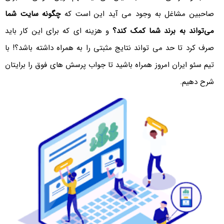
صاحبین مشاغل به وجود می آید این است که
چگونه سایت شما
می‌تواند به برند شما کمک کند؟
و هزینه ای که برای این کار باید
صرف کرد تا حد می تواند نتایج مثبتی را به همراه داشته باشد؟! با
تیم سئو ایران امروز همراه باشید تا جواب پرسش های فوق را برایتان
شرح دهیم.