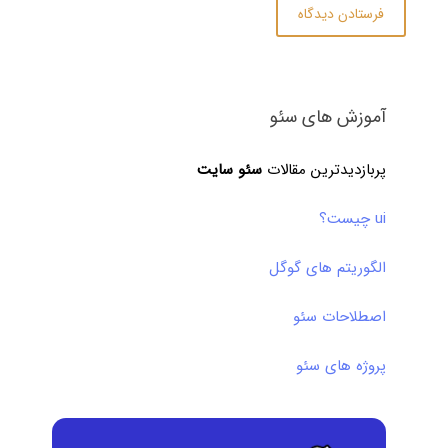
آموزش های سئو
پربازدیدترین مقالات
سئو سایت
ui چیست؟
الگوریتم های گوگل
اصطلاحات سئو
پروژه های سئو