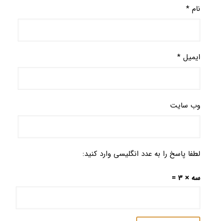
نام
*
ایمیل
*
وب‌ سایت
لطفا پاسخ را به عدد انگلیسی وارد کنید:
سه × 3 =