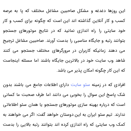
این روزها دغدغه و مشکل صاحبین مشاغل مختلف که پا به عرصه
کسب و کار آنلاین گذاشته اند این است که چگونه برای کسب و کار
خود سایتی را راه اندازی نمانید که در نتایج موتورهای جستجو
بتوانند رتبه و جایگاه مناسبی را بدست آورند. صاحبین مشاغل ترجیح
می دهند زمانیکه کاربران در مرورگرهای مختلف جستجو می کنند
شاهد وب سایت خود در بالاترین جایگاه باشند اما مسئله اینجاست
که این کار چگونه امکان پذیر می باشد.
افرادی که در زمینه
سئو سایت
دارای اطلاعات جامع می باشند بدون
شک پاسخ این سوال را بخوبی می دانند اما طرف صحبت ما کسانی
است که درباره بهینه سازی موتورهای جستجو یا همان سئو اطلاعاتی
ندارند. تیم سئو ایران به این دوستان خواهد گفت: اگر می خواهند به
کمک وب سایتی که راه اندازی کرده اند بتوانند رتبه بالایی را بدست