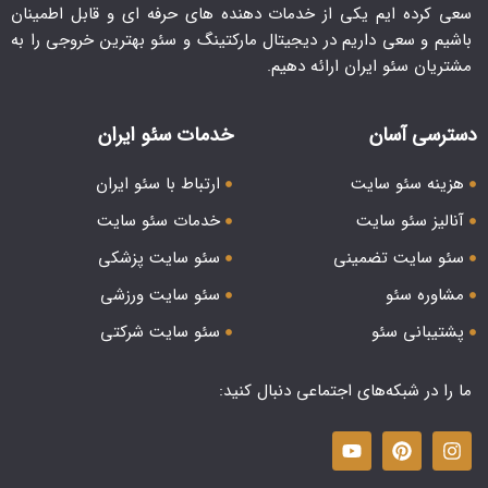
سعی کرده ایم یکی از خدمات دهنده های حرفه ای و قابل اطمینان
باشیم و سعی داریم در دیجیتال مارکتینگ و سئو بهترین خروجی را به
مشتریان سئو ایران ارائه دهیم.
دسترسی آسان
خدمات سئو ایران
هزینه سئو سایت
ارتباط با سئو ایران
آنالیز سئو سایت
خدمات سئو سایت
سئو سایت تضمینی
سئو سایت پزشکی
مشاوره سئو
سئو سایت ورزشی
پشتیبانی سئو
سئو سایت شرکتی
ما را در شبکه‌های اجتماعی دنبال کنید: