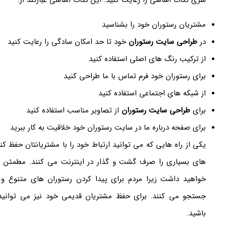
مشتریان رستوران خود را بشناسید
در
طراحی سایت رستوران
خود تا حد امکان سادگی را رعایت کنید
از ترکیب رنگ های اصلی استفاده کنید
برای رستوران خود فرم تماس با ما طراحی کنید
از شبکه های اجتماعی استفاده کنید
برای
طراحی سایت رستوران
از تصاویر مناسب استفاده کنید
برای صفحه درباره ما در سایت رستوران خود خلاقیت به کار ببرید
یکی از راه هایی که می توانید ارتباط خود را با مشتریانتان حفظ 
های بسیاری را صرف گشت و گذار در اینترنت می کنند. مطمئن ب
خواهید داشت زیرا مردم برای پیدا کردن رستوران های متنوع و 
جستجو می کنند. برای حفظ مشتریان قدیمی خود نیز می توانید
باشید.