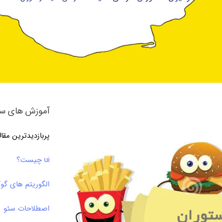
آموزش های سئ
پربازدیدترین مقا
ui چیست؟
الگوریتم های گو
اصطلاحات سئو