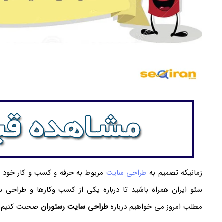
زمانیکه تصمیم به
طراحی سایت
مربوط به حرفه و کسب و کار خود می
سئو ایران همراه باشید تا درباره یکی از کسب وکارها و طراحی سا
مطلب امروز می خواهیم درباره
طراحی سایت رستوران
صحبت کنیم.