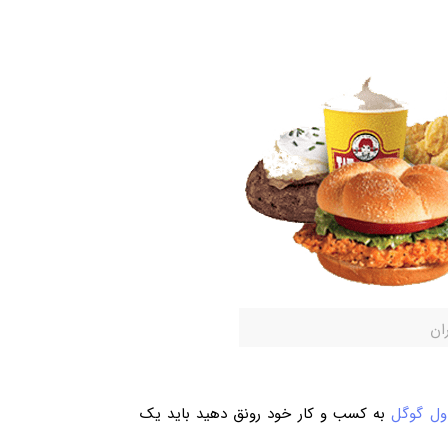
ان
اول گوگل
به کسب و کار خود رونق دهید باید یک