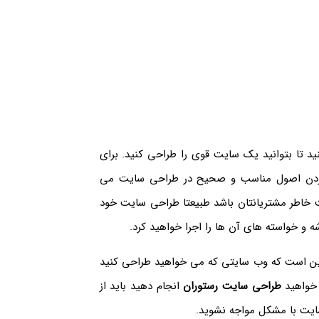
د تا بتوانید یک سایت قوی را طراحی کنید. برای
 کردن اصول مناسب و صحیح در طراحی سایت می
 خاطر مشتریانتان باشد طبیعتا طراحی سایت خود
ه و خواسته های آن ها را اجرا خواهید کرد.
ین است که وب سایتی که می خواهید طراحی کنید
 خواهید
طراحی سایت رستوران
انجام دهید باید از
 سایت با مشکل مواجه نشوید.