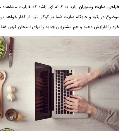
طراحی سایت رستوران
باید به گونه ای باشد که قابلیت مشاهده در
موضوع در رتبه و جایگاه سایت شما در گوگل نیز اثر گذار خواهد بود
خود را افزایش دهید و هم مشتریان جدید را برای امتحان کردن غذ