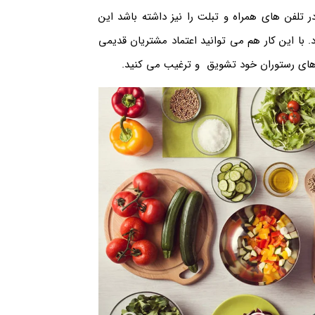
 تلفن های همراه و تبلت را نیز داشته باشد این
. با این کار هم می توانید اعتماد مشتریان قدیمی
اهای رستوران خود تشویق و ترغیب می کنید.