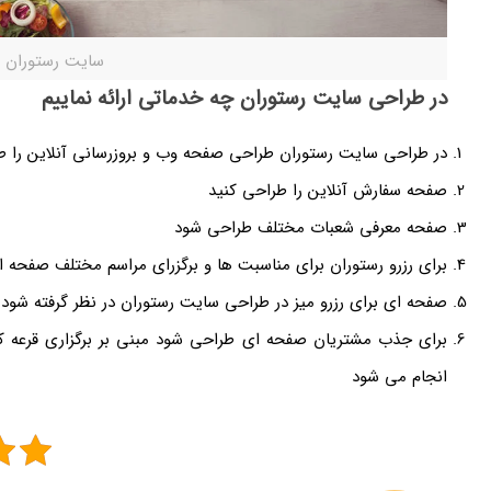
سایت رستوران
در طراحی سایت رستوران چه خدماتی ارائه نماییم
در طراحی سایت رستوران طراحی صفحه وب و بروزرسانی آنلاین را ط
صفحه سفارش آنلاین را طراحی کنید
صفحه معرفی شعبات مختلف طراحی شود
برای رزرو رستوران برای مناسبت ها و برگزرای مراسم مختلف صفحه 
صفحه ای برای رزرو میز در طراحی سایت رستوران در نظر گرفته شود
برای جذب مشتریان صفحه ای طراحی شود مبنی بر برگزاری قرعه کش
انجام می شود