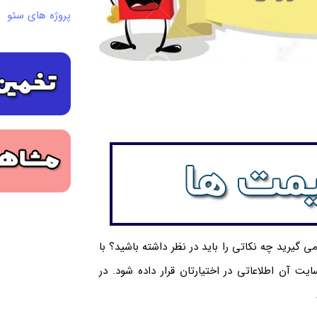
پروژه های سئو
 گیرید چه نکاتی را باید در نظر داشته باشید؟ با
یت آن اطلاعاتی در اختیارتان قرار داده شود. در