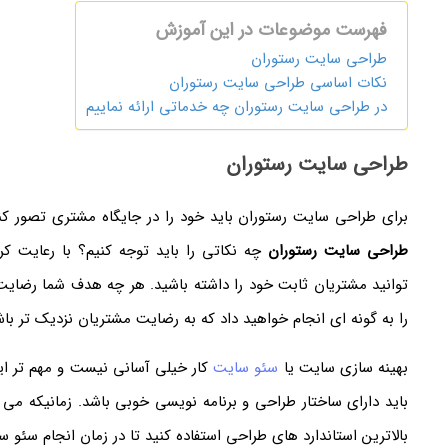
فهرست موضوعات در این آموزش
طراحی سایت رستوران
نکات اساسی طراحی سایت رستوران
در طراحی سایت رستوران چه خدماتی ارائه نماییم
طراحی سایت رستوران
برای طراحی سایت رستوران باید خود را در جایگاه مشتری تصور کنی
طراحی سایت رستوران
چه نکاتی را باید توجه کنیم؟ با رعایت
توانید مشتریان ثابت خود را داشته باشید. هر چه هدف شما رضایت
را به گونه ای انجام خواهید داد که به رضایت مشتریان نزدیک تر باش
بهینه سازی سایت یا
سئو سایت
کار خیلی آسانی نیست و مهم تر ا
باید دارای ساختار طراحی و برنامه نویسی خوبی باشد. زمانیکه می
بالاترین استاندارد های طراحی استفاده کنید تا در زمان انجام سئو