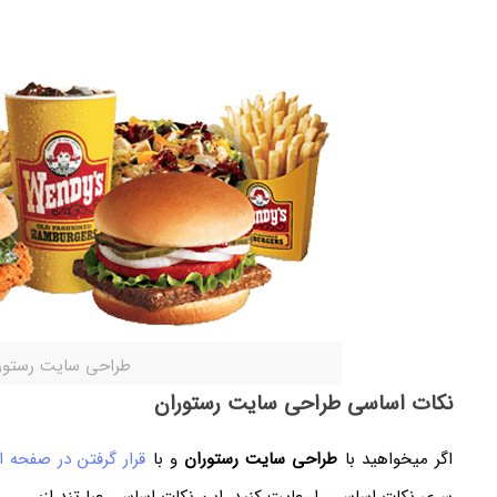
طراحی سایت رستور
نکات اساسی طراحی سایت رستوران
اگر میخواهید با
طراحی سایت رستوران
و با
قرار گرفتن در صفحه 
سری نکات اساسی را رعایت کنید. این نکات اساسی عبارتند از: