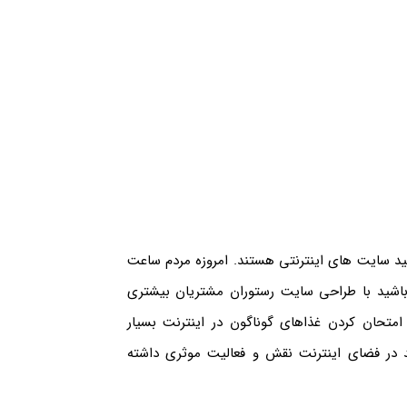
کنید سایت های اینترنتی هستند. امروزه مردم ساعت
اشید با طراحی سایت رستوران مشتریان بیشتری
امتحان کردن غذاهای گوناگون در اینترنت بسیار
 در فضای اینترنت نقش و فعالیت موثری داشته