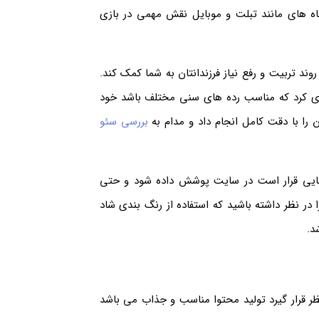
اه های مانند تبلت و موبایل نقش مهمی در بازی
ند تربیت و رفع نیاز فرزندانتان به شما کمک کند.
ازی کرد که مناسب رده های سنی مختلف باشد خود
ا با دقت کامل انجام داد و مدام به
بررسی سئو
ایی قرار است در سایت پوشش داده شود و حتی
در نظر داشته باشید که استفاده از رنگ بندی شاد
د.
ر قرار گیرد تولید محتوا مناسب و جذاب می باشد