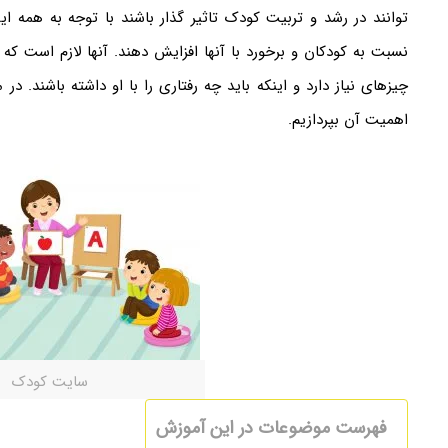
توانند در رشد و تربیت کودک تاثیر گذار باشند با توجه به همه ای
نسبت به کودکان و برخورد با آنها افزایش دهند. آنها لازم است که ب
چیزهای نیاز دارد و اینکه باید چه رفتاری را با او داشته باشند. د
اهمیت آن بپردازیم.
سایت کودک
فهرست موضوعات در این آموزش