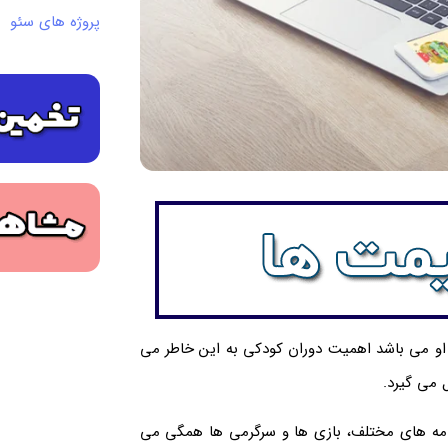
پروژه های سئو
او می باشد اهمیت دوران کودکی به این خاطر می
 می گیرد.
نامه های مختلف، بازی ها و سرگرمی ها همگی می