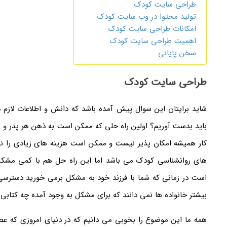
طراحی سایت کودک
تولید محتوا در وب سایت کودک
امکانات طراحی سایت کودک
اهمیت طراحی سایت کودک
سخن پایانی
طراحی سایت کودک
شاید برایتان این سوال پیش آمده باشد که دانش و اطلاعات لازم درب
باید بدست آوریم؟ اولین راه حلی که ممکن است به ذهن هر پدر و م
کار همیشه امکان پذیر نیست و ممکن است هزینه های زیادی را نیز ب
های روانشناسی کودک می باشد اما این راه حل هم با کمی مشکل
است در زمانی که شما با فرزند خود به مشکل برمی خورید دسترسی ب
بیشتر خانواده ها نمی دانند که برای مشکل به وجود آمده چه کتابی 
همه ما این موضوع را بخوبی می دانیم که در دنیای امروزی که عصر