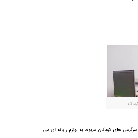
کودک
 سرگرمی های کودکان مربوط به لوازم رایانه ای می