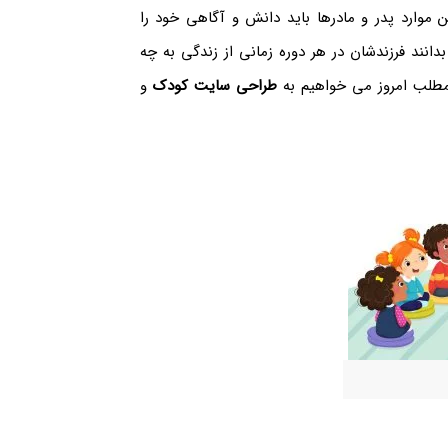
ن موارد پدر و مادرها باید دانش و آگاهی خود را
دانند فرزندشان در هر دوره زمانی از زندگی به چه
ر مطلب امروز می خواهیم به
طراحی سایت کودک
و