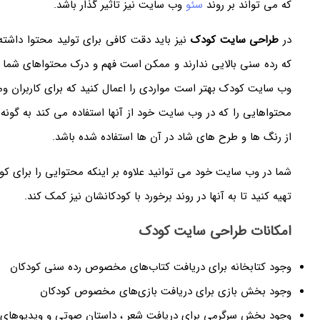
که می تواند بر روند
سئو
وب سایت نیز تاثیر گذار باشد.
در
طراحی سایت کودک
نیز باید دقت کافی برای تولید محتوا داشته
که رده سنی بالایی ندارند و ممکن است فهم و درک محتواهای شما بر
وب سایت کودک بهتر است مواردی را اعمال کنید که برای کاربران و
محتواهایی را که در وب سایت خود از آنها استفاده می کند به گونه 
از رنگ ها و طرح های شاد در آن ها استفاده شده باشد.
شما در وب سایت خود می توانید علاوه بر اینکه محتوایی را برای کود
تهیه کنید تا به آنها در روند برخورد با کودکانشان نیز کمک کند.
امکانات طراحی سایت کودک
وجود کتابخانه برای دریافت کتاب‌های مخصوص رده سنی کودکان
وجود بخش بازی برای دریافت بازی‌های مخصوص کودکان
وجود بخش سرگرمی برای دریافت شعر ، داستان صوتی و ویدیو‌های ک