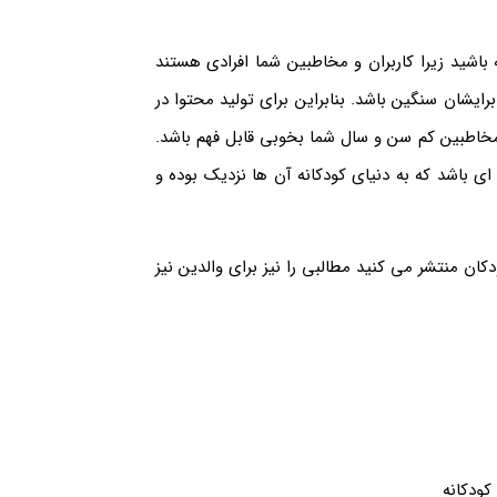
 باشید زیرا کاربران و مخاطبین شما افرادی هستند
ایشان سنگین باشد. بنابراین برای تولید محتوا در
مخاطبین کم سن و سال شما بخوبی قابل فهم باشد.
ای باشد که به دنیای کودکانه آن ها نزدیک بوده و
کان منتشر می کنید مطالبی را نیز برای والدین نیز
ودکانه