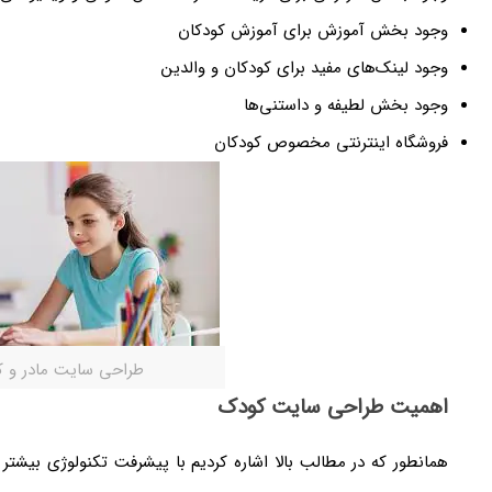
وجود بخش آموزش برای آموزش کودکان
وجود لینک‌های مفید برای کودکان و والدین
وجود بخش لطیفه و داستنی‌ها
فروشگاه اینترنتی مخصوص کودکان
طراحی سایت مادر و 
اهمیت طراحی سایت کودک
همانطور که در مطالب بالا اشاره کردیم با پیشرفت تکنولوژی بیشتر