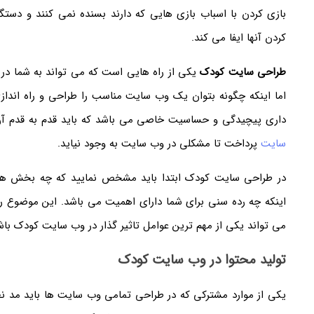
بازی کردن با اسباب بازی هایی که دارند بسنده نمی کنند و دستگ
کردن آنها ایفا می کند.
طراحی سایت کودک
یکی از راه هایی است که می تواند به شما در رو
اما اینکه چگونه بتوان یک وب سایت مناسب را طراحی و راه اند
داری پیچیدگی و حساسیت خاصی می باشد که باید قدم به قدم آن ر
سایت
پرداخت تا مشکلی در وب سایت به وجود نیاید.
در طراحی سایت کودک ابتدا باید مشخص نمایید که چه بخش ه
اینکه چه رده سنی برای شما دارای اهمیت می باشد. این موضوع را 
می تواند یکی از مهم ترین عوامل تاثیر گذار در وب سایت کودک باش
تولید محتوا در وب سایت کودک
یکی از موارد مشترکی که در طراحی تمامی وب سایت ها باید مد نظ