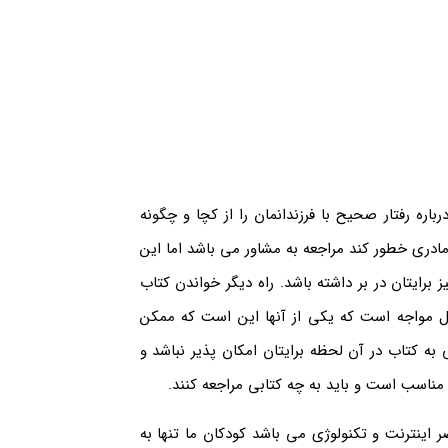
اره رفتار صحیح با فرزندانمان را از کچا و چگونه
ادری خطور کند مراجعه به مشاور می باشد اما این
رایتان در بر داشته باشد. راه دیگر خواندن کتاب
 مواجه است که یکی از آنها این است که ممکن
ه کتاب در آن لحظه برایتان امکان پذیر نباشد و
مناسب است و باید به چه کتابی مراجعه کنند.
 اینترنت و تکنولوژی می باشد کودکان ما تنها به