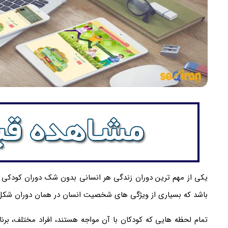
یکی از مهم ترین دوران زندگی هر انسانی بدون شک دوران کودکی 
باشد که بسیاری از ویژگی های شخصیت انسان در همان دوران شکل
تمام لحظه هایی که کودکان با آن مواجه هستند، افراد مختلف، بر