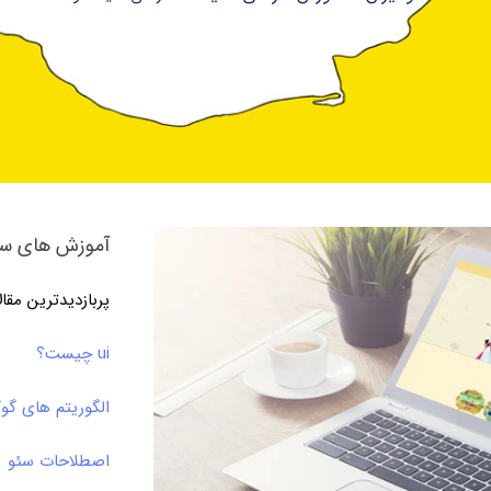
آموزش های سئ
پربازدیدترین مقا
ui چیست؟
الگوریتم های گو
اصطلاحات سئو