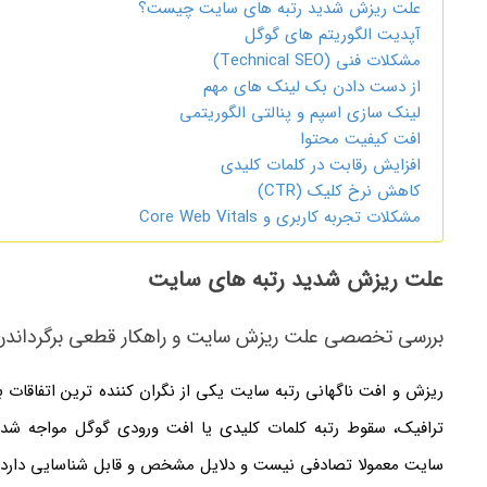
علت ریزش شدید رتبه های سایت چیست؟
آپدیت الگوریتم های گوگل
مشکلات فنی (Technical SEO)
از دست دادن بک لینک های مهم
لینک سازی اسپم و پنالتی الگوریتمی
افت کیفیت محتوا
افزایش رقابت در کلمات کلیدی
کاهش نرخ کلیک (CTR)
مشکلات تجربه کاربری و Core Web Vitals
علت ریزش شدید رتبه های سایت
بررسی تخصصی علت ریزش سایت و راهکار قطعی برگرداندن 
ریزش و افت ناگهانی رتبه سایت یکی از نگران کننده ترین اتفاقات
ترافیک، سقوط رتبه کلمات کلیدی یا افت ورودی گوگل مواجه شده
سایت معمولا تصادفی نیست و دلایل مشخص و قابل شناسایی دارد.