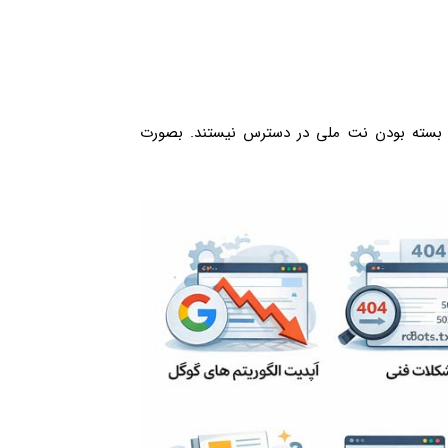
و بسته بودن نت ملی در دسترس نیستند. بصورت