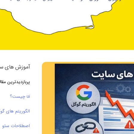
آموزش های سئ
پربازدیدترین مقا
ui چیست؟
الگوریتم های گو
اصطلاحات سئو