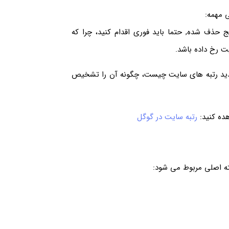
 مهمه:
 از نتایج حذف شده, حتما باید فوری اقدام کنید، چرا که
 رخ داده باشد.
ید رتبه های سایت چیست، چگونه آن را تشخیص
ده کنید:
رتبه سایت در گوگل