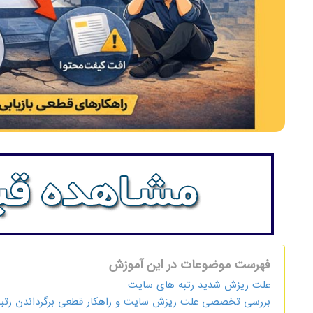
فهرست موضوعات در این آموزش
علت ریزش شدید رتبه های سایت
بررسی تخصصی علت ریزش سایت و راهکار قطعی برگرداندن رتبه