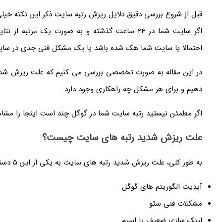
قبل از شروع بررسی دقیق دلایل ریزش رتبه سایت ذکر این نکته خیلی
اگر سایت شما در 24 ساعت گذشته و به صورت یک مرتبه
احتمالا یا سایت شما هک شده باشد یا یک مشکل فنی جدی در سایت
در این مقاله به صورت تخصصی بررسی می کنیم که علت ریزش شد
دهیم و برای هر مشکل چه راهکاری وجود دارد.
اگر مطمئن نیستید رتبه سایت شما در گوگل چند است اینجا را مشاه
علت ریزش شدید رتبه های سایت چیست؟
به طور کلی، علت ریزش شدید رتبه های سایت به یکی از این 5 دسته اصلی مربوط می شود:
آپدیت الگوریتم های گوگل
مشکلات فنی سئو
لینک سازی ضعیف یا اسپم