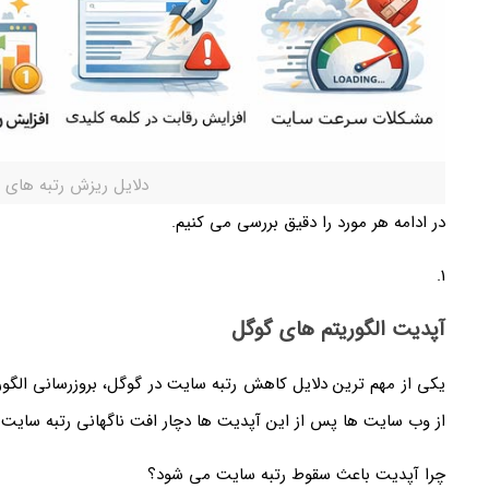
دلایل ریزش رتبه های
در ادامه هر مورد را دقیق بررسی می کنیم.
1.
آپدیت الگوریتم های گوگل
از وب سایت ها پس از این آپدیت ها دچار افت ناگهانی رتبه سایت
چرا آپدیت باعث سقوط رتبه سایت می شود؟