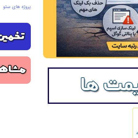
پروژه های سئو