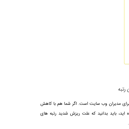
رتبه
 برای مدیران وب سایت است. اگر شما هم با کاهش
 اید، باید بدانید که علت ریزش شدید رتبه های