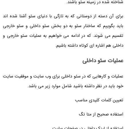
شناخته شده در زمینه سئو باشند.
برای آن دسته از دوستانی که به تازگی با دنیای سئو آشنا شده اند
باید بگوییم که ساختار سئو به دو بخش سئو داخلی و سئو خارجی
تقسیم می شوند. که در ادامه می خواهیم به عملیات سئو خارجی و
داخلی هم اشاره ای کوتاه داشته باشیم.
عملیات سئو داخلی
عملیات و کارهایی که در سئو داخلی برای وب سایت و موفقیت سایت
خود باید در نظر داشته باشید شامل موارد زیر می باشد.
تعیین کلمات کلیدی مناسب
استفاده صحیح از متا تگ
استفاده از لینک داخلی در صفحات سایت