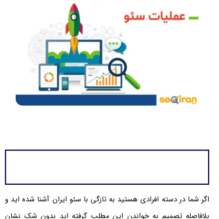
اگر شما در دسته افرادی هستید به تازگی با سئو ایران آشنا شده اید و
بلافاصله تصمیم به خواندن این مطلب گرفته اید بدون شک نشان