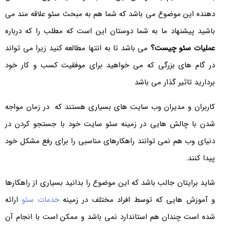
دهنده این موضوع می باشد که شما هم به مبحث سئو علاقه مند می
باشید پیشنهاد ما به شما دوستان این است که مطلب را که درباره
عملیات سئو چیست؟
می باشد تا به انتها مطالعه کنید زیرا می تواند
در گام های بزرگی که می خواهید برای موفقیت کسب و کار خود
بردارید تاثیر گذار می باشد
کاربران و مدیران وب سایت های بسیاری هستند که در زمان مواجه
شدن با چالش هایی در زمینه سئو سایت خود با جستجو کردن در
دنیای وب هم نمی توانند راهکارهای مناسبی را برای رفع مشکل خود
پیدا کنند.
شاید برایتان جالب باشد که این موضوع را بدانید بسیاری از راهکارها
و آموزش هایی که توسط افراد مختلف در زمینه
خدمات سئو
ارائه
شده است چندان هم استاندارد نمی باشد و ممکن است با انجام آن