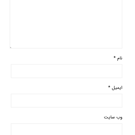
نام
*
ایمیل
*
وب‌ سایت