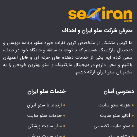
معرفی شرکت سئو ایران و اهداف
ما تیمی متشکل از متخصص ترین نفرات حوزه
سئو
، برنامه نویسی و
دیجیتال مارکتینگ هستیم که با توجه به سابقه و جایگاه خود در صنف،
سعی کرده ایم یکی از خدمات دهنده های حرفه ای و قابل اطمینان
باشیم و سعی داریم در دیجیتال مارکتینگ و سئو بهترین خروجی را به
مشتریان سئو ایران ارائه دهیم.
دسترسی آسان
خدمات سئو ایران
هزینه سئو سایت
ارتباط با سئو ایران
آنالیز سئو سایت
خدمات سئو سایت
سئو سایت تضمینی
سئو سایت پزشکی
مشاوره سئو
سئو سایت ورزشی