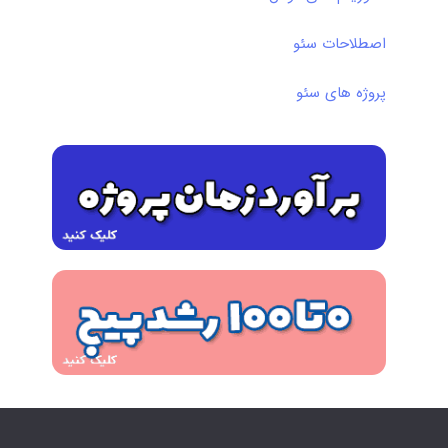
اصطلاحات سئو
پروژه های سئو