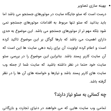
بهینه سازی تصاویر
درست است که سئو جایگاه سایت در موتورهای جستجو می باشد اما
باید بدانید که سئو تنها مربوط به اقدامات موتورهای جستجو نمی
شود بلکه مهم تر از موتورهای جستجو می باشد. این موضوع به حدی
دارای اهمیت می باشد که بارها گوگل بر این موضوع تاکید کرده
است و اعلام کرده اولویت آن برای رتبه دهی سایت ها این است که
آن سایت کاربر پسند باشد. بنابراین این موضوع را در بررسی سئو
سایت خود حتما در نظر داشته باشید که سایت شما از جمله وب
سایت های کاربر پسند باشد و نیازها و خواسته های آن ها را در نظر
گرفته باشد.
چه کسانی به سئو نیاز دارند؟
تمامی وب سایت هایی که می خواهند در دنیای تجارت و بازرگانی