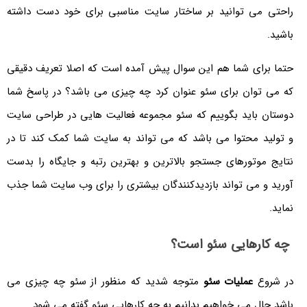
راحتی می توانید بر ساختار سایت مناسبی برای خود دست داشته
باشید.
حتما برای شما هم این سوال پیش آمده است که اصلا تعریف دقیقی
که می توان برای سئو عنوان کرد چه چیزی می باشد؟ در پاسخ شما
دوستان باید بگوییم که سئو مجموعه فعالیت هایی در طراحی سایت
و تولید محتوا می باشد که می تواند به سایت شما کمک کند تا در
نتایج موتورهای جستجو بالاترین و بهترین رتبه و جایگاه را بدست
آورید و می تواند بازدیدکنندگان بیشتری را برای وب سایت شما جذب
نماید.
چه ‌کارهایی سئو است؟
در شروع
عملیات سئو
متوجه شدید که منظور از سئو چه چیزی می
باشد حال می خواهیم بدانیم به چه کارهایی سئو گفته می شود.