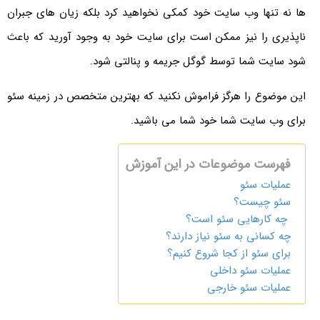
ها نه تنها وب سایت خود کمکی نخواهید کرد بلکه زیان های جبران
ناپذیری را نیز ممکن است برای سایت خود به وجود آورید که باعث
شود سایت شما توسط گوگل جریمه و پنالتی شود.
این موضوع را هرگز فراموش نکنید که بهترین متخصص در زمینه سئو
برای وب سایت شما خود شما می باشید.
فهرست موضوعات در این آموزش
عملیات سئو
سئو چیست؟
چه ‌کارهایی سئو است؟
چه کسانی به سئو نیاز دارند؟
برای سئو از کجا شروع کنیم؟
عملیات سئو داخلی
عملیات سئو خارجی