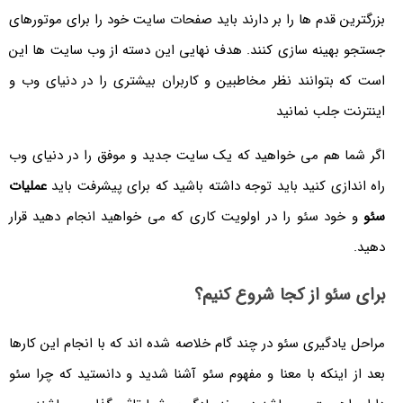
بزرگترین قدم ها را بر دارند باید صفحات سایت خود را برای موتورهای
جستجو بهینه سازی کنند. هدف نهایی این دسته از وب سایت ها این
است که بتوانند نظر مخاطبین و کاربران بیشتری را در دنیای وب و
اینترنت جلب نمانید
اگر شما هم می خواهید که یک سایت جدید و موفق را در دنیای وب
راه اندازی کنید باید توجه داشته باشید که برای پیشرفت باید
عملیات
سئو
و خود سئو را در اولویت کاری که می خواهید انجام دهید قرار
دهید.
برای سئو از کجا شروع کنیم؟
مراحل یادگیری سئو در چند گام خلاصه شده اند که با انجام این کارها
بعد از اینکه با معنا و مفهوم سئو آشنا شدید و دانستید که چرا سئو