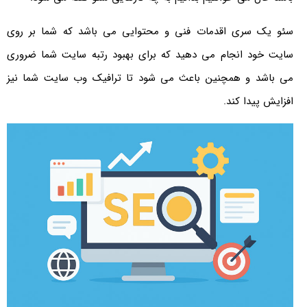
سئو یک سری اقدمات فنی و محتوایی می باشد که شما بر روی
سایت خود انجام می دهید که برای بهبود رتبه سایت شما ضروری
می باشد و همچنین باعث می شود تا ترافیک وب سایت شما نیز
افزایش پیدا کند.