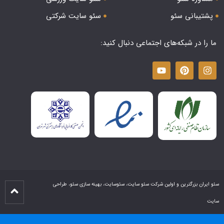
پشتیبانی سئو
سئو سایت شرکتی
ما را در شبکه‌های اجتماعی دنبال کنید:
سئو ایران بزرگترین و اولین شرکت سئو سایت، سئوسایت، بهینه سازی سئو، طراحی
سایت