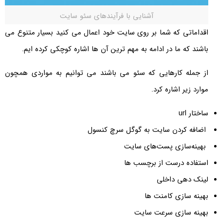
آشنایی با فرآیندهای سئو سایت
اقداماتی که شما بر روی سایت خود اعمال می کنید بسیار متنوع می
باشند که ما در ادامه به مهم ترین آن ها اشاره کوچکی کرده ایم.
از جمله کارهایی که سئو می باشند می توانیم به مواردی همچون
موارد زیر اشاره کرد.
ساختار url
اضافه کردن سایت به گوگل سرچ کنسول
بهینه‌سازی پست‌های سایت
استفاده درست از برچسب ها
لینک دهی داخلی
بهینه سازی کامنت ها
بهینه سازی سرعت سایت