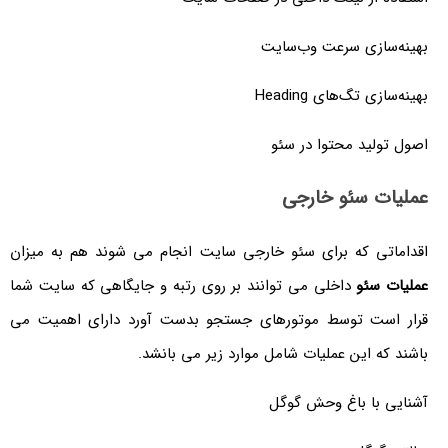
بهینه‌سازی سرعت وب‌سایت
بهینه‌سازی تگ‌های Heading
اصول تولید محتوا در سئو
عملیات سئو خارجی
اقداماتی که برای سئو خارجی سایت انجام می شوند هم به میزان
عملیات سئو
داخلی می توانند بر روی رتبه و جایگاهی که سایت شما
قرار است توسط موتورهای جستجو بدست آورد دارای اهمیت می
باشند که این عملیات شامل موارد زیر می بانشد.
آشنایی با باغ وحش گوگل