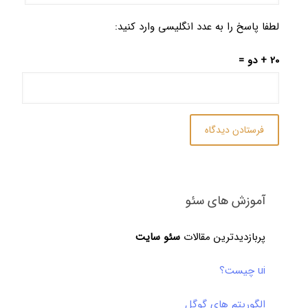
لطفا پاسخ را به عدد انگلیسی وارد کنید:
20 + دو =
آموزش های سئو
پربازدیدترین مقالات
سئو سایت
ui چیست؟
الگوریتم های گوگل