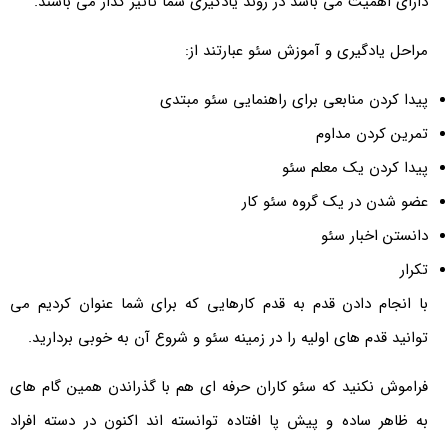
دارای اهمیت می باشد در روند یادگیری شما تاثیر گذار می باشند.
مراحل یادگیری و آموزش سئو عبارتند از:
پیدا کردن منابعی برای راهنمایی سئو مبتدی
تمرین کردن مداوم
پیدا کردن یک معلم سئو
عضو شدن در یک گروه سئو کار
دانستن اخبار سئو
تکرار
با انجام دادن قدم به قدم کارهایی که برای شما عنوان کردیم می
توانید قدم های اولیه را در زمینه سئو و شروع آن به خوبی بردارید.
فراموش نکنید که سئو کاران حرفه ای هم با گذراندن همین گام های
به ظاهر ساده و پیش پا افتاده توانسته اند اکنون در دسته افراد