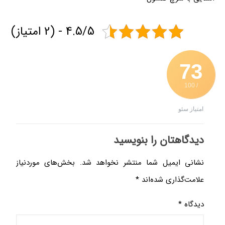
4.5/5 - (2 امتیاز)
73
/ 100
امتیاز سئو
دیدگاهتان را بنویسید
نشانی ایمیل شما منتشر نخواهد شد.
بخش‌های موردنیاز
علامت‌گذاری شده‌اند
*
دیدگاه
*