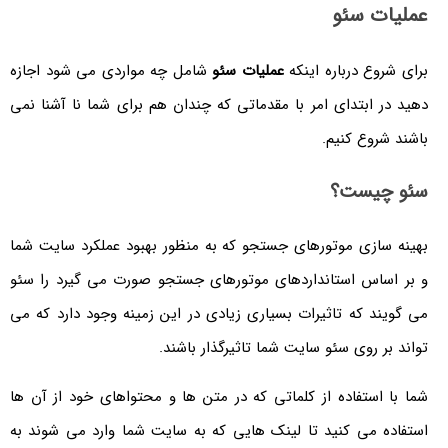
عملیات سئو
برای شروع درباره اینکه
عملیات سئو
شامل چه مواردی می شود اجازه
دهید در ابتدای امر با مقدماتی که چندان هم برای شما نا آشنا نمی
باشند شروع کنیم.
سئو چیست؟
بهینه سازی موتورهای جستجو که به منظور بهبود عملکرد سایت شما
و بر اساس استانداردهای موتورهای جستجو صورت می گیرد را سئو
می گویند که تاثیرات بسیاری زیادی در این زمینه وجود دارد که می
تواند بر روی سئو سایت شما تاثیرگذار باشند.
شما با استفاده از کلماتی که در متن ها و محتواهای خود از آن ها
استفاده می کنید تا لینک هایی که به سایت شما وارد می شوند به