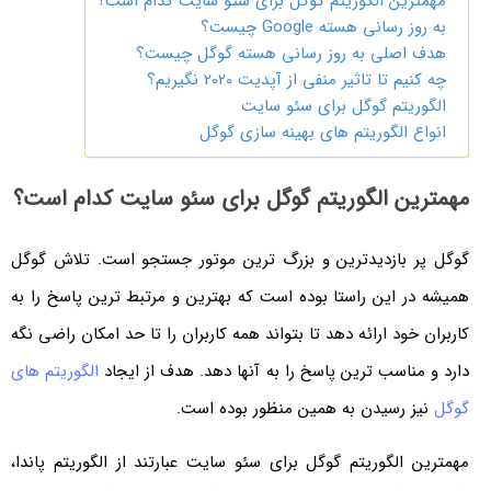
مهمترین الگوریتم گوگل برای سئو سایت کدام است؟
به روز رسانی هسته Google چیست؟
هدف اصلی به روز رسانی هسته گوگل چیست؟
چه کنیم تا تاثیر منفی از آپدیت 2020 نگیریم؟
الگوریتم گوگل برای سئو سایت
انواع الگوریتم های بهینه سازی گوگل
مهمترین الگوریتم گوگل برای سئو سایت کدام است؟
گوگل پر بازدیدترین و بزرگ ترین موتور جستجو است. تلاش گوگل
همیشه در این راستا بوده است که بهترین و مرتبط ترین پاسخ را به
کاربران خود ارائه دهد تا بتواند همه کاربران را تا حد امکان راضی نگه
دارد و مناسب ترین پاسخ را به آنها دهد. هدف از ایجاد
الگوریتم‌ های
گوگل
نیز رسیدن به همین منظور بوده است.
مهمترین الگوریتم گوگل برای سئو سایت عبارتند از الگوریتم پاندا،