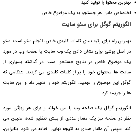
بهترین محتوا را تولید کنید
اختصاص دادن هر جستجو به یک موضوع خاص
الگوریتم گوگل برای سئو سایت
بهترین راه برای رتبه بندی کلمات کلیدی خاص، انجام سئو است. سئو
در اصل روشی برای نشان دادن یک وب سایت یا صفحه وب در مورد
یک موضوع خاص در نتایج جستجو است. در گذشته بسیاری از
سایت‌ ها محتوای خود را پر از کلمات کلیدی می کردند. هنگامی که
گوگل این موضوع را فهمید، الگوریتم خود را تغییر داد و این سایت‌
ها را جریمه کرد.
الگوریتم گوگل یک صفحه وب را می خواند و برای هر ویژگی مورد
نظر در صفحه نیز یک مقدار عددی از پیش تنظیم شده، تعیین می
‌کند. سپس آن مقدار عددی به نتیجه نهایی اضافه می ‌شود. بنابراین،