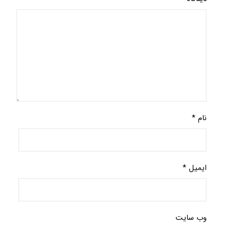
نام
*
ایمیل
*
وب‌ سایت