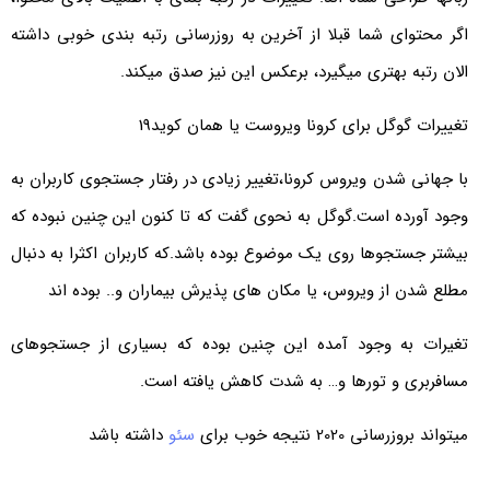
اگر محتوای شما قبلا از آخرین به روزرسانی رتبه بندی خوبی داشته
الان رتبه بهتری میگیرد، برعکس این نیز صدق میکند.
تغییرات گوگل برای کرونا ویروست یا همان کوید19
با جهانی شدن ویروس کرونا،تغییر زیادی در رفتار جستجوی کاربران به
وجود آورده است.گوگل به نحوی گفت که تا کنون این چنین نبوده که
بیشتر جستجوها روی یک موضوع بوده باشد.که کاربران اکثرا به دنبال
مطلع شدن از ویروس، یا مکان های پذیرش بیماران و.. بوده اند
تغیرات به وجود آمده این چنین بوده که بسیاری از جستجوهای
مسافربری و تورها و… به شدت کاهش یافته است.
میتواند بروزرسانی 2020 نتیجه خوب برای
سئو
داشته باشد