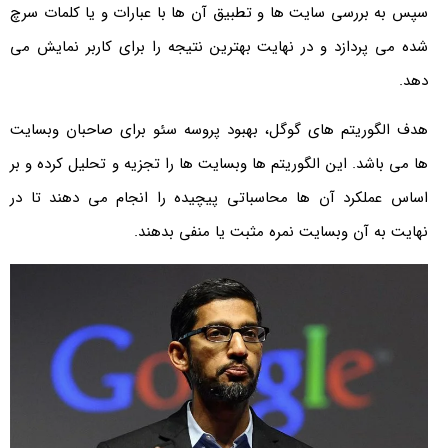
سپس به بررسی سایت‌ ها و تطبیق آن‌ ها با عبارات و یا کلمات سرچ
شده می‌ پردازد و در نهایت بهترین نتیجه را برای کاربر نمایش می‌
دهد.
هدف الگوریتم های گوگل، بهبود پروسه سئو برای صاحبان وبسایت
ها می باشد. این الگوریتم ها وبسایت ها را تجزیه و تحلیل کرده و بر
اساس عملکرد آن ها محاسباتی پیچیده را انجام می دهند تا در
نهایت به آن وبسایت نمره مثبت یا منفی بدهند.