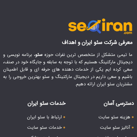
معرفی شرکت سئو ایران و اهداف
ما تیمی متشکل از متخصص ترین نفرات حوزه
سئو
، برنامه نویسی و
دیجیتال مارکتینگ هستیم که با توجه به سابقه و جایگاه خود در صنف،
سعی کرده ایم یکی از خدمات دهنده های حرفه ای و قابل اطمینان
باشیم و سعی داریم در دیجیتال مارکتینگ و سئو بهترین خروجی را به
مشتریان سئو ایران ارائه دهیم.
دسترسی آسان
خدمات سئو ایران
هزینه سئو سایت
ارتباط با سئو ایران
آنالیز سئو سایت
خدمات سئو سایت