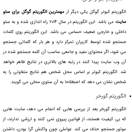
الگوریتم کبوتر گوگل یکی دیگر از
مهمترین الگوریتم گوگل برای سئو
سایت
می باشد. این الگوریتم در سال ۲۰۱۴ راه اندازی شده و به سئو
داخلی و خارجی ضعیف حساس می باشد. این الگوریتم روی کلمات
جستجو شده توسط کاربران تمرکز دارد و هر بار که کلماتی جستجو
می شود، اگر محتوای مفید و جامعی مناسب آن کلمه جستجو شده در
آن وب سایت پیدا کنند در رتبه های بالاتری در نتایج ظاهر خواهد
شد. الگوریتم کبوتر بر اساس محل شخص هم نتایج متفاوتی را به
شخص نشان می دهد که اصطلاحا به آن سئوی محلی می گویند.
الگوریتم گورخر
الگوریتم گورخر بعد از بررسی ‌هایی که انجام می دهد، سایت‌ هایی
که بی‌ کیفیت هستند، از قوانین پیروی نمی کنند و ارزشی ندارند، از
موتور جستجو حذف می کند. عواملی چون واکنش گرا بودن، داشتن