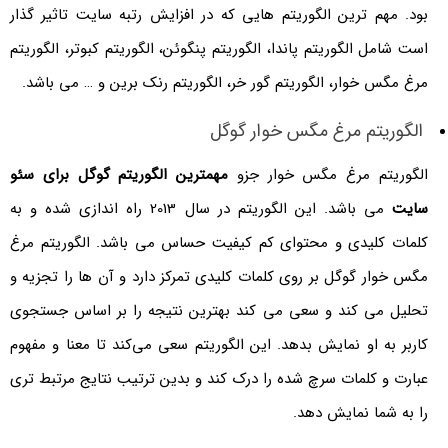
بود. مهم ‌ترین الگوریتم‌ هایی که در افزایش رتبه سایت تاثیر گذار
است شامل الگوریتم پاندا، الگوریتم پنگوئن، الگوریتم کبوتر، الگوریتم
مرغ مگس خوار، الگوریتم گور خر، الگوریتم رنک برین و … می باشد.
الگوریتم مرغ مگس خوار گوگل
الگوریتم مرغ مگس خوار جزو
مهمترین الگوریتم گوگل برای سئو
سایت
می باشد. این الگوریتم در سال 2013 راه اندازی شده و به
کلمات کلیدی و محتوای کم کیفیت حساس می باشد. الگوریتم مرغ
مگس خوار گوگل بر روی کلمات کلیدی تمرکز دارد و آن ها را تجزیه و
تحلیل می کند و سعی می کند بهترین نتیجه را بر اساس جستجوی
کاربر به او نمایش بدهد. این الگوریتم سعی می‌کند تا معنا و مفهوم
عبارت و کلمات سرچ شده را درک کند و بدین ترتیب نتایج مرتبط ‌تری
را به شما نمایش دهد.