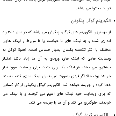
تولید محتوا می باشد.
الگوریتم گوگل پنگوئن
از مهمترین الگوریتم های گوگل، پنگوئن می باشد که در سال ۲۰۱۲ راه
اندازی شده و به لینک‌ های نا خواسته یا نا مربوط و لینک‌ هایی
مختلف با انکر تکست یکسان بسیار حساس است. اصولا گوگل به
وبسایت هایی که لینک های ورودی به آن ها زیاد باشد امتیاز
بیشتری می دهد، هر لینک یک رای مثبت برای وبسایت مورد نظر
خواهد بود، حالا اگر فردی بصورت غیرمعمول لینک سازی کند، مطمئنا
خطا کرده و جریمه خواهد شد. الگوریتم گوگل پنگوئن از کار کسانی
که برای وبسایت خود لینک های اسپم می گرفتند و یا لینک می
خریدند، جلوگیری می کند و آن ها را جریمه می کند.
الگوریتم کبوتر گوگل