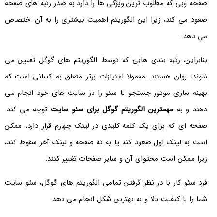
صفحه وبی که مطلوب ‌ترین ویژگی ‌ها را دارد به صدر رتبه ‌های صفحه
صعود می‌ کند، زیرا این الگوریتم اهمیت بیشتری را به آن اختصاص
می‌ دهد.
بنابراین، رتبه بندی ‌هایی که توسط الگوریتم ‌های گوگل تعیین می
‌شوند، روان هستند. معمولا امتیازات برتر متعلق به کسانی است که
بهینه سازی موتور جستجو یا سئو را در سایت ‌های خود انجام می
دهند و به
مهمترین الگوریتم گوگل برای سئو سایت
توجه می کند.
صفحه‌ ای که برای یک کلمه کلیدی در لینک چهارم قرار دارد، ممکن
است به لینک اول صعود کند یا به ته صفحه و لینک آخر سقوط کند،
زیرا ممکن است محتوای آن و سایر صفحات تغییر کنند.
فرد سئو کار با در نظر گرفتن تمامی الگوریتم های گوگل، سئو سایت
شما را با کیفیت بالا و به بهترین شکل انجام می دهد.