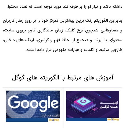
داشته باشد و نیاز او را بر طرف کند مورد توجه است نه تعدد محتوا.
بنابراین الگوریتم رنک ‌برین بیشترین تمرکز خود را بر روی رفتار کاربران
و معیارهایی همچون نرخ کلیک، زمان ماندگاری کاربر برروی سایت،
محتوای با ارزش و صحیح از لحاظ فهم و گرامری، لینک ‌‎های داخلی،
خارجی مرتبط و کلمات و عبارات مفهومی قرار داده است.
آموزش های مرتبط با الگوریتم های گوگل