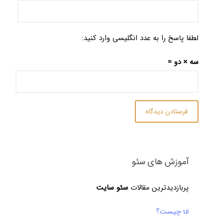
لطفا پاسخ را به عدد انگلیسی وارد کنید:
سه × دو =
آموزش های سئو
پربازدیدترین مقالات
سئو سایت
ui چیست؟