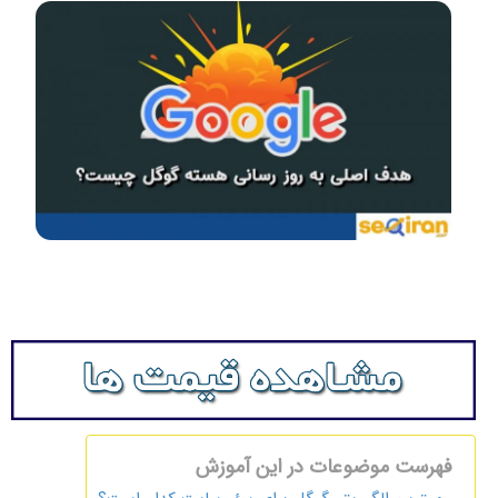
فهرست موضوعات در این آموزش