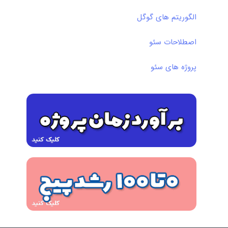
الگوریتم های گوگل
اصطلاحات سئو
پروژه های سئو