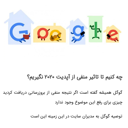
چه کنیم تا تاثیر منفی از آپدیت 2020 نگیریم؟
گوگل همیشه گفته است اگر نتیجه منفی از بروزرسانی دریافت کردید
چیزی برای رفع این موضوع وجود ندارد
توصیه گوگل به مدیران سایت در این زمینه این است