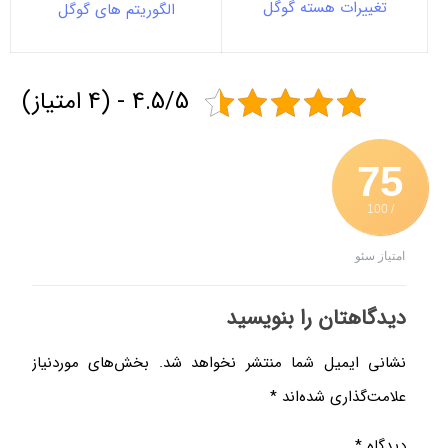
تغییرات هسته گوگل
الگوریتم های گوگل
4.5/5 - (4 امتیاز)
75
/ 100
امتیاز سئو
دیدگاهتان را بنویسید
نشانی ایمیل شما منتشر نخواهد شد.
بخش‌های موردنیاز
علامت‌گذاری شده‌اند
*
دیدگاه
*