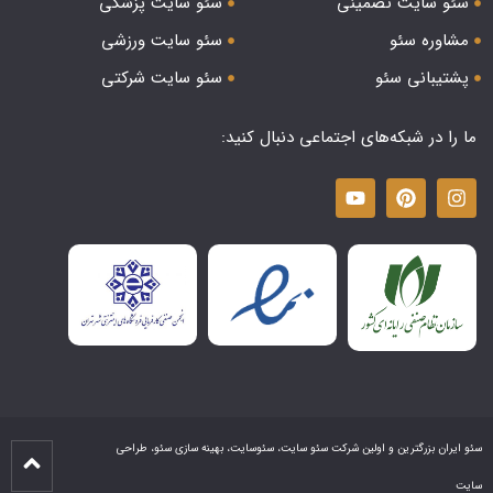
سئو سایت تضمینی
سئو سایت پزشکی
مشاوره سئو
سئو سایت ورزشی
پشتیبانی سئو
سئو سایت شرکتی
ما را در شبکه‌های اجتماعی دنبال کنید:
سئو ایران بزرگترین و اولین شرکت سئو سایت، سئوسایت، بهینه سازی سئو، طراحی
سایت