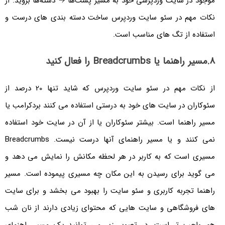
موجود در سایت وردپرسی خود به مسیر پست‌ها → دسته‌ها بروید. از
نکات مهم در سئو سایت وردپرس ساخت دسته بندی های درست و
استفاده از تگ های مناسب است.
8.مسیر راهنما یا Breadcrumbs را فعال کنید
از نکات مهم در سئو سایت وردپرس که شاید تنها 20 درصد از
سئوکاران در سایت های خود به درستی استفاده می کنند بردکرامب یا
مسیر راهنما است. بیشتر سئوکاران یا از آن در سایت خود استفاده
نمی کنند و یا مسیر راهنمای آنها درست نیست. Breadcrumbs
مسیری است که به کاربر در هر لحظه مکانش را نمایش می دهد و
می گوید برای رسیدن به این مکان چه مسیری پیموده است. مسیر
راهنما تجربه کاربری و سئو سایت را بهبود می بخشد و برای سایت
های فروشگاهی و سایت هایی که محتوای زیادی دارند از نان شب
هم واجب تر است. در تصویر زیر می توانید یک مسیر راهنمای