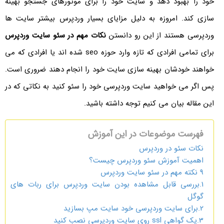
خود را بهبود دهد و سایت خود را برای موتورهای جستجو بهینه
سازی کند. امروزه به دلیل مزایای بسیار وردپرس بیشتر سایت ها
وردپرسی هستند از این رو دانستن
نکات مهم در سئو سایت وردپرس
برای تمامی افرادی که تازه وارد حوزه seo شده اند یا افرادی که می
خواهند خودشان بهینه سازی سایت خود را انجام دهند ضروری است.
پس اگر می خواهید سایت وردپرسی خود را سئو کنید به نکاتی که در
این مقاله بیان می کنیم توجه داشته باشید.
فهرست موضوعات در این آموزش
نکات سئو در وردپرس
اهمیت آموزش سئو وردپرس چیست؟
9 نکته مهم در سئو سایت وردپرس
1.بررسی قابل مشاهده بودن سایت وردپرس برای ربات های
گوگل
2.برای سایت وردپرسی خود سایت مپ بسازید
3.یک گواهی ssl روی سایت وردپرسی نصب کنید