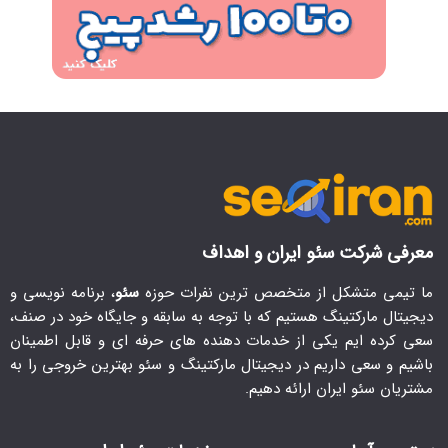
معرفی شرکت سئو ایران و اهداف
ما تیمی متشکل از متخصص ترین نفرات حوزه
سئو
، برنامه نویسی و
دیجیتال مارکتینگ هستیم که با توجه به سابقه و جایگاه خود در صنف،
سعی کرده ایم یکی از خدمات دهنده های حرفه ای و قابل اطمینان
باشیم و سعی داریم در دیجیتال مارکتینگ و سئو بهترین خروجی را به
مشتریان سئو ایران ارائه دهیم.