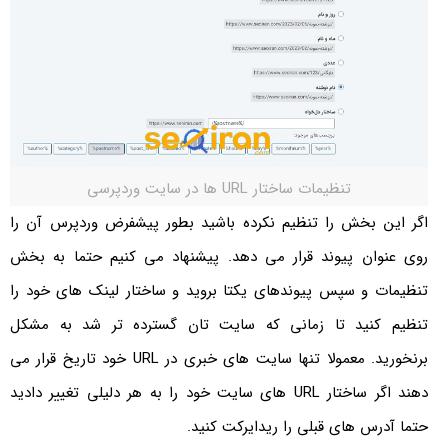
تنظیمات ساختار URL ها در سایت وردپرسی
اگر این بخش را تنظیم نکرده باشید بطور پیشفرض وردپرس آن را
روی عنوان پیوند قرار می دهد. پیشنهاد می کنیم حتما به بخش
تنظیمات و سپس پیوندهای یکتا بروید و ساختار لینک های خود را
تنظیم کنید تا زمانی که سایت تان گسترده تر شد به مشکل
برنخورید. معمولا تنها سایت های خبری در URL خود تاریخ قرار می
دهند اگر ساختار URL های سایت خود را به هر دلیلی تغییر دادید
حتما آدرس های قبلی را ریدایرکت کنید.