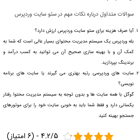
سوالات متداول درباره نکات مهم در سئو سایت وردپرس
آیا صرف هزینه برای سئو سایت وردپرس ارزش دارد؟
بله وردپرس یک سیستم مدیریت محتوای بسیار عالی است که شما به
کمک آن و با بهینه سازی صحیح آن می توانید به کسب درآمد و
برندینگ بپردازید.
سایت های وردپرسی رتبه بهتری می گیرند یا سایت های برنامه
نویسی؟
گوگل با همه سایت ها و بدون توجه به سیستم مدیریت محتوا رفتار
یکسانی دارد و فقط شما باید به خوبی سایت خود را برای موتورهای
جستجو بهینه کنید.
4.2/5 - (6 امتیاز)