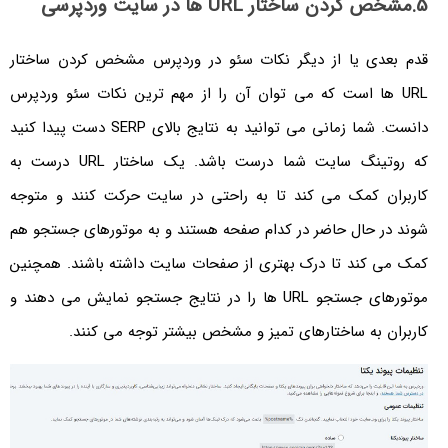
5.مشخص کردن ساختار URL ها در سایت وردپرسی
قدم بعدی یا از دیگر نکات سئو در وردپرس مشخص کردن ساختار
URL ها است که می توان آن را از مهم ترین نکات سئو وردپرس
دانست. شما زمانی می توانید به نتایج بالای SERP دست پیدا کنید
که روتینگ سایت شما درست باشد. یک ساختار URL درست به
کاربران کمک می کند تا به راحتی در سایت حرکت کنند و متوجه
شوند در حال حاضر در کدام صفحه هستند و به موتورهای جستجو هم
کمک می کند تا درک بهتری از صفحات سایت داشته باشند. همچنین
موتورهای جستجو URL ها را در نتایج جستجو نمایش می دهند و
کاربران به ساختارهای تمیز و مشخص بیشتر توجه می کنند.