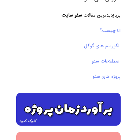
پربازدیدترین مقالات
سئو سایت
ui چیست؟
الگوریتم های گوگل
اصطلاحات سئو
پروژه های سئو