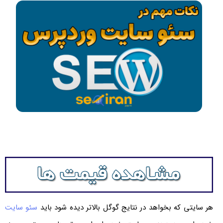
هر سایتی که بخواهد در نتایج گوگل بالاتر دیده شود باید
سئو سایت