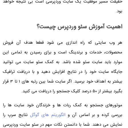
حقیقت مسیر موفقیت یک سایت وردپرسی است بی نتیجه خواهد
بود.
اهمیت آموزش سئو وردپرس چیست؟
هر وب سایتی که راه اندازی می شود قطعا هدف آن فروش
محصولات، خدمات و برندینگ است و برای رسیدن به تمامی این
موارد باید سایت سئو شده باشد. به کمک سئو سایت می توانید
جایگاه سایت خود را در نتایج افزایش دهید و با دریافت ترافیک
بیشتر به اهداف خود برسید. اگر سایت شما بین رتبه های 1 تا 3 قرار
بگیرد بیشتر از 50 درصد کلیک جستجو را دریافت می کنید.
موتورهای جستجو به کمک ربات ها و خزندگان خود سایت ها را
بررسی کرده و بر اساس آن و
الگوریتم های گوگل
نتایج سرپ را
نمایش می دهند. شما با دانستن نکات مهم در سئو سایت وردپرسی