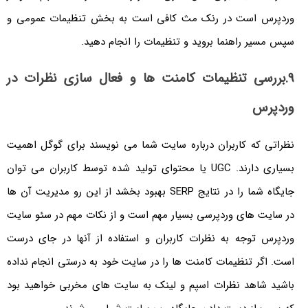
وردپرس است در رنک مث کافی است به بخش تنظیمات عمومی و
سپس مسیر راهنما بروید و تنظیمات را انجام دهید.
9.بررسی تنظیمات کامنت ها و فعال سازی نظرات در
وردپرس
نظراتی که کاربران درباره سایت شما می نویسند برای گوگل اهمیت
بسیاری دارند. UGC یا محتوای تولید شده توسط کاربران می توان
جایگاه شما را در نتایج SERP بهبود بخشد از این رو مدیریت آن ها
در سایت های وردپرسی بسیار مهم است و از نکات مهم در سئو سایت
وردپرس توجه به نظرات کاربران و استفاده از آنها در جای درست
است. اگر تنظیمات کامنت ها را در سایت خود به درستی انجام نداده
باشید شاهد نظرات اسپم و لینک به سایت های مخربی خواهید بود