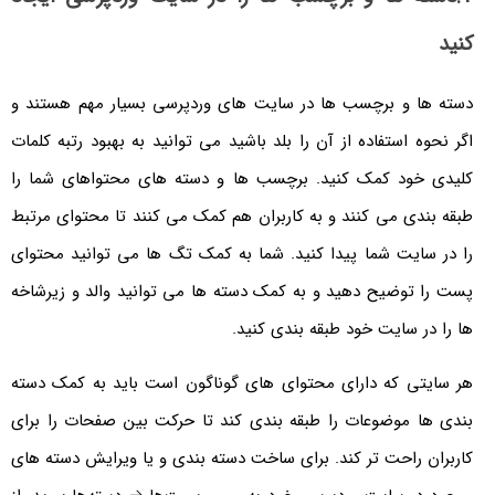
کنید
دسته ها و برچسب ها در سایت های وردپرسی بسیار مهم هستند و
اگر نحوه استفاده از آن را بلد باشید می توانید به بهبود رتبه کلمات
کلیدی خود کمک کنید. برچسب ها و دسته های محتواهای شما را
طبقه بندی می کنند و به کاربران هم کمک می کنند تا محتوای مرتبط
را در سایت شما پیدا کنید. شما به کمک تگ ها می توانید محتوای
پست را توضیح دهید و به کمک دسته ها می توانید والد و زیرشاخه
ها را در سایت خود طبقه بندی کنید.
هر سایتی که دارای محتوای های گوناگون است باید به کمک دسته
بندی ها موضوعات را طبقه بندی کند تا حرکت بین صفحات را برای
کاربران راحت تر کند. برای ساخت دسته بندی و یا ویرایش دسته های