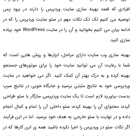
افرادی که قصد بهینه سازی سایت وردپرس را دارند در برود پس
توصیه می کنیم تک تک نکات مهم در سئو سایت وردپرس را که در
ادامه بیان می کنیم بخوانید و آن را در سایت WordPress خود پیاده
سازی کنید.
بهینه سازی وب سایت دارای مراحل، ابزارها و روش هایی است که
شما با رعایت آن می توانید سایت خود را برای موتورهای جستجو
بهینه کرده و به درک بهتر آن کمک کنید. اگر می خواهید در سایت
وردپرسی خود به نتایج مثبتی برسید و جایگاه خوبی در نتایج سرپ
بدست بیاورید لازم است تا یک سایت وردپرسی سازگار با سئو طراحی
کرده، محتوای آن را بهینه کرده، سئو داخلی آن را تمام و کمال انجام
داده و در نهایت با سئو خارجی به هدف خود برسید. اما در این فرآیند
اگر نکات سئو در وردپرس را اجرا نکرده باشید همه ی این کارها که در