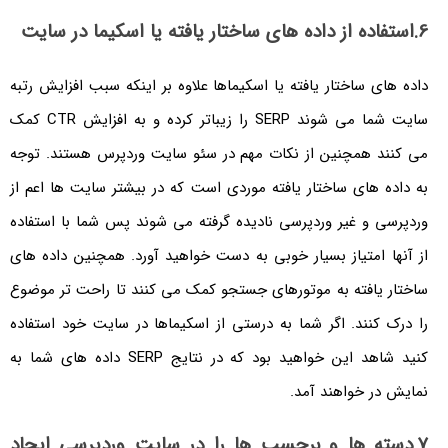
6.استفاده از داده های ساختار یافته یا اسکیما در سایت
داده های ساختار یافته یا اسکیماها علاوه بر اینکه سبب افزایش رتبه
سایت شما می شوند SERP را زیباتر کرده و به افزایش CTR کمک
می کنند همچنین از نکات مهم در سئو سایت وردپرس هستند. توجه
به داده های ساختار یافته موردی است که در بیشتر سایت ها اعم از
وردپرسی و غیر وردپرسی نادیده گرفته می شوند پس شما با استفاده
از آنها امتیاز بسیار خوبی به دست خواهید آورد. همچنین داده های
ساختار یافته به موتورهای جستجو کمک می کنند تا راحت تر موضوع
را درک کنند. اگر شما به درستی از اسکیماها در سایت خود استفاده
کنید شاهد این خواهید بود که در نتایج SERP داده های شما به
نمایش در خواهند آمد.
7.دسته ها و برچسب ها را در سایت وردپرسی ایجاد