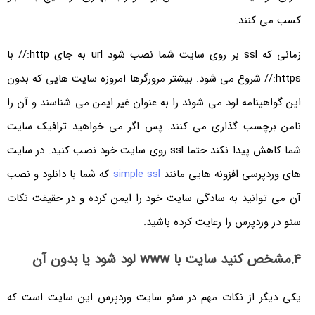
کسب می کنند.
زمانی که ssl بر روی سایت شما نصب شود url به جای http:// با
https:// شروع می شود. بیشتر مرورگرها امروزه سایت هایی که بدون
این گواهینامه لود می شوند را به عنوان غیر ایمن می شناسند و آن را
نامن برچسب گذاری می کنند. پس اگر می خواهید ترافیک سایت
شما کاهش پیدا نکند حتما ssl روی سایت خود نصب کنید. در سایت
های وردپرسی افزونه هایی مانند
simple ssl
که شما با دانلود و نصب
آن می توانید به سادگی سایت خود را ایمن کرده و در حقیقت نکات
سئو در وردپرس را رعایت کرده باشید.
4.مشخص کنید سایت با www لود شود یا بدون آن
یکی دیگر از نکات مهم در سئو سایت وردپرس این سایت است که