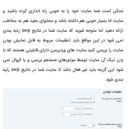
ممکن است شما سایت خود را به خوبی راه اندازی کرده باشید و
سایت ui بسیار خوبی هم داشته باشد و محتوای مفید هم به مخاطب
ارائه دهید اما متوجه شوید که سایت شما در نتایج serp رتبه بندی
نمی شود در این مواقع باید تنظیمات مربوط به قابل نمایش بودن
سایت را بررسی کنید.سایت های وردپرسی دارای قابلیتی هستند که با
زدن تیک آن سایت توسط موتورهای جستجو بررسی و یا کروال نمی
شود این گزینه باید غیر فعال باشد تا سایت شما در نتایج serp رتبه
بندی شود.