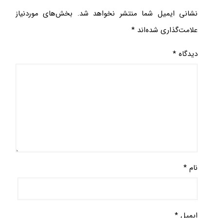
نشانی ایمیل شما منتشر نخواهد شد.
بخش‌های موردنیاز
علامت‌گذاری شده‌اند
*
دیدگاه
*
نام
*
ایمیل
*