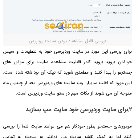
بررسی قابل مشاهده بودن سایت وردپرس
برای بررسی این مورد در سایت وردپرسی خود به تنظیمات و سپس
خواندن بروید بروید کادر قابلیت مشاهده سایت برای موتور های
جستجو را پیدا کنید و مطمئن شوید که تیک آن برداشته شده است.
این مورد که اغلب مدیران وب سایت های وردپرسی بعد از چندین ماه
متوجه آن می شوند از نکات مهم در سئو سایت وردپرس است.
2.برای سایت وردپرسی خود سایت مپ بسازید
موتورهای جستجو بطور خودکار هم می توانند سایت شما را بررسی
کنند اما به کمک نقشه سایت می توانند به سرعت به تمامی