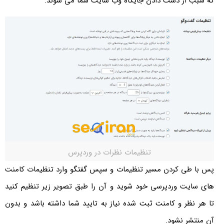
که سبب از دست دادن جایگاه وب سایت شما می شوند.
تنظیمات نظرات در وردپرس
پس با طی کردن مسیر تنظیمات و سپس گفتگو وارد تنظیمات کامنت
های سایت وردپرسی خود شوید و آن را طبق تصویر زیر تنظیم کنید
تا هر نظر و کامنت ثبت شده نیاز به تایید شما داشته باشد و بدون
آن منتشر نشود.