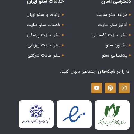
دسترسی آسان
خدمات سئو ایران
هزینه سئو سایت
ارتباط با سئو ایران
آنالیز سئو سایت
خدمات سئو سایت
سئو سایت تضمینی
سئو سایت پزشکی
مشاوره سئو
سئو سایت ورزشی
پشتیبانی سئو
سئو سایت شرکتی
ما را در شبکه‌های اجتماعی دنبال کنید: