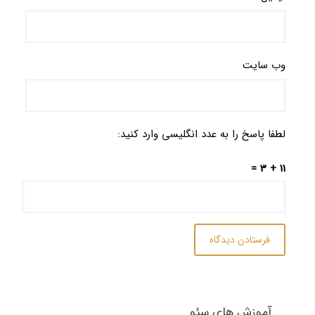
وب‌ سایت
لطفا پاسخ را به عدد انگلیسی وارد کنید:
11 + 3 =
آموزش های سئو