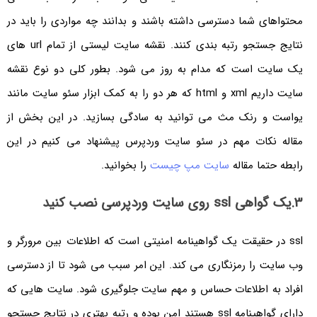
محتواهای شما دسترسی داشته باشند و بدانند چه مواردی را باید در
نتایج جستجو رتبه بندی کنند. نقشه سایت لیستی از تمام url های
یک سایت است که مدام به روز می شود. بطور کلی دو نوع نقشه
سایت داریم xml و html که هر دو را به کمک ابزار سئو سایت مانند
یواست و رنک مث می توانید به سادگی بسازید. در این بخش از
مقاله نکات مهم در سئو سایت وردپرس پیشنهاد می کنیم در این
رابطه حتما مقاله
سایت مپ چیست
را بخوانید.
3.یک گواهی ssl روی سایت وردپرسی نصب کنید
ssl در حقیقت یک گواهینامه امنیتی است که اطلاعات بین مرورگر و
وب سایت را رمزنگاری می کند. این امر سبب می شود تا از دسترسی
افراد به اطلاعات حساس و مهم سایت جلوگیری شود. سایت هایی که
دارای گواهینامه ssl هستند امن بوده و رتبه بهتری در نتایج جستجو