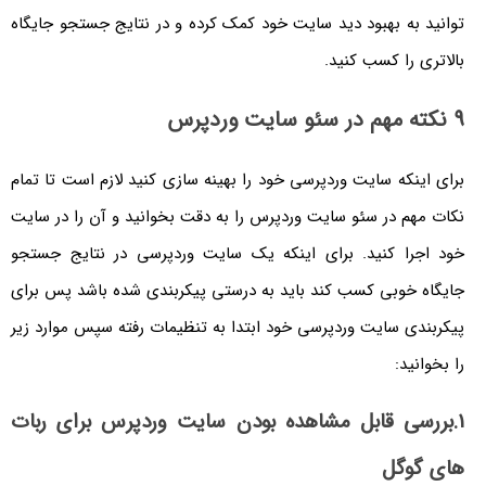
توانید به بهبود دید سایت خود کمک کرده و در نتایج جستجو جایگاه
بالاتری را کسب کنید.
9 نکته مهم در سئو سایت وردپرس
برای اینکه سایت وردپرسی خود را بهینه سازی کنید لازم است تا تمام
نکات مهم در سئو سایت وردپرس را به دقت بخوانید و آن را در سایت
خود اجرا کنید. برای اینکه یک سایت وردپرسی در نتایج جستجو
جایگاه خوبی کسب کند باید به درستی پیکربندی شده باشد پس برای
پیکربندی سایت وردپرسی خود ابتدا به تنظیمات رفته سپس موارد زیر
را بخوانید:
1.بررسی قابل مشاهده بودن سایت وردپرس برای ربات
های گوگل