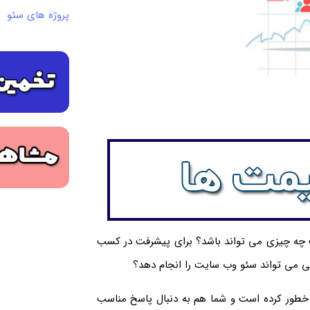
پروژه های سئو
ت چه چیزی می تواند باشد؟ برای پیشرفت در کسب
ی می تواند سئو وب سایت را انجام دهد؟
ز خطور کرده است و شما هم به دنبال پاسخ مناسب