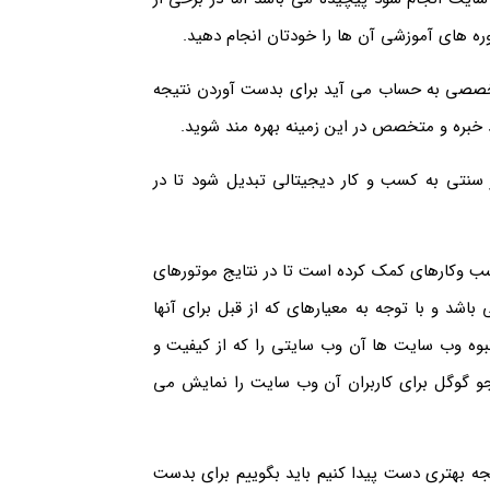
ره های آموزشی آن ها را خودتان انجام دهید.
 تخصصی به حساب می آید برای بدست آوردن نتیجه
د خبره و متخصص در این زمینه بهره مند شوید.
 سنتی به کسب و کار دیجیتالی تبدیل شود تا در
ب وکارهای کمک کرده است تا در نتایج موتورهای
شد و با توجه به معیارهای که از قبل برای آنها
بوه وب سایت ها آن وب سایتی را که از کیفیت و
جو گوگل برای کاربران آن وب سایت را نمایش می
تیجه بهتری دست پیدا کنیم باید بگوییم برای بدست