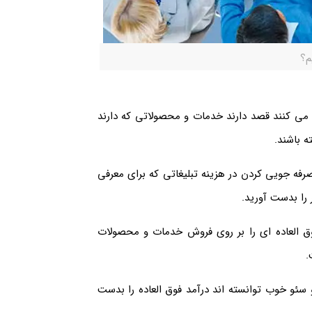
م؟
ی می کنند قصد دارند خدمات و محصولاتی که دارند
ه باشند.
صرفه جویی کردن در هزینه تبلیغاتی که برای معرفی
را بدست آورید.
وق العاده ای را بر روی فروش خدمات و محصولات
.
 سئو خوب توانسته اند درآمد فوق العاده را بدست