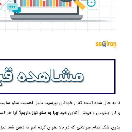
تا به حال شده است که از خودتان بپرسید، دلیل اهمیت سئو سای
و کار اینترنتی و فروش آنلاین خود
چرا به سئو نیاز داریم؟
آیا هر کس
بدون شک تمام سوالاتی که در بالا عنوان کرده ایم به ذهن شما نی