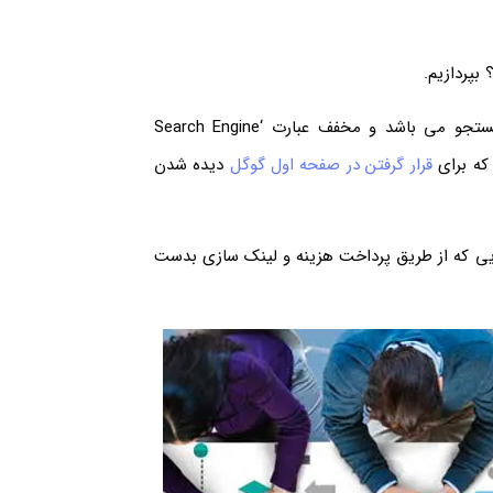
بپردازیم.
می دانید که سئو در حقیقت به معنای بهینه سازی موتورهای جستجو می باشد و مخفف عبارت ‘Search Engine
قرار گرفتن در صفحه اول گوگل
دیده شدن
هایی که از طریق پرداخت هزینه و لینک سازی بدست