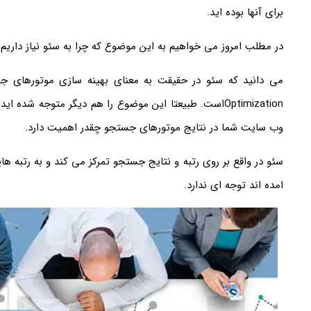
برای آنها بوده اید.
در مطلب امروز می خواهیم به این موضوع که چرا به سئو نیاز داریم؟ 
Optimizationاست. طبیعتا این موضوع را هم دیگر متوجه شده اید که برای
وب سایت شما در نتایج موتورهای جستجو چقدر اهمیت دارد.
سئو در واقع بر روی رتبه و نتایج جستجو تمرکز می کند و به رتبه 
امده اند توجه ای ندارد.