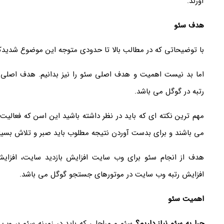
آورند.
هدف سئو
با توضیحاتی که در مطالب بالا تا حدودی متوجه این موضوع شدید
اما بد نیست اهمیت و هدف اصلی سئو را نیز بدانیم. هدف اصلی 
رتبه در گوگل می باشد.
مهم ترین نکته ای که باید در نظر داشته باشید این اسن که فعالیت
می باشند و برای بدست آوردن نتیجه مطلوب باید صبر و تلاش بسیا
هدف از انجام سئو برای وب سایت افزایش بازدید سایت، افزا
افزایش رتبه وب سایت در موتورهای جستجو گوگل می باشد.
اهمیت سئو
چرا به سئو نیاز داریم؟
سئو و مراحلی که باید در زمینه سئو بر وب 