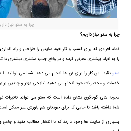
چرا به سئو نیاز داری
چرا به سئو نیاز داریم؟
تمام افرادی که برای کسب و کار خود سایتی را طراحی و راه انداز
را به افراد بیشتری معرفی کرده و در واقع جذب مشتری بیشتری داشت
سئو
دقیقا این کار را برای آن ها انجام می دهد. شما می توانید با 
خدمات و محصولات خود انجام می دهید نتایجی بهتر و چندین برابر 
تجربه های گوناگون نشان داده است که سئو می تواند تاثیرات ف
شما داشته باشد تا جایی که برای خودتان هم باورش غیر ممکن است
بسیاری از سایت ها وجود دارند که با انتشار مطالب مفید و جامع و