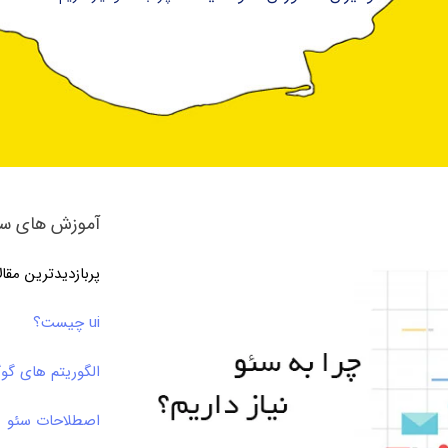
آموزش های سئ
پربازدیدترین مقا
ui چیست؟
الگوریتم های گو
اصطلاحات سئو