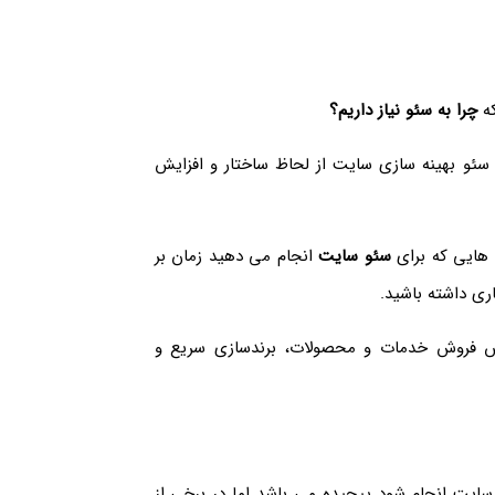
که
چرا به سئو نیاز داریم؟
سئو بهینه سازی سایت از لحاظ ساختار و افزایش
 هایی که برای
سئو سایت
انجام می دهید زمان بر
ری داشته باشید.
یش فروش خدمات و محصولات، برندسازی سریع و
سایت انجام شود پیچیده می باشد اما در برخی از