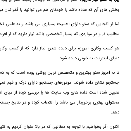
بخش های آن که ساده باشد را خودتان هم می توانید با گذراندن دو
اما از آنجایی که سئو دارای اهمیت بسیاری می باشد و به علمی
مطلوب تر و در مواردی که بسیار تخصصی باشد نیاز دارید که از افرا
هر کسب وکاری امروزه برای دیده شدن نیاز دارد که از کسب وکار
دنیای اینترنت به خوبی دیده شود.
تا به امروز سئو بهترین و متخصص ترین روشی بوده است که به کس
جستجو نشان داده شوند. موتورهای جستجو دارای درک و فهم نمی با
تعیین شده است داده های وب سایت ها را بررسی کرده از میان ان
محتوای بهتری برخوردار می باشد را انتخاب کرده و در نتایج جست
دهد.
اکنون اگر بخواهیم با توجه به مطالبی که در بالا عنوان کردیم به ن