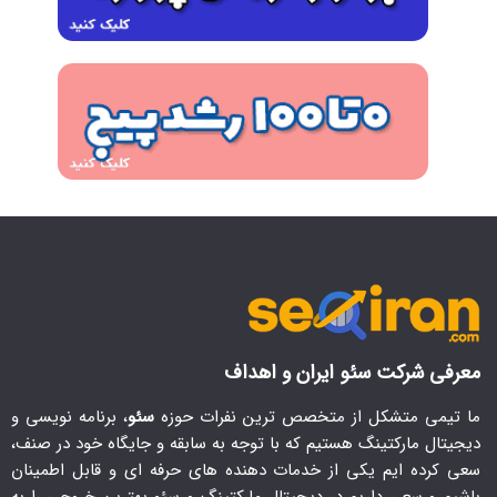
معرفی شرکت سئو ایران و اهداف
ما تیمی متشکل از متخصص ترین نفرات حوزه
سئو
، برنامه نویسی و
دیجیتال مارکتینگ هستیم که با توجه به سابقه و جایگاه خود در صنف،
سعی کرده ایم یکی از خدمات دهنده های حرفه ای و قابل اطمینان
باشیم و سعی داریم در دیجیتال مارکتینگ و سئو بهترین خروجی را به