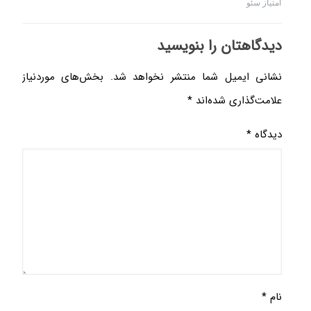
امتیاز سئو
دیدگاهتان را بنویسید
نشانی ایمیل شما منتشر نخواهد شد.
بخش‌های موردنیاز
علامت‌گذاری شده‌اند
*
دیدگاه
*
نام
*