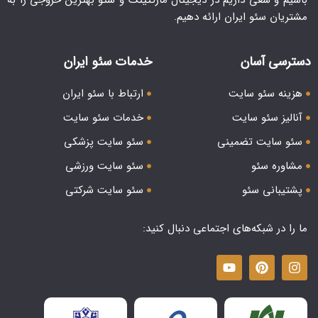
مشتریان سئو ایران ارائه دهیم.
دسترسی آسان
خدمات سئو ایران
هزینه سئو سایت
ارتباط با سئو ایران
آنالیز سئو سایت
خدمات سئو سایت
سئو سایت تضمینی
سئو سایت پزشکی
مشاوره سئو
سئو سایت ورزشی
پشتیبانی سئو
سئو سایت شرکتی
ما را در شبکه‌های اجتماعی دنبال کنید: