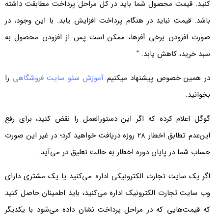
کنید. قیمت محصول شما باید در کل مراحل پرداخت مطابقت داشته
باشد. قیمت نباید در هنگام پرداخت افزایش یابد. با این وجود، در
صورت افزودن برخی آفرها، ممکن است پس از افزودن محصول به
سبد خرید، کاهش یابد. ”
در همین خصوص پیشنهاد میکنیم
آموزش سئو سایت فروشگاهی
را
بخوانید.
گوگل اعلام کرده که اگر این دستورالعمل را نقض کنید، برای رفع
این‌عدم تطابق اخطار ۲۸ روزه دریافت خواهید کرد؛ در غیر این صورت
حساب شما در پایان دوره اخطار به حالت تعلیق در می‌آید.
اگر یک سایت تجارت الکترونیکی اداره می‌کنید یا یک مشتری دارای
وب سایت تجارت الکترونیک اداره می‌کنید، باید اطمینان حاصل کنید
که قیمت‌هایی که در مراحل پرداخت نشان داده می‌شود با یکدیگر