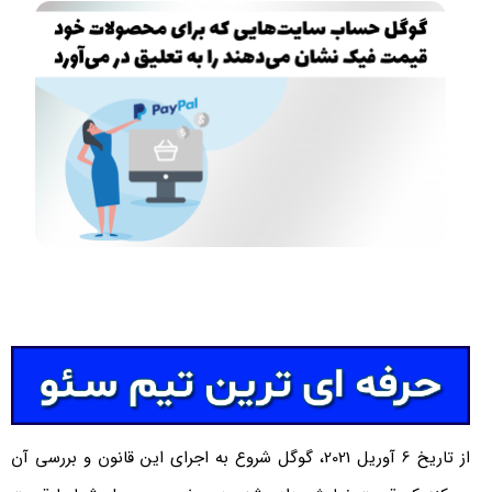
از تاریخ 6 آوریل 2021، گوگل شروع به اجرای این قانون و بررسی آن