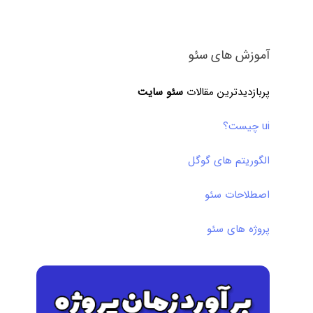
آموزش های سئو
پربازدیدترین مقالات
سئو سایت
ui چیست؟
الگوریتم های گوگل
اصطلاحات سئو
پروژه های سئو