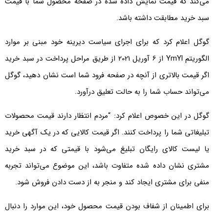
می‌کند که قیمت نمایش داده شده در صفحه محصول شما با قیمت
سبد خرید مطابقت داشته باشد.
گوگل اعلام کرد که برای اجرای سیاست دیرینه خود مبنی بر موارد
الگوریتم YmYl از 6 آوریل 2021 از طریق مراحل پرداخت در سبد خرید
اگر قیمت بالاتری از آنچه در صفحه فرود شما است نشان دهید، گوگل
می‌تواند حساب شما را به حالت تعلیق درآورد.
گوگل در این خصوص اعلام کرد: “مردم انتظار دارند قیمت محصولات
تبلیغاتی شما را پرداخت کنند. اگر قیمت کالایی که در یک آگهی خرید
یا لیست کالای رایگان تبلیغ می‌شود با قیمتی که در سبد خرید
مشتری نشان داده شده متفاوت باشد، این موضوع می‌تواند تجربه
منفی برای مشتری ایجاد کند و منجر به از دست دادن فروش شود.
برای اطمینان از شفاف بودن قیمت محصول خود، این موارد را دنبال