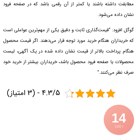
مطابقت داشته باشند یا کمتر از آن رقمی باشد که در صفحه فرود
نشان داده می‌شود.
گوگل افزود: “قیمت‌گذاری ثابت و دقیق یکی از مهم‌ترین عواملی است
که خریداران هنگام خرید مورد توجه قرار می‌دهند. اگر قیمت محصول
هنگام پرداخت بالاتر از قیمت نشان داده شده در یک آگهی، لیست
محصولات یا صفحه فرود محصول باشد، خریداران بیشتر از خرید خود
صرف نظر می‌کنند.”
4.3/5 - (3 امتیاز)
14
/ 100