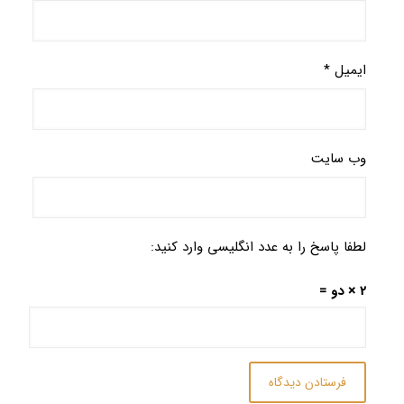
ایمیل
*
وب‌ سایت
لطفا پاسخ را به عدد انگلیسی وارد کنید:
2 × دو =