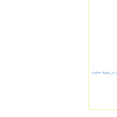
 در زمینه سایت