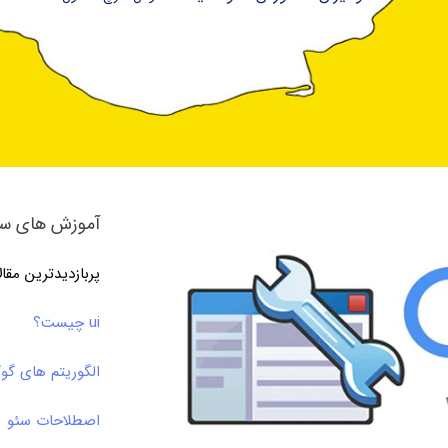
آموزش های سئ
پربازدیدترین مقا
ui چیست؟
الگوریتم های گو
اصطلاحات سئو