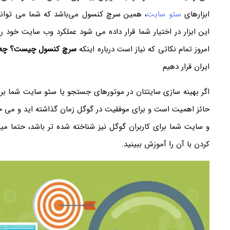
ابزارهای
سئو سایت
، همین سرچ کنسول می‌باشد که شما می توانید
این ابزار در اختیار شما قرار داده می شود عملکرد وب سایت خود ر
امروز تمام نکاتی که نیاز است درباره اینکه
سرچ کنسول چیست؟ چه ق
ایران قرار دهیم
اگر بهینه سازی سایتتان در موتورهای جستجو یا سئو سایت شما ب
حائز اهمیت است و برای موفقیت در گوگل زمان گذاشته اید و می 
و سایت شما برای کاربران گوگل نیز شناخته شده تر باشد، حتما میب
کردن با آن را آموزش ببینید.