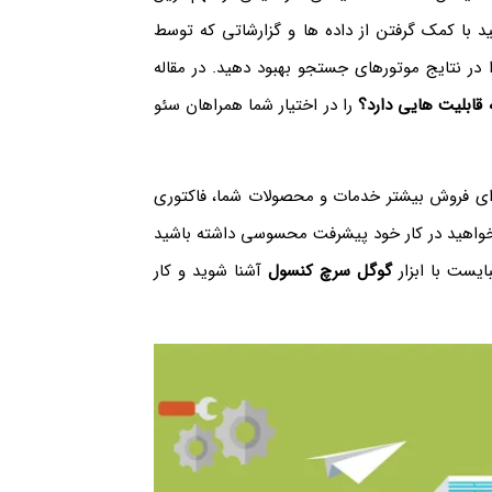
 با کمک گرفتن از داده ها و گزارشاتی که توسط
ا در نتایج موتورهای جستجو بهبود دهید. در مقاله
ابلیت هایی دارد؟
را در اختیار شما همراهان سئو
رای فروش بیشتر خدمات و محصولات شما، فاکتوری
خواهید در کار خود پیشرفت محسوسی داشته باشید
ایست با ابزار
گوگل سرچ کنسول
آشنا شوید و کار