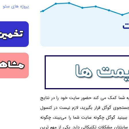
پروژه های سئو
 شما کمک می کند حضور سایت خود را در نتایج
جستجوی گوگل قرار بگیرید، لازم نیست در کنسول
بینید گوگل چگونه سایت شما را می‌بیند، چگونه
ایتتان مشکلات تکنیکالی دارد.
یکی از مهم ترین