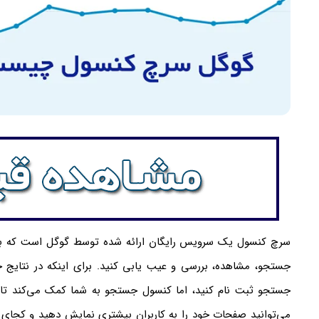
سرچ کنسول یک سرویس رایگان ارائه شده توسط گوگل است که به
جستجو، مشاهده، بررسی و عیب یابی کنید. برای اینکه در نتایج 
جستجو ثبت نام کنید، اما کنسول جستجو به شما کمک می‌کند تا ب
می‌توانید صفحات خود را به کاربران بیشتری نمایش دهید و کجای س