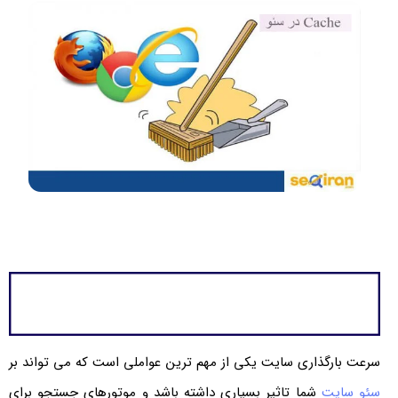
سرعت بارگذاری سایت یکی از مهم ترین عواملی است که می تواند بر
سئو سایت
شما تاثیر بسیاری داشته باشد و موتورهای جستجو برای