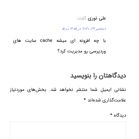
علی نوری
گفت:
دسامبر 29, 2020 در 3:15 ب.ظ
با چه افزونه ای میشه cache سایت های
وردپرسی رو مدیریت کرد؟
دیدگاهتان را بنویسید
نشانی ایمیل شما منتشر نخواهد شد.
بخش‌های موردنیاز
علامت‌گذاری شده‌اند
*
دیدگاه
*