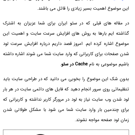
این موضوع اهمیت بسیر زیادی را قائل می باشند.
در مقاله های قبلی که در سئو ایران برای شما عزیزان به اشترک
گذاشته ایم بارها به روش های افزایش سرعت سایت و اهمیت این
موضوع اشاره کرده ایم. امروز قصد داریم درباره افزایش سرعت لود
شدن صفحات برای کاربرانی که وارد سایت شما می شوند اشاره داشته
باشیم موضوعی به نام
Cache در سئو
.
بدون شک این موضوع را بخوبی می دانید که در طراحی سایت باید
تنظیماتی روی سرور انجام دهید که فایل های دائمی سایت در هر بار
لود شدن وب سایت نیاز به لود در مرورگر کاربر نداشته و کاربرانی که
برای چندمین بار وارد سایت شما می شود با مشکل طولانی شدن
زمان لود صفحه مواجه نشوند.