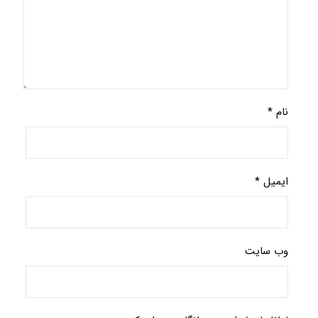
نام
*
ایمیل
*
وب‌ سایت