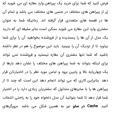
فرض کنید که شما برای خرید یک پیراهن وارد مغازه ای می شوید که
پُر از پیراهن های مختلف در جنس های مختلف می باشد و تمام آن
ها در قفسه های متعددی قرار گرفته اند. زمانیکه شما به عنوان
مشتری وارد این مغازه می شوید ممکن است بنابر سلیقه ای که دارید
یک مدل از آن ها را پسندیده و از فروشنده بخواهید آن را برای شما
بیاورد تا از نزدیک آن را ببینید. باید این موضوع را هم در نظر داشته
باشید که شما تنها مشتری آن مغازه نیستید و فروشنده نمی تواند
برای اینکه بتواند به شما پیراهن های مختلف را نشان دهد بارها از
یک چهارپایه بالا و پایین برود و لباس مورد نظر را در اختیارتان قرار
دهد. بنابراین کاری که می تواند انجام دهد این است که چند تا از
پیراهن ها را با سایزهای متداول که مشتریان زیادی دارد را در اختیار
شما قرار دهد تا شما بتوانید آن مدل دلخواه خود را به راحتی انتخاب
کنید.
Cache در سئو
نیز به همین شکل می باشد. مرورگرهای