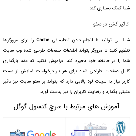
شما کمک بسیاری کند.
تاثیر کش در سئو
شما می توانید با انجام دادن تنظیماتی
Cache
را برای مرورگرها
تنظیم کنید تا مرورگر بتواند اطلاعات صفحات طرحی شده وب سایت
شما را در حافظه خود ذخیره کند. فراموش نکنید که عدم بارگذاری
کامل صفحات طراحی شده برای هر بار درخواست نمایش از سمت
کاربر نیاز به سرعت لود بالایی دارد که بتواند بر سئو سایت نیز تاثیر
مثبتی بگذارد و رضایت کاربران را نیز بدست آورد.
آموزش های مرتبط با سرچ کنسول گوگل