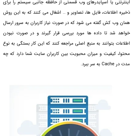
اینترنتی یا اسپایدرهای وب قسمتی از حافظه جانبی سیستم را برای
ذخیره اطلاعات، فایل ها، تصاویر و … اشغال می کنند که به این روش
همان وب کش گفته می شود که در صورت نیاز کاربران به سرور ارسال
خواهد شد تا داده ها مورد بررسی قرار گیرند و در صورت نبودن
اطلاعات بتوانند به منبع اصلی مراجعه کنند که این کار بستگی به نوع
محتوا، کیفیت و میزان محبویت بین کاربران سایت شما دارد که چه
مدت در Cache به سر ببرد.