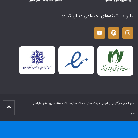
ما را در شبکه‌های اجتماعی دنبال کنید:
سئو ایران بزرگترین و اولین شرکت سئو سایت، سئوسایت، بهینه سازی سئو، طراحی
سایت