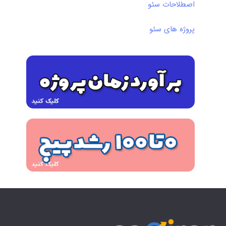
اصطلاحات سئو
پروژه های سئو