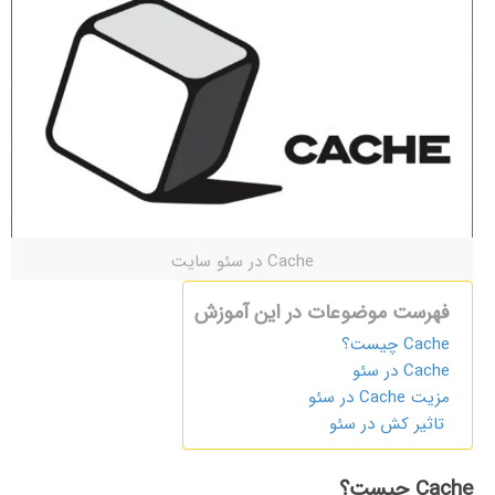
Cache در سئو سایت
فهرست موضوعات در این آموزش
Cache چیست؟
Cache در سئو
مزیت Cache در سئو
تاثیر کش در سئو
Cache چیست؟