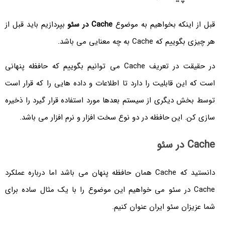
قبل از اینکه بخواهیم به موضوع
Cache در سئو
بپردازیم باید قبل از
هر چیزی بگوییم که Cache به چه معنایی می باشد.
در حقیقت در تعریف Cache می توانیم بگوییم که حافظه پنهانی
است که این قابلیت را دارد تا اطلاعات و داده هایی را که قرار است
توسط بخش دیگری از سیستم بعدها مورد استفاده قرار گیرد را ذخیره
سازی کن. این حافظه در دو نوع سخت افزار و نرم افزار می باشد.
Cache در سئو
دانستید که Cache همان حافظه پنهان می باشد اما درباره عملکرد
Cache در سئو می خواهیم این موضوع را با یک مثال ساده برای
شما عزیزان سئو ایران عنوان کنیم.