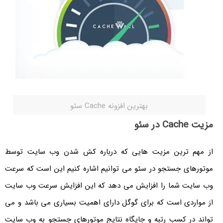
بهترین افزونه Cache سئو
مزیت
Cache در سئو
از مهم ترین مزیت هایی که درباره کش شدن وب سایت توسط
موتورهای جستجو در سئو می توانیم اشاره کنیم این است که سرعت
وب سایت شما را افزایش می دهد که این افزایش سرعت وب سایت
از مواردی است که برای گوگل دارای اهمیت بسیاری می باشد و می
تواند در کسب رتبه و جایگاه نتایج موتورهای جستجو به وب سایت