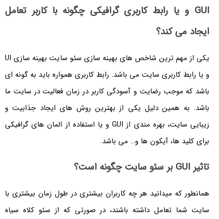
GUI و یا رابط کاربری گرافیکی چگونه با کاربر تعامل
ایجاد می کند؟
یکی از مهم ترین شاخص های بهینه سازی سئو سایت بهینه سازی UI
و یا رابط کاربری سایت می باشد. رابط کاربری همواره باید به گونه ای
باشد که موجب رضایت و آسودگی کاربر در زمان فعالیت در سایت ما
باشد. به همین دلیل یکی از بهترین روش های ایجاد جذابیت و
زیبایی سایت، بهره مندی از GUI و یا استفاده از المان های گرافیکی
برای کلید ها، آیکون ها و… می باشد.
تاثیر GUI بر سئو سایت چگونه است؟
همانطور که میدانید هر چه کاربران بیشتری در طول زمان بیشتری با
سایت شما تعامل داشته باشند، در صورتی که از سئو کلاه سیاه