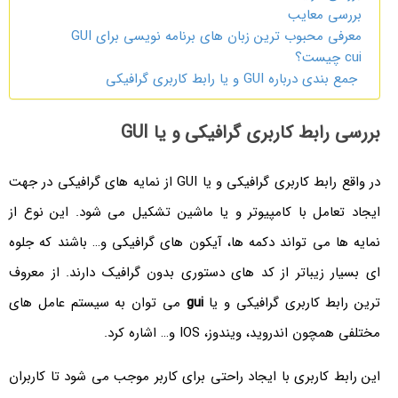
بررسی معایب
معرفی محبوب ترین زبان های برنامه نویسی برای GUI
cui چیست؟
جمع بندی درباره GUI و یا رابط کاربری گرافیکی
بررسی رابط کاربری گرافیکی و یا GUI
در واقع رابط کاربری گرافیکی و یا GUI از نمایه های گرافیکی در جهت
ایجاد تعامل با کامپیوتر و یا ماشین تشکیل می شود. این نوع از
نمایه ها می تواند دکمه ها، آیکون های گرافیکی و… باشند که جلوه
ای بسیار زیباتر از کد های دستوری بدون گرافیک دارند. از معروف
ترین رابط کاربری گرافیکی و یا
gui
می توان به سیستم عامل های
مختلفی همچون اندروید، ویندوز، IOS و… اشاره کرد.
این رابط کاربری با ایجاد راحتی برای کاربر موجب می شود تا کاربران