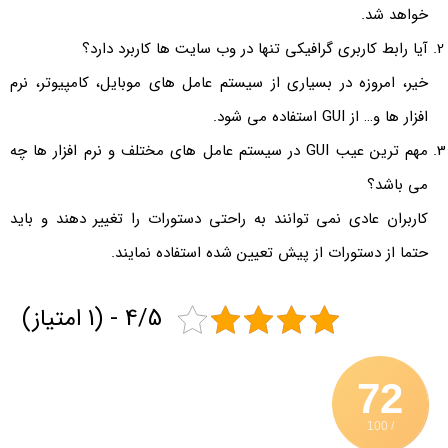
خواهد شد.
آیا رابط کاربری گرافیکی تنها در وب سایت ها کاربرد دارد؟
خیر، امروزه در بسیاری از سیستم عامل های موبایل، کامپیوتر، نرم
افزار ها و… از GUI استفاده می شود.
مهم ترین عیب GUI در سیستم عامل های مختلف و نرم افزار ها چه
می باشد؟
کاربران عادی نمی توانند به راحتی دستورات را تغییر دهند و باید
حتما از دستورات از پیش تعیین شده استفاده نمایند.
4/5 - (1 امتیاز)
72
/ 100