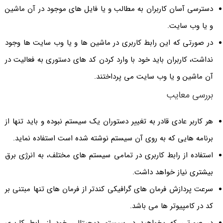
دسترسی آسان کاربران به مطالب و یا فایل های موجود در آن ماشین
و یا وب سایت.
در صورتی که این رابط کاربری در ماشین ها و یا وب سایت ها وجود
نداشت، کاربران باید خود با وارد کردن کد های دستوری به فعالیت در
آن ماشین و یا وب سایت می پرداختند.
بررسی معایب
هر کاربر عادی قادر به تغییر دستوران یک سیستم نبوده و باید تنها از
برنامه هایی که به روی آن سیستم نوشته شده است استفاده نماید.
استفاده از رابط کاربری در تمامی سیستم های مختلف، به انرژی برق
بیشتری نیاز خواهد داشت.
سرعت پردازش فرمان های گرافیکی کندتر از فرمان های تنها مبتنی بر
کد در کامپیوتر ها می باشد.