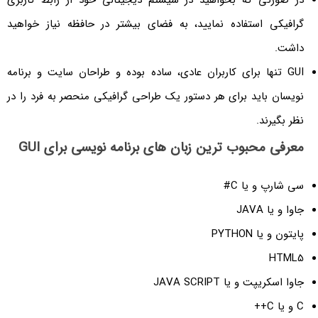
در صورتی که بخواهید در سیستم دیجیتالی خود از رابط کاربری
گرافیکی استفاده نمایید، به فضای بیشتر در حافظه نیاز خواهید
داشت.
GUI تنها برای کاربران عادی، ساده بوده و طراحان سایت و برنامه
نویسان باید برای هر دستور یک طراحی گرافیکی منحصر به فرد را در
نظر بگیرند.
معرفی محبوب ترین زبان های برنامه نویسی برای GUI
سی شارپ و یا C#
جاوا و یا JAVA
پایتون و یا PYTHON
HTML5
جاوا اسکریپت و یا JAVA SCRIPT
C و یا C++