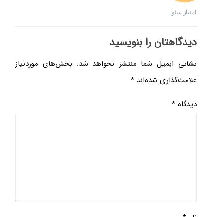
امتیاز سئو
دیدگاهتان را بنویسید
نشانی ایمیل شما منتشر نخواهد شد.
بخش‌های موردنیاز
علامت‌گذاری شده‌اند
*
دیدگاه
*