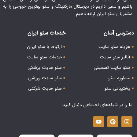
باشیم و سعی داریم در دیجیتال مارکتینگ و سئو بهترین خروجی را به
مشتریان سئو ایران ارائه دهیم.
دسترسی آسان
خدمات سئو ایران
هزینه سئو سایت
ارتباط با سئو ایران
آنالیز سئو سایت
خدمات سئو سایت
سئو سایت تضمینی
سئو سایت پزشکی
مشاوره سئو
سئو سایت ورزشی
پشتیبانی سئو
سئو سایت شرکتی
ما را در شبکه‌های اجتماعی دنبال کنید: