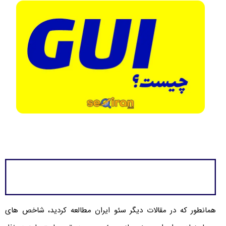
همانطور که در مقالات دیگر سئو ایران مطالعه کردید، شاخص های