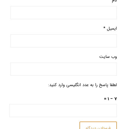
نام
*
ایمیل
*
وب‌ سایت
لطفا پاسخ را به عدد انگلیسی وارد کنید:
7 − 1 =