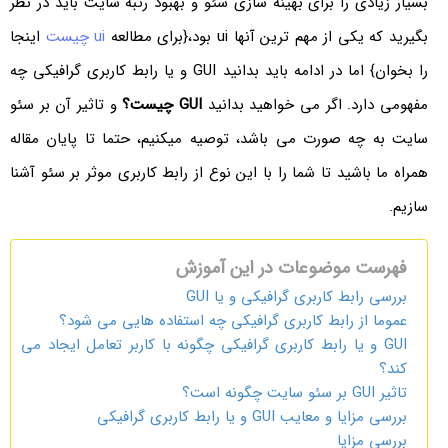
بسیار زیادی را برای بهینه سازی سئو و بهبود رتبه سایت باید در نظر
بگیرید که یکی از مهم ترین آنها ui بود،{برای مطالعه
ui چیست
اینجا
را بخوان} اما در ادامه باید بدانید GUI و یا رابط کاربری گرافیکی چه
مفهومی دارد. اگر می خواهید بدانید
GUI
چیست؟
و تاثیر آن بر سئو
سایت به چه صورت می باشد، توصیه میکنیم، حتما تا پایان مقاله
همراه ما باشید تا شما را با این نوع از رابط کاربری موثر بر سئو آشنا
سازیم.
فهرست موضوعات در این آموزش
بررسی رابط کاربری گرافیکی و یا GUI
عموما از رابط کاربری گرافیکی چه استفاده هایی می شود؟
GUI و یا رابط کاربری گرافیکی چگونه با کاربر تعامل ایجاد می
کند؟
تاثیر GUI بر سئو سایت چگونه است؟
بررسی مزایا و معایب GUI و یا رابط کاربری گرافیکی
بررسی مزایا