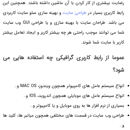
رضایت بیشتری از کار کردن با آن ماشین داشته باشند. همچنین این
رابط کاربری بسیار در
طراحی سایت
و بهینه سازی سئو سایت کاربردی
می باشد. طراحان سایت با بهینه سازی و یا طراحی GUI وب سایت
شما می توانند موجب راحتی هر چه بیشتر کاربر و ایجاد تعامل بیشتر
کاربر با سایت شما شوند.
عموما از رابط کاربری گرافیکی چه استفاده هایی می
شود؟
انواع سیستم عامل های کامپیوتر همچون ویندوز، MAC OS و…
انواع سیستم عامل های موبایلی همچون اندروید، IOS و..
بسیاری از نرم افزار ها به روی موبایل و یا کامپیوتر و…
طراحی وب سایت در قسمت های مختلفی همچون میانبر ها، کلید ها
و…