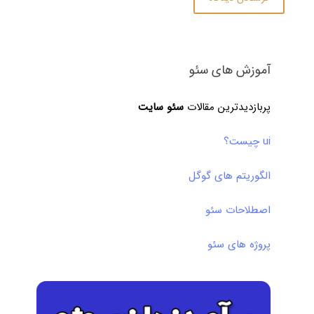
آموزش های سئو
پربازدیدترین مقالات
سئو سایت
ui چیست؟
الگوریتم های گوگل
اصطلاحات سئو
پروژه های سئو