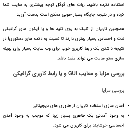
استفاده نکرده باشید، ربات های گوگل توجه بیشتری به سایت شما
کرده و در نتیجه جایگاه بسیار خوبی ممکن است بدست آورید.
همچنین کاربران از کلیک به روی کلید ها و یا آیکون های گرافیکی
لذت و احساس بسیار بهتری دارند تا نسبت به دکمه های دستوری! در
نتیجه داشتن یک رابط کاربری خوب برای وب سایت بسیار برای بهینه
سازی سئو سایت می تواند مفید باشد.
بررسی مزایا و معایب GUI و یا رابط کاربری گرافیکی
بررسی مزایا
آسان سازی استفاده کاربران از فناوری های دیجیتالی
به وجود آمدنی یک ظاهری بسیار زیبا که موجب به وجود آمدن
احساسی خوشایند برای کاربران می شود.