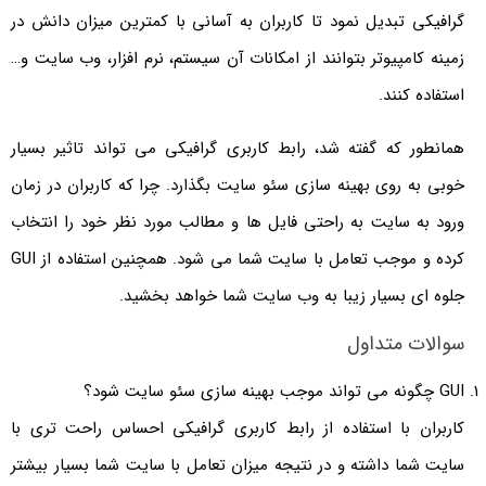
گرافیکی تبدیل نمود تا کاربران به آسانی با کمترین میزان دانش در
زمینه کامپیوتر بتوانند از امکانات آن سیستم، نرم افزار، وب سایت و…
استفاده کنند.
همانطور که گفته شد، رابط کاربری گرافیکی می تواند تاثیر بسیار
خوبی به روی بهینه سازی سئو سایت بگذارد. چرا که کاربران در زمان
ورود به سایت به راحتی فایل ها و مطالب مورد نظر خود را انتخاب
کرده و موجب تعامل با سایت شما می شود. همچنین استفاده از GUI
جلوه ای بسیار زیبا به وب سایت شما خواهد بخشید.
سوالات متداول
GUI چگونه می تواند موجب بهینه سازی سئو سایت شود؟
کاربران با استفاده از رابط کاربری گرافیکی احساس راحت تری با
سایت شما داشته و در نتیجه میزان تعامل با سایت شما بسیار بیشتر