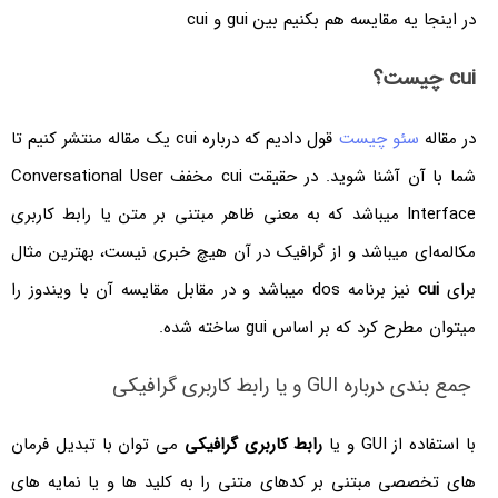
در اینجا یه مقایسه هم بکنیم بین gui و cui
cui چیست؟
در مقاله
سئو چیست
قول دادیم که درباره cui یک مقاله منتشر کنیم تا
شما با آن آشنا شوید. در حقیقت cui مخفف Conversational User
Interface میباشد که به معنی ظاهر مبتنی بر متن یا رابط کاربری
مکالمه‌ای میباشد و از گرافیک در آن هیچ خبری نیست، بهترین مثال
برای
cui
نیز برنامه dos میباشد و در مقابل مقایسه آن با ویندوز را
میتوان مطرح کرد که بر اساس gui ساخته شده.
جمع بندی درباره GUI و یا رابط کاربری گرافیکی
با استفاده از GUI و یا
رابط کاربری گرافیکی
می توان با تبدیل فرمان
های تخصصی مبتنی بر کدهای متنی را به کلید ها و یا نمایه های