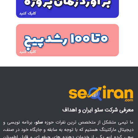
معرفی شرکت سئو ایران و اهداف
ما تیمی متشکل از متخصص ترین نفرات حوزه
سئو
، برنامه نویسی و
دیجیتال مارکتینگ هستیم که با توجه به سابقه و جایگاه خود در صنف،
سعی کرده ایم یکی از خدمات دهنده های حرفه ای و قابل اطمینان