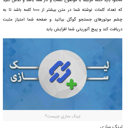
محتوا باید حتما مرتبط با موضوع کسب و کار شما باشد و تلاش کنید
که تعداد کلمات نوشته شما در متن بیشتر از 1000 کلمه باشد تا به
چشم موتورهای جستجو گوگل بیائید و صفحه شما امتیاز مثبت
دریافت کند و پیج آتوریتی شما افزایش یابد
لینک سازی چیست؟
لینک سازی