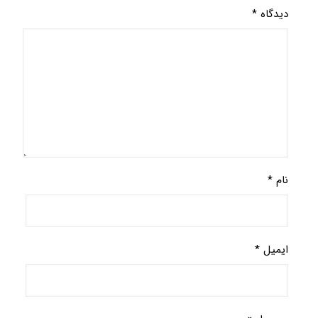
دیدگاه
*
نام
*
ایمیل
*