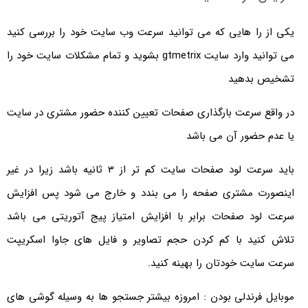
یکی از را هایی که می توانید سرعت وب سایت خود را بررسی کنید
می توانید وارد سایت gtmetrix بشوید و تمام مشکلات سایت خود را
تشخیص بدهید
در واقع سرعت بارگذاری صفحات تعیین کننده حضور مشتری در سایت
یا عدم حضور آن می باشد
باید سرعت لود صفحات سایت کم تر از 3 ثانیه باشد زیرا در غیر
اینصورت مشتری صفحه را می بندد و خارج می شود پس افزایش
سرعت لود صفحات برابر با افزایش امتیاز پیج آتوریتی می باشد
تلاش کنید با کم کردن حجم تصاویر و فایل های جاوا اسکریپت
سرعت سایت خودتان را بهینه کنید.
موبایل فرندلی بودن : امروزه بیشتر جستجو ها به وسیله گوشی های