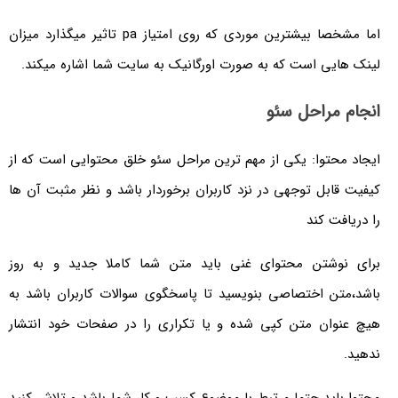
اما مشخصا بیشترین موردی که روی امتیاز pa تاثیر میگذارد میزان
لینک هایی است که به صورت اورگانیک به سایت شما اشاره میکند.
انجام مراحل سئو
ایجاد محتوا: یکی از مهم ترین مراحل سئو خلق محتوایی است که از
کیفیت قابل توجهی در نزد کاربران برخوردار باشد و نظر مثبت آن ها
را دریافت کند
برای نوشتن محتوای غنی باید متن شما کاملا جدید و به روز
باشد،متن اختصاصی بنویسید تا پاسخگوی سوالات کاربران باشد به
هیچ عنوان متن کپی شده و یا تکراری را در صفحات خود انتشار
ندهید.