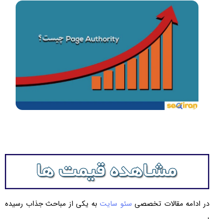
در ادامه مقالات تخصصی
سئو سایت
به یکی از مباحث جذاب رسیده