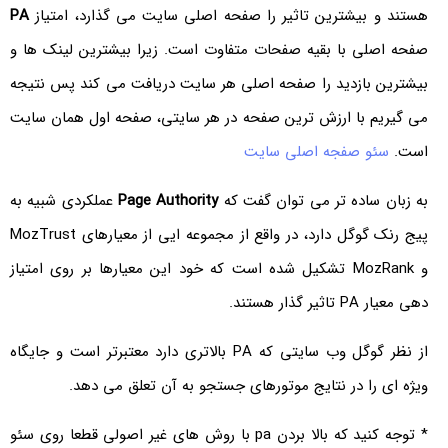
هستند و بیشترین تاثیر را صفحه اصلی سایت می گذارد، امتیاز
PA
صفحه اصلی با بقیه صفحات متفاوت است. زیرا بیشترین لینک ها و
بیشترین بازدید را صفحه اصلی هر سایت دریافت می کند پس نتیجه
می گیریم با ارزش ترین صفحه در هر سایتی، صفحه اول همان سایت
است.
سئو صفجه اصلی سایت
به زبان ساده تر می توان گفت که
Page Authority
عملکردی شبیه به
پیج رنک گوگل دارد، در واقع از مجموعه ایی از معیارهای MozTrust
و MozRank تشکیل شده است که خود این معیارها بر روی امتیاز
دهی معیار PA تاثیر گذار هستند.
از نظر گوگل وب سایتی که PA بالاتری دارد معتبرتر است و جایگاه
ویژه ای را در نتایج موتورهای جستجو به آن تعلق می دهد.
* توجه کنید که بالا بردن pa با روش های غیر اصولی قطعا روی سئو