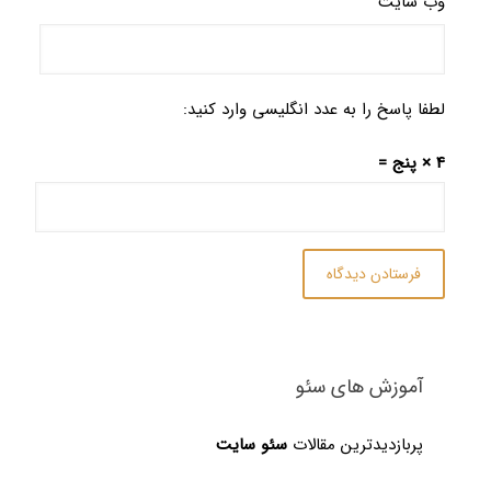
وب‌ سایت
لطفا پاسخ را به عدد انگلیسی وارد کنید:
4 × پنج =
آموزش های سئو
پربازدیدترین مقالات
سئو سایت