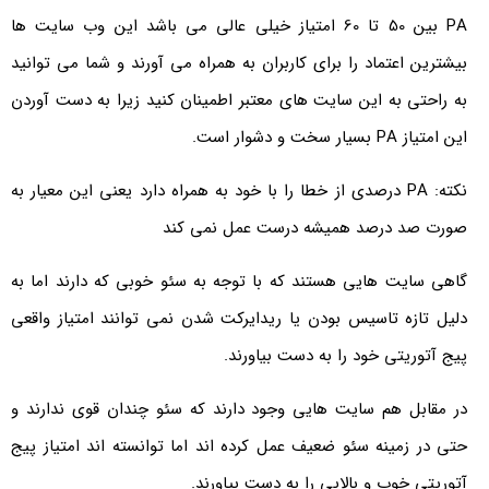
PA بین 50 تا 60 امتیاز خیلی عالی می باشد این وب سایت ها
بیشترین اعتماد را برای کاربران به همراه می آورند و شما می توانید
به راحتی به این سایت های معتبر اطمینان کنید زیرا به دست آوردن
این امتیاز PA بسیار سخت و دشوار است.
نکته: PA درصدی از خطا را با خود به همراه دارد یعنی این معیار به
صورت صد درصد همیشه درست عمل نمی کند
گاهی سایت هایی هستند که با توجه به سئو خوبی که دارند اما به
دلیل تازه تاسیس بودن یا ریدایرکت شدن نمی توانند امتیاز واقعی
پیج آتوریتی خود را به دست بیاورند.
در مقابل هم سایت هایی وجود دارند که سئو چندان قوی ندارند و
حتی در زمینه سئو ضعیف عمل کرده اند اما توانسته اند امتیاز پیج
آتوریتی خوب و بالایی را به دست بیاورند.