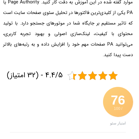
موارد گفته شده در این آموزش به دقت کار کنید. Page Authority یا
PA یکی از کلیدی‌ترین فاکتورها در تحلیل سئوی صفحات سایت است
که تاثیر مستقیم بر جایگاه شما در موتورهای جستجو دارد. با تولید
محتوای با کیفیت، لینک‌سازی اصولی و بهبود تجربه کاربری،
می‌توانید PA صفحات مهم خود را افزایش داده و به رتبه‌های بالاتر
دست پیدا کنید.
4.4/5 - (32 امتیاز)
76
/ 100
امتیاز سئو