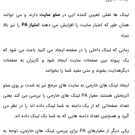
لینک ها نقش تعیین کننده ایی در
سئو سایت
دارند و می توانند
همان طور که اعتبار سایت را افزایش می دهند
امتیاز PA
را نیز بالا
ببرند
زمانی که لینک داخلی را در صفحه ایجاد می کنید باعث می شود که
یک پیوند بین صفحات سایت ایجاد شود و کاربران به صفحات
دیگرهدایت بشوند و متن مفید شما را بخوانند
ایجاد لینک های خارجی به سایت های مرجع نیز به شدت بر روی سئو
اثربخش هستند معیار PA لینک های خارجی را بررسی می کند یعنی
تعداد صفحاتی که از یک دامنه به شما لینک داده اند را در نظر می
گیرد و همچنین تعداد دامنه هایی که به شما بک لینک داده اند.
یکی دیگر از معیارهای PA برای بررسی لینک های خارجی، توجه به