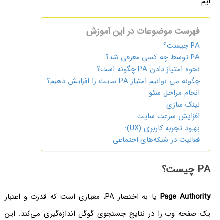
ایم.
فهرست موضوعات در این آموزش
PA چیست؟
PA توسط چه کسی معرفی شد؟
نحوه امتیاز دادن PA چگونه است؟
چگونه می توانیم امتیاز PA سایت را افزایش دهیم؟
انجام مراحل سئو
لینک سازی
افزایش سرعت سایت
بهبود تجربه کاربری (UX):
فعالیت در شبکه‌های اجتماعی
PA چیست؟
Page Authority
یا به اختصار PA، معیاری است که قدرت و اعتبار
یک صفحه وب را در نتایج جستجوی گوگل اندازه‌گیری می‌کند. این