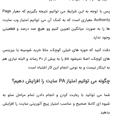
پس با توجه به این شرایط می توانیم نتیجه بگیریم که معیار Page
Authority معیاری است که به کمک آن می توانیم امتیاز وب سایت
ها را به صورت میانگین تعیین کنیم وو هیچ صد درصد و قطعیتی
وجود ندارد.
دقت کنید که حوزه های خیلی کوچک، مثلا خرید شومینه یا بیزینس
های کوچک، اصلا نمیشود pa را به بیش از 30 رساند و البته نیازی هم
به اینکار نیست و به نوعی انجام این کار اشتباه است
چگونه می توانیم امتیاز PA سایت را افزایش دهیم؟
شما می توانید با رعایت کردن و انجام دادن تمام مراحل سئو به
شیوه ای کاملا صحیح و مناسب امتیاز پیج آتوریتی سایت را افزایش
بدهید.