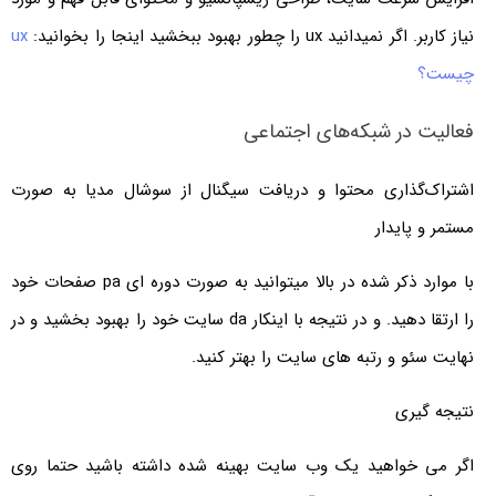
نیاز کاربر. اگر نمیدانید ux را چطور بهبود ببخشید اینجا را بخوانید:
ux
چیست؟
فعالیت در شبکه‌های اجتماعی
اشتراک‌گذاری محتوا و دریافت سیگنال از سوشال مدیا به صورت
مستمر و پایدار
با موارد ذکر شده در بالا میتوانید به صورت دوره ای pa صفحات خود
را ارتقا دهید. و در نتیجه با اینکار da سایت خود را بهبود بخشید و در
نهایت سئو و رتبه های سایت را بهتر کنید.
نتیجه گیری
اگر می خواهید یک وب سایت بهینه شده داشته باشید حتما روی