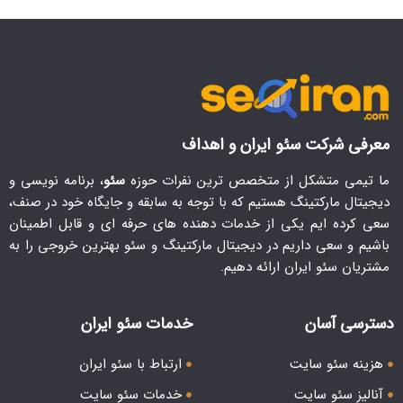
معرفی شرکت سئو ایران و اهداف
ما تیمی متشکل از متخصص ترین نفرات حوزه
سئو
، برنامه نویسی و
دیجیتال مارکتینگ هستیم که با توجه به سابقه و جایگاه خود در صنف،
سعی کرده ایم یکی از خدمات دهنده های حرفه ای و قابل اطمینان
باشیم و سعی داریم در دیجیتال مارکتینگ و سئو بهترین خروجی را به
مشتریان سئو ایران ارائه دهیم.
دسترسی آسان
خدمات سئو ایران
هزینه سئو سایت
ارتباط با سئو ایران
آنالیز سئو سایت
خدمات سئو سایت