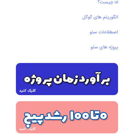
ui چیست؟
الگوریتم های گوگل
اصطلاحات سئو
پروژه های سئو