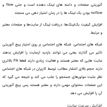
آتوریتی صفحات و دامنه های لینک دهنده است و حتی flow و
noflow بودن بک لینک ها را در زمان امتیاز دهی می سنجند.
افزایش کیفیت بک‌لینک‌ها: دریافت لینک از سایت‌ها و صفحات معتبر
و مرتبط.
شبکه های اجتماعی: شبکه های اجتماعی بر روی امتیاز پیج آتوریتی
تاثیر می گذارند یعنی می توانند بازدید ازسایت را افزایش بدهند
سایت هایی که معتبر هستند و فعالیت زیادی دارند قطعا PA بالاتری
دارند حجم بالای انتشار مطالب توسط کاربران در شبکه های اجتماعی
نظر مثبت موتورهای جستجو را جلب می کند و نتیجه می گیرد که
این صفحات محتوای مهمی دارند و معتبر هستند پس پیج آتوریتی
آن را افزایش می دهد.
افزایش سرعت سایت