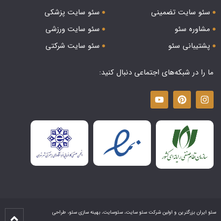
سئو سایت تضمینی
سئو سایت پزشکی
مشاوره سئو
سئو سایت ورزشی
پشتیبانی سئو
سئو سایت شرکتی
ما را در شبکه‌های اجتماعی دنبال کنید:
سئو ایران بزرگترین و اولین شرکت سئو سایت، سئوسایت، بهینه سازی سئو، طراحی