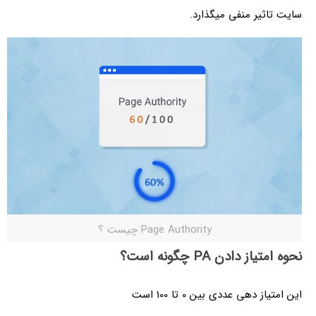
سایت تاثیر منفی میگذارد.
Page Authority چیست ؟
نحوه امتیاز دادن PA چگونه است؟
این امتیاز دهی عددی بین 0 تا 100 است