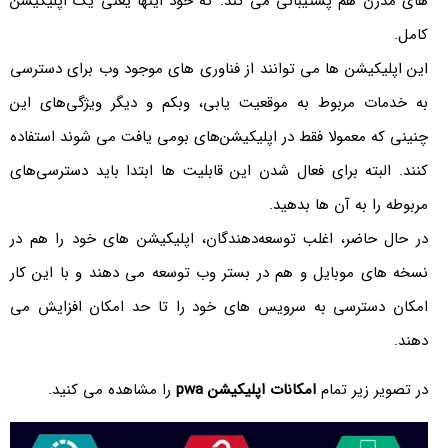
های مدرن هم پشتیبانی می‌ کند. که خود اینها یعنی یک اپلیکیشن
کامل.
این اپلیکیشن‌ ها می ‌توانند از فناوری‌ های موجود وب برای دسترسی
به خدمات مربوط به موقعیت‌ یابی، وبکم و دیگر ویژگی‌های این
چنینی که معمولا فقط در اپلیکیشن‌های بومی یافت می‌ شوند استفاده
کنند. البته برای فعال شدن این قابلیت‌ ها ابتدا باید دسترسی‌های
مربوطه را به آن‌ ها بدهید.
در حال حاضر، اغلب توسعه‌دهندگان، اپلیکیشن ‌های خود را هم در
نسخه‌ های موبایل و هم در بستر وب توسعه می ‌دهند و با این کار
امکان دسترسی به سرویس ‌های خود را تا حد امکان افزایش می
دهند.
در تصویر زیر تمام
امکانات اپلیکیشن pwa
را مشاهده می کنید.