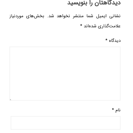
دیدگاهتان را بنویسید
نشانی ایمیل شما منتشر نخواهد شد.
بخش‌های موردنیاز
علامت‌گذاری شده‌اند
*
دیدگاه
*
نام
*