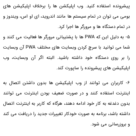
پیشرونده استفاده کنید. وب اپلیکشن ها را برخلاف اپلیکیشن های
بومی می توان در تمام سیستم ها مانند اندروید، ای او اس، ویندوز و
در تمام دستگاه ها و مرورگر ها اجرا کرد.
5- به دلیل این که PWA ها با پشتیبانی مرورگر ها فعالیت می کنند و
شما می توانید با سرچ کردن وبسایت های مختلف PWA آن وبسایت
را بر روی دستگاه خود داشته باشید. البته اگر آن وبسایت، وب
اپلیکیشن های پیشرونده را ساپورت کند.
6- کاربران می توانند از وب اپلیکیشن ها بدون داشتن اتصال به
اینترنت استفاده کنند و در صورت ضعیف بودن اینترنت می توانند
بدون دغدغه به کار خود ادامه دهند، هرگاه که کاربر به اینترنت اتصال
داشته باشد، برنامه به صورت خودکار تغییرات جدید را دریافت می کند
و بروزرسانی می شود.