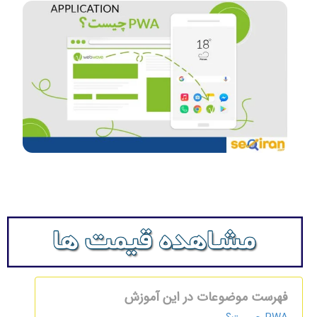
فهرست موضوعات در این آموزش