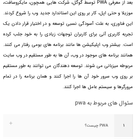
بعد از معرفی PWA توسط گوگل، شرکت هایی همچون، مایکروسافت،
موزیلا و حتی اپل، کار بر روی این استاندارد جدید وب را شروع کردند.
این فناوری، به علت آسودگی نسبی توسعه و در اختیار قرار دادن یک
تجربه‌ کاربری آنی برای کاربران توجهات زیادی را به خود جلب کرده
است. بیشتر وب اپلیکیشن ها مانند برنامه های بومی رفتار می کنند.
همانند برنامه های موجود در وب، آن ها به طور مستقیم در وب سایت
مربوطه میزبانی می شوند. توسعه دهندگان می توانند به طور مستقیم
بر روی وب سرور خود آن ها را اجرا کنند و همان برنامه را در تمام
مرورگرها و سیستم عامل ها اجرا کنند.
سئوال های مربوط به pwa
1
PWA چیست؟