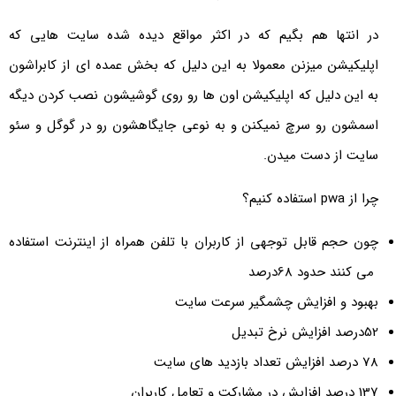
در انتها هم بگیم که در اکثر مواقع دیده شده سایت هایی که
اپلیکیشن میزنن معمولا به این دلیل که بخش عمده ای از کابراشون
به این دلیل که اپلیکیشن اون ها رو روی گوشیشون نصب کردن دیگه
اسمشون رو سرچ نمیکنن و به نوعی جایگاهشون رو در گوگل و سئو
سایت از دست میدن.
چرا از pwa استفاده کنیم؟
چون حجم قابل توجهی از کاربران با تلفن همراه از اینترنت استفاده
می کنند حدود 68
درصد
بهبود و افزایش چشمگیر سرعت سایت
52
درصد افزایش نرخ تبدیل
78 درصد افزایش تعداد بازدید های سایت
137 درصد افزایش در مشارکت و تعامل کاربران