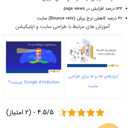
133 درصد افزایش در
page views
42 درصد کاهش نرخ پرش (Bounce rate) سایت
آموزش های مرتبط با طراحی سایت و اپلیکیشن
ابزارهای ux و ui برای طراحی
Google Attribution چیست؟
سایت
4.5/5 - (2 امتیاز)