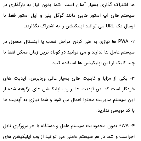
ها اشتراک گذاری بسیار آسان است. شما بدون نیاز به بارگذاری در
سیستم های اپ استور هایی مانند گوگل ‌‌پلی و اپل ‌‌استور فقط با
ارسال یک URL می توانید اپلیکیشن را به اشتراک بگذارید.
2- PWA ها نیازی به طی کردن مراحل نصب یا اینستال معمول در
سیستم عامل ها ندارند و می توانید در کوتاه ترین زمان ممکن فقط با
چند کلیک از این اپلیکیشن ها استفاده کنید.
3- یکی از مزایا و قابلیت های بسیار عالی وردپرس، آپدیت های
خودکار است که این آپدیت ها بر وب اپلیکیشن های برگرفته شده از
این سیستم مدیریت محتوا اعمال می شود و شما نیازی به آپدیت ها
با کد نویسی ندارید.
4- PWA بدون محدودیت سیستم عامل و دستگاه با هر مرورگری قابل
اجراست و شما در هر سیستم عاملی می توانید از وب اپلیکیشن های