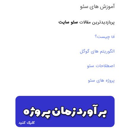
آموزش های سئو
پربازدیدترین مقالات
سئو سایت
ui چیست؟
الگوریتم های گوگل
اصطلاحات سئو
پروژه های سئو