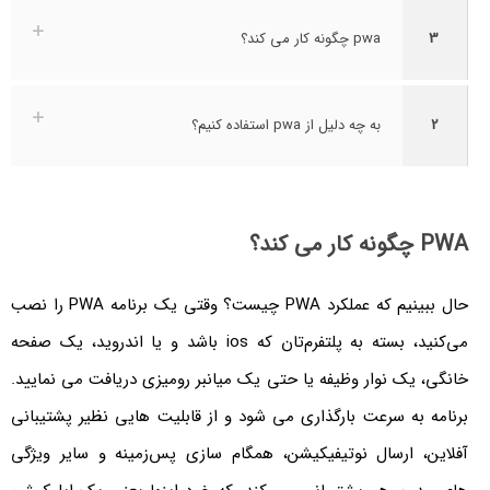
3
pwa چگونه کار می کند؟
2
به چه دلیل از pwa استفاده کنیم؟
PWA چگونه کار می کند؟
حال ببینیم که عملکرد PWA چیست؟ وقتی یک برنامه‌ PWA را نصب
می‌کنید، بسته به پلتفرم‌تان که ios باشد و یا اندروید، یک صفحه‌
خانگی، یک نوار وظیفه یا حتی یک میانبر رومیزی دریافت می ‌نمایید.
برنامه به سرعت بارگذاری می ‌شود و از قابلیت‌ هایی نظیر پشتیبانی
آفلاین، ارسال نوتیفیکیشن، همگام‌ سازی پس‌زمینه و سایر ویژگی‌