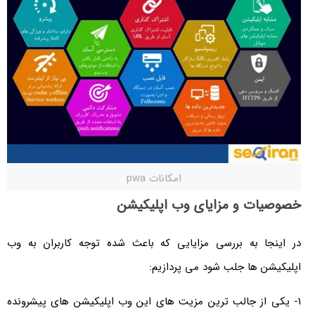
امکانات pwa
خصوصیات و مزایای وب اپلیکیشن
در اینجا به بررسی مزایایی که باعث شده توجه کاربران به وب
اپلیکیشن ها جلب شود می پردازیم:
1- یکی از جالب ‌‌ترین مزیت های این وب اپلیکیشن های پیشرونده