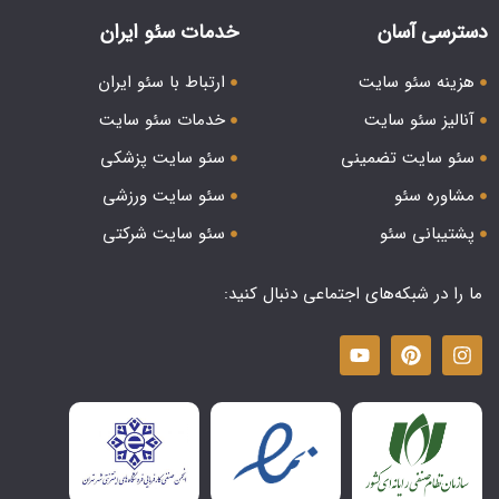
دسترسی آسان
خدمات سئو ایران
هزینه سئو سایت
ارتباط با سئو ایران
آنالیز سئو سایت
خدمات سئو سایت
سئو سایت تضمینی
سئو سایت پزشکی
مشاوره سئو
سئو سایت ورزشی
پشتیبانی سئو
سئو سایت شرکتی
ما را در شبکه‌های اجتماعی دنبال کنید: