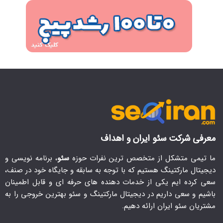
معرفی شرکت سئو ایران و اهداف
ما تیمی متشکل از متخصص ترین نفرات حوزه
سئو
، برنامه نویسی و
دیجیتال مارکتینگ هستیم که با توجه به سابقه و جایگاه خود در صنف،
سعی کرده ایم یکی از خدمات دهنده های حرفه ای و قابل اطمینان
باشیم و سعی داریم در دیجیتال مارکتینگ و سئو بهترین خروجی را به
مشتریان سئو ایران ارائه دهیم.