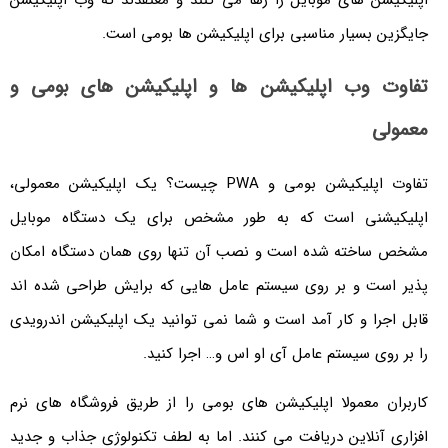
جایگزین بسیار مناسبی برای اپلیکیشن ها بومی است.
تفاوت وب اپلیکیشن ها و اپلیکیشن های بومی و
معمولی
تفاوت اپلیکیشن بومی و PWA چیست؟ یک اپلیکیشن معمولی،
اپلیکیشنی است که به طور مشخص برای یک دستگاه موبایل
مشخص ساخته شده است و نصب آن تنها روی همان دستگاه امکان‌
پذیر است و بر روی سیستم عامل هایی که برایش طراحی شده ‌‌اند
قابل اجرا و کار آمد است و شما نمی توانید یک اپلیکیشن اندرویدی
را بر روی سیستم عامل آی او اس و… اجرا کنید.
کاربران معمولا اپلیکیشن‌ های بومی را از طریق فروشگاه‌ های نرم‌
افزاری آنلاین دریافت می‌ کنند. اما به لطف تکنولوژی جذاب و جدید