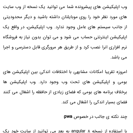
وب اپلیکیشن های پیشرونده شما می توانید یک نسخه از وب سایت
های مورد نظر خود را روی موبایلتان داشته باشید و دیگر محدودیتی
از جانب سیستم های عامل وجود ندارد. وب اپلیکیشن، در واقع یک
اپلیکیشن اینترنتی حساب می شود و می توان بدون نیاز به فروشگاه
نرم افزاری انرا نصب کرد و از طریق هر مرورگری قابل دسترسی و اجرا
می باشد.
امروزه تقریبا امکانات مشابهی با اختلافات اندکی بین اپلیکیشن‌ های
بومی و اپلیکیشن‌ های تحت وب وجود دارد. وب اپلیکیشن ها
برخلاف برنامه های بومی که فضای زیادی از حافظه را اشغال می کنند
فضای بسیار اندکی را اشغال می کند.
چند نکته ی جالب در خصوص
pwa
:
با استفاده از نسخه angular 8 به بعد می توانید از سایت خود یک