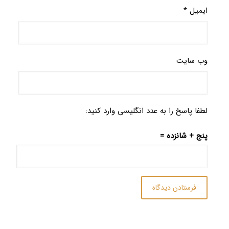
ایمیل
*
وب‌ سایت
لطفا پاسخ را به عدد انگلیسی وارد کنید:
پنج + شانزده =