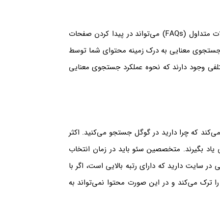
همچنین، استفاده از داده‌های ساختاری (Structured Data) و سوالات متداول (FAQs) می‌تواند در پیدا کردن صفحات
جستجوی معنایی به درک زمینه محتوای شما توسط
لفی وجود دارند که نحوه عملکرد جستجوی معنایی
‌کند که چرا دارید در گوگل جستجو می‌کنید. اکثر
تی یاد بگیرند. متخصصین سئو باید در زمان انتخاب
در سایت دارید که دارای رتبه بالایی است، اگر با
 ترک می‌کند و در این صورت محتوا نمی‌تواند به