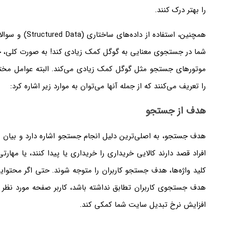
را بهتر درک کنند.
شما در جستجوی معنایی به گوگل کمک زیادی کند! به صورت کلی، 
موتورهای جستجو مثل گوگل کمک زیادی می‌کند. البته عوامل مخت
را تعریف می‌کنند که از جمله آنها می‌توان به موارد زیر اشاره کرد:
هدف از جستجو
هدف جستجو، به اصلی‌ترین دلیل انجام جستجو اشاره دارد و بیان می
افراد قصد دارند کالایی خریداری را خریداری یا پیدا کنند، یا مهار
کلید واژه‌ها، هدف جستجو کاربران را متوجه شوند. حتی اگر محتوایی 
هدف جستجوی کاربران تطابق نداشته باشد، کاربر صفحه مورد نظر را
افزایش نرخ تبدیل سایت شما کمکی کند.