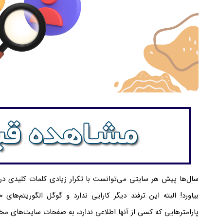
سال‌ها پیش هر سایتی می‌توانست با تکرار زیادی کلمات کلیدی 
بیاورد! البته این ترفند دیگر کارایی ندارد و گوگل الگوریتم‌های 
پارامترهایی که کسی از آنها اطلاعی ندارد، به صفحات سایت‌های مختل