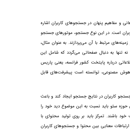
انی و مفاهیم پنهان در جستجوهای کاربران اشاره
 کاربران است. در این نوع جستجو، موتورهای جستجو
ینه‌های مرتبط با آن می‌پردازند. به عنوان مثال،
نه تنها به دنبال صفحاتی می‌گردد که شامل این
لاعاتی درباره پایتخت کشور فرانسه، یعنی پاریس
هوش مصنوعی، توانسته است پیشرفت‌های قابل
جستجو کاربران در نتایج جستجو ایجاد کند و باعث
سان حوزه سئو باید نسبت به این موضوع دید خود را
 خود باشند. تمرکز باید بر روی تولید محتوای با
 ارتباطات معنایی بین محتوا و جستجوهای کاربران