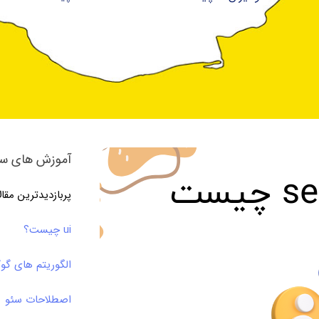
آموزش های سئ
پربازدیدترین مقا
ui چیست؟
الگوریتم های گو
اصطلاحات سئو