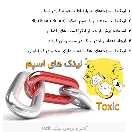
لینک از سایت‌های بی‌ارتباط با حوزه کاری شما
لینک از دامنه‌هایی با اسپم اسکور (Spam Score) بالا
استفاده بیش از حد از انکرتکست های اصلی
ایجاد تعداد زیادی لینک در مدت زمان کوتاه
لینک از سایت‌های هک‌شده یا دارای محتوای غیرقانونی
آنالیز و بررسی لینک toxic