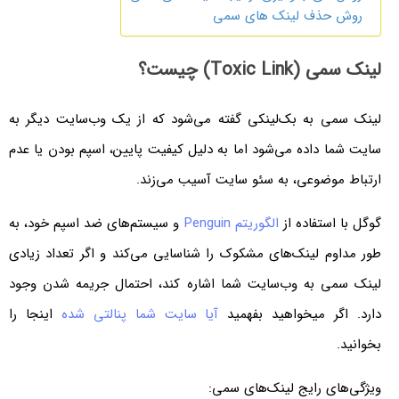
روش حذف لینک های سمی
لینک سمی (Toxic Link) چیست؟
لینک سمی به بک‌لینکی گفته می‌شود که از یک وب‌سایت دیگر به
سایت شما داده می‌شود اما به دلیل کیفیت پایین، اسپم بودن یا عدم
ارتباط موضوعی، به سئو سایت آسیب می‌زند.
گوگل با استفاده از
الگوریتم Penguin
و سیستم‌های ضد اسپم خود، به
طور مداوم لینک‌های مشکوک را شناسایی می‌کند و اگر تعداد زیادی
لینک سمی به وب‌سایت شما اشاره کند، احتمال جریمه شدن وجود
دارد. اگر میخواهید بفهمید
آیا سایت شما پنالتی شده
اینجا را
بخوانید.
ویژگی‌های رایج لینک‌های سمی: