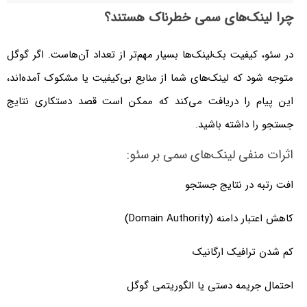
چرا لینک‌های سمی خطرناک هستند؟
در سئو، کیفیت بک‌لینک‌ها بسیار مهم‌تر از تعداد آن‌هاست. اگر گوگل
متوجه شود که لینک‌های شما از منابع بی‌کیفیت یا مشکوک آمده‌اند،
این پیام را دریافت می‌کند که ممکن است قصد دستکاری نتایج
جستجو را داشته باشید.
اثرات منفی لینک‌های سمی بر سئو:
افت رتبه در نتایج جستجو
کاهش اعتبار دامنه (Domain Authority)
کم شدن ترافیک ارگانیک
احتمال جریمه دستی یا الگوریتمی گوگل