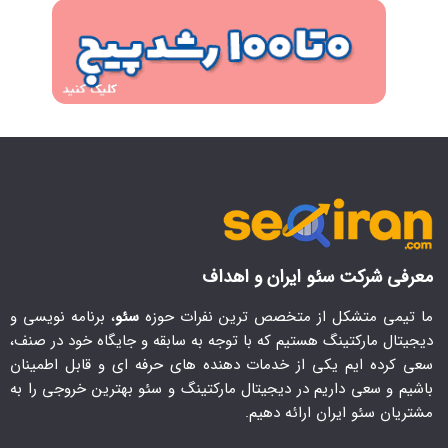
معرفی شرکت سئو ایران و اهداف
ما تیمی متشکل از متخصص ترین نفرات حوزه
سئو
، برنامه نویسی و
دیجیتال مارکتینگ هستیم که با توجه به سابقه و جایگاه خود در صنف،
سعی کرده ایم یکی از خدمات دهنده های حرفه ای و قابل اطمینان
باشیم و سعی داریم در دیجیتال مارکتینگ و سئو بهترین خروجی را به
مشتریان سئو ایران ارائه دهیم.