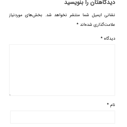
دیدگاهتان را بنویسید
نشانی ایمیل شما منتشر نخواهد شد.
بخش‌های موردنیاز
علامت‌گذاری شده‌اند
*
دیدگاه
*
نام
*