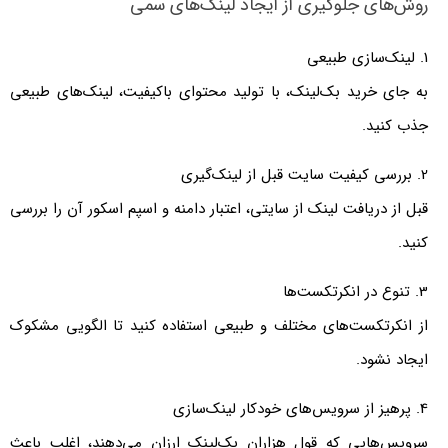
روش‌های جلوگیری از ایجاد لینک‌های سمی
1. لینک‌سازی طبیعی
به جای خرید بک‌لینک، با تولید محتوای باکیفیت، لینک‌های طبیعی
جذب کنید.
2. بررسی کیفیت سایت قبل از لینک‌گیری
قبل از دریافت لینک از سایتی، اعتبار دامنه و اسپم اسکور آن را بررسی
کنید.
3. تنوع در انکرتکست‌ها
از انکرتکست‌های مختلف و طبیعی استفاده کنید تا الگویی مشکوک
ایجاد نشود.
4. پرهیز از سرویس‌های خودکار لینک‌سازی
سرویس‌هایی که قول هزاران بک‌لینک ارزان می‌دهند، اغلب باعث