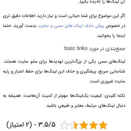
آن لینک‌ها را نادیده بگیرد.
اگر این موضوع برای شما حیاتی است و نیاز دارید اطلاعات دقیق تری
در خصوص
روش حذف لینک های سمی و مخرب
بدست آورید، حتما
اینجا را بخوانید.
جمع‌بندی در مورد toxic links
لینک‌های سمی یکی از بزرگ‌ترین تهدیدها برای سئو سایت هستند.
شناسایی سریع، پیشگیری و حذف این لینک‌ها برای حفظ اعتبار و رتبه
سایت ضروری است.
نکته کلیدی: کیفیت بک‌لینک‌ها مهم‌تر از کمیت آن‌هاست. همیشه به
دنبال لینک‌های مرتبط، معتبر و طبیعی باشید.
3.5/5 - (2 امتیاز)