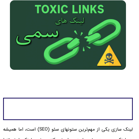
لینک سازی یکی از مهم‌ترین ستونهای سئو (SEO) است، اما همیشه