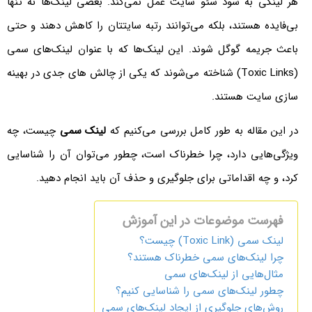
هر لینکی به سود سئو سایت عمل نمی‌کند. بعضی لینک‌ها نه تنها
بی‌فایده هستند، بلکه می‌توانند رتبه سایتتان را کاهش دهند و حتی
باعث جریمه گوگل شوند. این لینک‌ها که با عنوان لینک‌های سمی
(Toxic Links) شناخته می‌شوند که یکی از چالش های جدی در بهینه
سازی سایت هستند.
در این مقاله به طور کامل بررسی می‌کنیم که
لینک سمی
چیست، چه
ویژگی‌هایی دارد، چرا خطرناک است، چطور می‌توان آن را شناسایی
کرد، و چه اقداماتی برای جلوگیری و حذف آن باید انجام دهید.
فهرست موضوعات در این آموزش
لینک سمی (Toxic Link) چیست؟
چرا لینک‌های سمی خطرناک هستند؟
مثال‌هایی از لینک‌های سمی
چطور لینک‌های سمی را شناسایی کنیم؟
روش‌های جلوگیری از ایجاد لینک‌های سمی