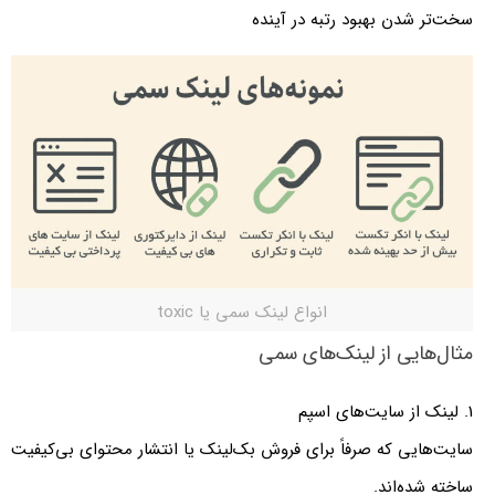
سخت‌تر شدن بهبود رتبه در آینده
انواع لینک سمی یا toxic
مثال‌هایی از لینک‌های سمی
1. لینک از سایت‌های اسپم
سایت‌هایی که صرفاً برای فروش بک‌لینک یا انتشار محتوای بی‌کیفیت
ساخته شده‌اند.