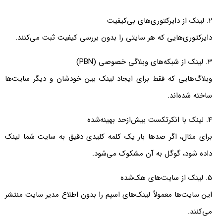
2. لینک از دایرکتوری‌های بی‌کیفیت
دایرکتوری‌هایی که هر سایتی را بدون بررسی کیفیت ثبت می‌کنند.
3. لینک از شبکه‌های وبلاگی خصوصی (PBN)
وبلاگ‌هایی که فقط برای ایجاد لینک بین خودشان و دیگر سایت‌ها
ساخته شده‌اند.
4. لینک با انکرتکست بیش‌ازحد بهینه‌شده
برای مثال، اگر صدها بار یک کلمه کلیدی دقیق به سایت شما لینک
داده شود، گوگل به آن مشکوک می‌شود.
5. لینک از سایت‌های هک‌شده
این سایت‌ها معمولاً لینک‌های اسپم را بدون اطلاع مدیر سایت منتشر
می‌کنند.