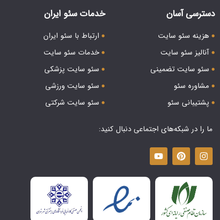
دسترسی آسان
خدمات سئو ایران
هزینه سئو سایت
ارتباط با سئو ایران
آنالیز سئو سایت
خدمات سئو سایت
سئو سایت تضمینی
سئو سایت پزشکی
مشاوره سئو
سئو سایت ورزشی
پشتیبانی سئو
سئو سایت شرکتی
ما را در شبکه‌های اجتماعی دنبال کنید: