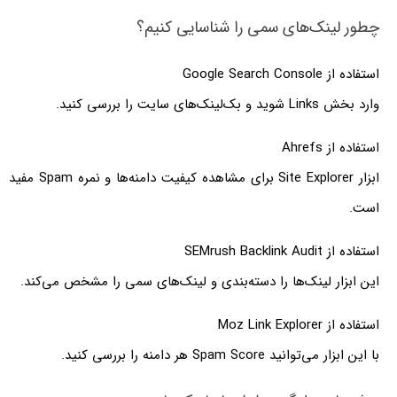
چطور لینک‌های سمی را شناسایی کنیم؟
استفاده از Google Search Console
وارد بخش Links شوید و بک‌لینک‌های سایت را بررسی کنید.
استفاده از Ahrefs
ابزار Site Explorer برای مشاهده کیفیت دامنه‌ها و نمره Spam مفید
است.
استفاده از SEMrush Backlink Audit
این ابزار لینک‌ها را دسته‌بندی و لینک‌های سمی را مشخص می‌کند.
استفاده از Moz Link Explorer
با این ابزار می‌توانید Spam Score هر دامنه را بررسی کنید.