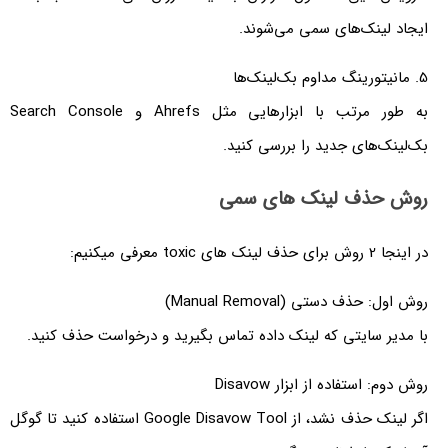
ایجاد لینک‌های سمی می‌شوند.
5. مانیتورینگ مداوم بک‌لینک‌ها
به طور مرتب با ابزارهایی مثل Ahrefs و Search Console
بک‌لینک‌های جدید را بررسی کنید.
روش حذف لینک های سمی
در اینجا 2 روش برای حذف لینک های toxic معرفی میکنیم:
روش اول: حذف دستی (Manual Removal)
با مدیر سایتی که لینک داده تماس بگیرید و درخواست حذف کنید.
روش دوم: استفاده از ابزار Disavow
اگر لینک حذف نشد، از Google Disavow Tool استفاده کنید تا گوگل