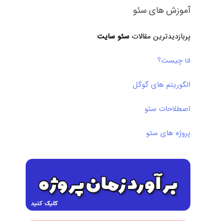
آموزش های سئو
پربازدیدترین مقالات
سئو سایت
ui چیست؟
الگوریتم های گوگل
اصطلاحات سئو
پروژه های سئو