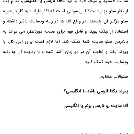
سایت هستید و میخواهید بدانید
URL فارسی یا انگلیسی
، کدام یک
از نظر سئو بهتر است؟ این سوالی است که اکثر افراد تازه کار در حوزه
سئو درگیر آن هستند. در واقع url ها در رتبه وبسایت تاثیر داشته و
استفاده از لینک بهینه و قابل فهم برای صفحه موردنظر، می تواند به
بالابردن سئو سایت شما کمک کند. اما لازم است برای این کار، با
پیوند یکتا و تفاوت آن در دو زبان آشنا شده و با رعایت آن به رتبه
وبسایت خود کمک کنید.
سئوالات مشابه:
پیوند یکتا فارسی باشد یا انگلیسی؟
url سایت رو فارسی بزنم یا انگلیسی