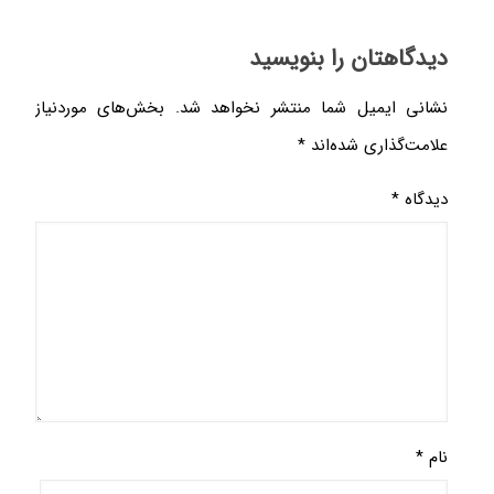
دیدگاهتان را بنویسید
نشانی ایمیل شما منتشر نخواهد شد.
بخش‌های موردنیاز
علامت‌گذاری شده‌اند
*
دیدگاه
*
نام
*