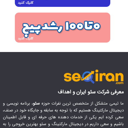
معرفی شرکت سئو ایران و اهداف
ما تیمی متشکل از متخصص ترین نفرات حوزه
سئو
، برنامه نویسی و
دیجیتال مارکتینگ هستیم که با توجه به سابقه و جایگاه خود در صنف،
سعی کرده ایم یکی از خدمات دهنده های حرفه ای و قابل اطمینان
باشیم و سعی داریم در دیجیتال مارکتینگ و سئو بهترین خروجی را به