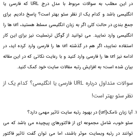
در این مطلب به سوالات مربوط با مدل درج URL که فارسی یا
انگلیسی باشد و کدام یک از نظر سئو بهتر است؟ پاسخ دادیم. برای
جمع بندی در حالت کلی اگر به زبان انگلیسی مسلط هستید، url ها را
انگلیسی وارد نمایید. می توانید از گوگل ترنسلیت نیز برای این کار
استفاده نمایید، اگر هم در گذشته url ها را فارسی وارد کرده اید، در
ادامه نیز url ها را فارسی وارد کنید و با رعایت نکاتی که در این مقاله
بیان شده است؛ به افزایش رتبه مفالات سایت خود کمک کنید.
سوالات متداول درباره URL فارسی یا انگلیسی؟ کدام یک از
نظر سئو بهتر است!
آیا زبان نامک(url) در بهبود رتبه سایت تاثیر مهمی دارد؟
سئو خوب، شامل مجموعه ای از فاکتورهای پیچیده می باشد که می
توانند در رتبه وبسایت موثر باشند، اما می توان گفت تاثیر فاکتور