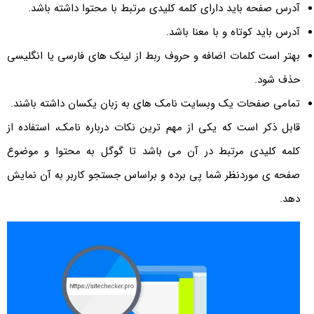
آدرس صفحه باید دارای کلمه کلیدی مرتبط با محتوا داشته باشد.
آدرس باید کوتاه و با معنا باشد.
بهتر است کلمات اضافه و حروف ربط از لینک های فارسی یا انگلیسی
حذف شود.
تمامی صفحات یک وبسایت نامک های به زبان یکسان داشته باشند.
قابل ذکر است که یکی از مهم ترین نکات درباره نامک، استفاده از
کلمه کلیدی مرتبط در آن می باشد تا گوگل به محتوا و موضوع
صفحه ی موردنظر شما پی برده و براساس جستجو کاربر به آن نمایش
دهد.