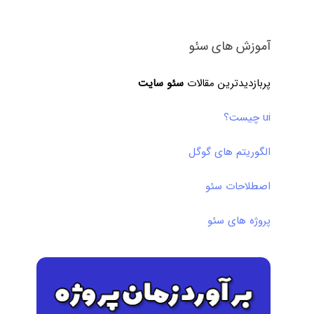
آموزش های سئو
پربازدیدترین مقالات
سئو سایت
ui چیست؟
الگوریتم های گوگل
اصطلاحات سئو
پروژه های سئو