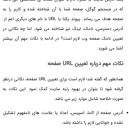
که در جستجو گوگل، صفحه شما با آن شناخته شده و کاربر را به
صفحه هدف می رساند. پیوند یکتا یا URL با نام های دیگری اعم از:
آدرس دسترسی، نامک، لینک نیز شناخته می شود. اما چه نکاتی در
تعیین نامک صفحه وب لازم است؟ در ادامه با نکات مهم آن بیشتر
آشنا می شوید.
نکات مهم درباره تعیین URL صفحه
همانطور که گفته شد؛ لازم است برای تعیین URL صفحه، نکاتی درنظر
گرفته شود تا بتوان در بهبود رتبه سایت کمک نمود. این نکات به
صورت خلاصه شامل موارد زیر می باشد:
آدرس صفحه از کاما، اسپیس، اعداد یا علامت های نامفهوم تشکیل
نشده و خوانایی لازم را داشته باشد.