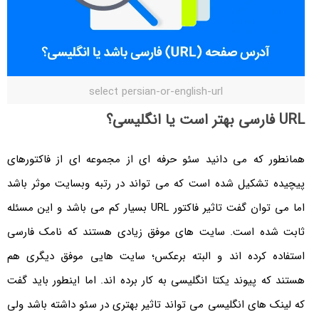
select persian-or-english-url
URL فارسی بهتر است یا انگلیسی؟
همانطور که می دانید سئو حرفه ای از مجموعه ای از فاکتورهای
پیچیده تشکیل شده است که می تواند در رتبه وبسایت موثر باشد
اما می توان گفت تاثیر فاکتور URL بسیار کم می باشد و این مسئله
ثابت شده است. سایت های موفق زیادی هستند که نامک فارسی
استفاده کرده اند و البته برعکس؛ سایت هایی موفق دیگری هم
هستند که پیوند یکتا انگلیسی به کار برده اند. اما اینطور باید گفت
که لینک های انگلیسی می تواند تاثیر بهتری در سئو داشته باشد ولی