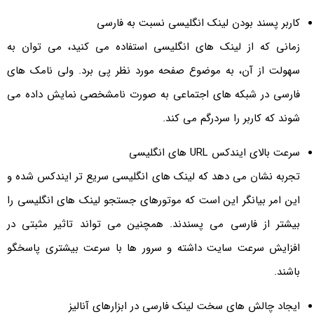
کاربر پسند بودن لینک انگلیسی نسبت به فارسی
زمانی که از لینک های انگلیسی استفاده می کنید، می توان به
سهولت از آن، به موضوع صفحه مورد نظر پی برد. ولی نامک های
فارسی در شبکه های اجتماعی به صورت نامشخصی نمایش داده می
شوند که کاربر را سردرگم می کند.
سرعت بالای ایندکس URL های انگلیسی
تجربه نشان می دهد که لینک های انگلیسی سریع تر ایندکس شده و
این امر بیانگر این است که موتورهای جستجو لینک های انگلیسی را
بیشتر از فارسی می پسندند. همچنین می تواند تاثیر مثبتی در
افزایش سرعت سایت داشته و سرور ها با سرعت بیشتری پاسخگو
باشند.
ایجاد چالش های سخت لینک فارسی در ابزارهای آنالیز