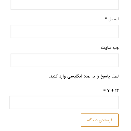
ایمیل
*
وب‌ سایت
لطفا پاسخ را به عدد انگلیسی وارد کنید:
14 + 7 =