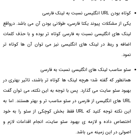
کوتاه بودن URL انگلیسی نسبت به لینک فارسی
یکی از مشکلات پیوند یکتا فارسی، طولانی بودن آن می باشد. درواقع
لینک های انگلیسی نسبت به فارسی کوتاه تر بوده و با حذف کلمات
اضافه و ربط در لینک های انگلیسی نیز می توان آن ها کوتاه تر
نمود.
سئو مناسب لینک های انگلیسی نسبت به فارسی
همانطور که گفته شد؛ هرچه لینک ها کوتاه تر باشند، تاثیر بهتری در
بهبود سئو سایت می گذارد. پس با توجه به این نکته، می توان گفت
URL های انگلیسی از فارسی در سئو مناسب تر و بهتر هستند. اما به
این نکته توجه کنید که URL فقط بخش کوچکی از سئو را به خود
اختصاص داده و لازمه ی بهبود سئو سایت، انجام اقدامات لازم و
اصولی در این زمینه می باشد.