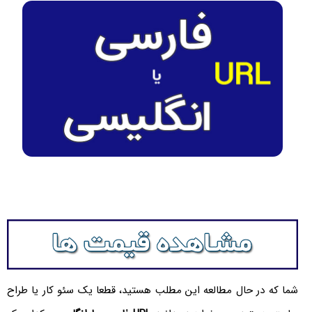
شما که در حال مطالعه این مطلب هستید، قطعا یک سئو کار یا طراح