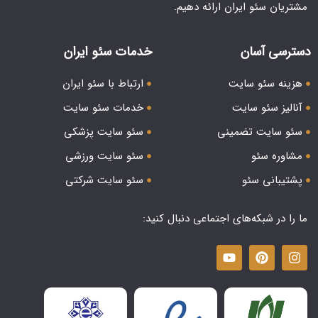
مشتریان سئو ایران ارائه دهیم.
دسترسی آسان
خدمات سئو ایران
هزینه سئو سایت
ارتباط با سئو ایران
آنالیز سئو سایت
خدمات سئو سایت
سئو سایت تضمینی
سئو سایت پزشکی
مشاوره سئو
سئو سایت ورزشی
پشتیبانی سئو
سئو سایت شرکتی
ما را در شبکه‌های اجتماعی دنبال کنید: