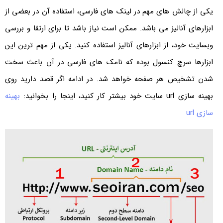
یکی از چالش های مهم در لینک های فارسی، استفاده آن در بعضی از
ابزارهای آنالیز می باشد. ممکن است نیاز باشد تا برای ارتقا و بررسی
وبسایت خود، از ابزارهای آنالیز استفاده کنید. یکی از مهم ترین این
ابزارها سرچ کنسول بوده که نامک های فارسی در آن باعث سخت
شدن تشخیص هر صفحه خواهد شد. در ادامه اگر قصد دارید روی
بهینه سازی url سایت خود بیشتر کار کنید، اینجا را بخوانید:
بهینه
سازی url