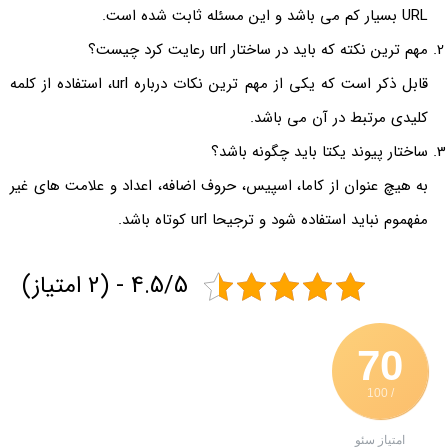
URL بسیار کم می باشد و این مسئله ثابت شده است.
مهم ترین نکته که باید در ساختار url رعایت کرد چیست؟
قابل ذکر است که یکی از مهم ترین نکات درباره url، استفاده از کلمه
کلیدی مرتبط در آن می باشد.
ساختار پیوند یکتا باید چگونه باشد؟
به هیچ عنوان از کاما، اسپیس، حروف اضافه، اعداد و علامت های غیر
مفهموم نباید استفاده شود و ترجیحا url کوتاه باشد.
4.5/5 - (2 امتیاز)
70
/ 100
امتیاز سئو