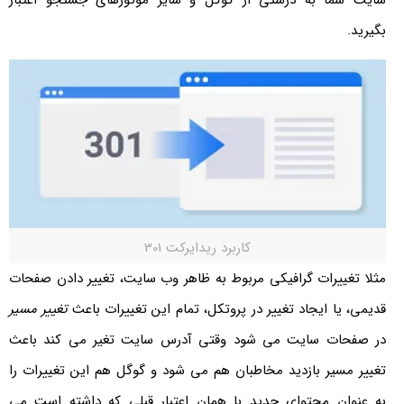
بگیرید.
کاربرد ریدایرکت 301
مثلا تغییرات گرافیکی مربوط به ظاهر وب سایت، تغییر دادن صفحات
قدیمی، یا ایجاد تغییر در پروتکل، تمام این تغییرات باعث
تغییر مسیر
در صفحات سایت می شود وقتی آدرس سایت تغیر می کند باعث
تغییر مسیر بازدید مخاطبان هم می شود و گوگل هم این تغییرات را
به عنوان محتوای جدید با همان اعتبار قبلی که داشته است می