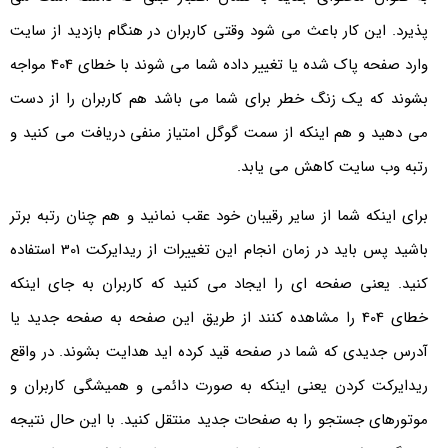
پذیرد. این کار باعث می شود وقتی کاربران در هنگام بازدید از سایت
وارد صفحه پاک شده یا تغییر داده شما می شوند با خطای 404 مواجه
بشوند که یک زنگ خطر برای شما می باشد هم کاربران را از دست
می دهید و هم اینکه از سمت گوگل امتیاز منفی دریافت می کنید و
رتبه وب سایت کاهش می یابد.
برای اینکه شما از سایر رقیبان خود عقب نمانید و هم چنان رتبه برتر
باشید پس باید در زمان انجام این تغییرات از ریدایرکت 301 استفاده
کنید. یعنی صفحه ای را ایجاد می کنید که کاربران به جای اینکه
خطای 404 را مشاهده کنند از طریق این صفحه به صفحه جدید یا
آدرس جدیدی که شما در صفحه قید کرده اید هدایت بشوند. در واقع
ریدایرکت کردن یعنی اینکه به صورت دائمی و همیشگی کاربران و
موتورهای جستجو را به صفحات جدید منتقل کنید. با این حال نتیجه