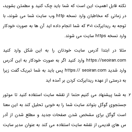
نکته قابل اهمیت این است که شما باید چک کنید و مطمئن بشوید،
در زمانی که مخاطبان وارد نسخه http وب سایت شما می شوند، با
توجه به ریدایرکت 301 که شما انجام داده اید آن ها به صورت خودکار
وارد نسخه https سایت می شوند.
مثلا در ابتدا آدرس سایت خودتان را به این شکل وارد کنید
https://seoiran.com وارد کنید اگر به صورت خودکار به این آدرس
وارد شدید https:// seoiran.com پس باید به شما تبریک گفت زیرا
به درستی از عهده ریدایرکت کردن بر آمده اید
به شما پیشنهاد می کنیم حتما از نقشه سایت استفاده کنید تا موتور
جستجوی گوگل بتواند سایت شما را به خوبی تحلیل کند به این معنا
است گوگل برای مشخص شدن صفحات جدید و مطلع شدن از آدر
س های قدیمی از نقشه سایت استفاده می کند به عنوان مدیر سایت