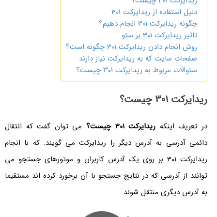
ریدایرکت 301 چیست؟
دلیل استفاده از ریدایرکت 301
چگونه ریدایرکت 301 انجام دهیم؟
تاثیر ریدایرکت 301 بر سئو
روش انجام دادن ریدایرکت 301 چگونه است؟
صفحات سایت که به ریدایرکت نیاز دارند
سئوالات مربوط به ریدایرکت ۳۰۱ چیست؟
ریدایرکت 301 چیست؟
در تعریف اینکه
ریدایرکت 301 چیست؟
می توان گفت که انتقال
دائمی آدرسی به آدرس دیگر را ریدایرکت می گویند. که با انجام
ریدایرکت 301 بر روی یک آدرس کاربران و موتورهای جستجو می
توانند از آدرسی که در نتایج جستجو با آن برخورد کرده اند مستقیما
به آدرس دیگری منتقل شوند.