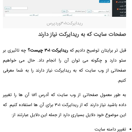
ریدایرکت301وردپرس
صفحات سایت که به ریدایرکت نیاز دارند
قبل تر برایتان توضیح دادیم که
ریدایرکت 301 چیست؟
چه تاثیری بر
سئو دارد و چگونه می توان آن را انجام داد. حال می خواهیم
صفحاتی از وب سایت که به ریدایرکت نیاز دارند را به شما معرفی
کنیم.
به طور معمول صفحاتی از وب سایت که آدرس url آن ها را تغییر
داده باشید نیاز دارند که از ریدایرکت 301 برای آن ها استفاده کنیم. که
این موضوع خود دلایل بسیاری دارد از جمله این دلایل عبارتند از:
تغییر دامنه سایت