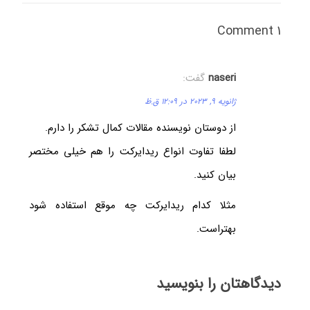
1 Comment
naseri
گفت:
ژانویه 9, 2023 در 12:09 ق.ظ
از دوستان نویسنده مقالات کمال تشکر را دارم.
لطفا تفاوت انواع ریدایرکت را هم خیلی مختصر
بیان کنید.
مثلا کدام ریدایرکت چه موقع استفاده شود
بهتراست.
دیدگاهتان را بنویسید