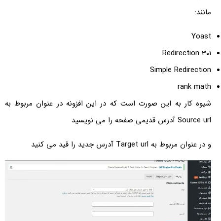
مانند:
Yoast
Redirection 301
Simple Redirection
rank math
شیوه کار به این صورت است که در این افزونه در عنوان مربوط به
Source url آدرس قدیمی صفحه را می نویسید
و در عنوان مربوط به Target url آدرس جدید را قید می کنید