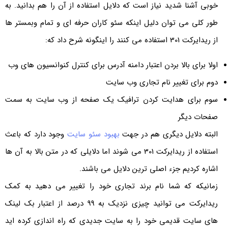
خوبی آشنا شدید نیاز است که دلایل استفاده از آن را هم بدانید. به
طور کلی می توان دلیل اینکه سئو کاران حرفه ای و تمام وبمستر ها
از ریدایرکت 301 استفاده می کنند را اینگونه شرح داد که:
اولا برای بالا بردن اعتبار دامنه آدرس برای کنترل کنوانسیون های وب
دوم برای تغییر نام تجاری وب سایت
سوم برای هدایت کردن ترافیک یک صفحه از وب سایت به سمت
صفحات دیگر
البته دلایل دیگری هم در جهت
بهبود سئو سایت
وجود دارد که باعث
استفاده از ریدایرکت 301 می شوند اما دلایلی که در متن بالا به آن ها
اشاره کردیم جزء اصلی ترین دلایل می باشند.
زمانیکه که شما نام برند تجاری خود را تغییر می دهید به کمک
ریدایرکت می توانید چیزی نزدیک به 99 درصد از اعتبار بک لینک
های سایت قدیمی خود را به سایت جدیدی که راه اندازی کرده اید