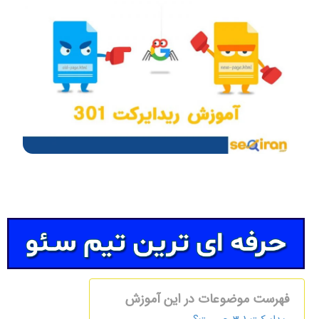
فهرست موضوعات در این آموزش