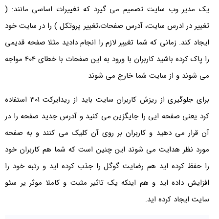
یک مدیر وب سایت تصمیم می گیرد که تغییرات اساسی مانند: (
تغییر در ادرس سایت، آدرس صفحات،تغییر پروتکل ) را در سایت خود
ایجاد کند. زمانی که شما تغییر لازم را انجام دادید مثلا صفحه قدیمی
را پاک کرده باشید کاربران با ورود به این صفحات با خطای 404 مواجه
می شوند و از سایت شما خارج می شوند
برای جلوگیری از ریزش کاربران سایت باید از ریدایرکت 301 استفاده
کرد یعنی صفحه ایی را جایگزین می کنید و آدرس جدید صفحه را در
آن قرار می دهید و کاربران بر روی آن کلیک می کنند و به صفحه
مورد نظر هدایت می شوند این چنین است که شما هم کاربران خود
را حفظ کرده اید هم رضایت گوگل را جذب کرده اید و رتبه خود را
افزایش داده اید و هم اینکه یک تاثیر مثبت و کاملا موثر یر سئو
سایت ایجاد کرده اید.