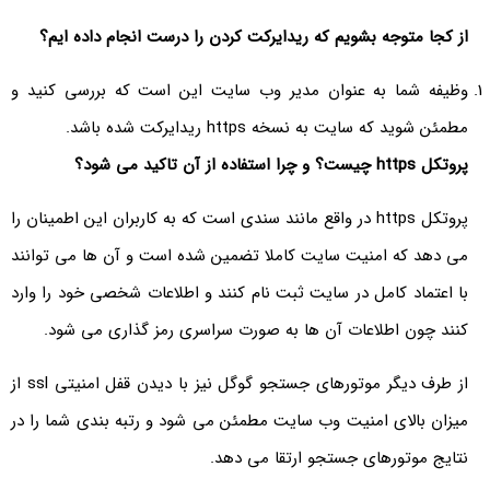
از کجا متوجه بشویم که ریدایرکت کردن را درست انجام داده ایم؟
وظیفه شما به عنوان مدیر وب سایت این است که بررسی کنید و
مطمئن شوید که سایت به نسخه https ریدایرکت شده باشد.
پروتکل
https
چیست؟ و چرا استفاده از آن تاکید می شود؟
پروتکل https در واقع مانند سندی است که به کاربران این اطمینان را
می دهد که امنیت سایت کاملا تضمین شده است و آن ها می توانند
با اعتماد کامل در سایت ثبت نام کنند و اطلاعات شخصی خود را وارد
کنند چون اطلاعات آن ها به صورت سراسری رمز گذاری می شود.
از طرف دیگر موتورهای جستجو گوگل نیز با دیدن قفل امنیتی ssl از
میزان بالای امنیت وب سایت مطمئن می شود و رتبه بندی شما را در
نتایج موتورهای جستجو ارتقا می دهد.