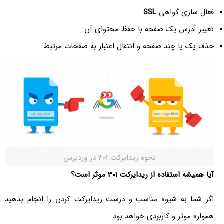
فعال سازی گواهی
SSL
تغییر آدرس یک صفحه با حفظ محتوای آن
حذف یک یا چند صفحه و انتقال اعتبار به صفحات مرتبط
نحوه ریدایرکت 301 در وردپرس
آیا همیشه استفاده از ریدایرکت 301 موثر است؟
اگر شما به شیوه مناسب و درست ریدایرکت کردن را انجام بدهید
همواره موثر و کاربردی خواهد بود