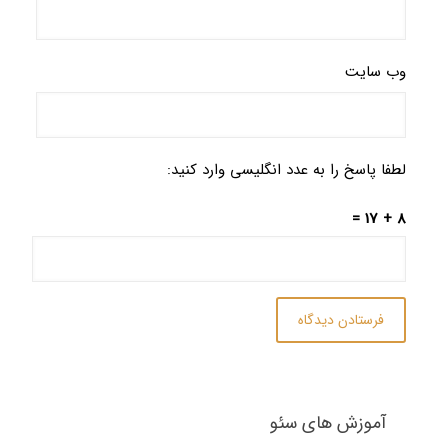
وب‌ سایت
لطفا پاسخ را به عدد انگلیسی وارد کنید:
8 + 17 =
آموزش های سئو