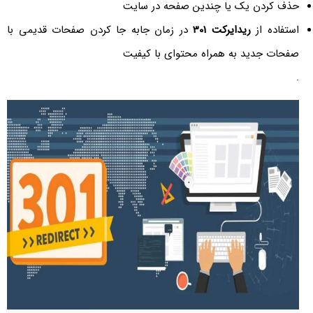
حذف کردن یک یا چندین صفحه در سایت
استفاده از
ریدایرکت 301
در زمان جابه جا کردن صفحات قدیمی با
صفحات جدید به همراه محتوای با کیفیت
.