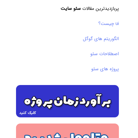
پربازدیدترین مقالات
سئو سایت
ui چیست؟
الگوریتم های گوگل
اصطلاحات سئو
پروژه های سئو