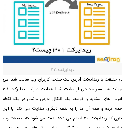
ریدایرکت 301
در حقیقت با ریدایرکت آدرس یک صفحه کاربران وب سایت شما می
توانند به مسیر جدیدی از سایت شما هدایت شوند. ریدایرکت 301
آدرس های مشابه را توسط یک انتقال آدرس دائمی در یک نقطه
جمع کرده و همه آن ها را به نقطه دیگری هدایت می کند. با این
کاری که ریدایرکت 301 انجام می دهد باعث می شود که صفحات وب
سایت شما به درستی از گوگل و سایر موتورهای جستجو اعتبار