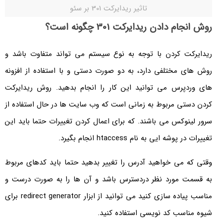
تاثیر ریدایرکت 301 بر سئو
روش انجام دادن ریدایرکت 301 چگونه است؟
ریدایرکت کردن با توجه به نوع سیستم می تواند متفاوت باشد و
روش های مختلفی دارد، به دو صورت دستی و با استفاده از افزونه
های وردپرس می توانید این کار را انجام بدهید. روش ریدایرکت
کردن دستی مربوط به زمانی است که وب سایت ها در حال استفاده از
سرور لینوکس می باشند. که برای اعمال کردن تغییرات حتما باید این
تغییرات در پوشه ایی به نام htaccess انجام بگیرد.
وقتی که می خواهید آدرس را تغییر بدهید حتما باید کدهای مربوط
به قسمت مورد نظر دردسترس باشد و آن ها را به صورت درست و
مناسب پیاده سازی کنید می توانید از ابزار redirect generator برای
شیوه مناسب کد نویسی استفاده کنید.