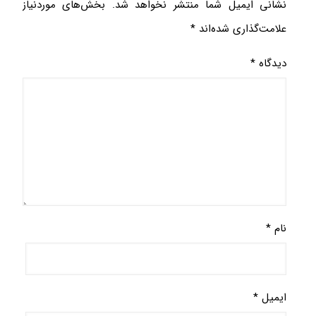
نشانی ایمیل شما منتشر نخواهد شد.
بخش‌های موردنیاز
علامت‌گذاری شده‌اند
*
دیدگاه
*
نام
*
ایمیل
*