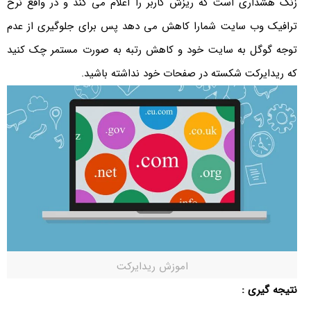
زنگ هشداری است که ریزش کاربر را اعلام می کند و در واقع نرخ
ترافیک وب سایت شمارا کاهش می دهد پس برای جلوگیری از عدم
توجه گوگل به سایت خود و کاهش رتبه به صورت مستمر چک کنید
که ریدایرکت شکسته در صفحات خود نداشته باشید.
اموزش ریدایرکت
نتیجه گیری :