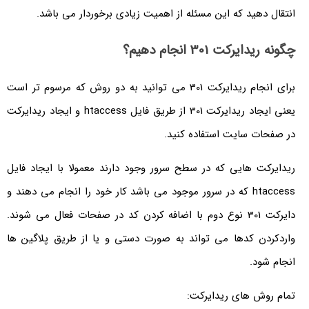
انتقال دهید که این مسئله از اهمیت زیادی برخوردار می باشد.
چگونه ریدایرکت 301 انجام دهیم؟
برای انجام ریدایرکت 301 می توانید به دو روش که مرسوم تر است
یعنی ایجاد ریدایرکت 301 از طریق فایل htaccess و ایجاد ریدایرکت
در صفحات سایت استفاده کنید.
ریدایرکت هایی که در سطح سرور وجود دارند معمولا با ایجاد فایل
htaccess که در سرور موجود می باشد کار خود را انجام می دهند و
دایرکت 301 نوع دوم با اضافه کردن کد در صفحات فعال می شوند.
واردکردن کدها می تواند به صورت دستی و یا از طریق پلاگین ها
انجام شود.
تمام روش های ریدایرکت: