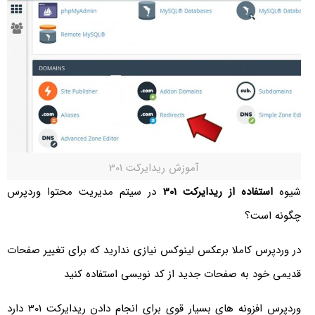
آموزش ریدایرکت 301
شیوه
استفاده از ریدایرکت 301
در سیتم مدیریت محتوا وردپرس
چگونه است؟
در وردپرس کاملا برعکس لینوکس نیازی ندارید که برای تغییر صفحات
قدیمی خود به صفحات جدید از کد نویسی استفاده کنید
وردپرس افزونه های بسیار قوی برای انجام دادن ریدایرکت 301 دارد