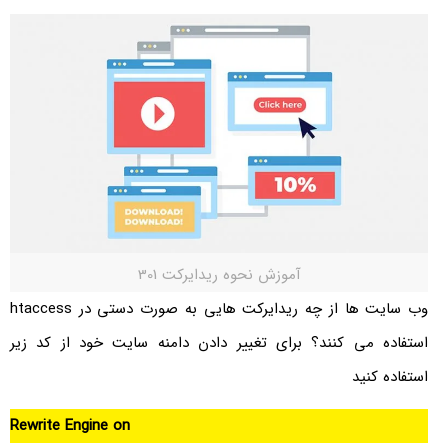
آموزش نحوه ریدایرکت 301
وب سایت ها از چه ریدایرکت هایی به صورت دستی در htaccess
استفاده می کنند؟ برای تغییر دادن دامنه سایت خود از کد زیر
استفاده کنید
Rewrite Engine on