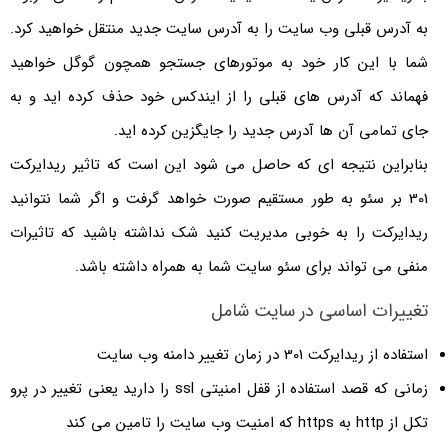
به آدرس قبلی وب سایت را به آدرس سایت جدید منتقل خواهید کرد.
شما با این کار خود به موتورهای جستجو همچون گوگل خواهید
فهماند که آدرس های قبلی را از ایندکس خود حذف کرده اید و به
جای تمامی آن ها آدرس جدید را جایگزین کرده اید.
بنابراین نتیجه ای که حاصل می شود این است که تاثیر ریدایرکت
301 بر سئو به طور مستقیم صورت خواهد گرفت و اگر شما نتوانید
ریدایرکت را به خوبی مدیریت کنید شک نداشته باشید که تاثیرات
منفی می تواند برای سئو سایت شما به همراه داشته باشد.
تغییرات اساسی در سایت شامل
استفاده از ریدایرکت 301 در زمان تغییر دامنه وب سایت
زمانی که قصد استفاده از قفل امنیتی ssl را دارید یعنی تغییر در پرو
تکل از http به https که امنیت وب سایت را تامین می کند