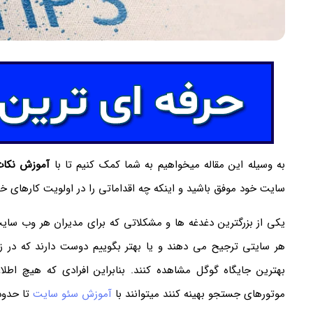
به وسیله این مقاله میخواهیم به شما کمک کنیم تا با
آموزش نکات
سایت خود موفق باشید و اینکه چه اقداماتی را در اولویت کارهای خو
یکی از بزرگترین دغدغه ها و مشکلاتی که برای مدیران هر وب سای
هر سایتی ترجیح می دهند و یا بهتر بگوییم دوست دارند که در 
بهترین جایگاه گوگل مشاهده کنند. بنابراین افرادی که هیچ اطلا
موتورهای جستجو بهینه کنند میتوانند با
آموزش سئو سایت
تا حدودی