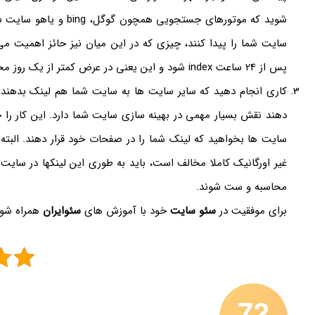
شوید که موتورهای جستجویی 
سایت شما را پیدا کنند، چیزی که در این میان نیز حائز اهمیت
پس از 24 ساعت index شود و این یعنی در عرض کمتر از یک روز محتوای جدید سایت شما باید در گوگل نشسته باشد.
کاری انجام دهید که سایر سایت ها به سایت شما هم لینک بدهند
دهند نقش بسیار مهمی در بهینه سازی سایت شما دارد. این کار را خ
سایت ها بخواهید که لینک شما را در صفحات خود قرار دهند. البته 
محاسبه و ست شوند.
برای موفقیت در
سئو سایت
خود با آموزش های
سئوایران
همراه شوی
72