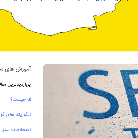
آموزش های سئ
پربازدیدترین مقا
ui چیست؟
الگوریتم های گو
اصطلاحات سئو