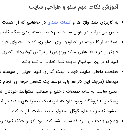
آموزش نکات مهم سئو و طراحی سایت
به کاربردن کلید واژه ها و
کلمات کلیدی
در جاهایی که از اهمیت ب
خاص می توانید در عنوان سایت، نام دامنه، دسته بندی بلاگ، کلید و
استفاده از کلیدواژه در تصاویر: برای تصاویری که در محتوای خود
کنید که بر روی موضوع سایت شما انعکاس داشته باشد.
صفحات داخلی سایت خود را لینک گذاری کنید: خیلی از سیستم ها
میدهند (هرچند این کار هم باید توسط یک شخص حرفه ای انجام ش
اصلی سایت به سایر صفحات داخلی و مطالب میتوانید خودتان لین
وبلاگ و یا فروشگاه وجود دارد که اتوماتیک محتوا های جدید در آ
میشود که خزنده های گوگل محتوای جدید سایت را پیدا کنند.
چه چیز باعث می شود که سایت شما کند شود آنها را حذف کنید: زم