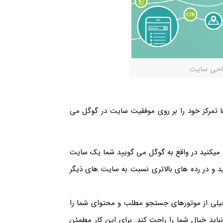
احی سایت
ا تمرکز خود را بر روی موفقیت سایت در گوگل می
 میکنید در واقع به گوگل می گویید شما یک سایت
ید و در رده های بالاتری نسبت به سایت های ذیگر
ی از موتورهای جستجو مطلب و محتوای شما را
اید خیال شما را راحت کند. برای این کار مطمئن