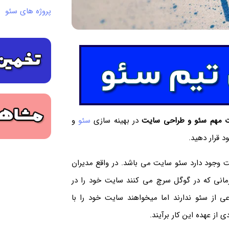
پروژه های سئو
 مهم سئو و طراحی سایت
در بهینه سازی
سئو
و
د قرار دهید.
ت وجود دارد سئو سایت می باشد. در واقع مدیران
زمانی که در گوگل سرچ می کنند سایت خود را در
عی از سئو ندارند اما میخواهند سایت خود را با
 از عهده این کار برآیند.