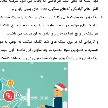
مهم است که سعی کنید هر عاملی که باعث می شود سرعت سایت ش
فلش های گرافیکی کدهای سنگین، loop های بدون پایان و …
لینک زدن به سایت هایی که دارای محتوای مشابه با سایت شما هست
از لینک های مرتبط در صفحه سایت و یا ایجاد صفحه منابع. البته این
هر لینک در واقع شما در حال رای دادن به آن سایت می باشید.
و کاربرانی که بر روی لینک های شما کلیک میکنند به نوعی به م
هستید و همچنین منبع مطلب در چه سایتی قرار داشته. این مورد هم
لینک (حتی فالو باشد) برای سایت شما ضرری در پی نخواهد داشت.