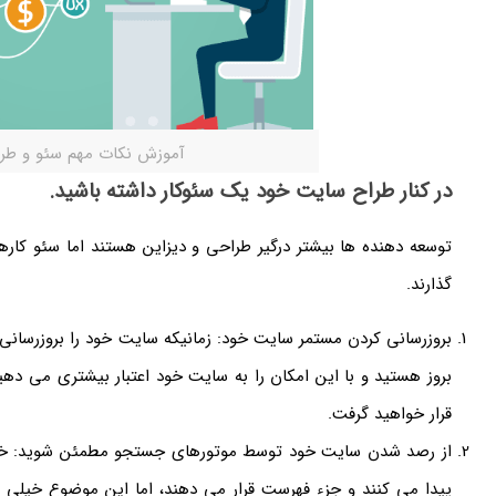
آموزش نکات مهم سئو و طر
در کنار طراح سایت خود یک سئوکار داشته باشید.
توسعه دهنده ها بیشتر درگیر طراحی و دیزاین هستند اما سئو کاره
گذارند.
بروزرسانی کردن مستمر سایت خود: زمانیکه سایت خود را بروزرسانی
بروز هستید و با این امکان را به سایت خود اعتبار بیشتری می ده
قرار خواهید گرفت.
از رصد شدن سایت خود توسط موتورهای جستجو مطمئن شوید: خیل
پیدا می کنند و جزء فهرست قرار می دهند، اما این موضوع خیلی نب