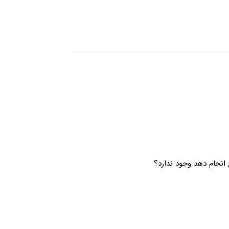
 انجام دهد وجود ندارد؟