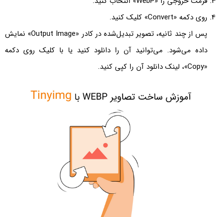
فرمت خروجی را «WebP» انتخاب کنید.
روی دکمه «Convert» کلیک کنید.
پس از چند ثانیه، تصویر تبدیل‌شده در کادر «Output Image» نمایش
داده می‌شود. می‌توانید آن را دانلود کنید یا با کلیک روی دکمه
«Copy»، لینک دانلود آن را کپی کنید.