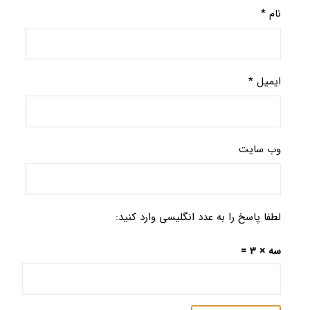
نام
*
ایمیل
*
وب‌ سایت
لطفا پاسخ را به عدد انگلیسی وارد کنید:
سه × 3 =