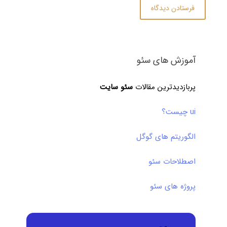
آموزش های سئو
پربازدیدترین مقالات
سئو سایت
ui چیست؟
الگوریتم های گوگل
اصطلاحات سئو
پروژه های سئو