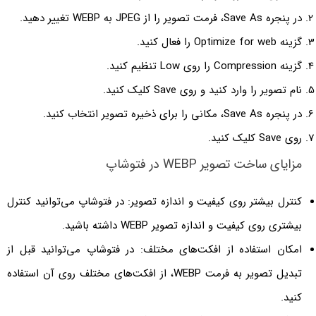
در پنجره Save As، فرمت تصویر را از JPEG به WEBP تغییر دهید.
گزینه Optimize for web را فعال کنید.
گزینه Compression را روی Low تنظیم کنید.
نام تصویر را وارد کنید و روی Save کلیک کنید.
در پنجره Save As، مکانی را برای ذخیره تصویر انتخاب کنید.
روی Save کلیک کنید.
مزایای ساخت تصویر WEBP در فتوشاپ
کنترل بیشتر روی کیفیت و اندازه تصویر: در فتوشاپ می‌توانید کنترل
بیشتری روی کیفیت و اندازه تصویر WEBP داشته باشید.
امکان استفاده از افکت‌های مختلف: در فتوشاپ می‌توانید قبل از
تبدیل تصویر به فرمت WEBP، از افکت‌های مختلف روی آن استفاده
کنید.