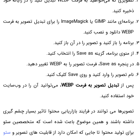
تصویری که می‌خواهید به فرمت WEBP تبدیل کنید را در رایانه خود
ذخیره کنید.
برنامه‌ای مانند GIMP یا ImageMagick را برای تبدیل تصویر به فرمت
WEBP دانلود و نصب کنید.
برنامه را باز کنید و تصویر را در آن باز کنید.
از منوی برنامه، گزینه Save as را انتخاب کنید.
در پنجره Save as، فرمت تصویر را به WEBP تغییر دهید.
نام تصویر را وارد کنید و روی Save کلیک کنید.
پس از
تبدیل تصویر به فرمت WEBP
، می‌توانید آن را در وب‌سایت
خود استفاده کنید.
تصویرها می توانند در فرایند بازاریابی محتوا تاثیر بسیار چشم گیری
داشته باشند و همین موضوع باعث شده است که متخصصین سئو
برای تولید محتوا تا جایی که امکان دارد از قابلیت های تصویر و
سئو