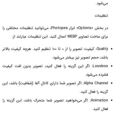
می‌شود.
تنظیمات
در بخش «Options» ابزار Photopea، می‌توانید تنظیمات مختلفی را
برای ساخت تصاویر WEBP اعمال کنید. این تنظیمات عبارتند از:
Quality: کیفیت تصویر را از 0 تا 100 تنظیم کنید. هرچه کیفیت بالاتر
باشد، حجم تصویر نیز بیشتر می‌شود.
Lossless: اگر این گزینه را فعال کنید، تصویر بدون افت کیفیت
فشرده می‌شود.
Alpha Channel: اگر تصویر شما دارای کانال آلفا (شفافیت) باشد، این
گزینه را فعال کنید.
Animation: اگر می‌خواهید تصویر شما متحرک باشد، این گزینه را
فعال کنید.