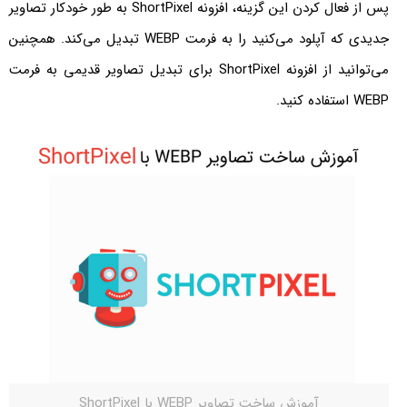
پس از فعال کردن این گزینه، افزونه ShortPixel به طور خودکار تصاویر
جدیدی که آپلود می‌کنید را به فرمت WEBP تبدیل می‌کند. همچنین
می‌توانید از افزونه ShortPixel برای تبدیل تصاویر قدیمی به فرمت
WEBP استفاده کنید.
آموزش ساخت تصاویر WEBP با ShortPixel