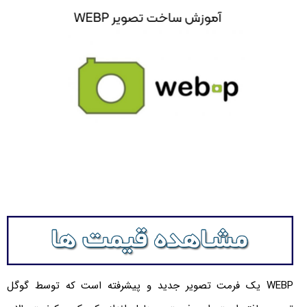
WEBP یک فرمت تصویر جدید و پیشرفته است که توسط گوگل