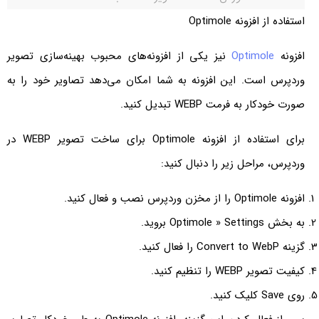
استفاده از افزونه Optimole
افزونه
Optimole
نیز یکی از افزونه‌های محبوب بهینه‌سازی تصویر
وردپرس است. این افزونه به شما امکان می‌دهد تصاویر خود را به
صورت خودکار به فرمت WEBP تبدیل کنید.
برای استفاده از افزونه Optimole برای ساخت تصویر WEBP در
وردپرس، مراحل زیر را دنبال کنید:
افزونه Optimole را از مخزن وردپرس نصب و فعال کنید.
به بخش Optimole » Settings بروید.
گزینه Convert to WebP را فعال کنید.
کیفیت تصویر WEBP را تنظیم کنید.
روی Save کلیک کنید.