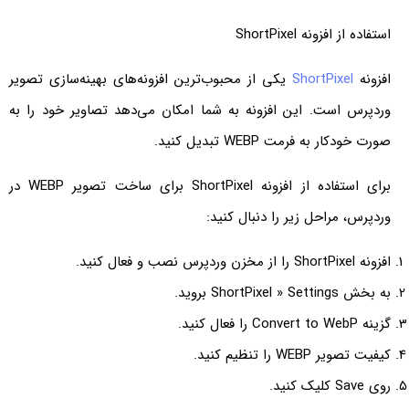
استفاده از افزونه ShortPixel
افزونه
ShortPixel
یکی از محبوب‌ترین افزونه‌های بهینه‌سازی تصویر
وردپرس است. این افزونه به شما امکان می‌دهد تصاویر خود را به
صورت خودکار به فرمت WEBP تبدیل کنید.
برای استفاده از افزونه ShortPixel برای ساخت تصویر WEBP در
وردپرس، مراحل زیر را دنبال کنید:
افزونه ShortPixel را از مخزن وردپرس نصب و فعال کنید.
به بخش ShortPixel » Settings بروید.
گزینه Convert to WebP را فعال کنید.
کیفیت تصویر WEBP را تنظیم کنید.
روی Save کلیک کنید.