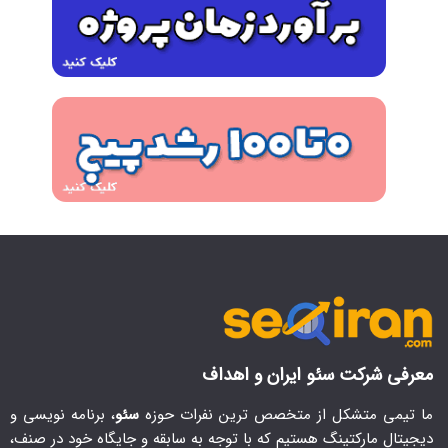
معرفی شرکت سئو ایران و اهداف
ما تیمی متشکل از متخصص ترین نفرات حوزه
سئو
، برنامه نویسی و
دیجیتال مارکتینگ هستیم که با توجه به سابقه و جایگاه خود در صنف،