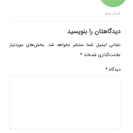
امتیاز سئو
دیدگاهتان را بنویسید
نشانی ایمیل شما منتشر نخواهد شد.
بخش‌های موردنیاز
علامت‌گذاری شده‌اند
*
دیدگاه
*