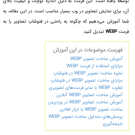
توسعه یافته است. این فرمت به دلیل اندازه کوچک و کیفیت بالای
آن، برای نمایش تصاویر در وب بسیار مناسب است. در این مقاله، به
شما آموزش می‌دهیم که چگونه به راحتی در فتوشاپ تصاویر را به
فرمت
WEBP
تبدیل کنید.
فهرست موضوعات در این آموزش
آموزش ساخت تصویر WEBP
مزایای استفاده از فرمت WEBP
نحوه ساخت تصویر WEBP در فتوشاپ
مزایای ساخت تصویر WEBP در فتوشاپ
تفاوت WEBP با سایر فرمت‌های تصویری
آموزش ساخت تصاویر WEBP آنلاین
آموزش ساخت تصاویر WEBP در وردپرس
ساخت تصویر WEBP با ابزار افلاین
پرسش‌های متداول ساخت تصویر WEBP
نتیجه‌گیری