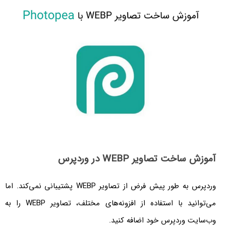
آموزش ساخت تصاویر WEBP در وردپرس
وردپرس به طور پیش فرض از تصاویر WEBP پشتیبانی نمی‌کند. اما
می‌توانید با استفاده از افزونه‌های مختلف، تصاویر WEBP را به
وب‌سایت وردپرس خود اضافه کنید.