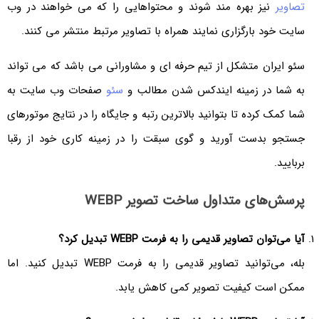
تصاویر
نیز بهره مند شوند و محتواهایی را که می خواهند در وب
سایت خود بارگزاری نمایند همراه با تصاویر مرتبط منتشر می کنند.
سئو ایران متشکل از تیم حرفه ای و مشاورانی می باشد که می تواند
به شما در زمینه ایندکس شدن مطالب و
سئو
صفحات وب سایت به
شما کمک کرده تا بتوانید بالاترین رتبه و جایگاه را در نتایج موتورهای
جستجو بدست آورید و گوی سبقت را در زمینه کاری خود از رقبا
بربایید.
پرسش‌های متداول ساخت تصویر WEBP
آیا می‌توان تصاویر قدیمی را به فرمت
WEBP
تبدیل کرد؟
بله، می‌توانید تصاویر قدیمی را به فرمت WEBP تبدیل کنید. اما
ممکن است کیفیت تصویر کمی کاهش یابد.