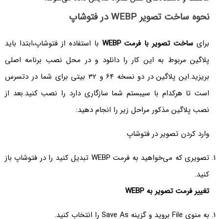
نحوه ساخت تصویر WEBP در فتوشاپ
برای
ساخت تصویر با فرمت WEBP
با استفاده از فتوشاپ،ابتدا باید
پلاگین مربوط به این کار را دانلود و در محل نصب برنامه اصلی
بریزید.این پلاگین در دو نسخه 64 و 32 بیتی برای شما در دتسرس
است تا هرکدام با سیبستم شما سازگاری دارد را نصب کنید.بعد از
نصب پلاگین مذکور مراحل زیر را انجام دهید:
وارد کردن تصویر در فتوشاپ
تصویری که می‌خواهید به فرمت WEBP تبدیل کنید را در فتوشاپ باز
کنید.
تغییر فرمت تصویر به
WEBP
به منوی File بروید و گزینه Save As را انتخاب کنید.