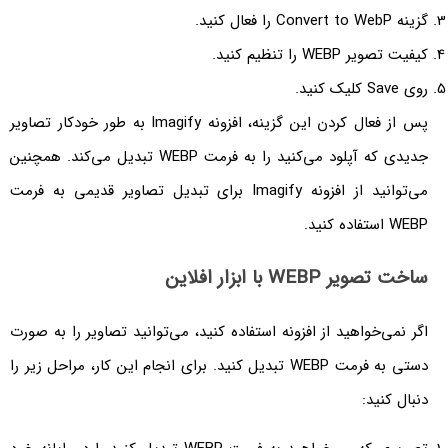
گزینه Convert to WebP را فعال کنید.
کیفیت تصویر WEBP را تنظیم کنید.
روی Save کلیک کنید.
پس از فعال کردن این گزینه، افزونه Imagify به طور خودکار تصاویر
جدیدی که آپلود می‌کنید را به فرمت WEBP تبدیل می‌کند. همچنین
می‌توانید از افزونه Imagify برای تبدیل تصاویر قدیمی به فرمت
WEBP استفاده کنید.
ساخت تصویر WEBP با ابزار افلاین
اگر نمی‌خواهید از افزونه استفاده کنید، می‌توانید تصاویر را به صورت
دستی به فرمت WEBP تبدیل کنید. برای انجام این کار، مراحل زیر را
دنبال کنید: