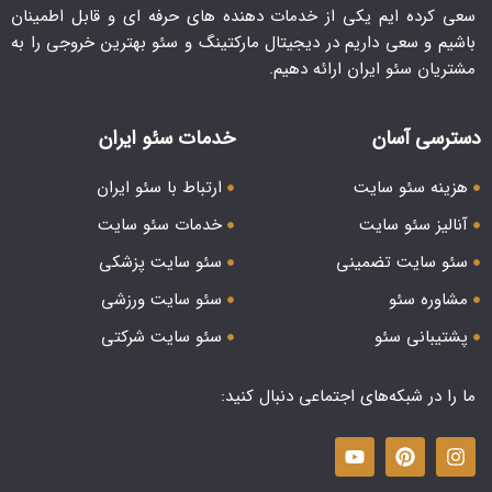
سعی کرده ایم یکی از خدمات دهنده های حرفه ای و قابل اطمینان
باشیم و سعی داریم در دیجیتال مارکتینگ و سئو بهترین خروجی را به
مشتریان سئو ایران ارائه دهیم.
دسترسی آسان
خدمات سئو ایران
هزینه سئو سایت
ارتباط با سئو ایران
آنالیز سئو سایت
خدمات سئو سایت
سئو سایت تضمینی
سئو سایت پزشکی
مشاوره سئو
سئو سایت ورزشی
پشتیبانی سئو
سئو سایت شرکتی
ما را در شبکه‌های اجتماعی دنبال کنید: