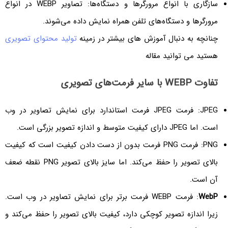
سازگاری با انواع مرورگرها و دستگاه‌ها: تصاویر WEBP در انواع
مرورگرها و دستگاه‌های تلفن همراه نمایش داده می‌شوند.
چنانچه به دنبال آموزش های بیشتر در زمینه
تولید محتوای تصویری
هستید می توانید مقاله
تفاوت WEBP با سایر فرمت‌های تصویری
JPEG: فرمت JPEG فرمت استاندارد برای نمایش تصاویر در وب
است. اما JPEG دارای کیفیت متوسط و اندازه تصویر بزرگی است.
PNG: فرمت PNG فرمت بدون از دست دادن کیفیت است که کیفیت
بالای تصویر را حفظ می‌کند. اما سایز بالای تصویر PNG نقطه ضعف
آن است.
WebP
: فرمت WEBP فرمت برتر برای نمایش تصاویر در وب است.
زیرا اندازه تصویر کوچکی دارد، کیفیت بالای تصویر را حفظ می‌کند و