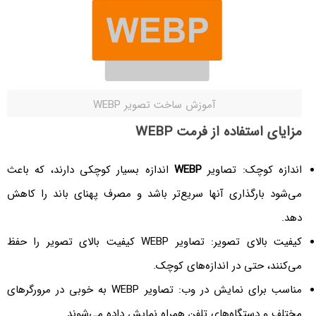
آموزش ساخت تصویر WEBP
مزایای استفاده از فرمت WEBP
اندازه کوچک: تصاویر
WEBP
اندازه بسیار کوچکی دارند، که باعث
می‌شود بارگذاری آنها سریع‌تر باشد و مصرف پهنای باند را کاهش
دهد.
کیفیت بالای تصویر: تصاویر WEBP کیفیت بالای تصویر را حفظ
می‌کنند، حتی در اندازه‌های کوچک.
مناسب برای نمایش در وب: تصاویر WEBP به خوبی در مرورگرهای
مختلف و دستگاه‌های تلفن همراه نمایش داده می‌شوند.