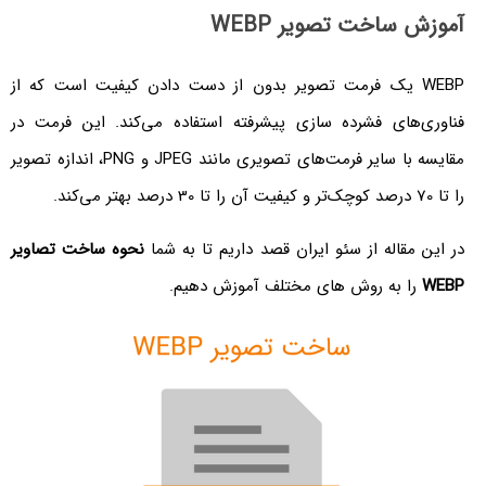
آموزش ساخت تصویر WEBP
WEBP یک فرمت تصویر بدون از دست دادن کیفیت است که از
فناوری‌های فشرده سازی پیشرفته استفاده می‌کند. این فرمت در
مقایسه با سایر فرمت‌های تصویری مانند JPEG و PNG، اندازه تصویر
را تا 70 درصد کوچک‌تر و کیفیت آن را تا 30 درصد بهتر می‌کند.
در این مقاله از سئو ایران قصد داریم تا به شما
نحوه ساخت تصاویر
WEBP
را به روش های مختلف آموزش دهیم.