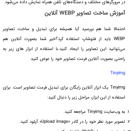
در مرورگرهای مختلف و دستگاه‌های تلفن همراه نمایش داده می‌شود.
آموزش ساخت تصاویر WEBP آنلاین
احتمالا شما هم بپرسید آیا همیشه برای تبدیل و ساخت تصاویر
WEBP باید از فتوشاپ استفاده کرد؟خیر شما بصورت آنلاین هم
می‌توانید این تصاویر را ایجاد کنید.با استفاده از ابزار های زیر به
راحتی بصورت آنلاین فرمت تصاویر خود را عوض کنید.
Tinyimg
Tinyimg یک ابزار آنلاین رایگان برای تبدیل فرمت تصاویر است. برای
استفاده از این ابزار، مراحل زیر را دنبال کنید:
به وب‌سایت Tinyimg مراجعه کنید.
تصویر مورد نظر خود را در کادر «Upload Image» آپلود کنید.