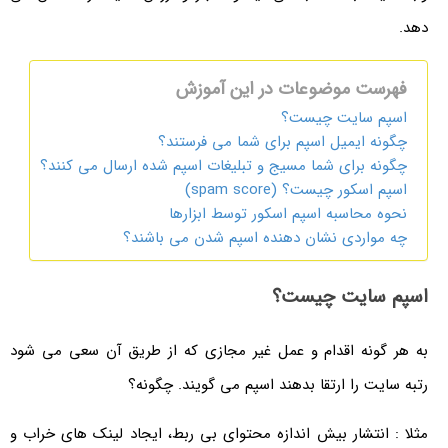
دهد.
فهرست موضوعات در این آموزش
اسپم سایت چیست؟
چگونه ایمیل اسپم برای شما می فرستند؟
چگونه برای شما مسیج و تبلیغات اسپم شده ارسال می کنند؟
اسپم اسکور چیست؟ (spam score)
نحوه محاسبه اسپم اسکور توسط ابزارها
چه مواردی نشان دهنده اسپم شدن می باشند؟
اسپم سایت چیست؟
به هر گونه اقدام و عمل غیر مجازی که از طریق آن سعی می شود
رتبه سایت را ارتقا بدهند اسپم می گویند. چگونه؟
مثلا : انتشار بیش اندازه محتوای بی ربط، ایجاد لینک های خراب و