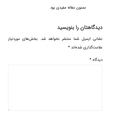
ممنون مقاله مفیدی بود
دیدگاهتان را بنویسید
نشانی ایمیل شما منتشر نخواهد شد.
بخش‌های موردنیاز
علامت‌گذاری شده‌اند
*
دیدگاه
*