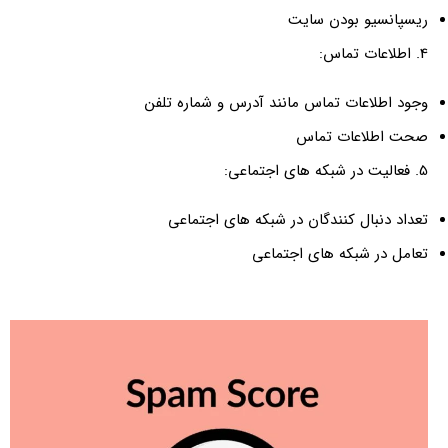
ریسپانسیو بودن سایت
4. اطلاعات تماس:
وجود اطلاعات تماس مانند آدرس و شماره تلفن
صحت اطلاعات تماس
5. فعالیت در شبکه های اجتماعی:
تعداد دنبال کنندگان در شبکه های اجتماعی
تعامل در شبکه های اجتماعی