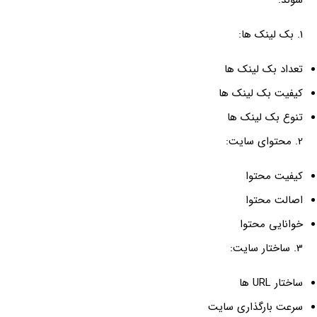
شوند:
1. بک لینک ها:
تعداد بک لینک ها
کیفیت بک لینک ها
تنوع بک لینک ها
2. محتوای سایت:
کیفیت محتوا
اصالت محتوا
خوانایی محتوا
3. ساختار سایت:
ساختار URL ها
سرعت بارگذاری سایت