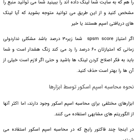
را هم که به سایت شما لینک داده اند را ببینید شما می توانید منبع را
مشخص کنید و از این طریق می توانید متوجه بشوید که آیا لینک
های دریافتی اسپم هستند یا خیر
اگر امتیاز spsm score شما زیر30 درصد باشد مشکلی نداردولی
زمانی که امتیازتان 60 درصد را رد می کند زنگ هشدار است و شما
باید به فکر اصلاح کردن لینک ها باشید و حتی اگر لازم است خیلی از
آن ها را بهتر است حذف کنید.
نحوه محاسبه اسپم اسکور توسط ابزارها
ابزارهای مختلفی برای محاسبه اسپم اسکور وجود دارند، اما اکثر آنها
از الگوریتم های مشابهی استفاده می کنند.
در اینجا چند فاکتور رایج که در محاسبه اسپم اسکور استفاده می