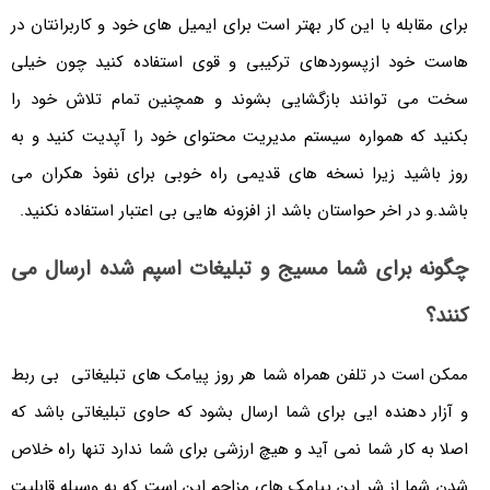
برای مقابله با این کار بهتر است برای ایمیل های خود و کاربرانتان در
هاست خود ازپسوردهای ترکیبی و قوی استفاده کنید چون خیلی
سخت می توانند بازگشایی بشوند و همچنین تمام تلاش خود را
بکنید که همواره سیستم مدیریت محتوای خود را آپدیت کنید و به
روز باشید زیرا نسخه های قدیمی راه خوبی برای نفوذ هکران می
باشد.و در اخر حواستان باشد از افزونه هایی بی اعتبار استفاده نکنید.
چگونه برای شما مسیج و تبلیغات اسپم شده ارسال می
کنند؟
ممکن است در تلفن همراه شما هر روز پیامک های تبلیغاتی بی ربط
و آزار دهنده ایی برای شما ارسال بشود که حاوی تبلیغاتی باشد که
اصلا به کار شما نمی آید و هیچ ارزشی برای شما ندارد تنها راه خلاص
شدن شما از شر این پیامک های مزاحم این است که به وسیله قابلیت