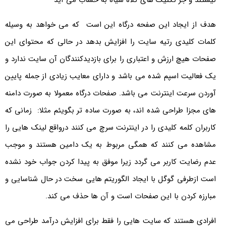
نیستند و جز تکنیک های کلاه سیاه به حساب می آید
هدف از ایجاد این صفحه درگاه این است که می خواهد به وسیله
کلمات کلیدی رتیه سایت را افزایش بدهد در حالی که محتوای این
صفحات هیچ ارزش و اعتباری را برای بازدیدکنندگان آن سایت ندارد و
یک فعالیت اسپم شده می باشد و دارای معایب زیادی از جمله پایین
آوردن سرعت اینترنت می باشد. صفحات درگاه معمولا به صورت دامنه
های مجزا طراحی شده اند، به صورت ساده تر بگویئم مثلا: زمانی که
کاربران کلمه کلیدی را در اینترنت سرچ می کنند درواقع لینک هایی را
مشاهده می کنند که همگی مربوط به یک دامین هستند و موجب
عدم رضایت کاربر می گردد زیرا موفق به پیدا کردن جواب خود نشده
است ازطرفی گوگل با ایجاد الگوریتم هایی سخت در حال شناسایی و
مبارزه کردن با این صفحات است و آن ها حذف می کند.
افرادی هستند که سایت هایی را فقط برای افزایش درآمد طراحی می