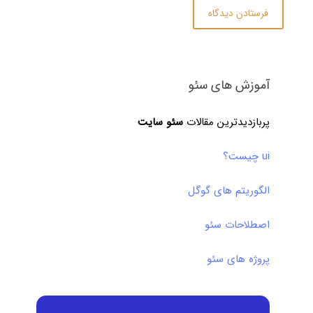
آموزش های سئو
پربازدیدترین مقالات
سئو سایت
ui چیست؟
الگوریتم های گوگل
اصطلاحات سئو
پروژه های سئو