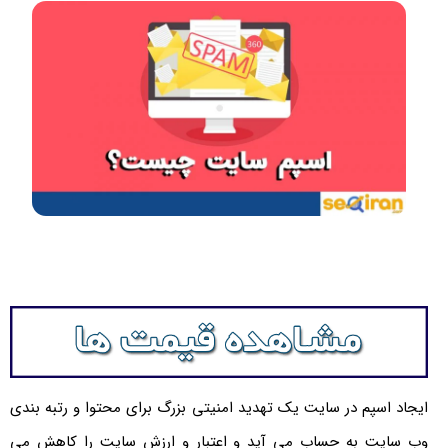
ایجاد اسپم در سایت یک تهدید امنیتی بزرگ برای محتوا و رتبه بندی
وب سایت به حساب می آید و اعتبار و ارزش سایت را کاهش می