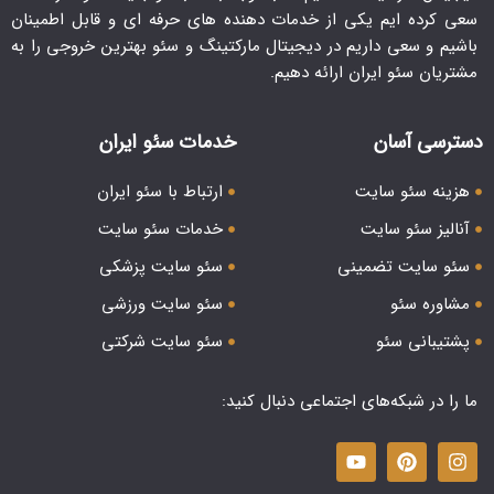
سعی کرده ایم یکی از خدمات دهنده های حرفه ای و قابل اطمینان
باشیم و سعی داریم در دیجیتال مارکتینگ و سئو بهترین خروجی را به
مشتریان سئو ایران ارائه دهیم.
دسترسی آسان
خدمات سئو ایران
هزینه سئو سایت
ارتباط با سئو ایران
آنالیز سئو سایت
خدمات سئو سایت
سئو سایت تضمینی
سئو سایت پزشکی
مشاوره سئو
سئو سایت ورزشی
پشتیبانی سئو
سئو سایت شرکتی
ما را در شبکه‌های اجتماعی دنبال کنید: