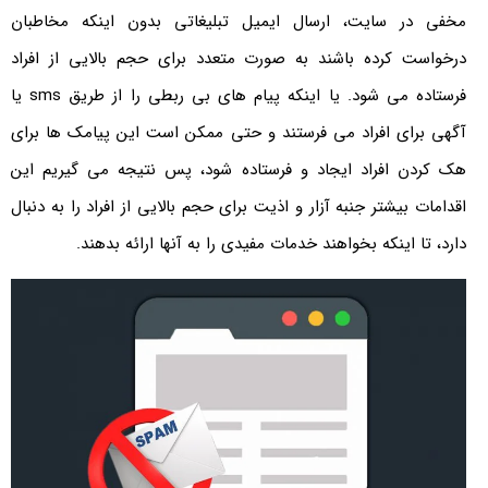
مخفی در سایت، ارسال ایمیل تبلیغاتی بدون اینکه مخاطبان
درخواست کرده باشند به صورت متعدد برای حجم بالایی از افراد
فرستاده می شود. یا اینکه پیام های بی ربطی را از طریق sms یا
آگهی برای افراد می فرستند و حتی ممکن است این پیامک ها برای
هک کردن افراد ایجاد و فرستاده شود، پس نتیجه می گیریم این
اقدامات بیشتر جنبه آزار و اذیت برای حجم بالایی از افراد را به دنبال
دارد، تا اینکه بخواهند خدمات مفیدی را به آنها ارائه بدهند.