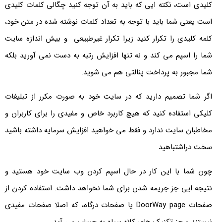
کلیدی است، نکته ایی که باید به آن توجه کنید چگالی کلمات کلیدی
است یعنی شما باید با توجه به تعداد کلمات نوشته شده در متن خود،
کلمه کلیدی را تکرار کنید زیرا تکرار غیرطبیعی و بیش اندازه سایت
شما را اسپم می کند و نه تنها افزایش رتبه به دست نمی آورید بلکه
شما مجبور به پرداخت پنالتی هم می شوید.
اگر شما تصمیم دارید که در سایت خود به صورت مکرر از تبلیغات
کلیکی استفاده کنید که هیچ کاربرد خاص و مفیدی را برای کاربران و
مخاطبان سایت ندارد و فقط می خواهید افزایش سرمایه داشته باشید
سخت دراشتباهید
چون شما با این کار در حال اسپم کردن وب سایت خود هستید و
نتیجه ایی جز جریمه شدن برای شما نخواهد داشت. استفاده کردن از
صفحات DoorWay page یا صفحات درگاه، که اصلا صفحات مفیدی