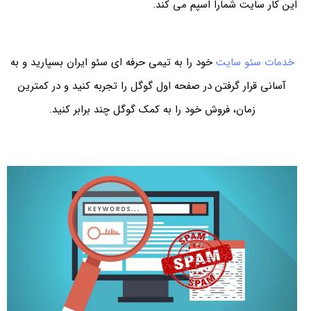
این کار سایت شمارا اسپم می کند.
خدمات سئو سایت
خود را به تیمی حرفه ای سئو ایران بسپارید و به
آسانی قرار گرفتن در صفحه اول گوگل را تجربه کنید و در کمترین
زمان، فروش خود را به کمک گوگل چند برابر کنید.