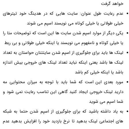
خواهد گرفت
عدم رعایت طول عنوان: سایت هایی که در هدینگ خود تیترهای
خیلی طولانی یا خیلی کوتاه می نویسند اسپم می شوند
یکی دیگر از موارد اسپم شدن سایت ها این است که توضیحات متا را
یا خیلی کوتاه و نامفهوم می نویسند یا اینکه خیلی طولانی و بی ربط
لینک ها باید برای جلوگیری از اسپم شدن سایتتنان حواستان به تعداد
لینک ها باشد یعنی اینکه نباید تعداد لینک های خروجی بیش اندازه
باشد یا اینکه خیلی کم باشد
مورد بعدی این است که شما باید با توجه به میزان محتوایی مه
دارید لینک خروجی ایجاد کنید گاهی این تناسب رعایت نمی شود و
شما اسپم می شوید
به یاد داشته باشید که برای جلوگیری از اسپم شدن حتما به شبکه
های اجتماعی لینک بدهید تا نرخ بازدید خود را افزایش بدهید عدم