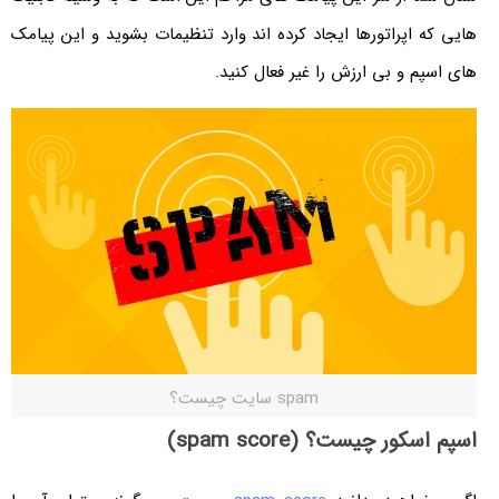
هایی که اپراتورها ایجاد کرده اند وارد تنظیمات بشوید و این پیامک
های اسپم و بی ارزش را غیر فعال کنید.
spam سایت چیست؟
اسپم اسکور چیست؟ (spam score)