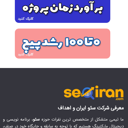
معرفی شرکت سئو ایران و اهداف
ما تیمی متشکل از متخصص ترین نفرات حوزه
سئو
، برنامه نویسی و
دیجیتال مارکتینگ هستیم که با توجه به سابقه و جایگاه خود در صنف،