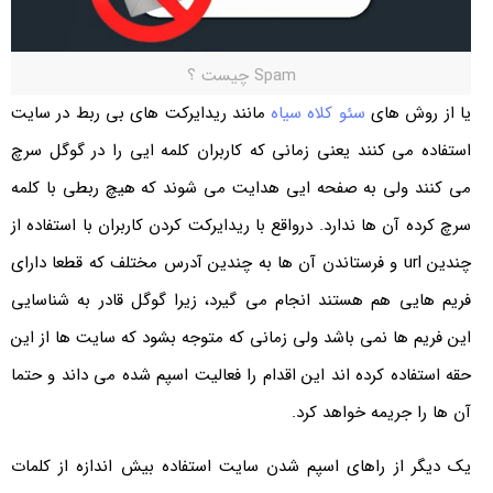
Spam چیست ؟
یا از روش های
سئو کلاه سیاه
مانند ریدایرکت های بی ربط در سایت
استفاده می کنند یعنی زمانی که کاربران کلمه ایی را در گوگل سرچ
می کنند ولی به صفحه ایی هدایت می شوند که هیچ ربطی با کلمه
سرچ کرده آن ها ندارد. درواقع با ریدایرکت کردن کاربران با استفاده از
چندین url و فرستاندن آن ها به چندین آدرس مختلف که قطعا دارای
فریم هایی هم هستند انجام می گیرد، زیرا گوگل قادر به شناسایی
این فریم ها نمی باشد ولی زمانی که متوجه بشود که سایت ها از این
حقه استفاده کرده اند این اقدام را فعالیت اسپم شده می داند و حتما
آن ها را جریمه خواهد کرد.
یک دیگر از راهای اسپم شدن سایت استفاده بیش اندازه از کلمات