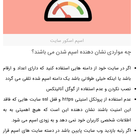
اسپم اسکور سایت
چه مواردی نشان دهنده اسپم شدن می باشند؟
اگر در سایت خود از دامنه هایی استفاده کنید که دارای اعداد و ارقام
باشد یا اینکه خیلی طولانی باشد یک دامنه اسپم شده تلقی می گردد
نصب نکردن و عدم استفاده از گوگل آنالیتکس
عدم استفاده از پروتکل امنیتی https و قفل ssl سایت هایی که فاقد
این امنیت باشند نشان دهنده این است که هیچ اهمیتی به به
اطلاعات شخصی کاربران خود نمی دهد و به زودی اسپم می شود.
اگر رتبه بازدید وب سایت پایین باشد در دسته سایت های اسپم قرار