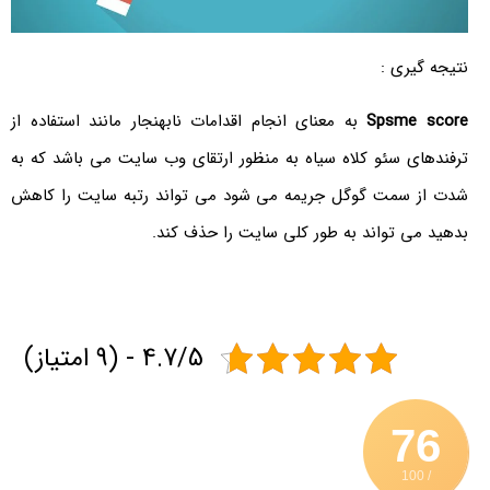
نتیجه گیری :
Spsme score
به معنای انجام اقدامات نابهنجار مانند استفاده از
ترفندهای سئو کلاه سیاه به منظور ارتقای وب سایت می باشد که به
شدت از سمت گوگل جریمه می شود می تواند رتبه سایت را کاهش
بدهید می تواند به طور کلی سایت را حذف کند.
4.7/5 - (9 امتیاز)
76
/ 100