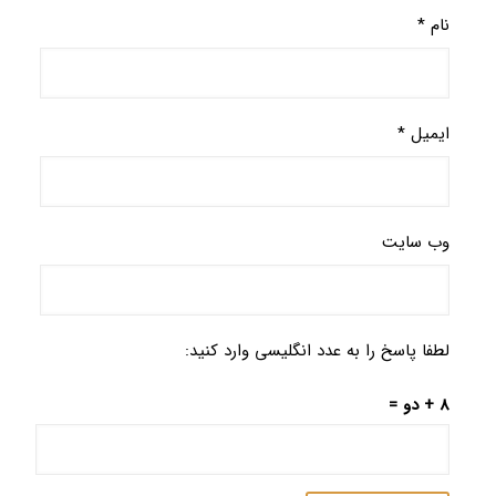
نام
*
ایمیل
*
وب‌ سایت
لطفا پاسخ را به عدد انگلیسی وارد کنید:
8 + دو =