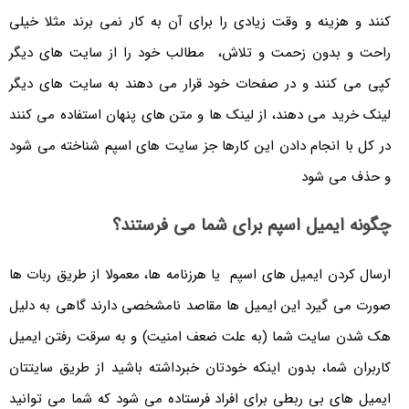
کنند و هزینه و وقت زیادی را برای آن به کار نمی برند مثلا خیلی
راحت و بدون زحمت و تلاش، مطالب خود را از سایت های دیگر
کپی می کنند و در صفحات خود قرار می دهند به سایت های دیگر
لینک خرید می دهند، از لینک ها و متن های پنهان استفاده می کنند
در کل با انجام دادن این کارها جز سایت های اسپم شناخته می شود
و حذف می شود
چگونه ایمیل اسپم برای شما می فرستند؟
ارسال کردن ایمیل های اسپم یا هرزنامه ها، معمولا از طریق ربات ها
صورت می گیرد این ایمیل ها مقاصد نامشخصی دارند گاهی به دلیل
هک شدن سایت شما (به علت ضعف امنیت) و به سرقت رفتن ایمیل
کاربران شما، بدون اینکه خودتان خبرداشته باشید از طریق سایتتان
ایمیل های بی ربطی برای افراد فرستاده می شود که شما می توانید