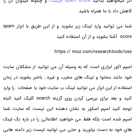
اگر میخواهید بدانید
spam score چیست
و چگونه میتوان آن را
کاهش داد با ما همراه باشید.
شما می توانید وارد لینک زیر بشوید و از این طریق با ابزار spam
score آشنا بشوید و از آن استفاده کنید
https:// moz.com/researchtools/ose
اسپم اکور ابزاری است که به وسیله آن می توانید از مشکلان سایت
خود مانند محتوا و لینک های مخرب و غیره… باخبر بشوید در زمان
استفاده از این ابزار می توانید لینک ب سایت خود یا صفحات را وارد
کنید و بعد برای بررسی کردن روی گزینه search کلیک کنید البته
توجه کنید اسپم اسکور به نشان دهنده این نیست که سایت شما
اسپم شده است بلکه فقط می خواهید اطلاعاتی را در باره بک لینک
های خود به دست بیاورید و حتی می توانید لیست زیر دامنه هایی