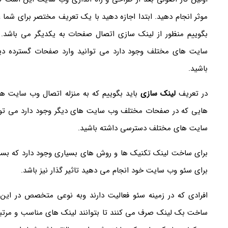
موثر انجام دهید. ابتدا اجازه دهید با یک تعریف مختصر برای شما 
بگوییم منظور از لینک سازی اتصال صفحات به یکدیگر می باشد. 
سایت های مختلف وجود دارد می توانید وارد صفحات گسترده دیگ
باشید.
در تعریف
لینک سازی
باید بگوییم که به منزله اتصال وب سایت ها 
هایی که در صفحات مختلف وب سایت های دیگر وجود دارد می توان
سایت های مختلف دسترسی داشته باشید.
برای ساخت لینک تکنیک ها و روش های بسیاری وجود دارد که بسیا
برای سئو وب سایت خود انجام می دهید تاثیر گذار نیز باشد.
افرادی که در زمینه سئو فعالیت دارند وبه نوعی متخصص در این
ساخت بک لینک صرف می کنند تا بتوانند لینک های مناسب و مرتبط ب