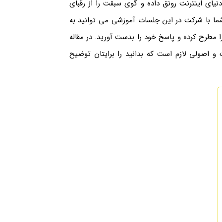
دنیای اینترنت رونق داده و گوی سبقت را از رقبای
شما با شرکت در این جلسات آموزشی می توانید به
 مطرح کرده و پاسخ خود را بدست آورید. در مقاله
 اصولی لازم است که بدانید را برایتان توضیح