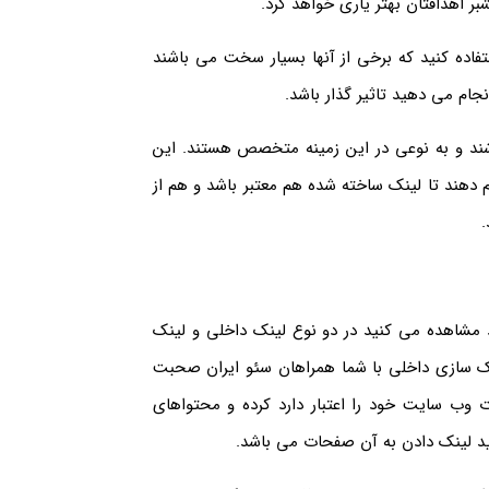
ر اهدافتان بهتر یاری خواهد کرد.
اده کنید که برخی از آنها بسیار سخت می باشند
جام می دهید تاثیر گذار باشد.
شند و به نوعی در این زمینه متخصص هستند. این
م دهند تا لینک ساخته شده هم معتبر باشد و هم از
.
اهده می کنید در دو نوع لینک داخلی و لینک
نک سازی داخلی با شما همراهان سئو ایران صحبت
ت وب سایت خود را اعتبار دارد کرده و محتواهای
ید لینک دادن به آن صفحات می باشد.