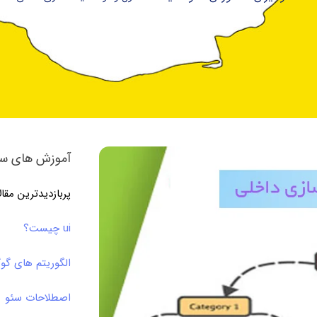
آموزش های سئ
پربازدیدترین مقا
ui چیست؟
الگوریتم های گو
اصطلاحات سئو