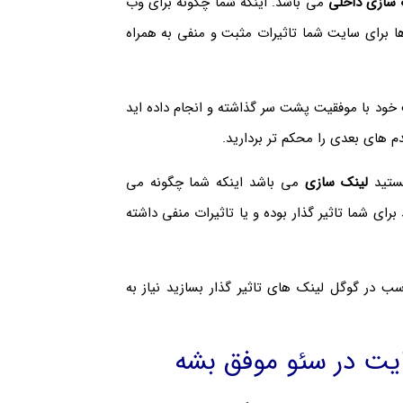
 سازی داخلی
می باشد. اینکه شما چگونه برای وب
ا برای سایت شما تاثیرات مثبت و منفی به همراه
ت خود با موفقیت پشت سر گذاشته و انجام داده اید
م های بعدی را محکم تر بردارید.
هستید
لینک سازی
می باشد اینکه شما چگونه می
ای شما تاثیر گذار بوده و یا تاثیرات منفی داشته
سب در گوگل لینک های تاثیر گذار بسازید نیاز به
یت در سئو موفق بشه