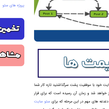
پروژه های سئو
سایت خود با موفقیت پشت سرگذاشتید تازه کار شما
 خواهد شد و زمان آن رسیده است که برای قرار
غدغه های مهم در این مرحله که برای
سئو سایت