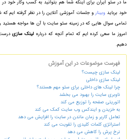
ما در سئو ایران برای اینکه شما هم بتوانید به کسب وکار خود در 
خود برباید
وبینار
و جلسات آموزشی آنلاین را در نظر گرفته ایم که 
تمامی سوال هایی که در زمینه سئو سایت با آن ها مواجه هستید را
امروز ما سعی کرده ایم که تمام آنچه که درباره
لینک سازی
درست و
دهیم.
فهرست موضوعات در این آموزش
لینک سازی چیست؟
لینک سازی داخلی
چرا لینک های داخلی برای سئو مهم هستند؟
ناوبری سایت را بهبود می بخشد
اتوریتی صفحه را توزیع می کند
به خزیدن و ایندکس وب سایت کمک می کند
تعامل کاربر و زمان ماندن در سایت را افزایش می دهد
استراتژی کلمات کلیدی را تقویت می کند
نرخ پرش را کاهش می دهد