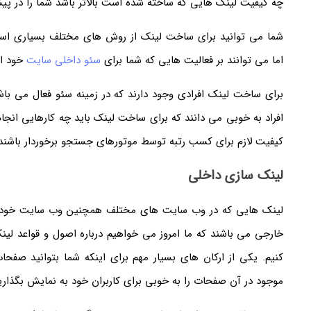
چه کیفیت لینک هایی که ساخته شده است بالاتر باشد شما را در پیشب
شما می توانید برای ساخت لینک از روش های مختلف بسیاری استف
اما می توانند بر فعالیت هایی که شما برای
سئو داخلی سایت
خود ان
برای ساخت لینک افرادی وجود دارند که در زمینه سئو فعال می با
افراد به خوبی می دانند که برای ساخت لینک باید چه کارهایی انجا
کیفیت لازم برای کسب رتبه توسط موتورهای جستجو برخوردار باشند
لینک سازی داخلی
لینک هایی که در وب سایت های مختلف همچنین وب سایت خود مش
خارجی می باشند که ما امروز می خواهیم درباره اصول و قواعد لی
کنیم. یکی از ارکان های بسیار مهم برای اینکه شما بتوانید صفحا
موجود در آن صفحات را به خوبی برای کاربران خود به نمایش بگذار