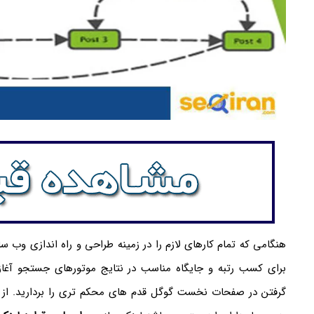
هنگامی که تمام کارهای لازم را در زمینه طراحی و راه اندازی وب 
برای کسب رتبه و جایگاه مناسب در نتایج موتورهای جستجو آغاز
گرفتن در صفحات نخست گوگل قدم های محکم تری را بردارید. از د