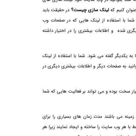
عنوان کنیم که
لینک سازی چیست؟
در حقیقت باید
شما با استفاده از لینک هایی که در صفحات وب
ری شده و اطلاعات بیشتری را در اختیار داشته
به یکدیگر گفته می شود. شما با استفاده از لینک
ید به صفحات دیگر و اطلاعات بیشتری دیگری در
ر سخت بوده و می تواند بر فعالیت هایی که شما
 زمینه می باشند مدت زمان های بسیاری را برای
ا هر وب سایت را ساخته و ایجاد نمایند زیرا هر