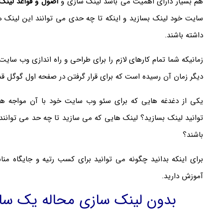
هم بسیار دارای اهمیت می باشد لینک سازی و
اصول و قواعد لینک
سایت خود لینک بسازید و اینکه تا چه حدی می توانند این لینک ه
داشته باشند.
زمانیکه شما تمام کارهای لازم را برای طراحی و راه اندازی وب سای
دیگر زمان آن رسیده است که برای قرار گرفتن در صفحه اول گوگل قد
یکی از دغدغه هایی که برای سئو وب سایت خود با آن مواجه 
توانید لینک بسازید؟ لینک هایی که می سازید تا چه حد می توانند بر
باشند؟
برای اینکه بدانید چگونه می توانید برای کسب رتیه و جایگاه منا
آموزش دارید.
بدون لینک سازی محاله یک سا