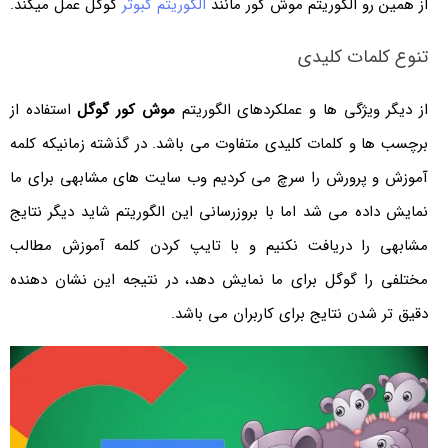
از همین رو الگوریتم موش کور مانند
الگوریتم کبوتر
گوگل عمل میکند.
تنوع کلمات کلیدی
از دیگر ویژگی ها و عملکردهای الگوریتم
موش کور گوگل
استفاده از
برچسب ها و کلمات کلیدی متفاوت می باشد. در گذشته زمانیکه کلمه
آموزش و پرورش را سرچ می کردیم وب سایت های مشابهی برای ما
نمایش داده می شد اما با بروزرسانی این الگوریتم شاید دیگر نتایج
مشابهی را دریافت نکنیم و با تایپ کردن کلمه آموزش مطالب
مختلفی را گوگل برای ما نمایش دهد، در نتیجه این نشان دهنده
دقیق تر شدن نتایج برای کاربران می باشد.