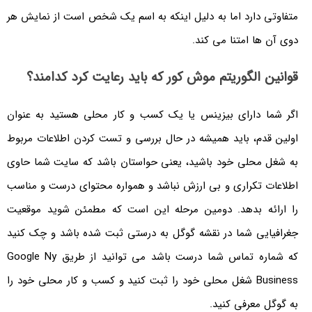
متفاوتی دارد اما به دلیل اینکه به اسم یک شخص است از نمایش هر
دوی آن ها امتنا می کند.
قوانین الگوریتم موش کور که باید رعایت کرد کدامند؟
اگر شما دارای بیزینس یا یک کسب و کار محلی هستید به عنوان
اولین قدم، باید همیشه در حال بررسی و تست کردن اطلاعات مربوط
به شغل محلی خود باشید، یعنی حواستان باشد که سایت شما حاوی
اطلاعات تکراری و بی ارزش نباشد و همواره محتوای درست و مناسب
را ارائه بدهد. دومین مرحله این است که مطمئن شوید موقعیت
جغرافیایی شما در نقشه گوگل به درستی ثبت شده باشد و چک کنید
که شماره تماس شما درست باشد می توانید از طریق Google Ny
Business شغل محلی خود را ثبت کنید و کسب و کار محلی خود را
به گوگل معرفی کنید.