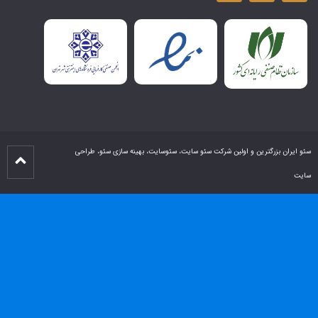
سئو ایران بزرگترین و اولین شرکت سئو سایت، سئوسایت، بهینه سازی سئو، طراحی
سایت