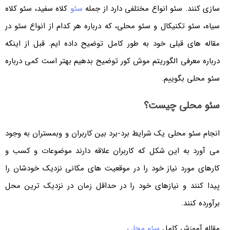
سازی کنند. سئو انواع مختلفی دارد از جمله
سئو
کلاه سفید، سئو کلاه
سیاه، سئو تکنیکال و سئو محلی، که درباره هر کدام از انواع سئو در
مقاله های قبلی خود به طور کامل توضیح داده ایم. قبل از اینکه
درباره معرفی الگوریتم موش کور توضیح بدهیم بهتر است کمی درباره
سئو محلی بگوییم.
سئو محلی چیست؟
انجام سئو محلی یک شرایط برد-برد بین کاربران و وبمستران به وجود
می آورد به این شکل که کاربران علاقه دارند موضوعات و کسب و
کارهای مورد نیاز خود را در موقعیت های مکانی نزدیک خودشان را
پیدا کنند و نیازهای خود را در حداقل زمان در نزدیک ترین محل
برآورده کنند.
مقاله آموزش کامل
سئو محلی