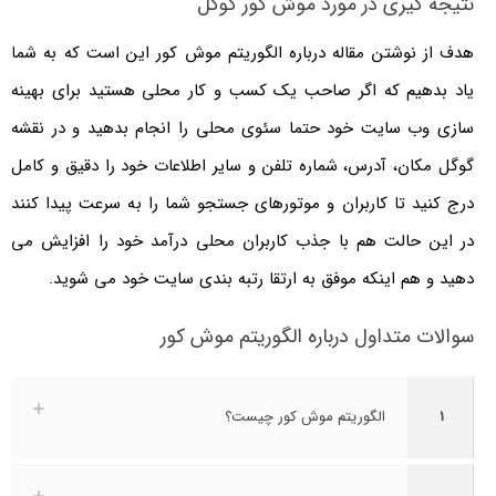
نتیجه گیری در مورد موش کور گوگل
هدف از نوشتن مقاله درباره الگوریتم موش کور این است که به شما
یاد بدهیم که اگر صاحب یک کسب و کار محلی هستید برای بهینه
سازی وب سایت خود حتما سئوی محلی را انجام بدهید و در نقشه
گوگل مکان، آدرس، شماره تلفن و سایر اطلاعات خود را دقیق و کامل
درج کنید تا کاربران و موتورهای جستجو شما را به سرعت پیدا کنند
در این حالت هم با جذب کاربران محلی درآمد خود را افزایش می
دهید و هم اینکه موفق به ارتقا رتبه بندی سایت خود می شوید.
سوالات متداول درباره الگوریتم موش کور
۱
الگوریتم موش کور چیست؟