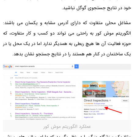
خود در نتایج جستجوی گوگل نباشید.
مشاغل محلی متفاوت که دارای آدرس مشابه و یکسان می باشند:
الگوریتم موش کور به راحتی می تواند دو کسب و کار متفاوت، که
حوزه فعالیت آن ها هیچ ربطی به همدیگر ندارد اما در یک محل یا در
یک ساختمان در کنار هم هستند را در نتایج جستجو نشان بدهد.
عملکرد الگوریتم موش کور