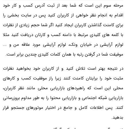
مرحله سوم این است که شما بعد از ثبت آدرس کسب و کار خود
اقدام به انجام نظر خواهی از کاربران کنید پس در سایت بخشی را
برای کامنت گذاشتن کاربران ایجاد کنید اگر شما حجم زیادی از نظرات
با کلمه های کلیدی مرتبط با دامنه کسب و کارتان دریافت کنید مثلا
لوازم آرایشی در خیابان ونک، لوازم آرایشی مورد علاقه من و ….
موفیقت شما در گرفتن رتبه با همان کلمات کلیدی چندین برابر است.
در نتیجه بهتر است تلاش کنید و از کاربران خود بخواهید نظرات
مثبت خود را برایتان کامنت کنند زیرا راز موفقیت کسب و کارهای
محلی این است که راهبردهای بازاریابی محلی مانند نظر کاربران،
بازاریابی شبکه اجتماعی و بازاریابی محتوا را به طور مداوم بروزرسانی
کنند. پس اطلاعات کامل و جامع در اختیار موتورهای جستجو قرار
بدهید.