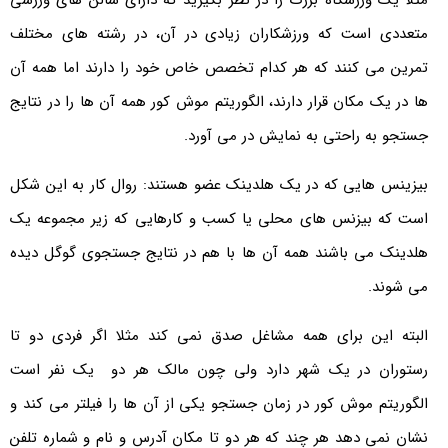
مثلا یک ورزشگاه بزرگ را در نظر بگیرید که دارای سالن های ورزشی
متعددی است که ورزشکاران زیادی در آن، در رشته های مختلف
تمرین می کنند که هر کدام تخصص خاص خود را دارند اما همه آن
ها در یک مکان قرار دارند، الگوریتم موش کور همه آن ها را در نتایج
جستجو به راحتی به نمایش در می آورد.
بیزینس هایی که در یک هلدینک عضو هستند: روال کار به این شکل
است که بیزنس های محلی یا کسب و کارهایی که زیر مجموعه یک
هلدینک می باشند همه آن ها با هم در نتایج جستجوی گوگل دیده
می شوند.
البته این برای همه مشاغل صدق نمی کند مثلا اگر فردی دو تا
رستوران در یک شهر دارد ولی چون مالک هر دو یک نفر است
الگوریتم موش کور در زمان جستجو یکی از آن ها را فیلتر می کند و
نشان نمی دهد هر چند که هر دو تا مکان آدرس و نام و شماره تلفن