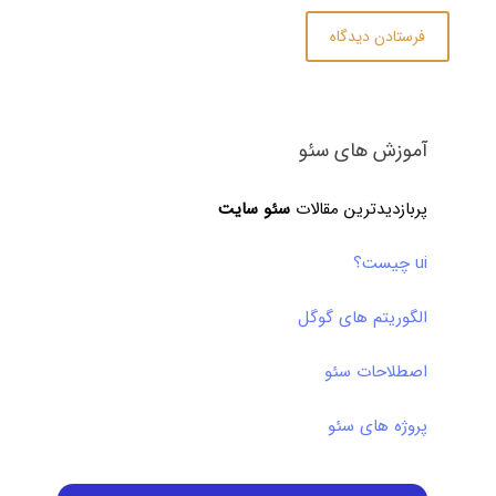
آموزش های سئو
پربازدیدترین مقالات
سئو سایت
ui چیست؟
الگوریتم های گوگل
اصطلاحات سئو
پروژه های سئو