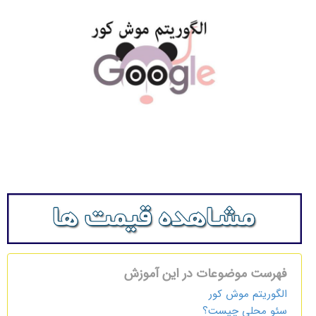
فهرست موضوعات در این آموزش
الگوریتم موش کور
سئو محلی چیست؟