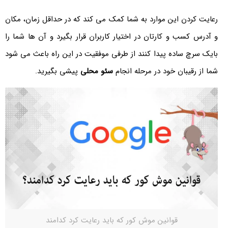
رعایت کردن این موارد به شما کمک می کند که در حداقل زمان، مکان
و آدرس کسب و کارتان در اختیار کاربران قرار بگیرد و آن ها شما را
بایک سرچ ساده پیدا کنند از طرفی موفقیت در این راه باعث می شود
شما از رقیبان خود در مرحله انجام
سئو محلی
پیشی بگیرید.
قوانین موش کور که باید رعایت کرد کدامند