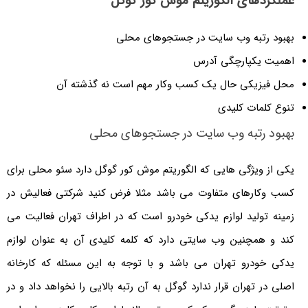
عملکردهای الگوریتم موش کور گوگل
بهبود رتبه وب سایت در جستجوهای محلی
اهمیت یکپارچگی آدرس
محل فیزیکی حال یک کسب وکار مهم است نه گذشته آن
تنوع کلمات کلیدی
بهبود رتبه وب سایت در جستجوهای محلی
یکی از ویژگی هایی که الگوریتم موش کور گوگل دارد سئو محلی برای
کسب وکارهای متفاوت می باشد مثلا فرض کنید شرکتی فعالیش در
زمینه تولید لوازم یدکی خودرو است که در اطراف تهران فعالیت می
کند و همچنین وب سایتی دارد که کلمه کلیدی آن به عنوان لوازم
یدکی خودرو تهران می باشد و با توجه به این مسئله که کارخانه
اصلی در تهران قرار ندارد گوگل به آن رتبه بالایی را نخواهد داد و در