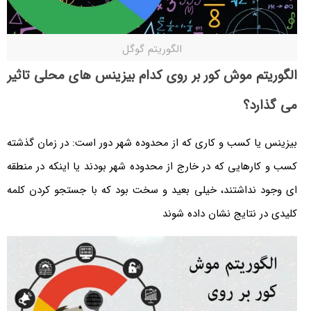
الگوریتم گوگل
الگوریتم موش کور بر روی کدام بیزینس های محلی تاثیر
می گذارد؟
بیزینس یا کسب و کاری که از محدوده شهر دور است: در زمان گذشته
کسب و کارهایی که در خارج از محدوده شهر بودند یا اینکه در منطقه
ای وجود نداشتند، خیلی بعید و سخت بود که با جستجو کردن کلمه
کلیدی در نتایج نشان داده شوند