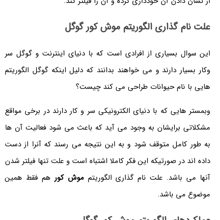
از نشان دادن آن خودداری کرده و آن را فیلتر کند.
علت نام گذاری الگوریتم موش کور گوگل
این سوال بسیاری از افرادی است که با دنیای اینترنت و گوگل سر
وکار بسیار دارند و می خواهند بدانند که دلیل اینکه گوگل الگوریتم
هایی با نام حیوانات طراحی می کند چیست؟
وبمستر هایی که با دنیای الکترونیکی سر و کار دارند در برخی مواقع
مشکلاتی برایشان به وجود می آید که باعث می شود فعالیت آن ها
به طور کامل متوقف شود و به این نتیجه می رسند که آنرا از دست
داده اند در صورتیکه این فکر کاملا اشتباه است و علت تنها فیلتر شدن
آنها می باشد. علت نام گذاری الگوریتم
موش کور
هم فقط همین
موضوع می باشد.