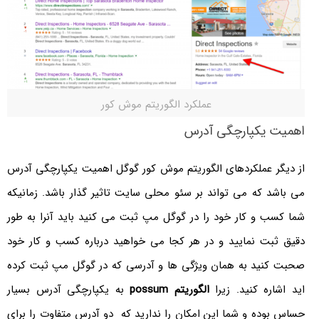
عملکرد الگوریتم موش کور
اهمیت یکپارچگی آدرس
از دیگر عملکردهای الگوریتم موش کور گوگل اهمیت یکپارچگی آدرس
می باشد که می تواند بر سئو محلی سایت تاثیر گذار باشد. زمانیکه
شما کسب و کار خود را در گوگل مپ ثبت می کنید باید آنرا به طور
دقیق ثبت نمایید و در هر کجا می خواهید درباره کسب و کار خود
صحبت کنید به همان ویژگی ها و آدرسی که در گوگل مپ ثبت کرده
اید اشاره کنید. زیرا
الگوریتم possum
به یکپارچگی آدرس بسیار
حساس بوده و شما این امکان را ندارید که دو آدرس متفاوت را برای