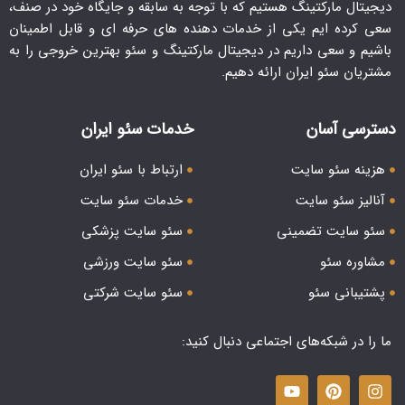
دیجیتال مارکتینگ هستیم که با توجه به سابقه و جایگاه خود در صنف،
سعی کرده ایم یکی از خدمات دهنده های حرفه ای و قابل اطمینان
باشیم و سعی داریم در دیجیتال مارکتینگ و سئو بهترین خروجی را به
مشتریان سئو ایران ارائه دهیم.
دسترسی آسان
خدمات سئو ایران
هزینه سئو سایت
ارتباط با سئو ایران
آنالیز سئو سایت
خدمات سئو سایت
سئو سایت تضمینی
سئو سایت پزشکی
مشاوره سئو
سئو سایت ورزشی
پشتیبانی سئو
سئو سایت شرکتی
ما را در شبکه‌های اجتماعی دنبال کنید: