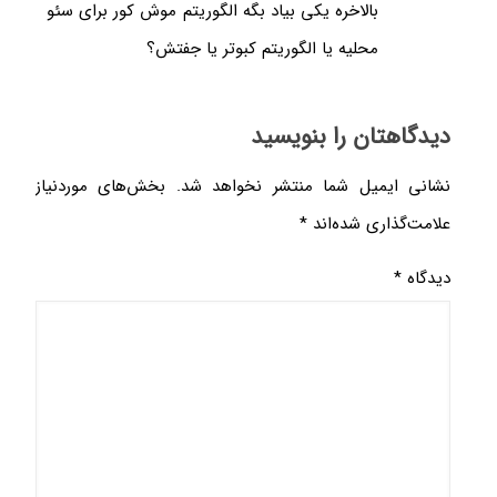
بالاخره یکی بیاد بگه الگوریتم موش کور برای سئو
محلیه یا الگوریتم کبوتر یا جفتش؟
دیدگاهتان را بنویسید
نشانی ایمیل شما منتشر نخواهد شد.
بخش‌های موردنیاز
علامت‌گذاری شده‌اند
*
دیدگاه
*