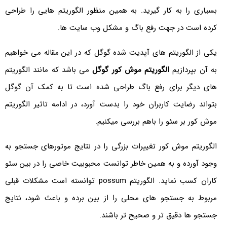
بسیاری را به کار گیرید. به همین منظور الگوریتم هایی را طراحی
کرده است در جهت رفع باگ و مشکل وب سایت ها.
یکی از الگوریتم های آپدیت شده گوگل که در این مقاله می خواهیم
به آن بپردازیم
الگوریتم موش کور گوگل
می باشد که مانند الگوریتم
های دیگر برای رفع باگ طراحی شده است تا به کمک آن گوگل
بتواند رضایت کاربران خود را بدست آورد، در ادامه تاثیر الگوریتم
موش کور بر سئو را باهم بررسی میکنیم.
الگوریتم موش کور تغییرات بزرگی را در نتایج موتورهای جستجو به
وجود آورده و به همین خاطر توانست محبوبیت خاصی را در بین سئو
کاران کسب نماید. الگوریتم possum توانسته است مشکلات قبلی
مربوط به جستجو های محلی را از بین برده و باعث شود، نتایج
جستجو ها دقیق تر و صحیح تر باشند.