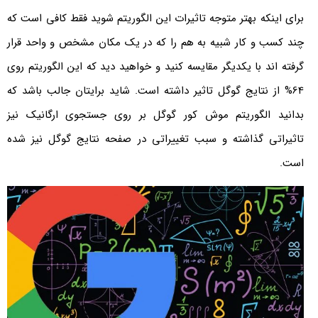
برای اینکه بهتر متوجه تاثیرات این الگوریتم شوید فقط کافی است که
چند کسب و کار شبیه به هم را که در یک مکان مشخص و واحد قرار
گرفته اند با یکدیگر مقایسه کنید و خواهید دید که این الگوریتم روی
64% از نتایج گوگل تاثیر داشته است. شاید برایتان جالب باشد که
بدانید الگوریتم موش کور گوگل بر روی جستجوی ارگانیک نیز
تاثیراتی گذاشته و سبب تغییراتی در صفحه نتایج گوگل نیز شده
است.