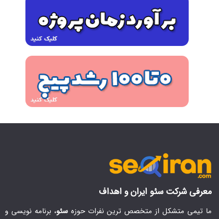
معرفی شرکت سئو ایران و اهداف
ما تیمی متشکل از متخصص ترین نفرات حوزه
سئو
، برنامه نویسی و