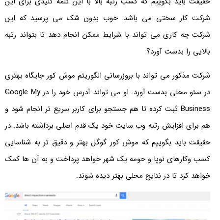
حقیقت باید بگوییم که کسب رتبه بالا با این کلمه کلیدی برای این
شرکت کار سختی می باشد. خوب بدون شک می پرسید که این
شرکت چه کاری می تواند با شرایط ممکن انجام دهد تا بتواند رتبه
بالایی را بدست آورد؟
شرکت مذکور می تواند با بروزرسانی الگوریتم موش کور جایگاه بهتری
در سئو محلی بدست آورد. او می تواند آدرس خود را در Google My
Business ثبت کرده تا هم جستجو برای کاربر سریع تر انجام شود و
هم برای افزایش رتبه وب سایت خود یک قدم اصلی برداشته باشد. در
حقیقت باید بگوییم که موش کور گوگل بهتر و دقیق تر به شناسایی
کسب وکارهای نوپا و حومه یک شهر خواهد پرداخت و به آن ها کمک
خواهد کرد تا در نتایج محلی بهتر دیده شوند.