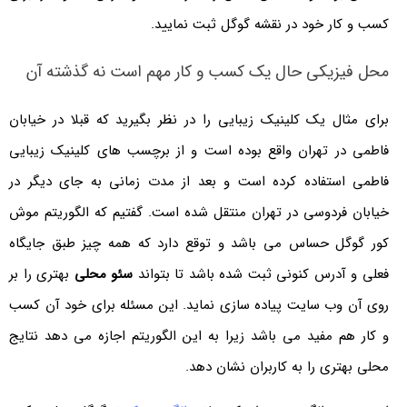
کسب و کار خود در نقشه گوگل ثبت نمایید.
محل فیزیکی حال یک کسب و کار مهم است نه گذشته آن
برای مثال یک کلینیک زیبایی را در نظر بگیرید که قبلا در خیابان
فاطمی در تهران واقع بوده است و از برچسب های کلینیک زیبایی
فاطمی استفاده کرده است و بعد از مدت زمانی به جای دیگر در
خیابان فردوسی در تهران منتقل شده است. گفتیم که الگوریتم موش
کور گوگل حساس می باشد و توقع دارد که همه چیز طبق جایگاه
فعلی و آدرس کنونی ثبت شده باشد تا بتواند
سئو محلی
بهتری را بر
روی آن وب سایت پیاده سازی نماید. این مسئله برای خود آن کسب
و کار هم مفید می باشد زیرا به این الگوریتم اجازه می دهد نتایج
محلی بهتری را به کاربران نشان دهد.