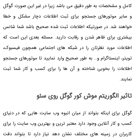
کامل و مشخصات به طور دقیق می باشد زیرا در غیر این صورت گوگل
و سایر موتورهای جستجو برای ثبت اطلاعات دچار مشکل و خطا
خواهند شد. در صورتیکه اطلاعات ثبت شده صحیح باشد شما شانس
بیشتری برای ظاهر شدن و رقابت دارید. مسئله بعدی این است که
اطلاعات مورد نظرتان را در شبکه های اجتماعی همچون فیسبوک،
تویتر، اینستاگرام و… به طور صحیح وارد نمایید تا موتورهای جستجو
اطلاعات را بخوبی شناخته و آن ها را برای کسب و کار شما ثبت
نمایند.
تاثیر الگوریتم موش کور گوگل روی سئو
گوگل برای اینکه بتواند از میان انبوه وب سایت هایی که در دنیای
کسب و کار آنلاین وجود دارد معتبر ترین و بهترین وب سایت را برای
کاربران در زمینه های مختلف نشان دهد نیاز دارد تا بتواند دقت