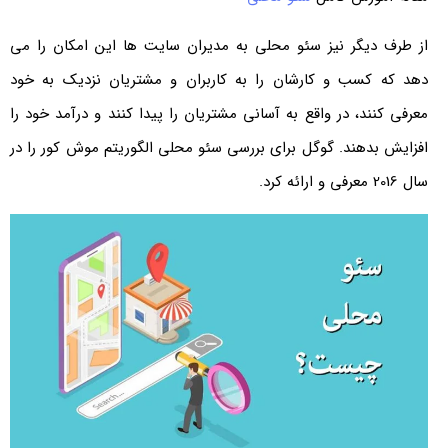
از طرف دیگر نیز سئو محلی به مدیران سایت ها این امکان را می
دهد که کسب و کارشان را به کاربران و مشتریان نزدیک به خود
معرفی کنند، در واقع به آسانی مشتریان را پیدا کنند و درآمد خود را
افزایش بدهند. گوگل برای بررسی سئو محلی الگوریتم موش کور را در
سال 2016 معرفی و ارائه کرد.