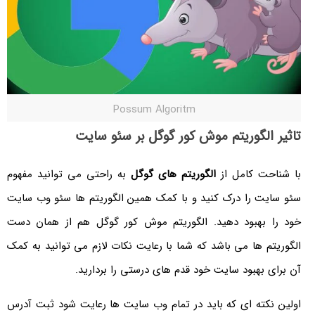
Possum Algoritm
تاثیر الگوریتم موش کور گوگل بر سئو سایت
با شناحت کامل از
الگوریتم های گوگل
به راحتی می توانید مفهوم
سئو سایت را درک کنید و با کمک همین الگوریتم ها سئو وب سایت
خود را بهبود دهید. الگوریتم موش کور گوگل هم از همان دست
الگوریتم ها می باشد که شما با رعایت نکات لازم می توانید به کمک
آن برای بهبود سایت خود قدم های درستی را بردارید.
اولین نکته ای که باید در تمام وب سایت ها رعایت شود ثبت آدرس