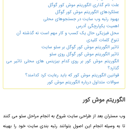
علت نام گذاری الگوریتم موش کور گوگل
عملکردهای الگوریتم موش کور گوگل
بهبود رتبه وب سایت در جستجوهای محلی
اهمیت یکپارچگی آدرس
محل فیزیکی حال یک کسب و کار مهم است نه گذشته آن
تنوع کلمات کلیدی
تاثیر الگوریتم موش کور گوگل بر سئو سایت
تاثیر الگوریتم موش کور گوگل روی سئو
الگوریتم موش کور بر روی کدام بیزینس های محلی تاثیر می
گذارد؟
قوانین الگوریتم موش کور که باید رعایت کرد کدامند؟
سوالات متداول درباره الگوریتم موش کور
الگوریتم موش کور
وب مستران بعد از طراحی سایت شروع به انجام مراحل سئو می کنند
تا به وسیله انجام این اصول بتوانند رتبه بندی سایت خود را بهینه