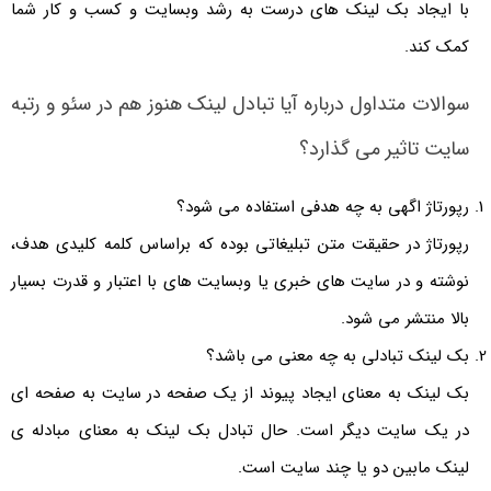
با ایجاد بک لینک های درست به رشد وبسایت و کسب و کار شما
کمک کند.
سوالات متداول درباره آیا تبادل لینک هنوز هم در سئو و رتبه
سایت تاثیر می گذارد؟
رپورتاژ اگهی به چه هدفی استفاده می شود؟
رپورتاژ در حقیقت متن تبلیغاتی بوده که براساس کلمه کلیدی هدف،
نوشته و در سایت های خبری یا وبسایت های با اعتبار و قدرت بسیار
بالا منتشر می شود.
بک لینک تبادلی به چه معنی می باشد؟
بک لینک به معنای ایجاد پیوند از یک صفحه در سایت به صفحه ای
در یک سایت دیگر است. حال تبادل بک لینک به معنای مبادله ی
لینک مابین دو یا چند سایت است.