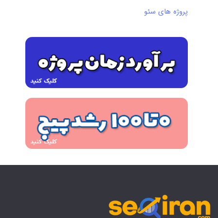
پروژه های سئو