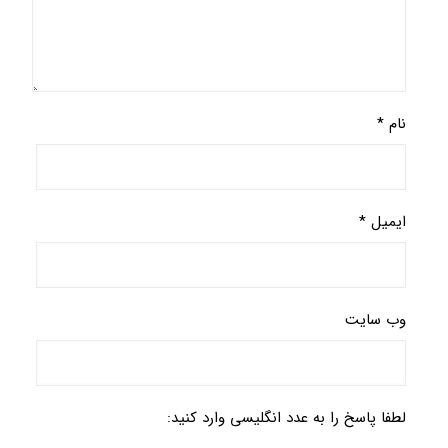
نام
*
ایمیل
*
وب‌ سایت
لطفا پاسخ را به عدد انگلیسی وارد کنید: