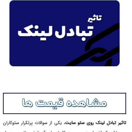
تاثیر تبادل لینک روی سئو سایت
، یکی از سوالات پرتکرار سئوکاران