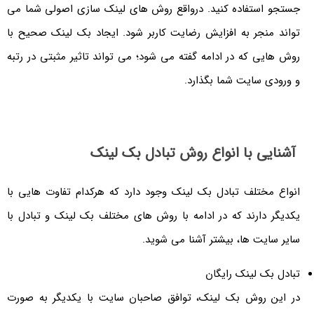
جستجو استفاده کنید. درواقع روش های لینک سازی اصولی شما می
تواند منجر به افزایش رضایت کاربر شود. ایجاد بک لینک صحیح با
روش هایی که در ادامه گفته می شود؛ می تواند تاثیر مثبتی در رتبه
و ورودی سایت شما بگذارد.
آشنایی با انواع روش تبادل بک لینک
انواع مختلف تبادل بک لینک وجود دارد که هرکدام تفاوت هایی با
یکدیگر دارند که در ادامه با روش های مختلف بک لینک و تبادل با
سایر سایت ها، بیشتر آشنا می شوید.
تبادل بک لینک رایگان
در این روش بک لینک، توافق صاحبان سایت با یکدیگر به صورت