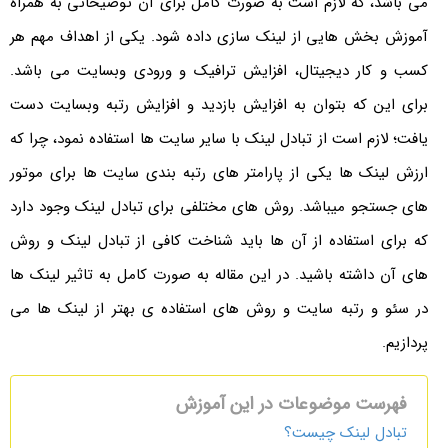
می باشد، که لازم است به صورت کامل برای آن توضیحاتی به همراه
آموزش بخش هایی از لینک سازی داده شود. یکی از اهداف مهم هر
کسب و کار دیجیتال، افزایش ترافیک و ورودی وبسایت می باشد.
برای این که بتوان به افزایش بازدید و افزایش رتبه وبسایت دست
یافت؛ لازم است از تبادل لینک با سایر سایت ها استفاده نمود، چرا که
ارزش لینک ها یکی از پارامتر های رتبه بندی سایت ها برای موتور
های جستجو میباشد. روش های مختلفی برای تبادل لینک وجود دارد
که برای استفاده از آن ها باید شناخت کافی از تبادل لینک و روش
های آن داشته باشید. در این مقاله به صورت کامل به تاثیر لینک ها
در سئو و رتبه سایت و روش های استفاده ی بهتر از لینک ها می
پردازیم.
فهرست موضوعات در این آموزش
تبادل لینک چیست؟