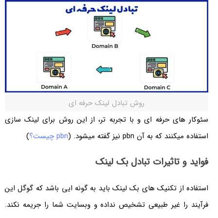
روش تبادل لینک حرفه ای
سئوکار های حرفه ای و با تجربه تر، از این روش برای لینک سازی
استفاده میکنند که به آن pbn نیز گفته میشود. (
pbn چیست؟
)
فواید و تاثیرات تبادل بک لینک
استفاده از تکنیک های بک لینک باید به گونه ایی باشد که گوگل این
فرآیند را غیر طبیعی تشخیص نداده و وبسایت شما را جریمه نکند.