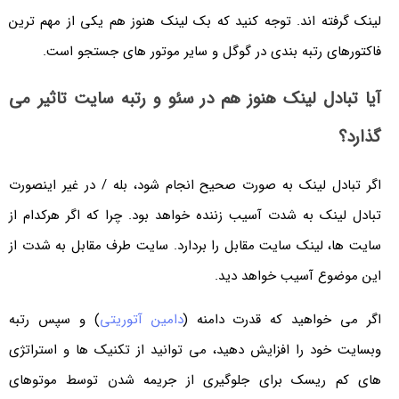
لینک گرفته اند. توجه کنید که بک لینک هنوز هم یکی از مهم ترین
فاکتورهای رتبه بندی در گوگل و سایر موتور های جستجو است.
آیا تبادل لینک هنوز هم در سئو و رتبه سایت تاثیر می
گذارد؟
اگر تبادل لینک به صورت صحیح انجام شود، بله / در غیر اینصورت
تبادل لینک به شدت آسیب زننده خواهد بود. چرا که اگر هرکدام از
سایت ها، لینک سایت مقابل را بردارد. سایت طرف مقابل به شدت از
این موضوع آسیب خواهد دید.
اگر می خواهید که قدرت دامنه (
دامین آتوریتی
) و سپس رتبه
وبسایت خود را افزایش دهید، می توانید از تکنیک ها و استراتژی
های کم ریسک برای جلوگیری از جریمه شدن توسط موتوهای