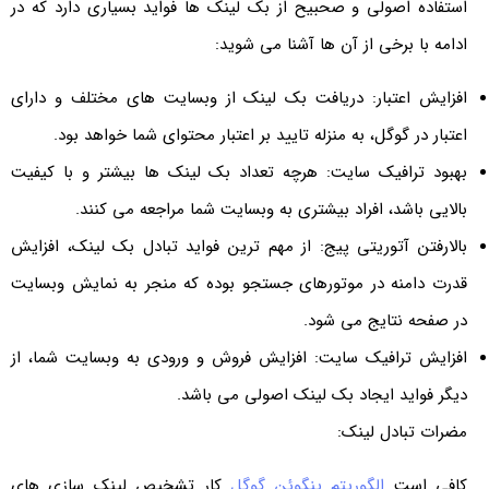
استفاده اصولی و صحبیح از بک لینک ها فواید بسیاری دارد که در
ادامه با برخی از آن ها آشنا می شوید:
افزایش اعتبار: دریافت بک لینک از وبسایت های مختلف و دارای
اعتبار در گوگل، به منزله تایید بر اعتبار محتوای شما خواهد بود.
بهبود ترافیک سایت: هرچه تعداد بک لینک ها بیشتر و با کیفیت
بالایی باشد، افراد بیشتری به وبسایت شما مراجعه می کنند.
بالارفتن آتوریتی پیج: از مهم ترین فواید تبادل بک لینک، افزایش
قدرت دامنه در موتورهای جستجو بوده که منجر به نمایش وبسایت
در صفحه نتایج می شود.
افزایش ترافیک سایت: افزایش فروش و ورودی به وبسایت شما، از
دیگر فواید ایجاد بک لینک اصولی می باشد.
مضرات تبادل لینک:
کافی است
الگوریتم پنگوئن گوگل
کار تشخیص لینک سازی های