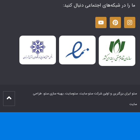
ما را در شبکه‌های اجتماعی دنبال کنید:
سئو ایران بزرگترین و اولین شرکت سئو سایت، سئوسایت، بهینه سازی سئو، طراحی
سایت