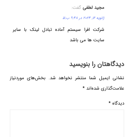
مجيد لطفی
گفت:
ژانویه 16, 2024 در 9:48 ب.ظ
شرکت افرا سیستم آماده تبادل لینک با سایر
سایت ها می باشد
دیدگاهتان را بنویسید
نشانی ایمیل شما منتشر نخواهد شد.
بخش‌های موردنیاز
علامت‌گذاری شده‌اند
*
دیدگاه
*