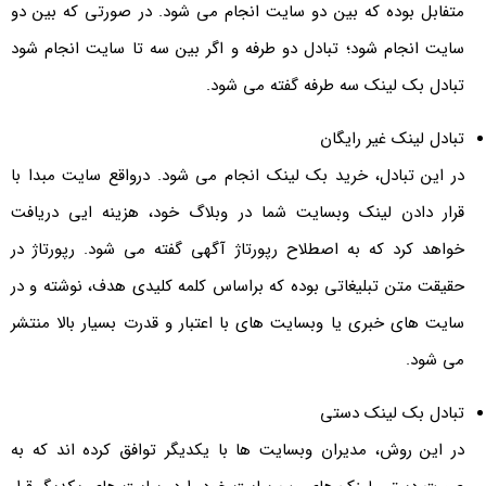
متفابل بوده که بین دو سایت انجام می شود. در صورتی که بین دو
سایت انجام شود؛ تبادل دو طرفه و اگر بین سه تا سایت انجام شود
تبادل بک لینک سه طرفه گفته می شود.
تبادل لینک غیر رایگان
در این تبادل، خرید بک لینک انجام می شود. درواقع سایت مبدا با
قرار دادن لینک وبسایت شما در وبلاگ خود، هزینه ایی دریافت
خواهد کرد که به اصطلاح رپورتاژ آگهی گفته می شود. رپورتاژ در
حقیقت متن تبلیغاتی بوده که براساس کلمه کلیدی هدف، نوشته و در
سایت های خبری یا وبسایت های با اعتبار و قدرت بسیار بالا منتشر
می شود.
تبادل بک لینک دستی
در این روش، مدیران وبسایت ها با یکدیگر توافق کرده اند که به