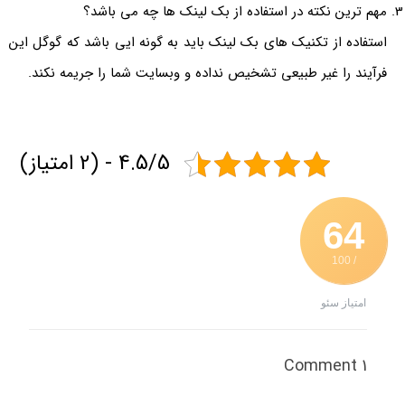
مهم ترین نکته در استفاده از بک لینک ها چه می باشد؟
استفاده از تکنیک های بک لینک باید به گونه ایی باشد که گوگل این
فرآیند را غیر طبیعی تشخیص نداده و وبسایت شما را جریمه نکند.
4.5/5 - (2 امتیاز)
64
/ 100
امتیاز سئو
1 Comment