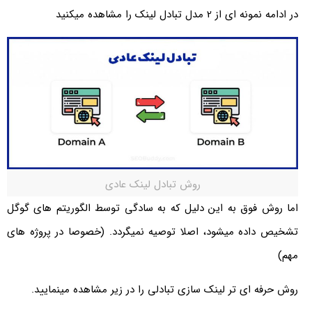
در ادامه نمونه ای از 2 مدل تبادل لینک را مشاهده میکنید
روش تبادل لینک عادی
اما روش فوق به این دلیل که به سادگی توسط الگوریتم های گوگل
تشخیص داده میشود، اصلا توصیه نمیگردد. (خصوصا در پروژه های
مهم)
روش حرفه ای تر لینک سازی تبادلی را در زیر مشاهده مینمایید.