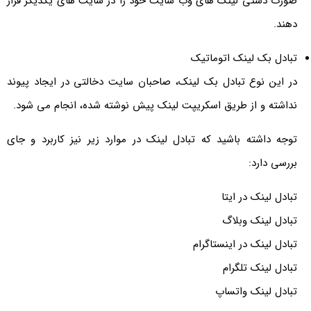
صورت دستی لینک های وب سایت خود را در سایت های یکدیگر قرار
دهند.
تبادل بک لینک اتوماتیک
در این نوع تبادل بک لینک، صاحبان سایت دخالتی در ایجاد پیوند
نداشته و از طریق اسکریپت لینک پیش نوشته شده، انجام می شود.
توجه داشته باشید که تبادل لینک در موارد زیر نیز کاربرد و جای
بررسی دارد:
تبادل لینک در ایتا
تبادل لینک وبلاگ
تبادل لینک در اینستاگرام
تبادل لینک تلگرام
تبادل لینک واتساپ