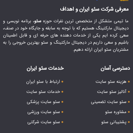
معرفی شرکت سئو ایران و اهداف
ما تیمی متشکل از متخصص ترین نفرات حوزه
سئو
، برنامه نویسی و
دیجیتال مارکتینگ هستیم که با توجه به سابقه و جایگاه خود در صنف،
سعی کرده ایم یکی از خدمات دهنده های حرفه ای و قابل اطمینان
باشیم و سعی داریم در دیجیتال مارکتینگ و سئو بهترین خروجی را به
مشتریان سئو ایران ارائه دهیم.
دسترسی آسان
خدمات سئو ایران
هزینه سئو سایت
ارتباط با سئو ایران
آنالیز سئو سایت
خدمات سئو سایت
سئو سایت تضمینی
سئو سایت پزشکی
مشاوره سئو
سئو سایت ورزشی
پشتیبانی سئو
سئو سایت شرکتی