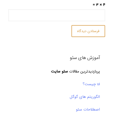
4 × 3 =
آموزش های سئو
پربازدیدترین مقالات
سئو سایت
ui چیست؟
الگوریتم های گوگل
اصطلاحات سئو