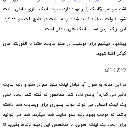
اشتباه و غبر ارگانیک را بر عهده دارد، متوجه لینک سازی تبادلی سایت
شود، آنوقت میباشد که به شدت رتبه سایت در نتایج افت خواهد کرد.
این بزرگ ترین آسیب لینک های تبادلی است.
پیشنهاد میکنیم برای موفقیت در سئو سایت، حتما با الگوریتم های
گوگل آشنا شوید.
جمع بندی
در این مقاله به سوال آیا تبادل لینک هنوز هم در سئو و رتبه سایت
تاثیر می گذارد؟ پاسخ داده شد. همانطور که گفته شد، ایجاد حتی
یک لینک اصولی می تواند فواید بسیاری برای وبسایت شما داشته
باشد، که موجب بهبود رتبه سئو سایت شما میگردد. شما می توانید
برای ایجاد بک لینک اصولی، با متخصص این زمینه ارتباط بگیرید تا