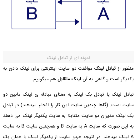
نمونه ای از تبادل لینک
منظور از
تبادل لینک
موافقت دو سایت اینترنتی برای لینک دادن به
یکدیگر است و گاهی به آن
لینک متقابل
هم میگوییم.
تبادل لینک یا تبادل بک لینک به معنای مبادله ی لینک مابین دو
سایت است. (گاها چندین سایت این کار را انجام میدهند) در تبادل
بک لینک مدیران دو سایت متقابلا به سایت یکدیگر لینک می دهند
به این صورت که سایت A به سایت B و همچنین سایت B به سایت
A لینک میدهند. در نتیجه هردو سایت از یکدیگر لینک یا همان بک