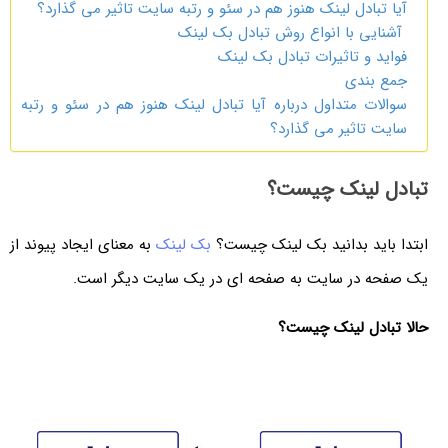
آیا تبادل لینک هنوز هم در سئو و رتبه سایت تاثیر می گذارد؟
آشنایی با انواع روش تبادل بک لینک
فواید و تاثیرات تبادل بک لینک
جمع بندی
سوالات متداول درباره آیا تبادل لینک هنوز هم در سئو و رتبه
سایت تاثیر می گذارد؟
تبادل لینک چیست؟
ابتدا باید بدانید بک لینک چیست؟
بک لینک
به معنای ایجاد پیوند از
یک صفحه در سایت به صفحه ای در یک سایت دیگر است.
حالا تبادل لینک چیست؟