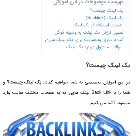
فهرست موضوعات در این آموزش
بک لینک چیست؟
بک لینک (Backlink)
اهمیت استفاده از بک لینک
تعیین ارزش بک لینک به وسیله گوگل
آماده سازی وب‌سایت برای بک لینک سازی
سوالات متداول درباره بک لینک
بک لینک چیست؟
در این آموزش تخصصی به شما خواهیم گفت:
بک لینک چیست؟
و
شما را با Back Link لینک هایی که به صفحات مختلف سایت وارد
میشود، آشنا می کنیم.