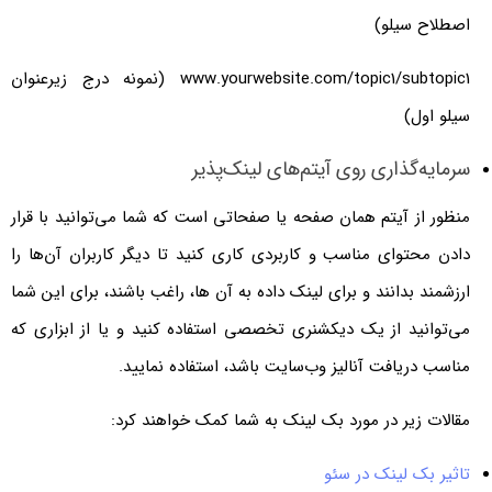
اصطلاح سیلو)
www.yourwebsite.com/topic1/subtopic1 (نمونه درج زیرعنوان
سیلو اول)
سرمایه‌گذاری روی آیتم‌های لینک‌پذیر
منظور از آیتم همان صفحه یا صفحاتی است که شما می‌توانید با قرار
دادن محتوای مناسب و کاربردی کاری کنید تا دیگر کاربران آن‌ها را
ارزشمند بدانند و برای لینک داده به آن ها، راغب باشند، برای این شما
می‌توانید از یک دیکشنری تخصصی استفاده کنید و یا از ابزاری که
مناسب دریافت آنالیز وب‌سایت باشد، استفاده نمایید.
مقالات زیر در مورد بک لینک به شما کمک خواهند کرد:
تاثیر بک لینک در سئو