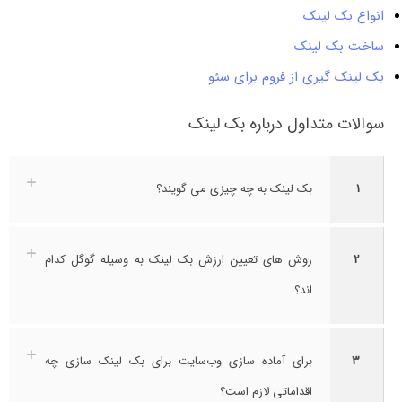
انواع بک لینک
ساخت بک لینک
بک لینک گیری از فروم برای سئو
سوالات متداول درباره بک لینک
1
بک لینک به چه چیزی می گویند؟
2
روش های تعیین ارزش بک لینک به وسیله گوگل کدام
اند؟
3
برای آماده سازی وب‌سایت برای بک لینک سازی چه
اقداماتی لازم است؟