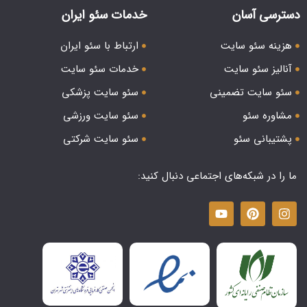
دسترسی آسان
خدمات سئو ایران
هزینه سئو سایت
ارتباط با سئو ایران
آنالیز سئو سایت
خدمات سئو سایت
سئو سایت تضمینی
سئو سایت پزشکی
مشاوره سئو
سئو سایت ورزشی
پشتیبانی سئو
سئو سایت شرکتی
ما را در شبکه‌های اجتماعی دنبال کنید: