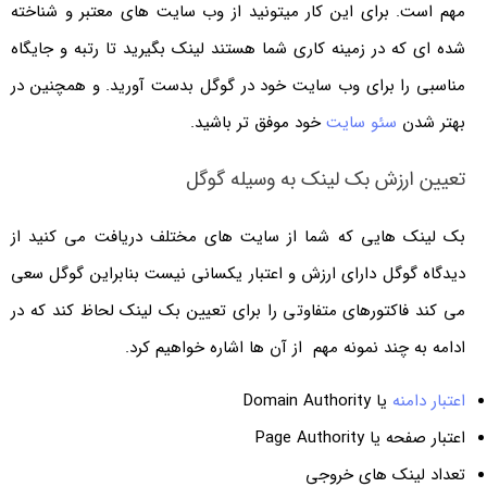
مهم است. برای این کار میتونید از وب سایت های معتبر و شناخته
شده ای که در زمینه کاری شما هستند لینک بگیرید تا رتبه و جایگاه
مناسبی را برای وب سایت خود در گوگل بدست آورید. و همچنین در
بهتر شدن
سئو سایت
خود موفق تر باشید.
تعیین ارزش بک لینک به وسیله گوگل
بک لینک هایی که شما از سایت های مختلف دریافت می کنید از
دیدگاه گوگل دارای ارزش و اعتبار یکسانی نیست بنابراین گوگل سعی
می کند فاکتورهای متفاوتی را برای تعیین بک لینک لحاظ کند که در
ادامه به چند نمونه مهم از آن ها اشاره خواهیم کرد.
اعتبار دامنه
یا Domain Authority
اعتبار صفحه یا Page Authority
تعداد لینک های خروجی