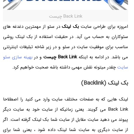
Back Link چیست
امروزه برای طراحی سایت
بک لینک
در سئو از مهمترین دغدغه های
سئوکاران به حساب می آید. در حقیقت استفاده از بک لینک روشی
مناسب برای موفقیت سایت در سئو و در زیر شاخه تبلیغات اینترنتی
می باشد. در ادامه به اینکه
Back Link چیست
و در
بهینه سازی سئو
سایت
چقدر میتونه نقش مهمی داشته باشه صحبت خواهیم کرد.
بک لینک (Backlink)
لینک هایی که به صفحات مختلف سایت وارد می کنید را اصطلاحا
Back Link می گویند. یعنی زمانیکه از سایت خود به سایت دیگر
پیوند می دهید سایت مقابل از سایت شما بک لینک گرفته است. اگر
از سایت دیگری به سایت شما لینک داده شود ، یعنی شما برای