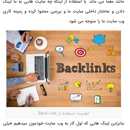
مانند معما می ماند. با استفاده از اینکه چه سایت هایی به ما لینک
دادن و ساختار داخلی سایت ما و بررسی محتوا کرده و زمینه کاری
وب سایت ما را متوجه می شود.
اهمیت استفاده از Back Link
بنابراین لینک هایی که اول کار به وب سایت خودمون میدهیم خیلی