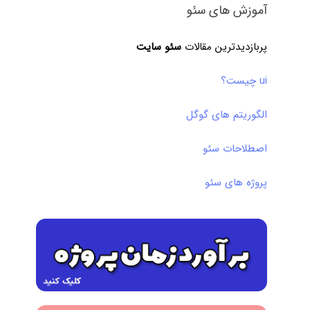
آموزش های سئو
پربازدیدترین مقالات
سئو سایت
ui چیست؟
الگوریتم های گوگل
اصطلاحات سئو
پروژه های سئو