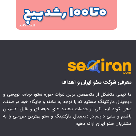
معرفی شرکت سئو ایران و اهداف
ما تیمی متشکل از متخصص ترین نفرات حوزه
سئو
، برنامه نویسی و
دیجیتال مارکتینگ هستیم که با توجه به سابقه و جایگاه خود در صنف،
سعی کرده ایم یکی از خدمات دهنده های حرفه ای و قابل اطمینان
باشیم و سعی داریم در دیجیتال مارکتینگ و سئو بهترین خروجی را به
مشتریان سئو ایران ارائه دهیم.