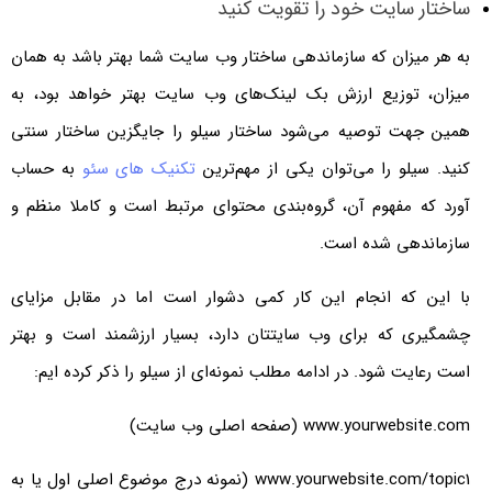
ساختار سایت خود را تقویت کنید
به هر میزان که سازماندهی ساختار وب سایت شما بهتر باشد به همان
میزان، توزیع ارزش بک لینک‌های وب سایت بهتر خواهد بود، به
همین جهت توصیه می‌شود ساختار سیلو را جایگزین ساختار سنتی
کنید. سیلو را می‌توان یکی از مهم‌ترین
تکنیک های سئو
به حساب
آورد که مفهوم آن، گروه‌بندی محتوای مرتبط است و کاملا منظم و
سازماندهی شده است.
با این که انجام این کار کمی دشوار است اما در مقابل مزایای
چشمگیری که برای وب سایتتان دارد، بسیار ارزشمند است و بهتر
است رعایت شود. در ادامه مطلب نمونه‌ای از سیلو را ذکر کرده ایم:
www.yourwebsite.com (صفحه اصلی وب سایت)
www.yourwebsite.com/topic1 (نمونه درج موضوع اصلی اول یا به