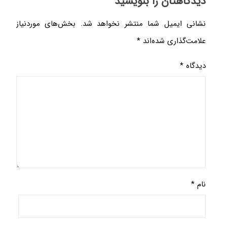
دیدگاهتان را بنویسید
نشانی ایمیل شما منتشر نخواهد شد.
بخش‌های موردنیاز
علامت‌گذاری شده‌اند
*
دیدگاه
*
نام
*