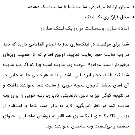
میزان ارتباط موضوعی سایت شما با سایت لینک دهنده
محل قرارگیری بک لینک
آماده سازی وب‌سایت برای بک لینک سازی
شما برای موفقیت در لینک‌سازی نیاز به انجام اقداماتی دارید که باید
در وب سایت خود رعایت نمایید. اولین اقدام که از اهمیت ویژه‌ای
برخوردار است، موضوع سرعت وب سایت است چرا که اگر وب سایت
شما کند باشد، دچار ایراد فنی باشد و یا به هر دلیلی جا به جایی در
آن آسان نباشد، کاربران تجربه خوبی از سایت شما نخواهند داشت و
در نتیجه گوگل نیز به دلیل نارضایتی کاربران، رتبه خوبی را برای وب
سایت شما در نظر نمی‌گیرد. لازم به ذکر است شما با استفاده از
بهترین تاکتیک‌های لینک‌سازی هم قادر به پوشش ساختار و محتوای
ضعیف و بی‌کیفیت وب سایتتان نخواهید بود.