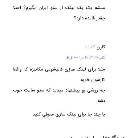
میشه یک بک لینک از سئو ایران بگیرم؟ اصلا
چقدر فایده داره؟
کارن
گفت:
اکتبر 20, 2023 در 10:01 ق.ظ
مثلا برای لینک سازی قالیشویی مکانیزه که واقعا
کارشون خوبه
چه روشی رو پیشنهاد میدید که سئو سایت خوب
بشه
یا چند جا برای لینک سازی معرفی کنید