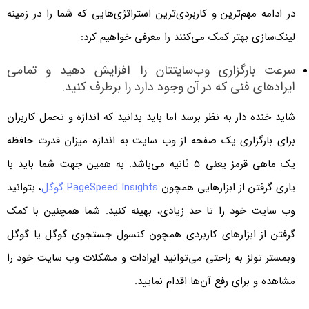
در ادامه مهم‌ترین و کاربردی‌ترین استراتژی‌هایی که شما را در زمینه
لینک‌سازی بهتر کمک می‌کنند را معرفی خواهیم کرد:
سرعت بارگزاری وب‌سایتتان را افزایش دهید و تمامی
ایرادهای فنی که در آن وجود دارد را برطرف کنید.
شاید خنده دار به نظر برسد اما باید بدانید که اندازه و تحمل کاربران
برای بارگزاری یک صفحه از وب سایت به اندازه میزان قدرت حافظه
یک ماهی قرمز یعنی ۵ ثانیه می‌باشد. به همین جهت شما باید با
یاری گرفتن از ابزارهایی همچون
PageSpeed Insights گوگل
، بتوانید
وب سایت خود را تا حد زیادی، بهینه کنید. شما همچنین با کمک
گرفتن از ابزارهای کاربردی همچون کنسول جستجوی گوگل یا گوگل
وبمستر تولز به راحتی می‌توانید ایرادات و مشکلات وب سایت خود را
مشاهده و برای رفع آن‌ها اقدام نمایید.