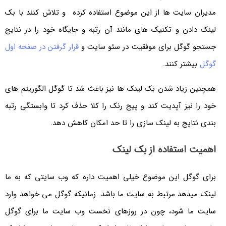
مدیران سایت ها از این موضوع استفاده کرده و تلاش کنند با بک
لینک دادن و تکنیک های مانند آن رتبه و جایگاه خود را در نتایج
جستجو گوگل برای موفقیت در سئو سایت و
قرار گرفتن در صفحه اول
گوگل
بیشتر کنند.
همچنین زیاد شدن بک لینک ها نیز باعث شد تا گوگل الگوریتم های
خود را نیز آپدیت کند و پیج رنک را کلا حذف کرد تا وابستگی رتبه
بندی نتایج به لینک سازی را تا حد امکان کاهش دهد.
اهمیت استفاده از بک لینک
برای گوگل این موضوع خیلی اهمیت داره که وب سایتی که به ما
لینک میدهد مرتبط به سایت ما باشد. زمانیکه گوگل می خواهد وارد
سایت ما شود، چون در روزهای نخست وب سایت ما برای گوگل