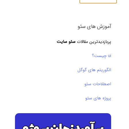
آموزش های سئو
پربازدیدترین مقالات
سئو سایت
ui چیست؟
الگوریتم های گوگل
اصطلاحات سئو
پروژه های سئو