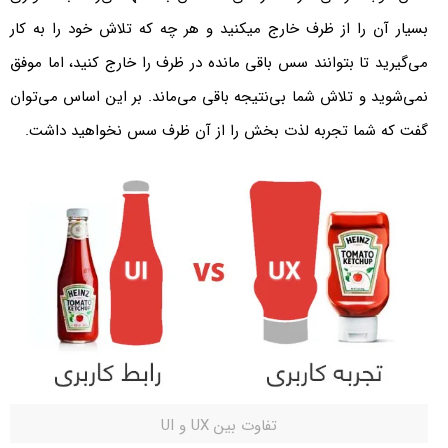
بسیار آن را از ظرف خارج میکنید و هر چه که تلاش خود را به کار
می‌گیرید تا بتوانند سس باقی مانده در ظرف را خارج کنید، اما موفق
نمی‌شوید و تلاش شما بی‌نتیجه باقی می‌ماند. بر این اساس می‌توان
گفت که شما تجربه لذت بخش را از آن ظرف سس نخواهید داشت.
تفاوت بین UX و UI