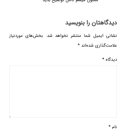
دیدگاهتان را بنویسید
نشانی ایمیل شما منتشر نخواهد شد.
بخش‌های موردنیاز
علامت‌گذاری شده‌اند
*
دیدگاه
*
نام
*