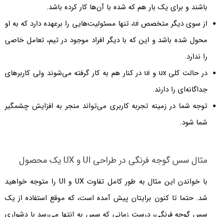
باشند و برای یک بار هم که شده با آن‌ها کار کرده باشد.
از سوی دیگر متخصص ui، تنها مسئولیت‌هایی را برعهده دارد که به او
محول شده باشد و این که با دیگر افراد موجود در تیم، تعامل خاصی
را ندارد.
در حالت کلی ux و ui در کنار هم به کار گرفته می‌شوند ولی کاربرهای
جداگانه‌ای را دارند.
توجه شما در زمینه تجربه کاربری می‌تواند منجر به افزایش چشمگیر
شما شود.
مثال سس گوجه فرنگی در طراحی UI و UX یک محصول
با خواندن این مثال به طور کامل تفاوت UX و UI را متوجه خواهید
شد. حتما تا کنون برایتان پیش آمده است، که موقع استفاده از یک
سس گوجه فرنگی، درست زمانی که سس به انتها می‌رسد با دشواری