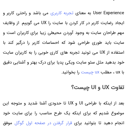
User Experience به معنای
تجربه کاربری
می باشد و راحتی کاربر و
ایجاد رضایت کاربر در کار کردن با سایت را UX می گوییم. از وظایف
مهم طراحان سایت به وجود آوردن محیطی زیبا برای کاربران است و
سایت باید طوری طراحی شود که احساسات کاربر را درگیر کند با
استفاده از UX می تونید تجربه های کاری خوبی را به کاربران سایت
خود بدهید مثل سئو سایت ویکی پدیا برای درک بهتر و آشنایی دقیق
با ux ، مطلب
ux چیست
را بخوانید.
تفاوت UX و UI چیست؟
بعد از اینکه با طراحی UI و UX تا حدودی آشنا شدید و متوجه این
موضوع شدیم که برای اینکه یک طرح مناسب را برای سایت خود
انجام دهید تا بتوانید برای
قرار گرفتن در صفحه اول گوگل
موفق