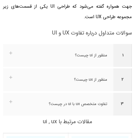
جهت همواره گفته می‌شود که طراحی UI یکی از قسمت‌های زیر
مجموعه طراحی UX است.
سوالات متداول درباره تفاوت UX و UI
1
منظور از ui چیست؟
2
منظور از ux چیست؟
3
تفاوت متخصص ux با ui در چیست؟
مقالات مرتبط با ui , ux