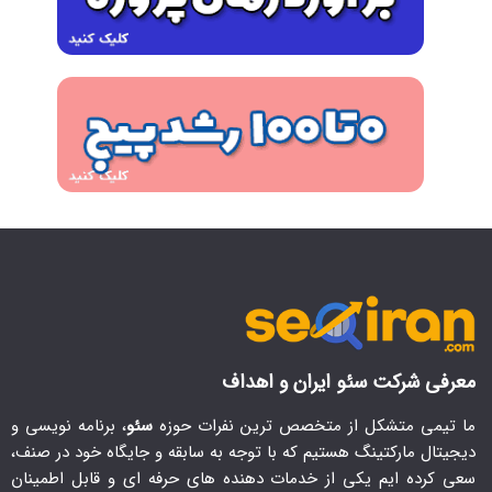
معرفی شرکت سئو ایران و اهداف
ما تیمی متشکل از متخصص ترین نفرات حوزه
سئو
، برنامه نویسی و
دیجیتال مارکتینگ هستیم که با توجه به سابقه و جایگاه خود در صنف،
سعی کرده ایم یکی از خدمات دهنده های حرفه ای و قابل اطمینان