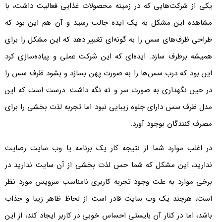
یکی از شرکت‌هایی که در زمینه محصولات غذایی فعالیت داشت، با
مشاهده این مشکل به یک ایده جالب رسید و آن هم این بود که
طراحی ظرف‌های سس را به گونه‌ای تغییر دهد که این مشکل را برای
همیشه برطرف سازد. ایده‌ای که این شرکت عملی و پیاده‌سازی کرد
این بود که درب سس‌ها را به صورت پهن بسازد و بشود ظرف سس را
در حین نگهداری به صورت سر و ته نگه داشت. درست است که این
مدل ظرف سس دارای جلوه زیبایی نبود اما تجربه لذت بخشی را برای
مصرف کنندگان بوجود آورد.
در اغلب موارد شما از نتیجه کار یک برنامه یا وب سایت رضایت
ندارید، این مشکل که شما حس لذت بخشی از آن سایت ندارید در
برخی موارد به علت وجود تجربه کاربری نامناسب سرویس مورد نظر
است، هرچند یک وب سایت قادر است از لحاظ ظاهر زیبا و جذاب
باشد، اما در کنار آن بایستی احساس خوبی در کاربر ایجاد کند، از این