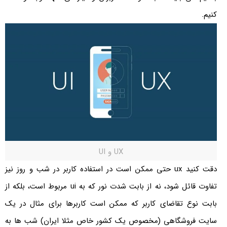
کنیم.
UX و UI
دقت کنید ux حتی ممکن است در استفاده کاربر در شب و روز نیز
تفاوت قائل شود، نه از بابت شدت نور که به ui مربوط است، بلکه از
بابت نوع تقاضای کاربر که ممکن است کاربرها برای مثال در یک
سایت فروشگاهی (مخصوص یک کشور خاص مثلا ایران) شب ها به