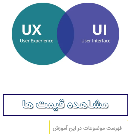
فهرست موضوعات در این آموزش