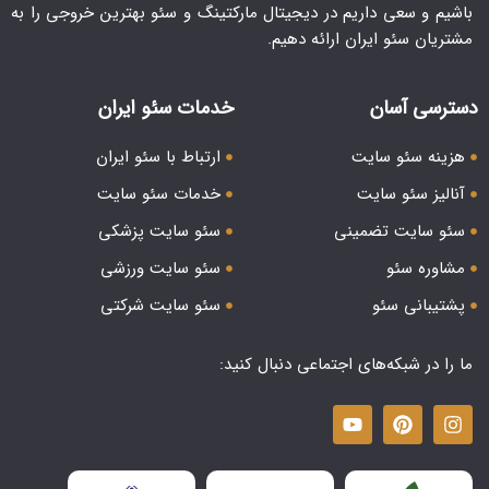
باشیم و سعی داریم در دیجیتال مارکتینگ و سئو بهترین خروجی را به
مشتریان سئو ایران ارائه دهیم.
دسترسی آسان
خدمات سئو ایران
هزینه سئو سایت
ارتباط با سئو ایران
آنالیز سئو سایت
خدمات سئو سایت
سئو سایت تضمینی
سئو سایت پزشکی
مشاوره سئو
سئو سایت ورزشی
پشتیبانی سئو
سئو سایت شرکتی
ما را در شبکه‌های اجتماعی دنبال کنید: