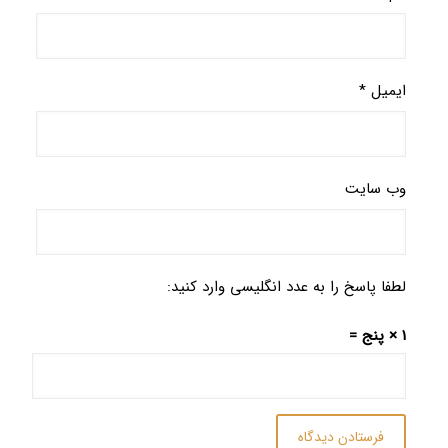
ایمیل
*
وب‌ سایت
لطفا پاسخ را به عدد انگلیسی وارد کنید:
1 × پنج =