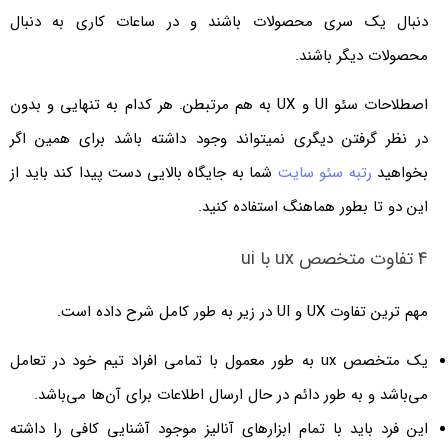
دنبال یک سری محصولات باشند و در ساعات کاری به دنبال
محصولات دیگر باشند.
اصطلاحات سئو UI و UX به هم مرتبطن. هر کدام به تنهایی و بدون
در نظر گرفتن دیگری نمیتواند وجود داشته باشد برای همین اگر
بخواهید
رتبه سئو سایت
شما به جایگاه بالایی دست پیدا کند باید از
این دو تا بطور هماهنگ استفاده کنید.
4 ­تفاوت متخصص ux با ui­
مهم ترین تفاوت UX و UI در زیر به طور کامل شرح داده است.
یک متخصص ux به طور معمول با تمامی افراد تیم خود در تعامل
می‌باشد و به طور دائم در حال ارسال اطلاعات برای آن‌ها می‌باشد.
این فرد باید با تمام ابزارهای آنالیز موجود آشنایی کافی را داشته