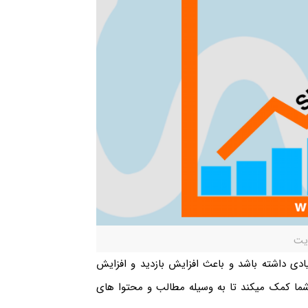
یت
ادی داشته باشد و باعث افزایش بازدید و افزایش
ما کمک میکند تا به وسیله مطالب و محتوا های