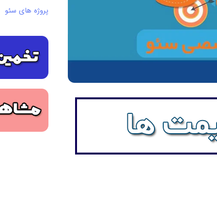
پروژه های سئو