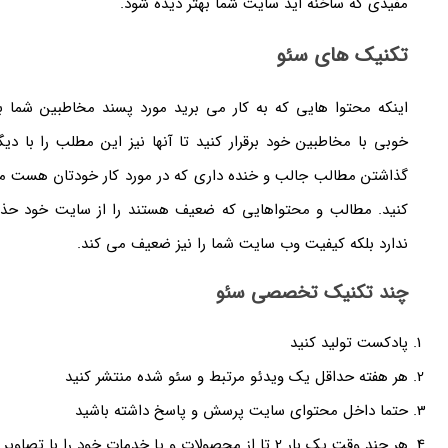
مفیدی که ساخنه اید سایت شما بهتر دیده شود.
تکنیک های سئو
اینکه محتوا هایی که به کار می برید مورد پسند مخاطبین شما باش
خوبی با مخاطبین خود برقرار کنید تا آنها نیز این مطلب را با دی
گذاشتن مطالب جالب و خنده داری که در مورد کار خودتان هست مخا
کنید. مطالب و محتواهایی که ضعیف هستند را از سایت خود حذف
ندارد بلکه کیفیت وب سایت شما را نیز ضعیف می کند.
چند تکنیک تخصصی سئو
پادکست تولید کنید
هر هفته حداقل یک ویدئو مرتبط و سئو شده منتشر کنید
حتما داخل محتوای سایت پرسش و پاسخ داشته باشید
هر چند وقت یک بار 2 تا از محصولات و یا خدمات خود را با تصاویر زیاد مقایسه کنید