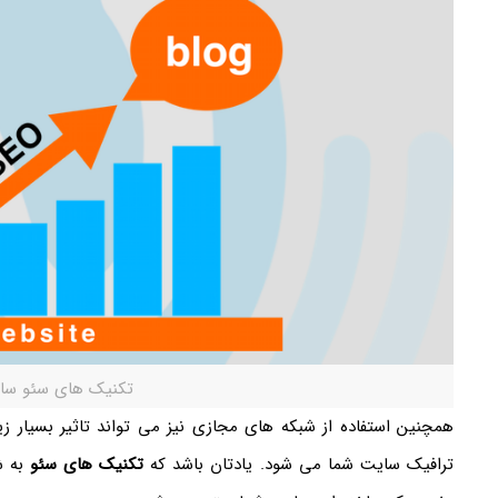
تکنیک های سئو سا
همچنین استفاده از شبکه های مجازی نیز می تواند تاثیر بسیار زی
ترافیک سایت شما می شود. یادتان باشد که
تکنیک های سئو
به ش