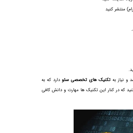
م) منتشر کنید
.
د.
 و نیاز به
تکنیک های تخصصی سئو
دارد که به
نید که در کنار این تکنیک ها مهارت و دانش کافی