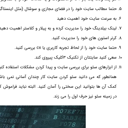
حتما مطالب سایت خود را در فضای مجازی و سوشال (مثل اینستاگرا
به سرعت سایت خود اهمیت دهید
لینک بیلدینگ خود را مدیریت کرده و به پیلار و کلاستر اهمیت دهید
کرنر استون های خود را مدیریت کنید.
حتما سایت خود را از لحاظ تجربه کاربری یا cx بررسی کنید.
سعی کنید سایتتان از تکنیک 3کلیک پیروی کند.
از ابزارهای سئو برای بررسی سایت و پیدا کردن مشکلات استفاده کنی
همانطور که می دانید سئو کردن سایت کار چندان آسانی نمی باشد
کمک آن ها بتوانید این سختی را آسان کنید. البته نباید فراموش ک
در زمینه سئو نیز حرف اول را می زند.