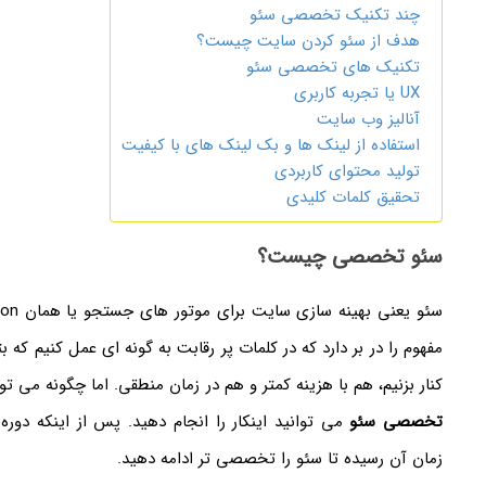
چند تکنیک تخصصی سئو
هدف از سئو کردن سایت چیست؟
تکنیک های تخصصی سئو
UX یا تجربه کاربری
آنالیز وب سایت
استفاده از لینک ها و بک لینک های با کیفیت
تولید محتوای کاربردی
تحقیق کلمات کلیدی
سئو تخصصی چیست؟
مفهوم را در بر دارد که در کلمات پر رقابت به گونه ای عمل کنیم که ب
کنار بزنیم، هم با هزینه کمتر و هم در زمان منطقی. اما چگونه می ت
تخصصی سئو
می توانید اینکار را انجام دهید. پس از اینکه دوره
زمان آن رسیده تا سئو را تخصصی تر ادامه دهید.