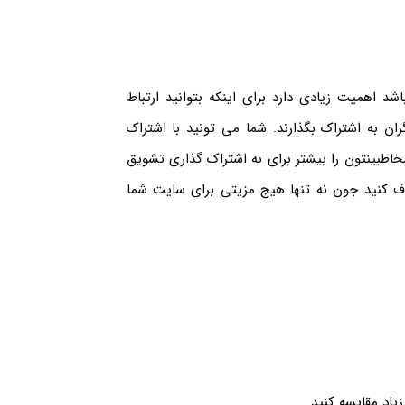
د اهمیت زیادی دارد برای اینکه بتوانید ارتباط
گران به اشتراک بگذارند. شما می تونید با اشتراک
طبینتون را بیشتر برای به اشتراک گذاری تشویق
 کنید جون نه تنها هیج مزیتی برای سایت شما