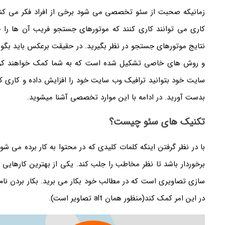
زمانیکه صحبت از سئو تخصصی می شود برخی از افراد فکر می کنن
کاری می توانند کاری کنند که موتورهای جستجو فریب آن ها را خو
نتایج موتورهای جستجو در نظر بگیرید. در حقیقت برعکس باید ب
و روش های خاصی تشکیل شده است که به شما کمک خواهند کرد ک
سایت خود بتوانید ترافیک وب سایت خود را افزایش داده و کاری کنید
بدست آورید. در ادامه با این موارد تخصصی آشنا میشوید.
تکنیک های سئو چیست؟
با در نظر گرفتن اینکه کلمات کلیدی که در محتوا به کار برده می شو
برخوردار باشد تا نظر مخاطب را جلب کند. یکی از بهترین کارهای
سازی تصاویری است که در مطالب خود بکار می برید. بکار بردن نام
در این امر کمک کند(منظور همان alt تصاویر است).