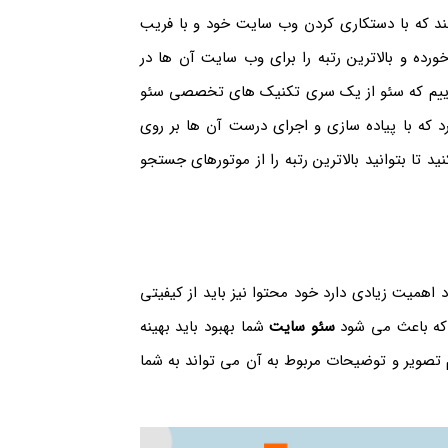
د که با دستکاری کردن وب سایت خود و با فریب
رده و بالاترین رتبه را برای وب سایت آن ها در
گوییم که سئو از یک سری تکنیک های تخصصی سئو
ه با پیاده سازی و اجرای درست آن ها بر روی
 تا بتوانید بالاترین رتبه را از موتورهای جستجو
د اهمیت زیادی دارد خود محتوا نیز باید از کیفیتی
ی که باعث می شود
سئو سایت
شما بهبود باید بهینه
 تصویر و توضیحات مربوط به آن می تواند به شما