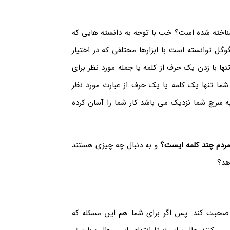
ناخته شده است؟ خب با توجه به دانسته هایی که
 توانسته است با ابزارها مختلفی که در اختیار
تنها با زدن یک حرف از کلمه یا جمله مورد نظر برای
شما تنها یک کلمه یا یک حرف از عبارت مورد نظر
به سرچ شما نزدیک می باشد کار شما را آسان کرده
دم چند کلمه ایست؟
و به دنبال چه چیزی هستند
هد؟
 صحبت کند. پس اگر برای شما هم این مسئله که