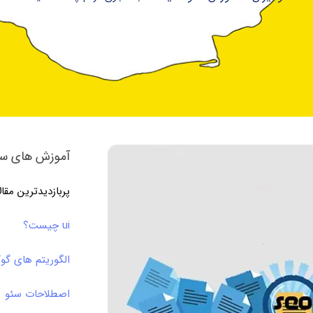
آموزش های سئ
پربازدیدترین مقا
ui چیست؟
الگوریتم های گو
اصطلاحات سئو