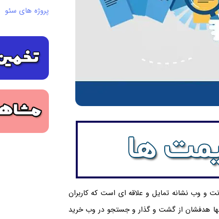
پروژه های سئو
نت و وب نشانه تمایل و علاقه ای است که کاربران
 تنها هدفشان از گشت و گذار و جستجو در وب خرید