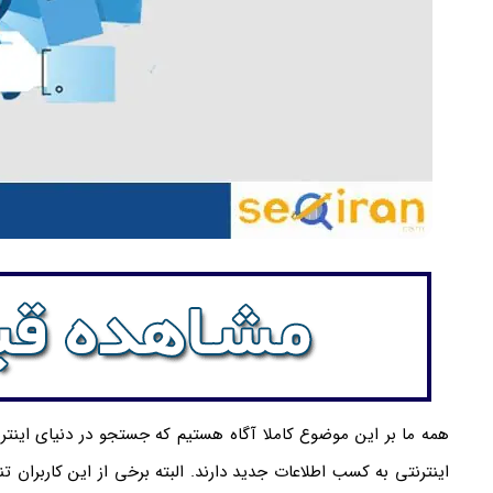
همه ما بر این موضوع کاملا آگاه هستیم که جستجو در دنیای اینتر
اینترنتی به کسب اطلاعات جدید دارند. البته برخی از این کاربران