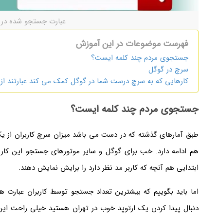
عبارت جستجو شده در 
فهرست موضوعات در این آموزش
جستجوی مردم چند کلمه ایست؟
سرچ در گوگل
کارهایی که به سرچ درست شما در گوگل کمک می کند عبارتند از:
جستجوی مردم چند کلمه ایست؟
هم ادامه دارد. خب برای گوگل و سایر موتورهای جستجو این کا
ابتدایی هم آنچه که کاربر مد نظر دارد را برایش نمایش دهند.
دنبال پیدا کردن یک ارتوپد خوب در تهران هستید خیلی راحت این 