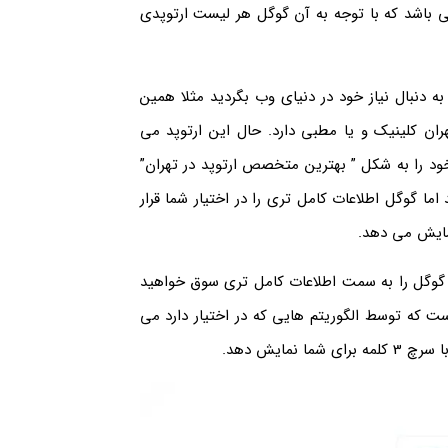
در تهران” عبارت سرچ شده توسط شما تنها 4 کلمه می باشد که با توجه به آن گوگل هر لیست ارتوپدی
دنبال نیاز خود در دنیای وب بگردید مثلا همین
ران کلینیک و یا مطبی دارد. حال این ارتوپد می
د را به شکل ” بهترین متخصص ارتوپد در تهران”
تجو تغییر کرده اند اما گوگل اطلاعات کامل تری را در اختیار شما قرار
نمایش می دهد.
ید گوگل را به سمت اطلاعات کامل تری سوق خواهید
ست که توسط الگوریتم هایی که در اختیار دارد می
مایش دهد.