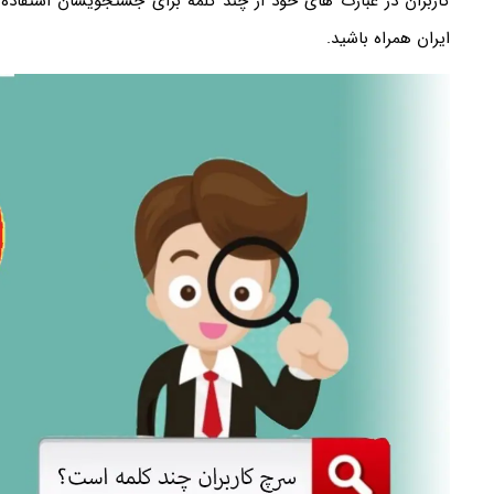
کاربران در عبارت های خود از چند کلمه برای جستجویشان استفاده
ایران همراه باشید.