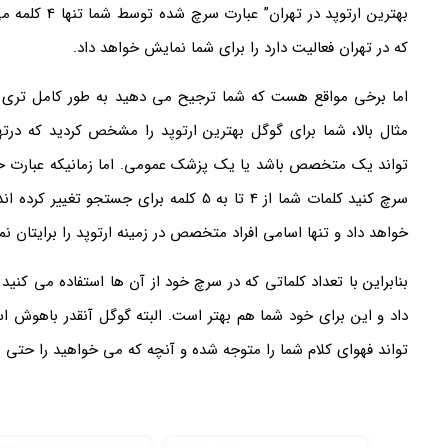
بهترین ارتوپد 
که در تهران فعالیت دارد را برای شما نمایش خواهد داد.
اما برخی مواقع هست که شما ترجیح می دهید به طور کامل تری به 
مثال بالا، شما برای گوگل بهترین ارتوپد را مشخص کردید که درته
تواند یک متخصص باشد یا یک پزشک عمومی. اما زمانیکه عبارت خو
سرچ کنید کلمات شما از 4 تا به 5 کلمه برای جس
خواهد داد و تنها اسامی افراد متخصص در زمینه ارتوپد را برایتان 
بنابراین با تعداد کلماتی که در سرچ خود از آن ها استفاده می کن
داد و این برای خود شما هم بهتر است. البته گوگل آنقدر باهوش ا
تواند فهوای کلام شما را متوجه شده و آنچه که می خواهید را حتی با سرچ 3 کلمه برای شما ن