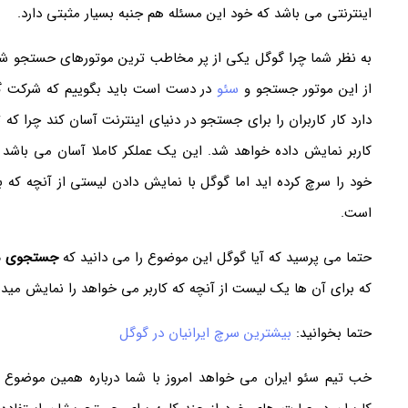
اینترنتی می باشد که خود این مسئله هم جنبه بسیار مثبتی دارد.
به نظر شما چرا گوگل یکی از پر مخاطب ترین موتورهای حستجو ش
از این موتور جستجو و
سئو
در دست است باید بگوییم که شرکت گوگل
دارد کار کاربران را برای جستجو در دنیای اینترنت آسان کند چرا که 
کاربر نمایش داده خواهد شد. این یک عملکر کاملا آسان می باشد 
خود را سرچ کرده اید اما گوگل با نمایش دادن لیستی از آنچه که 
است.
حتما می پرسید که آیا گوگل این موضوع را می دانید که
جستجوی مر
که برای آن ها یک لیست از آنچه که کاربر می خواهد را نمایش مید
حتما بخوانید:
بیشترین سرچ ایرانیان در گوگل
خب تیم سئو ایران می خواهد امروز با شما درباره همین موضوع