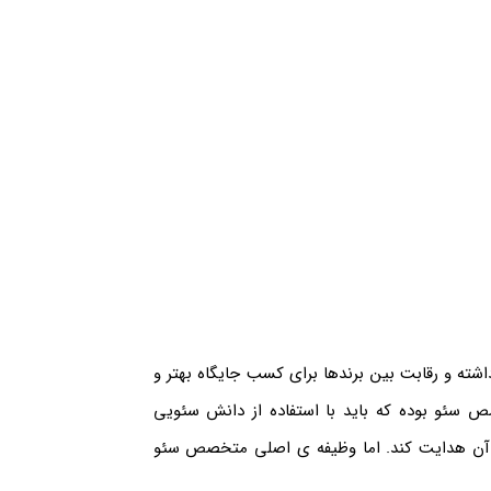
شته و رقابت بین برندها برای کسب جایگاه بهتر و
ص سئو بوده که باید با استفاده از دانش سئویی
طرف آن هدایت کند. اما وظیفه ی اصلی متخصص سئو