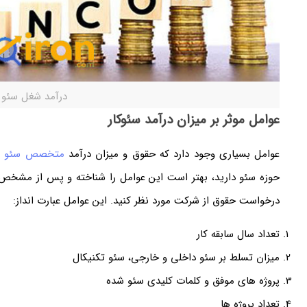
درآمد شغل سئو
عوامل موثر بر میزان درآمد سئوکار
عوامل بسیاری وجود دارد که حقوق و میزان درآمد
متخصص سئو
ر
حوزه سئو دارید، بهتر است این عوامل را شناخته و پس از مشخص کر
درخواست حقوق از شرکت مورد نظر کنید. این عوامل عبارت انداز:
تعداد سال سابقه کار
میزان تسلط بر سئو داخلی و خارجی، سئو تکنیکال
پروژه های موفق و کلمات کلیدی سئو شده
تعداد پروژه ها