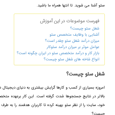
سئو آشنا می شوید. تا انتها همراه ما باشید.
فهرست موضوعات در این آموزش
شغل سئو چیست؟
آشنایی با وظایف متخصص سئو
میزان درآمد شغل سئو چقدر است؟
عوامل موثر بر میزان درآمد سئوکار
بازار کار و درآمد متخصص سئو در ایران چگونه است؟
انواع شاخه های شغل سئو چیست؟
شغل سئو چیست؟
امروزه بسیاری از کسب و کارها گرایش بیشتری به دنیای دیجیتال دا
بالاتر در نتایج جستجوها شدت گرفته است. این کار برعهده متخص
خود، سایت را از نظر سئو بهینه کرده تا کاربران هدفمند را به 
چیست؟