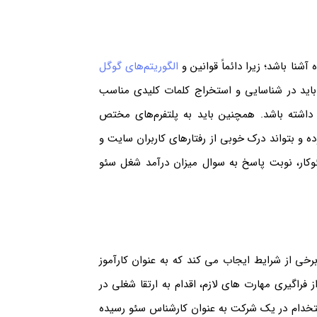
ا باشد؛ زیرا دائماً قوانین و
الگوریتم‌های گوگل
باید در شناسایی و استخراج کلمات کلیدی مناسب
اشته باشد. همچنین باید به پلتفرم‌های مختص
 و بتواند درک خوبی از رفتارهای کاربران سایت و
وکار، نوبت پاسخ به سوال میزان درآمد شغل سئو
برخی از شرایط ایجاب می کند که به عنوان کارآموز
راگیری مهارت های لازم، اقدام به ارتقا شغلی در
تخدام در یک شرکت به عنوان کارشناس سئو رسیده