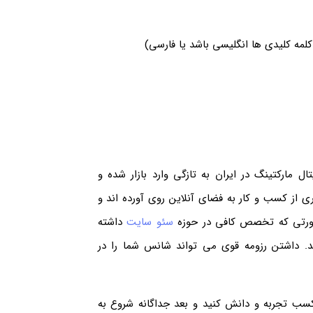
مه کلیدی ها انگلیسی باشد یا فارسی)
مارکتینگ در ایران به تازگی وارد بازار شده و
ری از کسب و کار به فضای آنلاین روی آورده اند و
رصورتی که تخصص کافی در حوزه
سئو سایت
داشته
د. داشتن رزومه قوی می تواند شانس شما را در
 سال در شرکت های سئو کسب تجربه و دانش کنید و بعد جداگانه شروع به