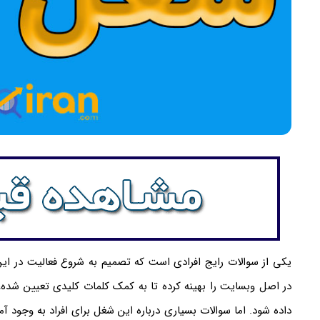
یکی از سوالات رایج افرادی است که تصمیم به شروع فعالیت در ای
در اصل وبسایت را بهینه کرده تا به کمک کلمات کلیدی تعیین شده،
داده شود. اما سوالات بسیاری درباره این شغل برای افراد به وجود آم