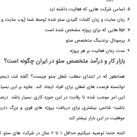
اسامی شرکت هایی که فعالیت داشته اید
زبان سایت و زبان کلمات کلیدی سئو شده توسط شما (وب سایت و کل
kpi هایی که برای پروژه مشخص شده است
پرسونال برندینگ متخصص سئو
مدت زمان فعالیت بر هر پروژه
بازار کار و درآمد متخصص سئو در ایران چگونه است؟
همانطور که در ابتدای مطلب شغل سئو چیست؟ گفته شد، دیجیتال 
توانسته فرصت های شغلی برای افراد ایجاد کند. علاوه بر این بسیا
این امر موجب شده تا رقابت در این حوزه کاری بسیار باشد. د
باشید؛ شانس بیشتری برای دریافت پروژه های قوی و بزرگ داری
موفقیت در این بازار بیشتر کند.
البته حتما توصیه میکنیم حداقل 1 تا 2