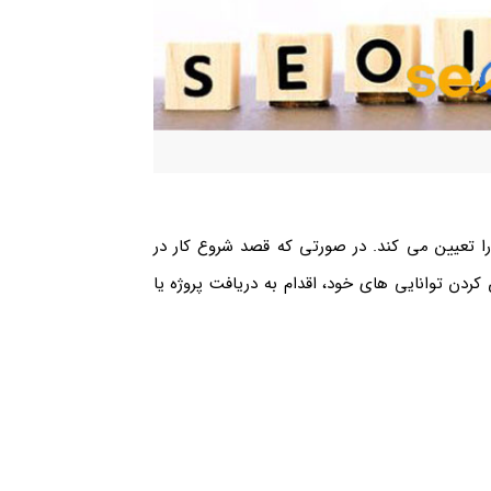
ا تعیین می کند. در صورتی که قصد شروع کار در
دن توانایی های خود، اقدام به دریافت پروژه یا