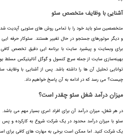
آشنایی با وظایف متخصص سئو
متخصصین سئو باید خود را با تمامی روش های سئویی آپدیت شده آشن
و دیگر موتورهای جستجو در حال تغییر هستند. سئوکار حرفه ایی 
برای وبسایت و پیشبرد سایت با برنامه ایی دقیق تخصص کافی د
بهینه‌سازی سایت از جمله سرچ کنسول و گوگل آنالیتیکس مسلط بوده
توانایی تحلیل آن ها را داشته باشد. پس از آشنایی با وظایف سئ
چیست؟ می رسد که در ادامه به آن پاسخ خواهیم داد.
میزان درآمد شغل سئو چقدر است؟
در هر شغل، میزان درآمد آن برای افراد امری بسیار مهم می باشد. 
سئو با میزان درآمد محدود در یک شرکت شروع به کارکرده و پس از ف
یک شرکت کنید. اما ممکن است برخی به مهارت های کافی برای اس