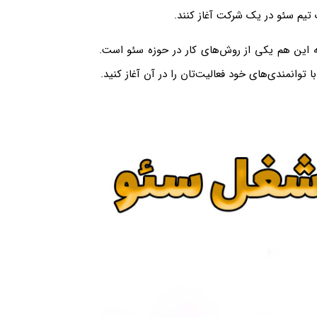
 تیم سئو در یک شرکت آغاز کنند.
که این هم یکی از روش‌های کار در حوزه سئو است.
با توانمندی‌های خود فعالیت‌تان را در آن آغاز کنید.