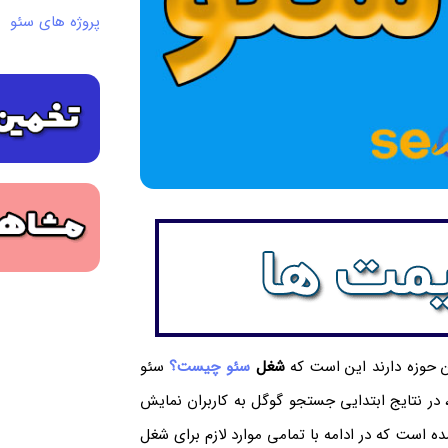
پروژه های سئو
ن حوزه دارند این است که
شغل
سئو چیست؟
سئو
 در نتایج ابتدایی جستجو گوگل به کاربران نمایش
ده است که در ادامه با تمامی موارد لازم برای شغل