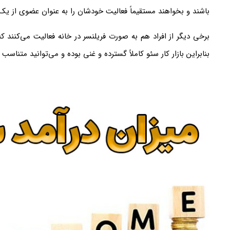
باشند و بخواهند مستقیماً فعالیت خودشان را به عنوان عضوی از یک
برخی دیگر از افراد هم به صورت فریلنسر در خانه فعالیت می‌کنند 
بنابراین بازار کار سئو کاملاً گسترده و غنی بوده و می‌توانید متناسب 